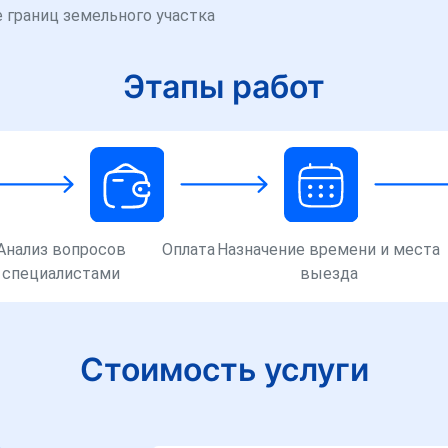
 границ земельного участка
Этапы работ
Анализ вопросов
Оплата
Назначение времени и места
специалистами
выезда
Стоимость услуги