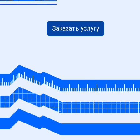
Заказать услугу