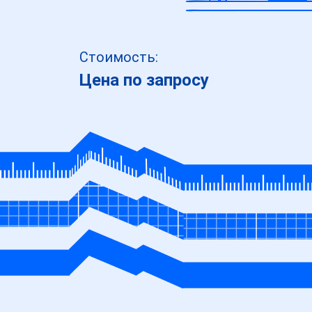
Стоимость:
Цена по запросу