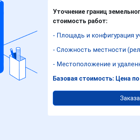
Уточнение границ земельног
стоимость работ:
- Площадь и конфигурация у
- Сложность местности (рел
- Местоположение и удаленн
Базовая стоимость: Цена по
Заказа