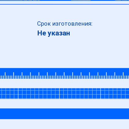
Срок изготовления:
Не указан