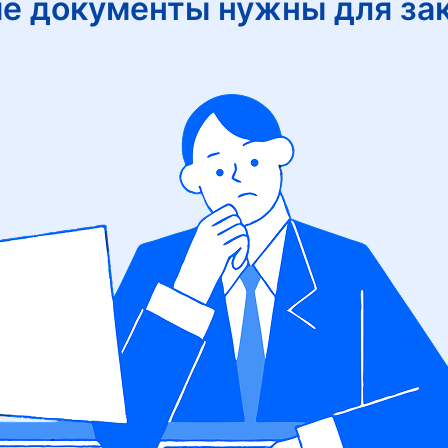
е документы нужны для за