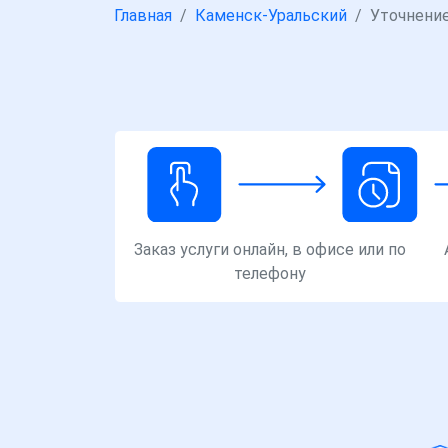
Главная
Каменск-Уральский
Уточнение
Заказ услуги онлайн, в офисе или по
телефону