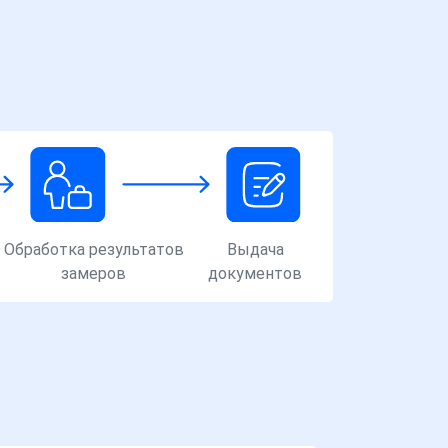
Обработка результатов
Выдача
замеров
документов