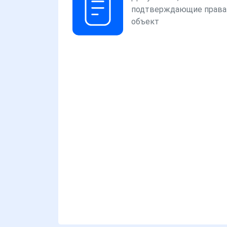
подтверждающие права
объект