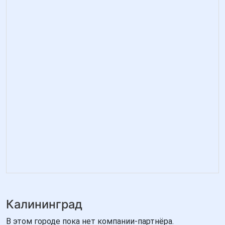
Калининград
В этом городе пока нет компании-партнёра.