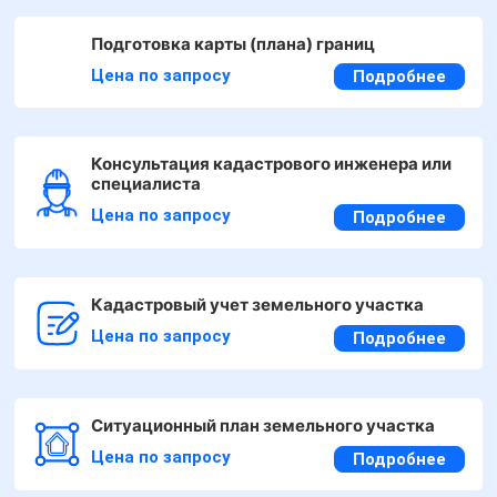
Подготовка карты (плана) границ
Цена по запросу
Подробнее
Консультация кадастрового инженера или
специалиста
Цена по запросу
Подробнее
Кадастровый учет земельного участка
Цена по запросу
Подробнее
Ситуационный план земельного участка
Цена по запросу
Подробнее