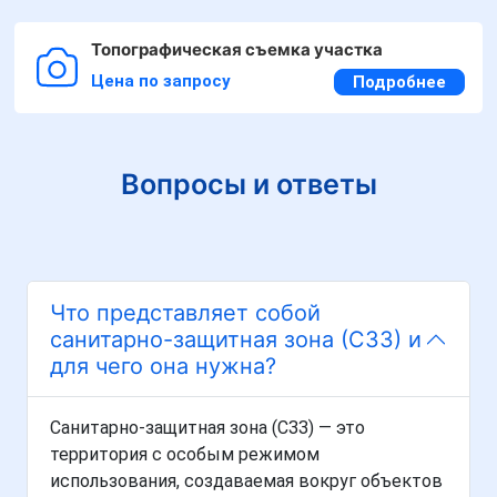
Топографическая съемка участка
Цена по запросу
Подробнее
Вопросы и ответы
Что представляет собой
санитарно-защитная зона (СЗЗ) и
для чего она нужна?
Санитарно-защитная зона (СЗЗ) — это
территория с особым режимом
использования, создаваемая вокруг объектов