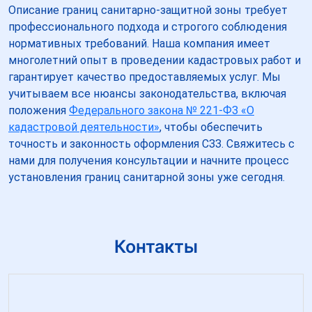
Описание границ санитарно-защитной зоны требует
профессионального подхода и строгого соблюдения
нормативных требований. Наша компания имеет
многолетний опыт в проведении кадастровых работ и
гарантирует качество предоставляемых услуг. Мы
учитываем все нюансы законодательства, включая
положения
Федерального закона № 221-ФЗ «О
кадастровой деятельности»
, чтобы обеспечить
точность и законность оформления СЗЗ. Свяжитесь с
нами для получения консультации и начните процесс
установления границ санитарной зоны уже сегодня.
Контакты