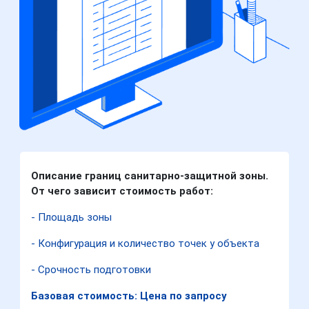
Описание границ санитарно-защитной зоны.
От чего зависит стоимость работ:
- Площадь зоны
- Конфигурация и количество точек у объекта
- Срочность подготовки
Базовая стоимость: Цена по запросу