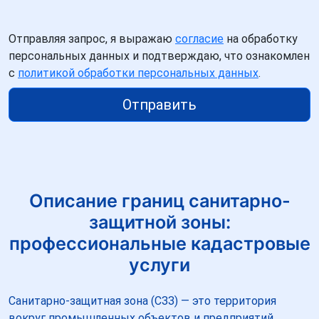
Отправляя запрос, я выражаю
согласие
на обработку
персональных данных и подтверждаю, что ознакомлен
с
политикой обработки персональных данных
.
Отправить
Описание границ санитарно-
защитной зоны:
профессиональные кадастровые
услуги
Санитарно-защитная зона (СЗЗ) — это территория
вокруг промышленных объектов и предприятий,