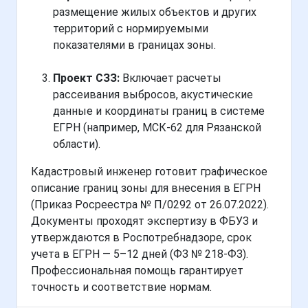
размещение жилых объектов и других
территорий с нормируемыми
показателями в границах зоны.
Проект СЗЗ:
Включает расчеты
рассеивания выбросов, акустические
данные и координаты границ в системе
ЕГРН (например, МСК-62 для Рязанской
области).
Кадастровый инженер готовит графическое
описание границ зоны для внесения в ЕГРН
(Приказ Росреестра № П/0292 от 26.07.2022).
Документы проходят экспертизу в ФБУЗ и
утверждаются в Роспотребнадзоре, срок
учета в ЕГРН — 5–12 дней (ФЗ № 218-ФЗ).
Профессиональная помощь гарантирует
точность и соответствие нормам.