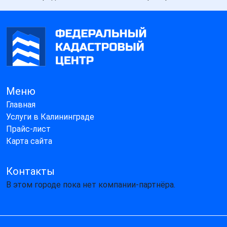
Меню
Главная
Услуги в Калининграде
Прайс-лист
Карта сайта
Контакты
В этом городе пока нет компании-партнёра.