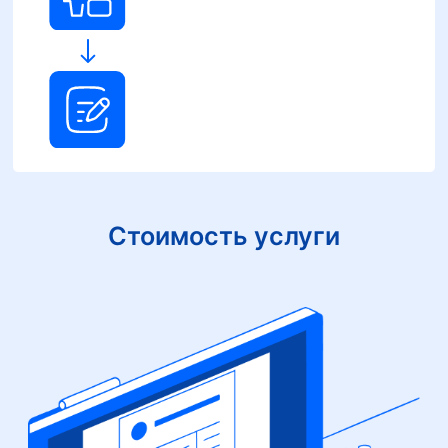
Стоимость услуги