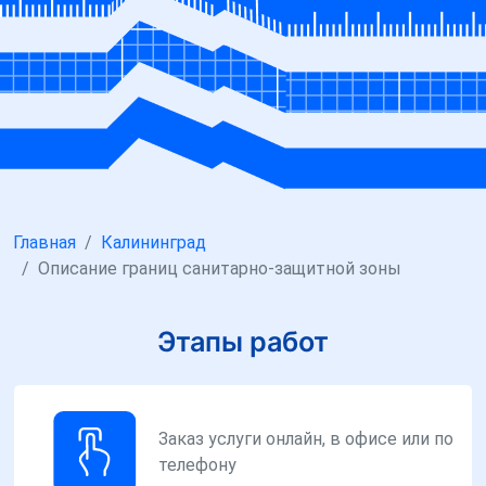
Главная
Калининград
Описание границ санитарно-защитной зоны
Этапы работ
Заказ услуги онлайн, в офисе или по
телефону