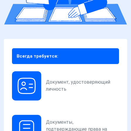
Всегда требуется:
Документ, удостоверяющий
личность
Документы,
подтверждающие права на