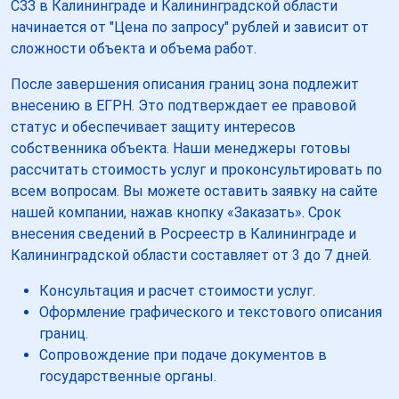
СЗЗ в Калининграде и Калининградской области
начинается от "Цена по запросу" рублей и зависит от
сложности объекта и объема работ.
После завершения описания границ зона подлежит
внесению в ЕГРН. Это подтверждает ее правовой
статус и обеспечивает защиту интересов
собственника объекта. Наши менеджеры готовы
рассчитать стоимость услуг и проконсультировать по
всем вопросам. Вы можете оставить заявку на сайте
нашей компании, нажав кнопку «Заказать». Срок
внесения сведений в Росреестр в Калининграде и
Калининградской области составляет от 3 до 7 дней.
Консультация и расчет стоимости услуг.
Оформление графического и текстового описания
границ.
Сопровождение при подаче документов в
государственные органы.