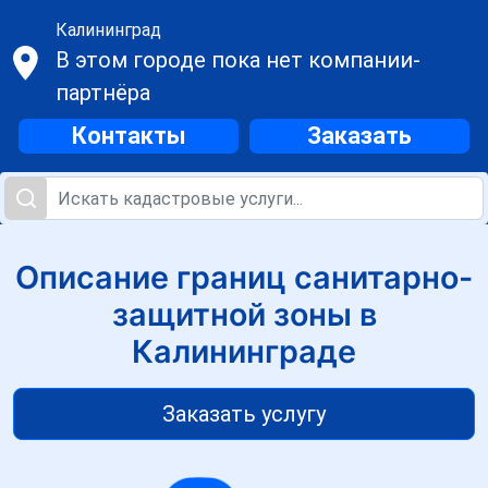
Калининград
В этом городе пока нет компании-
партнёра
Контакты
Заказать
Описание границ санитарно-
защитной зоны в
Калининграде
Заказать услугу