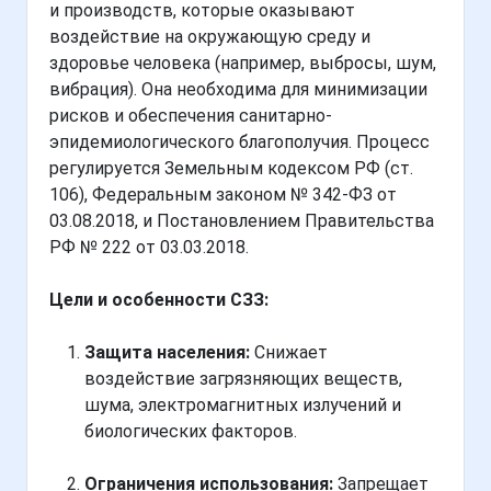
и производств, которые оказывают
воздействие на окружающую среду и
здоровье человека (например, выбросы, шум,
вибрация). Она необходима для минимизации
рисков и обеспечения санитарно-
эпидемиологического благополучия. Процесс
регулируется Земельным кодексом РФ (ст.
106), Федеральным законом № 342-ФЗ от
03.08.2018, и Постановлением Правительства
РФ № 222 от 03.03.2018.
Цели и особенности СЗЗ:
Защита населения:
Снижает
воздействие загрязняющих веществ,
шума, электромагнитных излучений и
биологических факторов.
Ограничения использования:
Запрещает