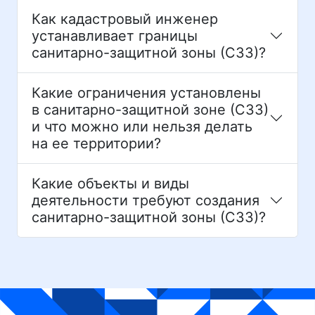
Как кадастровый инженер
устанавливает границы
санитарно-защитной зоны (СЗЗ)?
Какие ограничения установлены
в санитарно-защитной зоне (СЗЗ)
и что можно или нельзя делать
на ее территории?
Какие объекты и виды
деятельности требуют создания
санитарно-защитной зоны (СЗЗ)?