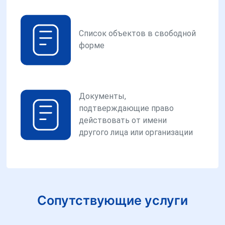
Список объектов в свободной
форме
Документы,
подтверждающие право
действовать от имени
другого лица или организации
Сопутствующие услуги