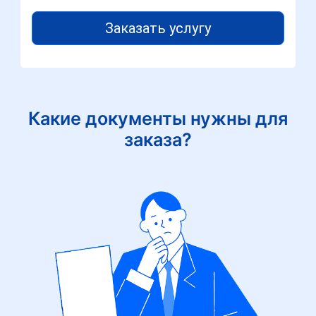
Заказать услугу
Какие документы нужны для
заказа?