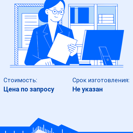
Стоимость:
Срок изготовления:
Цена по запросу
Не указан