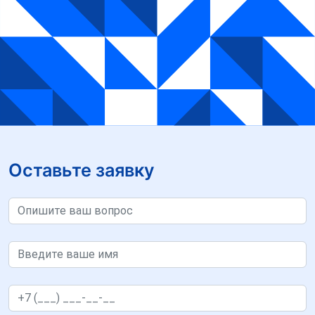
Оставьте заявку