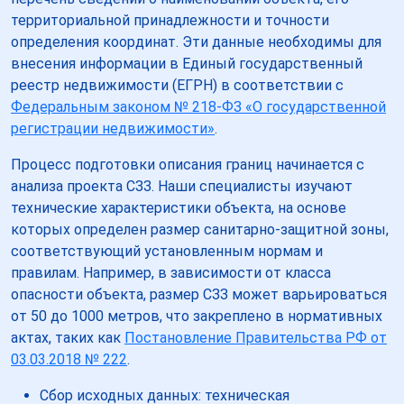
территориальной принадлежности и точности
определения координат. Эти данные необходимы для
внесения информации в Единый государственный
реестр недвижимости (ЕГРН) в соответствии с
Федеральным законом № 218-ФЗ «О государственной
регистрации недвижимости»
.
Процесс подготовки описания границ начинается с
анализа проекта СЗЗ. Наши специалисты изучают
технические характеристики объекта, на основе
которых определен размер санитарно-защитной зоны,
соответствующий установленным нормам и
правилам. Например, в зависимости от класса
опасности объекта, размер СЗЗ может варьироваться
от 50 до 1000 метров, что закреплено в нормативных
актах, таких как
Постановление Правительства РФ от
03.03.2018 № 222
.
Сбор исходных данных: техническая