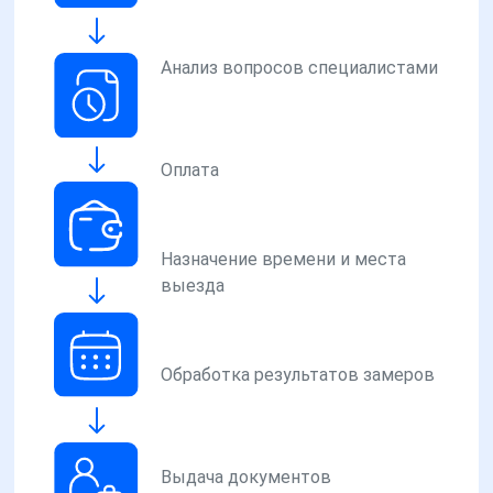
Анализ вопросов специалистами
Оплата
Назначение времени и места
выезда
Обработка результатов замеров
Выдача документов