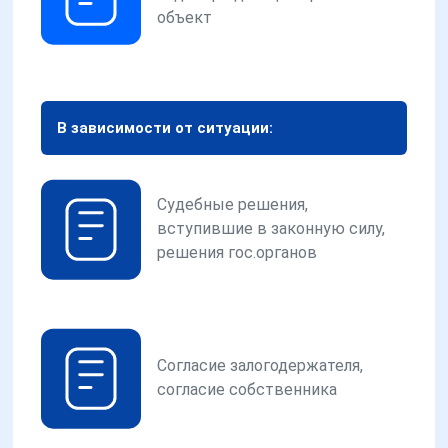
объект
В зависимости от ситуации:
Судебные решения,
вступившие в законную силу,
решения гос.органов
Согласие залогодержателя,
согласие собственника