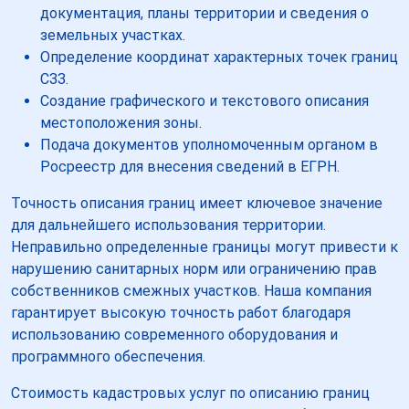
документация, планы территории и сведения о
земельных участках.
Определение координат характерных точек границ
СЗЗ.
Создание графического и текстового описания
местоположения зоны.
Подача документов уполномоченным органом в
Росреестр для внесения сведений в ЕГРН.
Точность описания границ имеет ключевое значение
для дальнейшего использования территории.
Неправильно определенные границы могут привести к
нарушению санитарных норм или ограничению прав
собственников смежных участков. Наша компания
гарантирует высокую точность работ благодаря
использованию современного оборудования и
программного обеспечения.
Стоимость кадастровых услуг по описанию границ