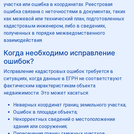
участка или ошибка в координатах. Реестровая
ошибка связана с неточностями в документах, таких
как межевой или технический план, подготовленных
кадастровым инженером, либо в сведениях,
полученных в порядке межведомственного
взаимодействия.
Когда необходимо исправление
ошибок?
Исправление кадастровых ошибок требуется в
ситуациях, когда данные в ЕГРН не соответствуют
фактическим характеристикам объекта
недвижимости. Это может касаться:
Неверных координат границ земельного участка;
Ошибок в площади объекта;
Некорректных сведений о местоположении
здания или сооружения;
Пересечения границ смежных участков.