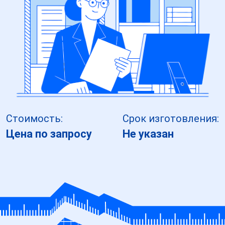
Стоимость:
Срок изготовления:
Цена по запросу
Не указан