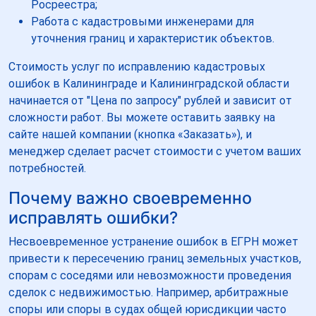
Росреестра;
Работа с кадастровыми инженерами для
уточнения границ и характеристик объектов.
Стоимость услуг по исправлению кадастровых
ошибок в Калининграде и Калининградской области
начинается от "Цена по запросу" рублей и зависит от
сложности работ. Вы можете оставить заявку на
сайте нашей компании (кнопка «Заказать»), и
менеджер сделает расчет стоимости с учетом ваших
потребностей.
Почему важно своевременно
исправлять ошибки?
Несвоевременное устранение ошибок в ЕГРН может
привести к пересечению границ земельных участков,
спорам с соседями или невозможности проведения
сделок с недвижимостью. Например, арбитражные
споры или споры в судах общей юрисдикции часто