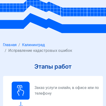
Главная
Калининград
Исправление кадастровых ошибок
Этапы работ
Заказ услуги онлайн, в офисе или по
телефону