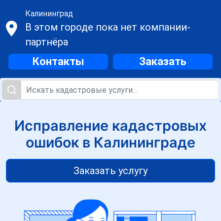
Калининград
В этом городе пока нет компании-
партнёра
Контакты
Заказать
Исправление кадастровых
ошибок в Калининграде
Заказать услугу