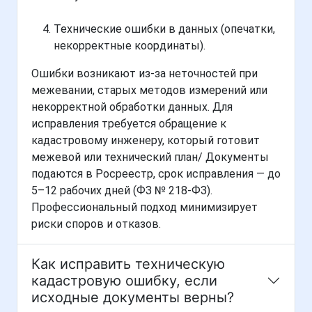
Технические ошибки в данных (опечатки,
некорректные координаты).
Ошибки возникают из-за неточностей при
межевании, старых методов измерений или
некорректной обработки данных. Для
исправления требуется обращение к
кадастровому инженеру, который готовит
межевой или технический план/ Документы
подаются в Росреестр, срок исправления — до
5–12 рабочих дней (ФЗ № 218-ФЗ).
Профессиональный подход минимизирует
риски споров и отказов.
Как исправить техническую
кадастровую ошибку, если
исходные документы верны?