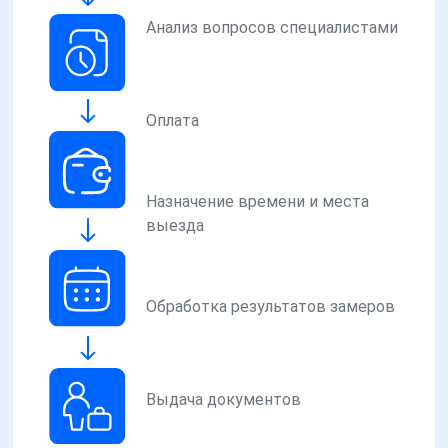
Анализ вопросов специалистами
Оплата
Назначение времени и места
выезда
Обработка результатов замеров
Выдача документов