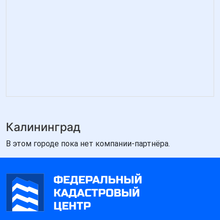
Калининград
В этом городе пока нет компании-партнёра.