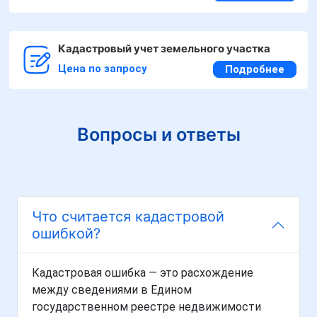
Кадастровый учет земельного участка
Цена по запросу
Подробнее
Вопросы и ответы
Что считается кадастровой
ошибкой?
Кадастровая ошибка — это расхождение
между сведениями в Едином
государственном реестре недвижимости