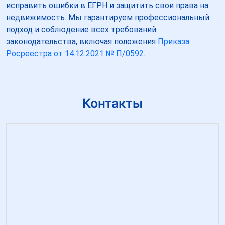
исправить ошибки в ЕГРН и защитить свои права на
недвижимость. Мы гарантируем профессиональный
подход и соблюдение всех требований
законодательства, включая положения
Приказа
Росреестра от 14.12.2021 № П/0592
.
Контакты