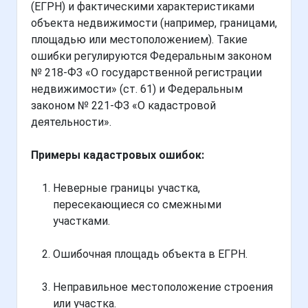
(ЕГРН) и фактическими характеристиками
объекта недвижимости (например, границами,
площадью или местоположением). Такие
ошибки регулируются Федеральным законом
№ 218-ФЗ «О государственной регистрации
недвижимости» (ст. 61) и Федеральным
законом № 221-ФЗ «О кадастровой
деятельности».
Примеры кадастровых ошибок:
Неверные границы участка,
пересекающиеся со смежными
участками.
Ошибочная площадь объекта в ЕГРН.
Неправильное местоположение строения
или участка.