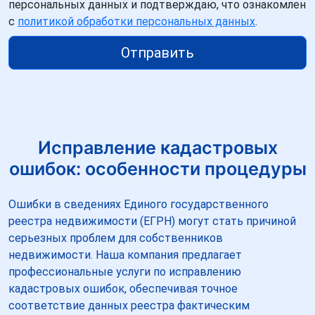
персональных данных и подтверждаю, что ознакомлен
с
политикой обработки персональных данных
.
Отправить
Исправление кадастровых
ошибок: особенности процедуры
Ошибки в сведениях Единого государственного
реестра недвижимости (ЕГРН) могут стать причиной
серьезных проблем для собственников
недвижимости. Наша компания предлагает
профессиональные услуги по исправлению
кадастровых ошибок, обеспечивая точное
соответствие данных реестра фактическим