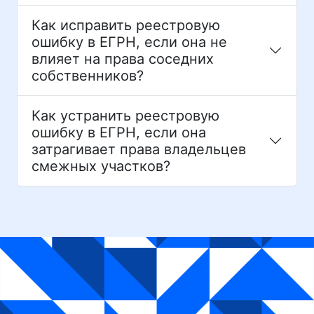
Как исправить реестровую
ошибку в ЕГРН, если она не
влияет на права соседних
собственников?
Как устранить реестровую
ошибку в ЕГРН, если она
затрагивает права владельцев
смежных участков?