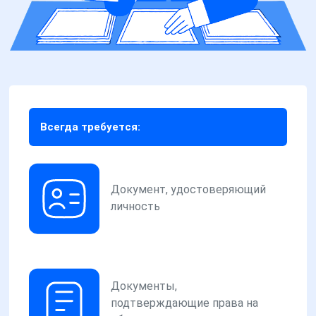
Всегда требуется:
Документ, удостоверяющий
личность
Документы,
подтверждающие права на