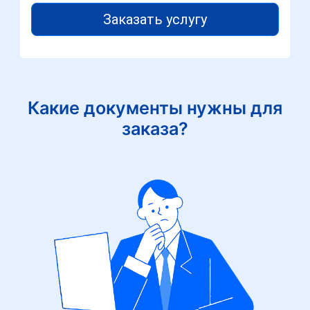
Заказать услугу
Какие документы нужны для
заказа?