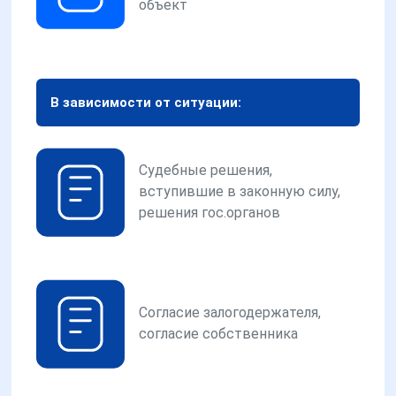
объект
В зависимости от ситуации:
Судебные решения,
вступившие в законную силу,
решения гос.органов
Согласие залогодержателя,
согласие собственника