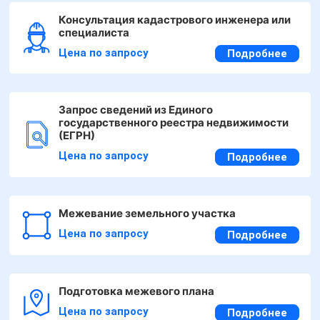
Консультация кадастрового инженера или
специалиста
Цена по запросу
Подробнее
Запрос сведений из Единого
государственного реестра недвижимости
(ЕГРН)
Цена по запросу
Подробнее
Межевание земельного участка
Цена по запросу
Подробнее
Подготовка межевого плана
Цена по запросу
Подробнее