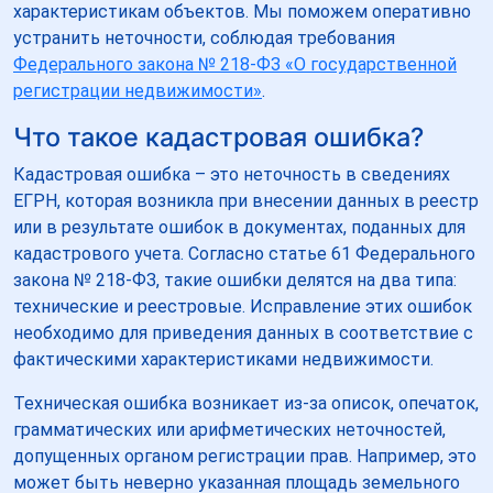
характеристикам объектов. Мы поможем оперативно
устранить неточности, соблюдая требования
Федерального закона № 218-ФЗ «О государственной
регистрации недвижимости»
.
Что такое кадастровая ошибка?
Кадастровая ошибка – это неточность в сведениях
ЕГРН, которая возникла при внесении данных в реестр
или в результате ошибок в документах, поданных для
кадастрового учета. Согласно статье 61 Федерального
закона № 218-ФЗ, такие ошибки делятся на два типа:
технические и реестровые. Исправление этих ошибок
необходимо для приведения данных в соответствие с
фактическими характеристиками недвижимости.
Техническая ошибка возникает из-за описок, опечаток,
грамматических или арифметических неточностей,
допущенных органом регистрации прав. Например, это
может быть неверно указанная площадь земельного