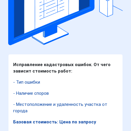
Исправление кадастровых ошибок. От чего
зависит стоимость работ:
- Тип ошибки
- Наличие споров
- Местоположение и удаленность участка от
города
Базовая стоимость: Цена по запросу