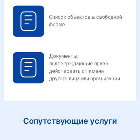
Список объектов в свободной
форме
Документы,
подтверждающие право
действовать от имени
другого лица или организации
Сопутствующие услуги