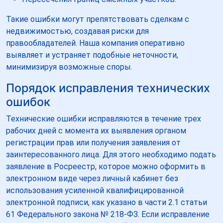
Такие ошибки могут препятствовать сделкам с
недвижимостью, создавая риски для
правообладателей. Наша компания оперативно
выявляет и устраняет подобные неточности,
минимизируя возможные споры.
Порядок исправления технических
ошибок
Технические ошибки исправляются в течение трех
рабочих дней с момента их выявления органом
регистрации прав или получения заявления от
заинтересованного лица. Для этого необходимо подать
заявление в Росреестр, которое можно оформить в
электронном виде через личный кабинет без
использования усиленной квалифицированной
электронной подписи, как указано в части 2.1 статьи
61 Федерального закона № 218-ФЗ. Если исправление