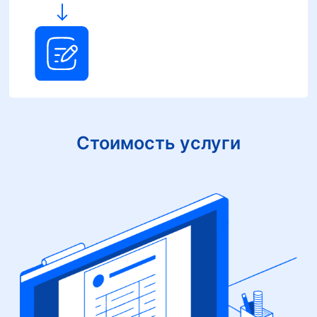
Стоимость услуги