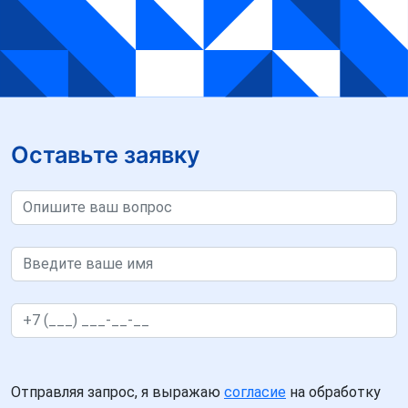
Оставьте заявку
Отправляя запрос, я выражаю
согласие
на обработку