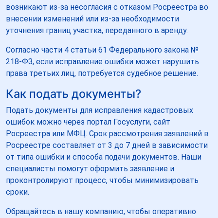
возникают из-за несогласия с отказом Росреестра во
внесении изменений или из-за необходимости
уточнения границ участка, переданного в аренду.
Согласно части 4 статьи 61 Федерального закона №
218-ФЗ, если исправление ошибки может нарушить
права третьих лиц, потребуется судебное решение.
Как подать документы?
Подать документы для исправления кадастровых
ошибок можно через портал Госуслуги, сайт
Росреестра или МФЦ. Срок рассмотрения заявлений в
Росреестре составляет от 3 до 7 дней в зависимости
от типа ошибки и способа подачи документов. Наши
специалисты помогут оформить заявление и
проконтролируют процесс, чтобы минимизировать
сроки.
Обращайтесь в нашу компанию, чтобы оперативно