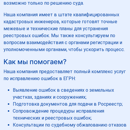
возможно только по решению суда.
Наша компания имеет в штате квалифицированных
кадастровых инженеров, которые готовят точные
межевые и технические планы для устранения
реестровых ошибок. Мы также консультируем по
вопросам взаимодействия с органами регистрации и
уполномоченными органами, чтобы ускорить процесс.
Как мы помогаем?
Наша компания предоставляет полный комплекс услуг
по исправлению ошибок в ЕГРН:
Выявление ошибок в сведениях о земельных
участках, зданиях и сооружениях;
Подготовка документов для подачи в Росреестр;
Сопровождение процедуры исправления
технических и реестровых ошибок;
Консультации по судебному обжалованию отказов