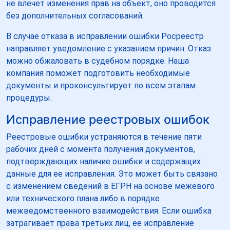
не влечет изменения прав на объект, оно проводится
без дополнительных согласований.
В случае отказа в исправлении ошибки Росреестр
направляет уведомление с указанием причин. Отказ
можно обжаловать в судебном порядке. Наша
компания поможет подготовить необходимые
документы и проконсультирует по всем этапам
процедуры.
Исправление реестровых ошибок
Реестровые ошибки устраняются в течение пяти
рабочих дней с момента получения документов,
подтверждающих наличие ошибки и содержащих
данные для ее исправления. Это может быть связано
с изменением сведений в ЕГРН на основе межевого
или технического плана либо в порядке
межведомственного взаимодействия. Если ошибка
затрагивает права третьих лиц, ее исправление