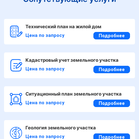
Технический план на жилой дом
Цена по запросу
Подробнее
Кадастровый учет земельного участка
Цена по запросу
Подробнее
Ситуационный план земельного участка
Цена по запросу
Подробнее
Геология земельного участка
Цена по запросу
Подробнее