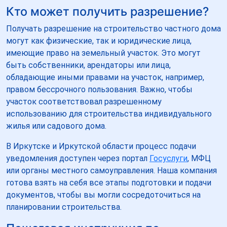
Кто может получить разрешение?
Получать разрешение на строительство частного дома
могут как физические, так и юридические лица,
имеющие право на земельный участок. Это могут
быть собственники, арендаторы или лица,
обладающие иными правами на участок, например,
правом бессрочного пользования. Важно, чтобы
участок соответствовал разрешенному
использованию для строительства индивидуального
жилья или садового дома.
В Иркутске и Иркутской области процесс подачи
уведомления доступен через портал
Госуслуги
, МФЦ
или органы местного самоуправления. Наша компания
готова взять на себя все этапы подготовки и подачи
документов, чтобы вы могли сосредоточиться на
планировании строительства.