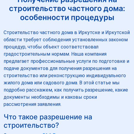
строительство частного дома:
особенности процедуры
Строительство частного дома в Иркутске и Иркутской
области требует соблюдения установленных законом
процедур, чтобы объект соответствовал
градостроительным нормам. Наша компания
предлагает профессиональные услуги по подготовке и
подаче документов для получения разрешения на
строительство или реконструкцию индивидуального
жилого дома или садового дома. В этой статье мы
подробно расскажем, как получить разрешение, какие
документы необходимы и каковы сроки
рассмотрения заявления.
Что такое разрешение на
строительство?