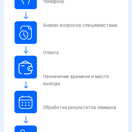
телефону
Анализ вопросов специалистами
Оплата
Назначение времени и места
выезда
Обработка результатов замеров