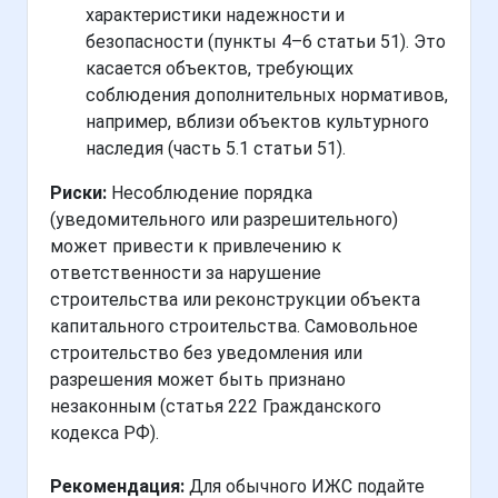
характеристики надежности и
безопасности (пункты 4–6 статьи 51). Это
касается объектов, требующих
соблюдения дополнительных нормативов,
например, вблизи объектов культурного
наследия (часть 5.1 статьи 51).
Риски:
Несоблюдение порядка
(уведомительного или разрешительного)
может привести к привлечению к
ответственности за нарушение
строительства или реконструкции объекта
капитального строительства. Самовольное
строительство без уведомления или
разрешения может быть признано
незаконным (статья 222 Гражданского
кодекса РФ).
Рекомендация:
Для обычного ИЖС подайте