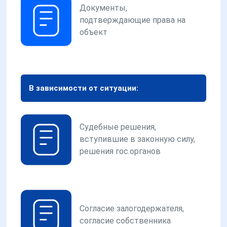
Документы,
подтверждающие права на
объект
В зависимости от ситуации:
Судебные решения,
вступившие в законную силу,
решения гос.органов
Согласие залогодержателя,
согласие собственника