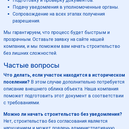
Подготовку и проверку документов.
Подачу уведомления в уполномоченные органы.
Сопровождение на всех этапах получения
разрешения.
Мы гарантируем, что процесс будет быстрым и
прозрачным. Оставьте заявку на сайте нашей
компании, и мы поможем вам начать строительство
без лишних сложностей.
Частые вопросы
Что делать, если участок находится в историческом
поселении?
В этом случае дополнительно потребуется
описание внешнего облика объекта. Наша компания
поможет подготовить этот документ в соответствии
с требованиями.
Можно ли начать строительство без уведомления?
Нет, строительство без согласования является
нарушением и может повлечь административную