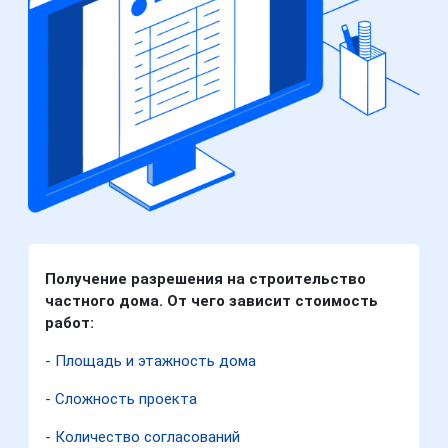
Получение разрешения на строительство
частного дома. От чего зависит стоимость
работ:
- Площадь и этажность дома
- Сложность проекта
- Количество согласований