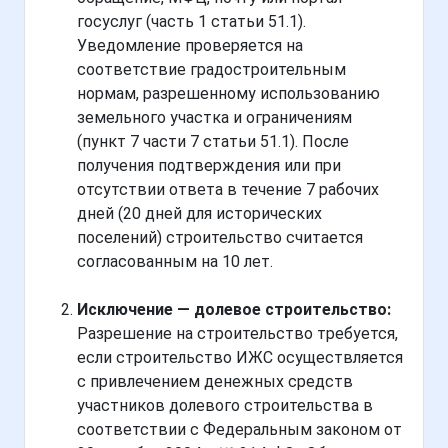
госуслуг (часть 1 статьи 51.1).
Уведомление проверяется на
соответствие градостроительным
нормам, разрешенному использованию
земельного участка и ограничениям
(пункт 7 части 7 статьи 51.1). После
получения подтверждения или при
отсутствии ответа в течение 7 рабочих
дней (20 дней для исторических
поселений) строительство считается
согласованным на 10 лет.
Исключение — долевое строительство:
Разрешение на строительство требуется,
если строительство ИЖС осуществляется
с привлечением денежных средств
участников долевого строительства в
соответствии с Федеральным законом от