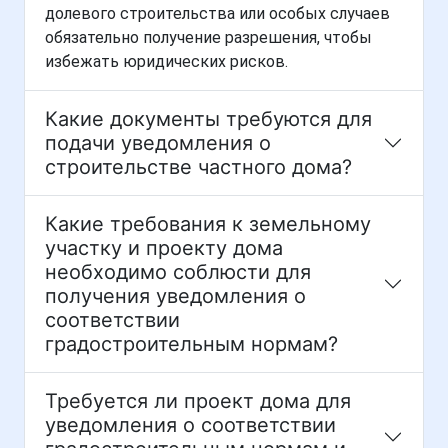
долевого строительства или особых случаев
обязательно получение разрешения, чтобы
избежать юридических рисков.
Какие документы требуются для
подачи уведомления о
строительстве частного дома?
Какие требования к земельному
участку и проекту дома
необходимо соблюсти для
получения уведомления о
соответствии
градостроительным нормам?
Требуется ли проект дома для
уведомления о соответствии