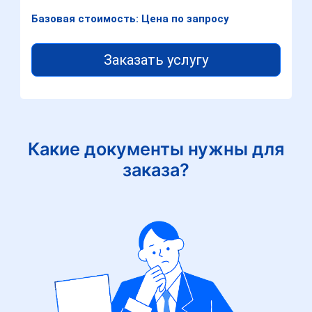
Базовая стоимость: Цена по запросу
Заказать услугу
Какие документы нужны для
заказа?