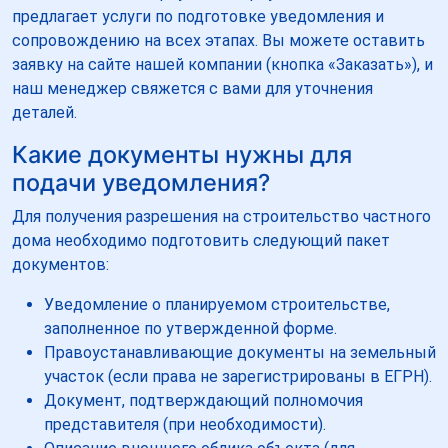
предлагает услуги по подготовке уведомления и
сопровождению на всех этапах. Вы можете оставить
заявку на сайте нашей компании (кнопка «Заказать»), и
наш менеджер свяжется с вами для уточнения
деталей.
Какие документы нужны для
подачи уведомления?
Для получения разрешения на строительство частного
дома необходимо подготовить следующий пакет
документов:
Уведомление о планируемом строительстве,
заполненное по утвержденной форме.
Правоустанавливающие документы на земельный
участок (если права не зарегистрированы в ЕГРН).
Документ, подтверждающий полномочия
представителя (при необходимости).