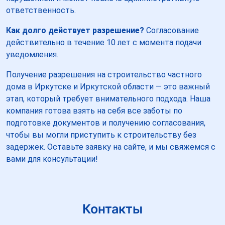
ответственность.
Как долго действует разрешение?
Согласование
действительно в течение 10 лет с момента подачи
уведомления.
Получение разрешения на строительство частного
дома в Иркутске и Иркутской области — это важный
этап, который требует внимательного подхода. Наша
компания готова взять на себя все заботы по
подготовке документов и получению согласования,
чтобы вы могли приступить к строительству без
задержек. Оставьте заявку на сайте, и мы свяжемся с
вами для консультации!
Контакты