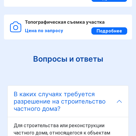
Топографическая съемка участка
Цена по запросу
Подробнее
Вопросы и ответы
В каких случаях требуется
разрешение на строительство
частного дома?
Для строительства или реконструкции
частного дома, относящегося к объектам