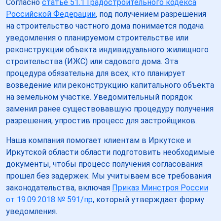
Согласно
статье 51.1 Градостроительного кодекса
Российской Федерации
, под получением разрешения
на строительство частного дома понимается подача
уведомления о планируемом строительстве или
реконструкции объекта индивидуального жилищного
строительства (ИЖС) или садового дома. Эта
процедура обязательна для всех, кто планирует
возведение или реконструкцию капитального объекта
на земельном участке. Уведомительный порядок
заменил ранее существовавшую процедуру получения
разрешения, упростив процесс для застройщиков.
Наша компания помогает клиентам в Иркутске и
Иркутской области области подготовить необходимые
документы, чтобы процесс получения согласования
прошел без задержек. Мы учитываем все требования
законодательства, включая
Приказ Минстроя России
от 19.09.2018 № 591/пр
, который утверждает форму
уведомления.