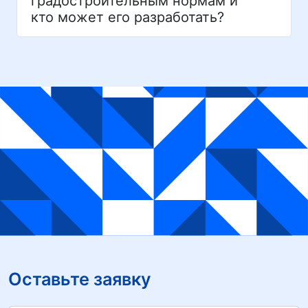
градостроительным нормам и
кто может его разработать?
Оставьте заявку