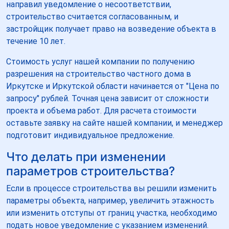
направил уведомление о несоответствии,
строительство считается согласованным, и
застройщик получает право на возведение объекта в
течение 10 лет.
Стоимость услуг нашей компании по получению
разрешения на строительство частного дома в
Иркутске и Иркутской области начинается от "Цена по
запросу" рублей. Точная цена зависит от сложности
проекта и объема работ. Для расчета стоимости
оставьте заявку на сайте нашей компании, и менеджер
подготовит индивидуальное предложение.
Что делать при изменении
параметров строительства?
Если в процессе строительства вы решили изменить
параметры объекта, например, увеличить этажность
или изменить отступы от границ участка, необходимо
подать новое уведомление с указанием изменений.