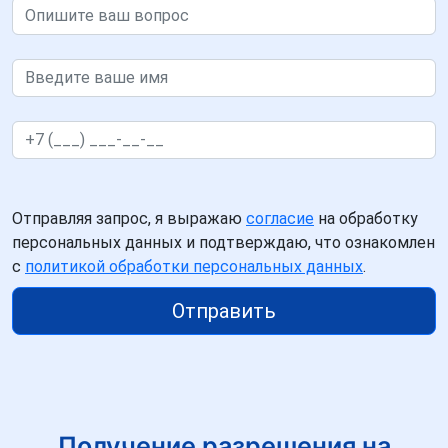
Отправляя запрос, я выражаю
согласие
на обработку
персональных данных и подтверждаю, что ознакомлен
с
политикой обработки персональных данных
.
Отправить
Получение разрешения на