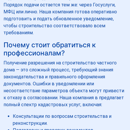
Порядок подачи остается тем же: через Госуслуги,
МФЦ или лично. Наша компания готова оперативно
подготовить и подать обновленное уведомление,
чтобы строительство соответствовало всем
требованиям.
Почему стоит обратиться к
профессионалам?
Получение разрешения на строительство частного
дома — это сложный процесс, требующий знания
законодательства и правильного оформления
документов. Ошибки в уведомлении или
несоответствие параметров объекта могут привести
к отказу в согласовании. Наша компания в предлагает
полный спектр кадастровых услуг, включая:
Консультации по вопросам строительства и
реконструкции.