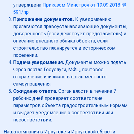
утверждена
Приказом Минстроя от 19.09.2018 №
591/пр
.
Приложение документов.
К уведомлению
прилагаются правоустанавливающие документы,
доверенность (если действует представитель) и
описание внешнего облика объекта, если
строительство планируется в историческом
поселении.
Подача уведомления.
Документы можно подать
через портал Госуслуги, МФЦ, почтовое
отправление или лично в орган местного
самоуправления.
Ожидание ответа.
Орган власти в течение 7
рабочих дней проверяет соответствие
параметров объекта градостроительным нормам
и выдает уведомление о соответствии или
несоответствии.
Наша компания в Иркутске и Иркутской области