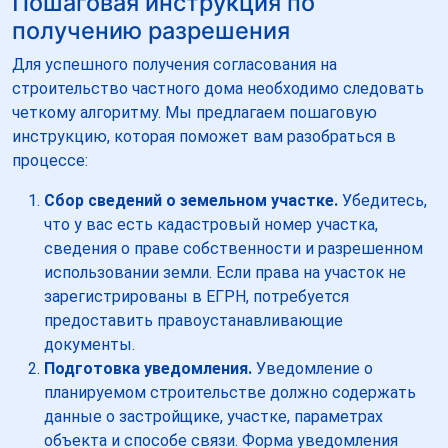
Пошаговая инструкция по
получению разрешения
Для успешного получения согласования на
строительство частного дома необходимо следовать
четкому алгоритму. Мы предлагаем пошаговую
инструкцию, которая поможет вам разобраться в
процессе:
Сбор сведений о земельном участке.
Убедитесь,
что у вас есть кадастровый номер участка,
сведения о праве собственности и разрешенном
использовании земли. Если права на участок не
зарегистрированы в ЕГРН, потребуется
предоставить правоустанавливающие
документы.
Подготовка уведомления.
Уведомление о
планируемом строительстве должно содержать
данные о застройщике, участке, параметрах
объекта и способе связи. Форма уведомления