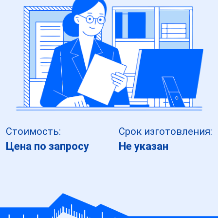
Стоимость:
Срок изготовления:
Цена по запросу
Не указан