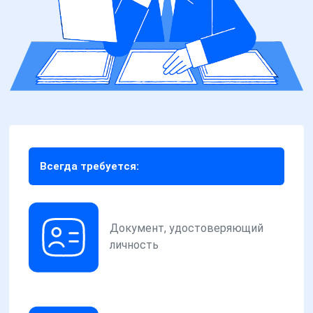
Всегда требуется:
Документ, удостоверяющий
личность