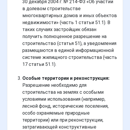
30 декабря 2004 г. № 214-ФЗ «Об участии
в долевом строительстве
многоквартирных домов и иных объектов
недвижимости» (часть 1 статьи 51.1). В
таких случаях застройщик обязан
получить полноценное разрешение на
строительство (статья 51), а уведомления
размещаются в единой информационной
системе жилищного строительства (часть
17 статьи 51.1).
Особые территории и реконструкция:
Разрешение необходимо для
строительства на землях с особыми
условиями использования (например,
лесной фонд, исторические поселения,
особо охраняемые природные
территории) или при реконструкции,
затрагивающей конструктивные