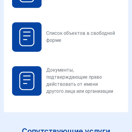
Список объектов в свободной
форме
Документы,
подтверждающие право
действовать от имени
другого лица или организации
Сопутствующие услуги