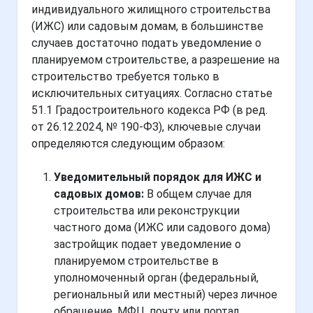
индивидуального жилищного строительства
(ИЖС) или садовым домам, в большинстве
случаев достаточно подать уведомление о
планируемом строительстве, а разрешение на
строительство требуется только в
исключительных ситуациях. Согласно статье
51.1 Градостроительного кодекса РФ (в ред.
от 26.12.2024, № 190-ФЗ), ключевые случаи
определяются следующим образом:
Уведомительный порядок для ИЖС и
садовых домов:
В общем случае для
строительства или реконструкции
частного дома (ИЖС или садового дома)
застройщик подает уведомление о
планируемом строительстве в
уполномоченный орган (федеральный,
региональный или местный) через личное
обращение, МФЦ, почту или портал