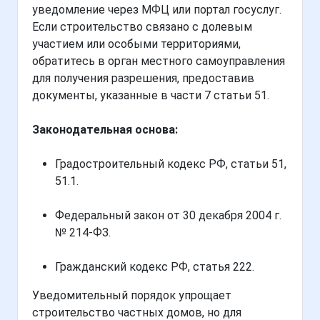
уведомление через МФЦ или портал госуслуг.
Если строительство связано с долевым
участием или особыми территориями,
обратитесь в орган местного самоуправления
для получения разрешения, предоставив
документы, указанные в части 7 статьи 51.
Законодательная основа:
Градостроительный кодекс РФ, статьи 51,
51.1.
Федеральный закон от 30 декабря 2004 г.
№ 214-ФЗ.
Гражданский кодекс РФ, статья 222.
Уведомительный порядок упрощает
строительство частных домов, но для