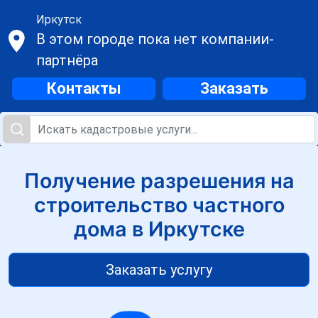
Иркутск
В этом городе пока нет компании-
партнёра
Контакты
Заказать
Получение разрешения на
строительство частного
дома в Иркутске
Заказать услугу