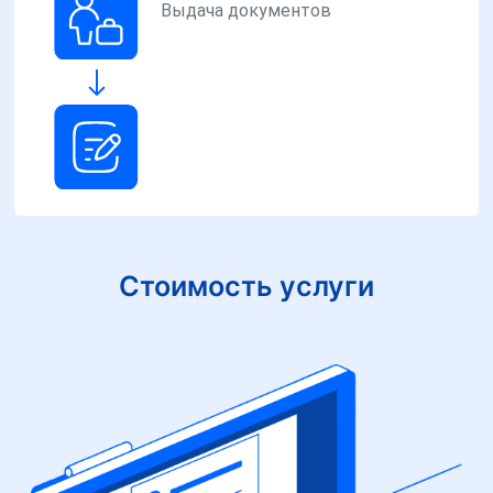
Выдача документов
Стоимость услуги