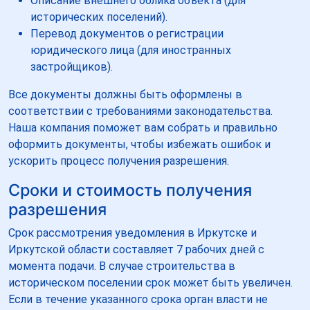
Описание внешнего облика объекта (для
исторических поселений).
Перевод документов о регистрации
юридического лица (для иностранных
застройщиков).
Все документы должны быть оформлены в
соответствии с требованиями законодательства.
Наша компания поможет вам собрать и правильно
оформить документы, чтобы избежать ошибок и
ускорить процесс получения разрешения.
Сроки и стоимость получения
разрешения
Срок рассмотрения уведомления в Иркутске и
Иркутской области составляет 7 рабочих дней с
момента подачи. В случае строительства в
историческом поселении срок может быть увеличен.
Если в течение указанного срока орган власти не