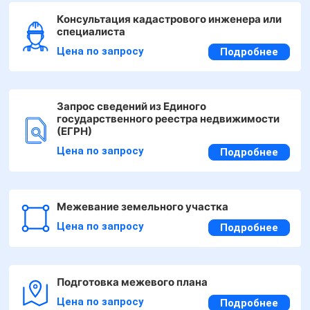
Консультация кадастрового инженера или
специалиста
Цена по запросу
Подробнее
Запрос сведений из Единого
государственного реестра недвижимости
(ЕГРН)
Цена по запросу
Подробнее
Межевание земельного участка
Цена по запросу
Подробнее
Подготовка межевого плана
Цена по запросу
Подробнее