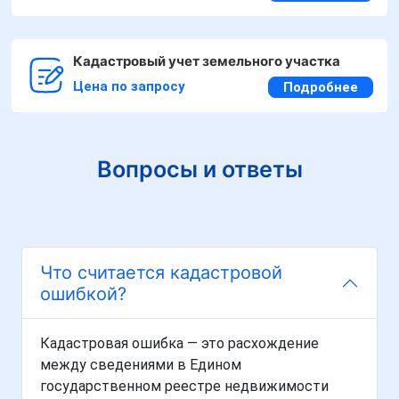
Кадастровый учет земельного участка
Цена по запросу
Подробнее
Вопросы и ответы
Что считается кадастровой
ошибкой?
Кадастровая ошибка — это расхождение
между сведениями в Едином
государственном реестре недвижимости