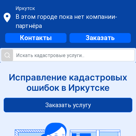
Иркутск
В этом городе пока нет компании-
партнёра
Контакты
Заказать
Исправление кадастровых
ошибок в Иркутске
Заказать услугу