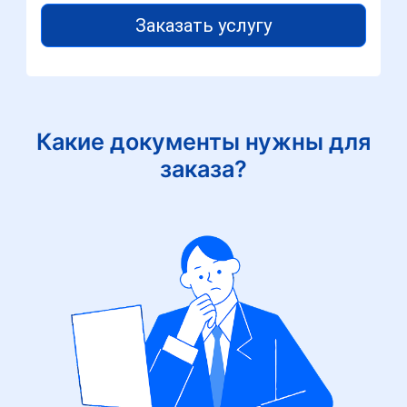
Заказать услугу
Какие документы нужны для
заказа?