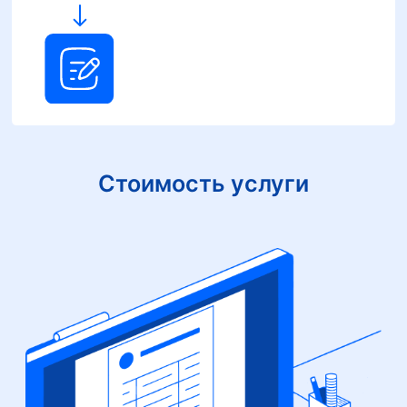
Стоимость услуги