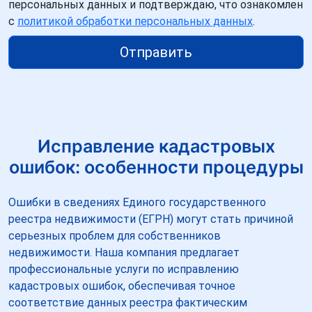
персональных данных и подтверждаю, что ознакомлен
с
политикой обработки персональных данных
.
Отправить
Исправление кадастровых
ошибок: особенности процедуры
Ошибки в сведениях Единого государственного
реестра недвижимости (ЕГРН) могут стать причиной
серьезных проблем для собственников
недвижимости. Наша компания предлагает
профессиональные услуги по исправлению
кадастровых ошибок, обеспечивая точное
соответствие данных реестра фактическим