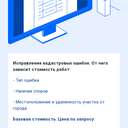
Исправление кадастровых ошибок. От чего
зависит стоимость работ:
- Тип ошибки
- Наличие споров
- Местоположение и удаленность участка от
города
Базовая стоимость: Цена по запросу