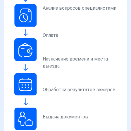
Анализ вопросов специалистами
Оплата
Назначение времени и места
выезда
Обработка результатов замеров
Выдача документов