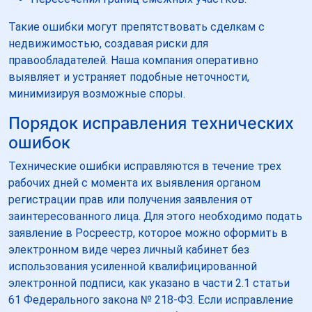
Такие ошибки могут препятствовать сделкам с
недвижимостью, создавая риски для
правообладателей. Наша компания оперативно
выявляет и устраняет подобные неточности,
минимизируя возможные споры.
Порядок исправления технических
ошибок
Технические ошибки исправляются в течение трех
рабочих дней с момента их выявления органом
регистрации прав или получения заявления от
заинтересованного лица. Для этого необходимо подать
заявление в Росреестр, которое можно оформить в
электронном виде через личный кабинет без
использования усиленной квалифицированной
электронной подписи, как указано в части 2.1 статьи
61 Федерального закона № 218-ФЗ. Если исправление