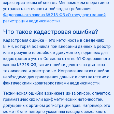
характеристикам объектов. Мы поможем оперативно
устранить неточности, соблюдая требования
Федерального закона № 218-ФЗ «О государственной
регистрации недвижимости»
.
Что такое кадастровая ошибка?
Кадастровая ошибка – это неточность в сведениях
ЕГРН, которая возникла при внесении данных в реестр
или в результате ошибок в документах, поданных для
кадастрового учета. Согласно статье 61 Федерального
закона № 218-ФЗ, такие ошибки делятся на два типа:
технические и реестровые. Исправление этих ошибок
необходимо для приведения данных в соответствие с
фактическими характеристиками недвижимости.
Техническая ошибка возникает из-за описок, опечаток,
грамматических или арифметических неточностей,
допущенных органом регистрации прав. Например, это
может быть неверно указанная площадь земельного