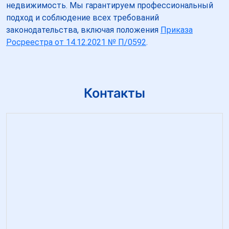
недвижимость. Мы гарантируем профессиональный
подход и соблюдение всех требований
законодательства, включая положения
Приказа
Росреестра от 14.12.2021 № П/0592
.
Контакты