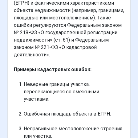
(ЕГРН) и фактическими характеристиками
объекта недвижимости (например, границами,
площадью или местоположением). Такие
ошибки регулируются Федеральным законом
№ 218-ФЗ «О государственной регистрации
недвижимости» (ст. 61) и Федеральным
законом № 221-ФЗ «О кадастровой
деятельности».
Примеры кадастровых ошибок:
Неверные границы участка,
пересекающиеся со смежными
участками.
Ошибочная площадь объекта в ЕГРН.
Неправильное местоположение строения
или участка.