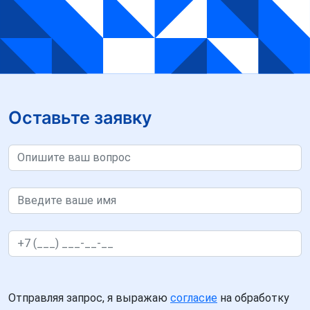
Оставьте заявку
Отправляя запрос, я выражаю
согласие
на обработку