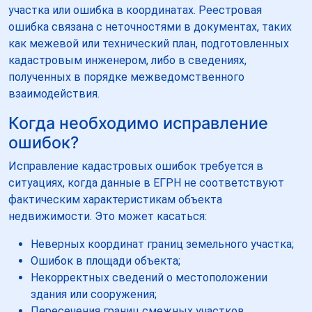
участка или ошибка в координатах. Реестровая
ошибка связана с неточностями в документах, таких
как межевой или технический план, подготовленных
кадастровым инженером, либо в сведениях,
полученных в порядке межведомственного
взаимодействия.
Когда необходимо исправление
ошибок?
Исправление кадастровых ошибок требуется в
ситуациях, когда данные в ЕГРН не соответствуют
фактическим характеристикам объекта
недвижимости. Это может касаться:
Неверных координат границ земельного участка;
Ошибок в площади объекта;
Некорректных сведений о местоположении
здания или сооружения;
Пересечения границ смежных участков.