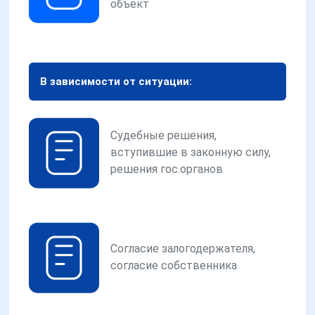
объект
В зависимости от ситуации:
Судебные решения,
вступившие в законную силу,
решения гос.органов
Согласие залогодержателя,
согласие собственника