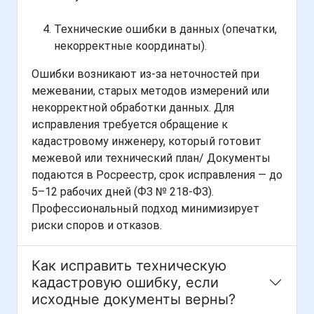
Технические ошибки в данных (опечатки,
некорректные координаты).
Ошибки возникают из-за неточностей при
межевании, старых методов измерений или
некорректной обработки данных. Для
исправления требуется обращение к
кадастровому инженеру, который готовит
межевой или технический план/ Документы
подаются в Росреестр, срок исправления — до
5–12 рабочих дней (ФЗ № 218-ФЗ).
Профессиональный подход минимизирует
риски споров и отказов.
Как исправить техническую
кадастровую ошибку, если
исходные документы верны?