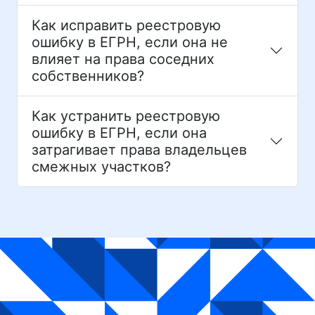
Как исправить реестровую
ошибку в ЕГРН, если она не
влияет на права соседних
собственников?
Как устранить реестровую
ошибку в ЕГРН, если она
затрагивает права владельцев
смежных участков?