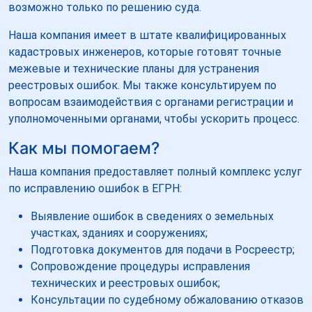
возможно только по решению суда.
Наша компания имеет в штате квалифицированных
кадастровых инженеров, которые готовят точные
межевые и технические планы для устранения
реестровых ошибок. Мы также консультируем по
вопросам взаимодействия с органами регистрации и
уполномоченными органами, чтобы ускорить процесс.
Как мы помогаем?
Наша компания предоставляет полный комплекс услуг
по исправлению ошибок в ЕГРН:
Выявление ошибок в сведениях о земельных
участках, зданиях и сооружениях;
Подготовка документов для подачи в Росреестр;
Сопровождение процедуры исправления
технических и реестровых ошибок;
Консультации по судебному обжалованию отказов