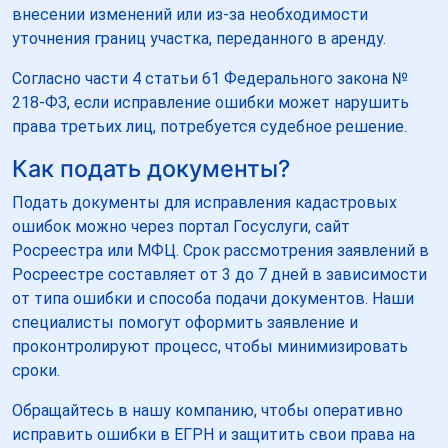
внесении изменений или из-за необходимости
уточнения границ участка, переданного в аренду.
Согласно части 4 статьи 61 Федерального закона №
218-ФЗ, если исправление ошибки может нарушить
права третьих лиц, потребуется судебное решение.
Как подать документы?
Подать документы для исправления кадастровых
ошибок можно через портал Госуслуги, сайт
Росреестра или МФЦ. Срок рассмотрения заявлений в
Росреестре составляет от 3 до 7 дней в зависимости
от типа ошибки и способа подачи документов. Наши
специалисты помогут оформить заявление и
проконтролируют процесс, чтобы минимизировать
сроки.
Обращайтесь в нашу компанию, чтобы оперативно
исправить ошибки в ЕГРН и защитить свои права на