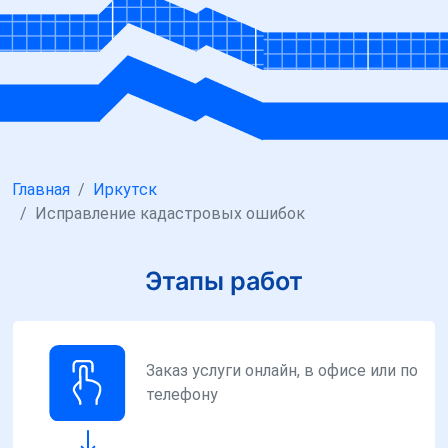
Главная
Иркутск
Исправление кадастровых ошибок
Этапы работ
Заказ услуги онлайн, в офисе или по
телефону