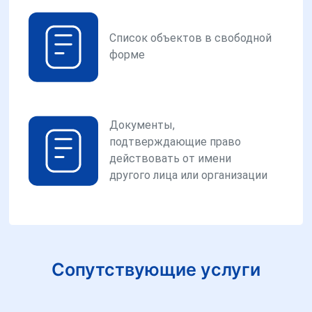
Список объектов в свободной
форме
Документы,
подтверждающие право
действовать от имени
другого лица или организации
Сопутствующие услуги