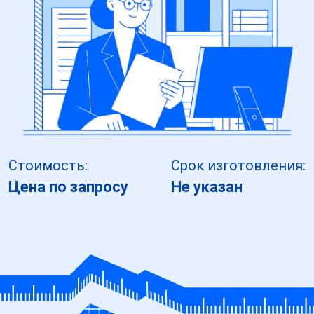
Стоимость:
Срок изготовления:
Цена по запросу
Не указан