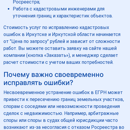
Росреестра;
Работа с кадастровыми инженерами для
уточнения границ и характеристик объектов.
Стоимость услуг по исправлению кадастровых
ошибок в Иркутске и Иркутской области начинается
от "Цена по запросу" рублей и зависит от сложности
работ. Вы можете оставить заявку на сайте нашей
компании (кнопка «Заказать»), и менеджер сделает
расчет стоимости с учетом ваших потребностей.
Почему важно своевременно
исправлять ошибки?
Несвоевременное устранение ошибок в ЕГРН может
привести к пересечению границ земельных участков,
спорам с соседями или невозможности проведения
сделок с недвижимостью. Например, арбитражные
споры или споры в судах общей юрисдикции часто
возникают из-за несогласия с отказом Росреестра во