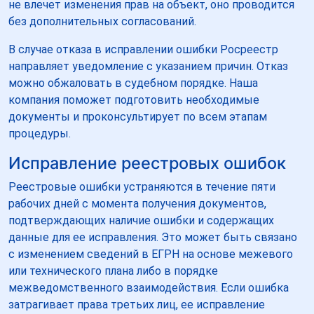
не влечет изменения прав на объект, оно проводится
без дополнительных согласований.
В случае отказа в исправлении ошибки Росреестр
направляет уведомление с указанием причин. Отказ
можно обжаловать в судебном порядке. Наша
компания поможет подготовить необходимые
документы и проконсультирует по всем этапам
процедуры.
Исправление реестровых ошибок
Реестровые ошибки устраняются в течение пяти
рабочих дней с момента получения документов,
подтверждающих наличие ошибки и содержащих
данные для ее исправления. Это может быть связано
с изменением сведений в ЕГРН на основе межевого
или технического плана либо в порядке
межведомственного взаимодействия. Если ошибка
затрагивает права третьих лиц, ее исправление