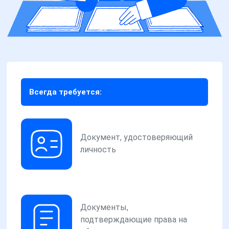
Всегда требуется:
Документ, удостоверяющий
личность
Документы,
подтверждающие права на