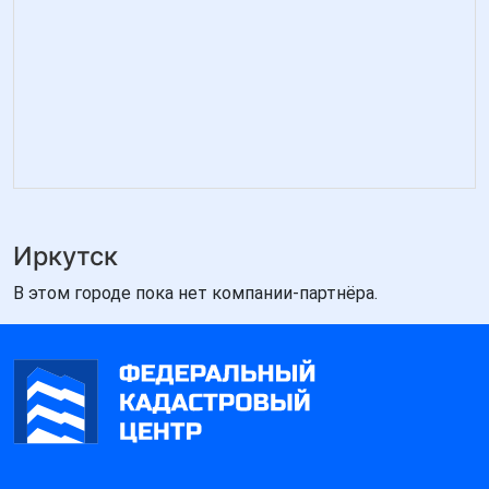
Иркутск
В этом городе пока нет компании-партнёра.