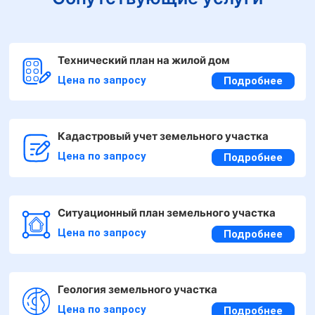
Технический план на жилой дом
Цена по запросу
Подробнее
Кадастровый учет земельного участка
Цена по запросу
Подробнее
Ситуационный план земельного участка
Цена по запросу
Подробнее
Геология земельного участка
Цена по запросу
Подробнее