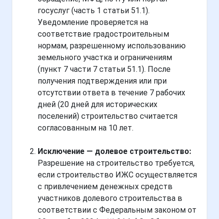
госуслуг (часть 1 статьи 51.1).
Уведомление проверяется на
соответствие градостроительным
нормам, разрешенному использованию
земельного участка и ограничениям
(пункт 7 части 7 статьи 51.1). После
получения подтверждения или при
отсутствии ответа в течение 7 рабочих
дней (20 дней для исторических
поселений) строительство считается
согласованным на 10 лет.
Исключение — долевое строительство:
Разрешение на строительство требуется,
если строительство ИЖС осуществляется
с привлечением денежных средств
участников долевого строительства в
соответствии с Федеральным законом от