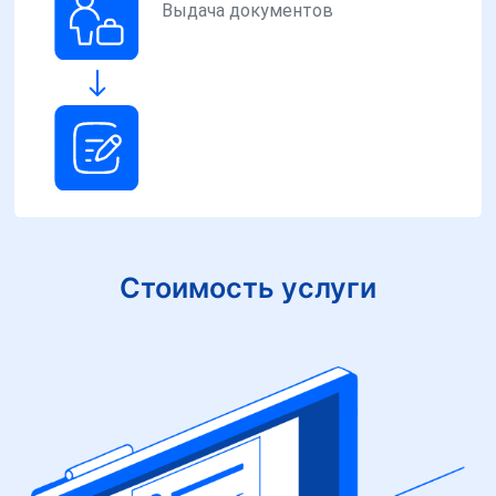
Выдача документов
Стоимость услуги