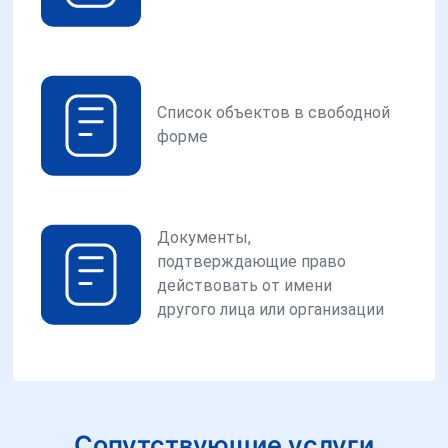
Список объектов в свободной
форме
Документы,
подтверждающие право
действовать от имени
другого лица или организации
Сопутствующие услуги