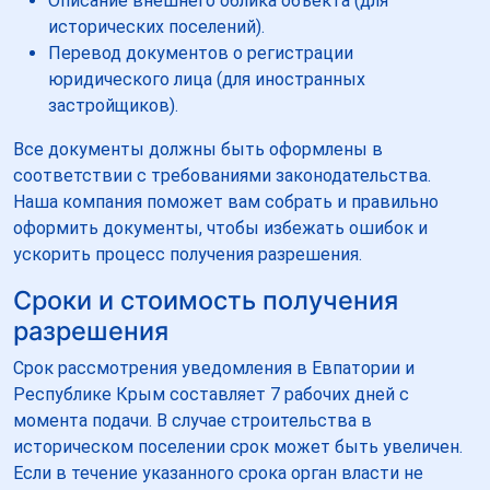
Описание внешнего облика объекта (для
исторических поселений).
Перевод документов о регистрации
юридического лица (для иностранных
застройщиков).
Все документы должны быть оформлены в
соответствии с требованиями законодательства.
Наша компания поможет вам собрать и правильно
оформить документы, чтобы избежать ошибок и
ускорить процесс получения разрешения.
Сроки и стоимость получения
разрешения
Срок рассмотрения уведомления в Евпатории и
Республике Крым составляет 7 рабочих дней с
момента подачи. В случае строительства в
историческом поселении срок может быть увеличен.
Если в течение указанного срока орган власти не