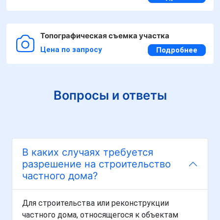
Топографическая съемка участка
Цена по запросу
Подробнее
Вопросы и ответы
В каких случаях требуется
разрешение на строительство
частного дома?
Для строительства или реконструкции
частного дома, относящегося к объектам