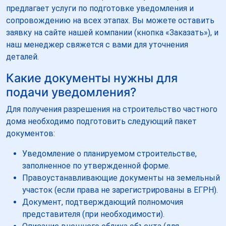
предлагает услуги по подготовке уведомления и
сопровождению на всех этапах. Вы можете оставить
заявку на сайте нашей компании (кнопка «Заказать»), и
наш менеджер свяжется с вами для уточнения
деталей.
Какие документы нужны для
подачи уведомления?
Для получения разрешения на строительство частного
дома необходимо подготовить следующий пакет
документов:
Уведомление о планируемом строительстве,
заполненное по утвержденной форме.
Правоустанавливающие документы на земельный
участок (если права не зарегистрированы в ЕГРН).
Документ, подтверждающий полномочия
представителя (при необходимости).