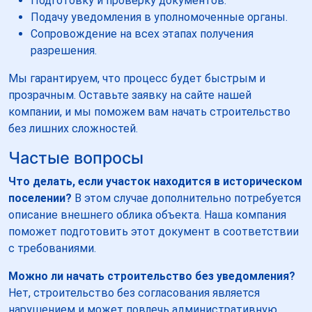
Подготовку и проверку документов.
Подачу уведомления в уполномоченные органы.
Сопровождение на всех этапах получения
разрешения.
Мы гарантируем, что процесс будет быстрым и
прозрачным. Оставьте заявку на сайте нашей
компании, и мы поможем вам начать строительство
без лишних сложностей.
Частые вопросы
Что делать, если участок находится в историческом
поселении?
В этом случае дополнительно потребуется
описание внешнего облика объекта. Наша компания
поможет подготовить этот документ в соответствии
с требованиями.
Можно ли начать строительство без уведомления?
Нет, строительство без согласования является
нарушением и может повлечь административную