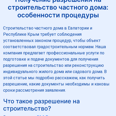
строительство частного дома:
особенности процедуры
Строительство частного дома в Евпатории и
Республике Крым требует соблюдения
установленных законом процедур, чтобы объект
соответствовал градостроительным нормам. Наша
компания предлагает профессиональные услуги по
подготовке и подаче документов для получения
разрешения на строительство или реконструкцию
индивидуального жилого дома или садового дома. В
этой статье мы подробно расскажем, как получить
разрешение, какие документы необходимы и каковы
сроки рассмотрения заявления.
Что такое разрешение на
строительство?