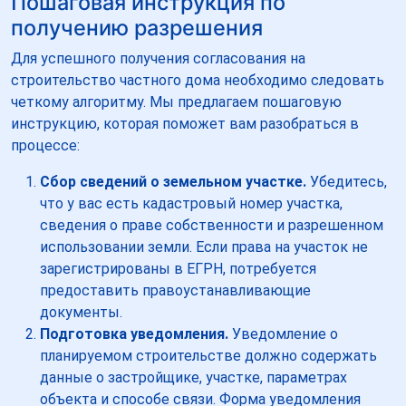
Пошаговая инструкция по
получению разрешения
Для успешного получения согласования на
строительство частного дома необходимо следовать
четкому алгоритму. Мы предлагаем пошаговую
инструкцию, которая поможет вам разобраться в
процессе:
Сбор сведений о земельном участке.
Убедитесь,
что у вас есть кадастровый номер участка,
сведения о праве собственности и разрешенном
использовании земли. Если права на участок не
зарегистрированы в ЕГРН, потребуется
предоставить правоустанавливающие
документы.
Подготовка уведомления.
Уведомление о
планируемом строительстве должно содержать
данные о застройщике, участке, параметрах
объекта и способе связи. Форма уведомления