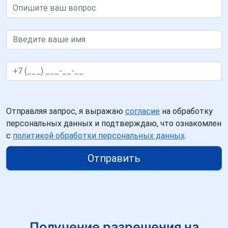
Отправляя запрос, я выражаю
согласие
на обработку
персональных данных и подтверждаю, что ознакомлен
с
политикой обработки персональных данных
.
Отправить
Получение разрешения на