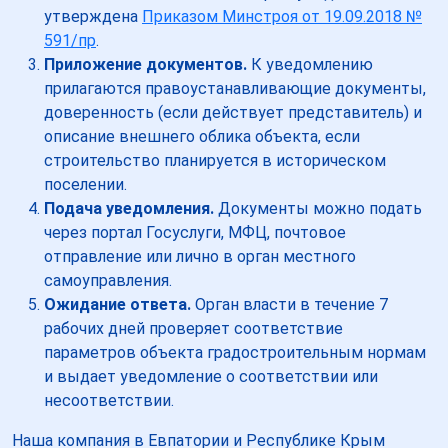
утверждена
Приказом Минстроя от 19.09.2018 №
591/пр
.
Приложение документов.
К уведомлению
прилагаются правоустанавливающие документы,
доверенность (если действует представитель) и
описание внешнего облика объекта, если
строительство планируется в историческом
поселении.
Подача уведомления.
Документы можно подать
через портал Госуслуги, МФЦ, почтовое
отправление или лично в орган местного
самоуправления.
Ожидание ответа.
Орган власти в течение 7
рабочих дней проверяет соответствие
параметров объекта градостроительным нормам
и выдает уведомление о соответствии или
несоответствии.
Наша компания в Евпатории и Республике Крым