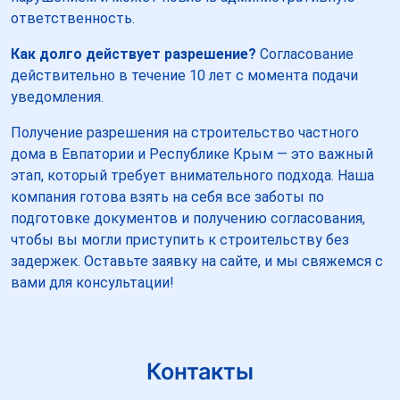
ответственность.
Как долго действует разрешение?
Согласование
действительно в течение 10 лет с момента подачи
уведомления.
Получение разрешения на строительство частного
дома в Евпатории и Республике Крым — это важный
этап, который требует внимательного подхода. Наша
компания готова взять на себя все заботы по
подготовке документов и получению согласования,
чтобы вы могли приступить к строительству без
задержек. Оставьте заявку на сайте, и мы свяжемся с
вами для консультации!
Контакты