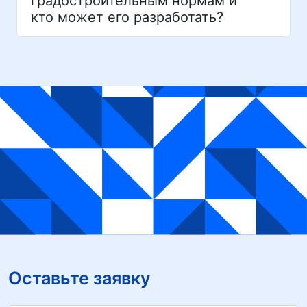
градостроительным нормам и
кто может его разработать?
Оставьте заявку