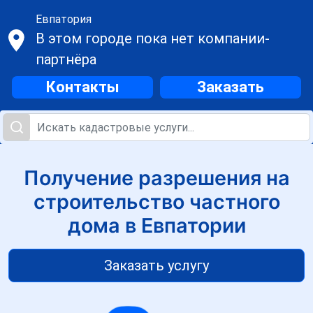
Евпатория
В этом городе пока нет компании-
партнёра
Контакты
Заказать
Получение разрешения на
строительство частного
дома в Евпатории
Заказать услугу