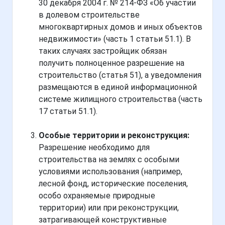
30 декабря 2004 г. № 214-ФЗ «Об участии
в долевом строительстве
многоквартирных домов и иных объектов
недвижимости» (часть 1 статьи 51.1). В
таких случаях застройщик обязан
получить полноценное разрешение на
строительство (статья 51), а уведомления
размещаются в единой информационной
системе жилищного строительства (часть
17 статьи 51.1).
Особые территории и реконструкция:
Разрешение необходимо для
строительства на землях с особыми
условиями использования (например,
лесной фонд, исторические поселения,
особо охраняемые природные
территории) или при реконструкции,
затрагивающей конструктивные