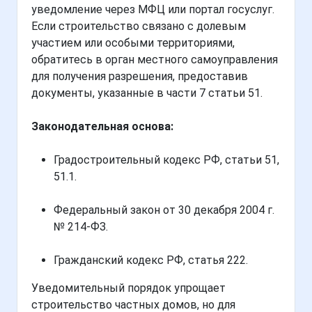
уведомление через МФЦ или портал госуслуг.
Если строительство связано с долевым
участием или особыми территориями,
обратитесь в орган местного самоуправления
для получения разрешения, предоставив
документы, указанные в части 7 статьи 51.
Законодательная основа:
Градостроительный кодекс РФ, статьи 51,
51.1.
Федеральный закон от 30 декабря 2004 г.
№ 214-ФЗ.
Гражданский кодекс РФ, статья 222.
Уведомительный порядок упрощает
строительство частных домов, но для