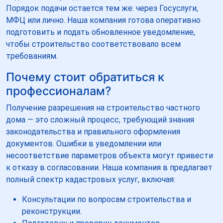
Порядок подачи остается тем же: через Госуслуги,
МФЦ или лично. Наша компания готова оперативно
подготовить и подать обновленное уведомление,
чтобы строительство соответствовало всем
требованиям.
Почему стоит обратиться к
профессионалам?
Получение разрешения на строительство частного
дома — это сложный процесс, требующий знания
законодательства и правильного оформления
документов. Ошибки в уведомлении или
несоответствие параметров объекта могут привести
к отказу в согласовании. Наша компания в предлагает
полный спектр кадастровых услуг, включая:
Консультации по вопросам строительства и
реконструкции.