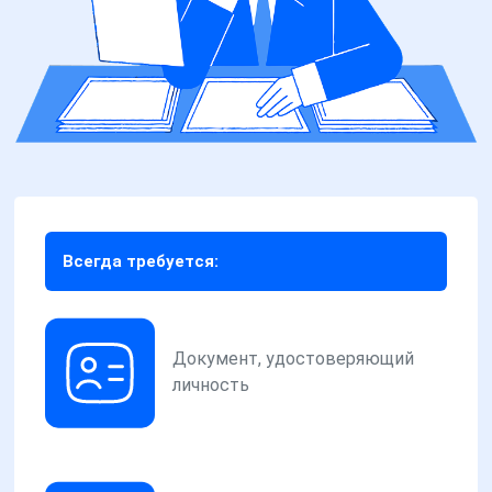
Всегда требуется:
Документ, удостоверяющий
личность