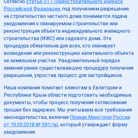
Согласно
статье 51.1 Градостроительного кодекса
Российской Федерации
, под получением разрешения
на строительство частного дома понимается подача
уведомления о планируемом строительстве или
реконструкции объекта индивидуального жилищного
строительства (ИЖС) или садового дома. Эта
процедура обязательна для всех, кто планирует
возведение или реконструкцию капитального объекта
на земельном участке. Уведомительный порядок
заменил ранее существовавшую процедуру получения
разрешения, упростив процесс для застройщиков.
Наша компания помогает клиентам в Евпатории и
Республике Крым области подготовить необходимые
документы, чтобы процесс получения согласования
прошел без задержек. Мы учитываем все требования
законодательства, включая
Приказ Минстроя России
от 19.09.2018 № 591/пр
, который утверждает форму
уведомления.