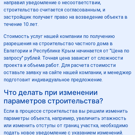
направил уведомление о несоответствии,
строительство считается согласованным, и
застройщик получает право на возведение объекта в
течение 10 лет.
Стоимость услуг нашей компании по получению
разрешения на строительство частного дома в
Евпатории и Республике Крым начинается от "Цена по
запросу" рублей. Точная цена зависит от сложности
проекта и объема работ. Для расчета стоимости
оставьте заявку на сайте нашей компании, и менеджер
подготовит индивидуальное предложение.
Что делать при изменении
параметров строительства?
Если в процессе строительства вы решили изменить
параметры объекта, например, увеличить этажность
или изменить отступы от границ участка, необходимо
подать новое уведомление с указанием изменений.