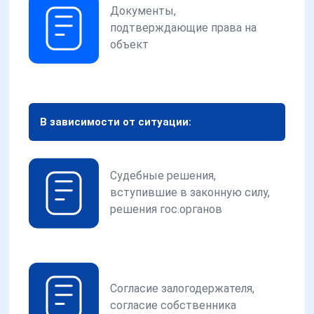
Документы,
подтверждающие права на
объект
В зависимости от ситуации:
Судебные решения,
вступившие в законную силу,
решения гос.органов
Согласие залогодержателя,
согласие собственника