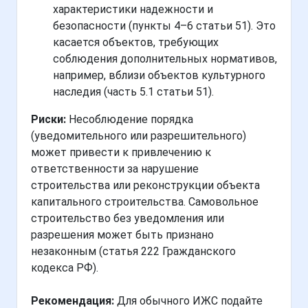
характеристики надежности и
безопасности (пункты 4–6 статьи 51). Это
касается объектов, требующих
соблюдения дополнительных нормативов,
например, вблизи объектов культурного
наследия (часть 5.1 статьи 51).
Риски:
Несоблюдение порядка
(уведомительного или разрешительного)
может привести к привлечению к
ответственности за нарушение
строительства или реконструкции объекта
капитального строительства. Самовольное
строительство без уведомления или
разрешения может быть признано
незаконным (статья 222 Гражданского
кодекса РФ).
Рекомендация:
Для обычного ИЖС подайте