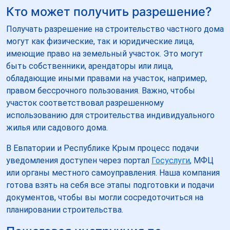
Кто может получить разрешение?
Получать разрешение на строительство частного дома
могут как физические, так и юридические лица,
имеющие право на земельный участок. Это могут
быть собственники, арендаторы или лица,
обладающие иными правами на участок, например,
правом бессрочного пользования. Важно, чтобы
участок соответствовал разрешенному
использованию для строительства индивидуального
жилья или садового дома.
В Евпатории и Республике Крым процесс подачи
уведомления доступен через портал
Госуслуги
, МФЦ
или органы местного самоуправления. Наша компания
готова взять на себя все этапы подготовки и подачи
документов, чтобы вы могли сосредоточиться на
планировании строительства.