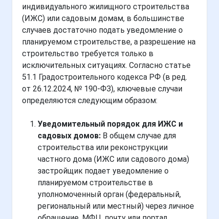
индивидуального жилищного строительства
(ИЖС) или садовым домам, в большинстве
случаев достаточно подать уведомление о
планируемом строительстве, а разрешение на
строительство требуется только в
исключительных ситуациях. Согласно статье
51.1 Градостроительного кодекса РФ (в ред.
от 26.12.2024, № 190-ФЗ), ключевые случаи
определяются следующим образом:
Уведомительный порядок для ИЖС и
садовых домов:
В общем случае для
строительства или реконструкции
частного дома (ИЖС или садового дома)
застройщик подает уведомление о
планируемом строительстве в
уполномоченный орган (федеральный,
региональный или местный) через личное
обращение, МФЦ, почту или портал