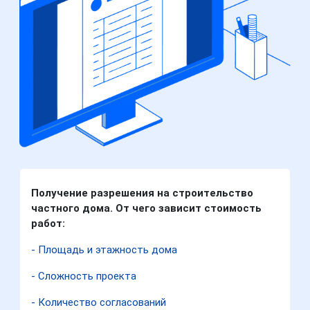
Получение разрешения на строительство
частного дома. От чего зависит стоимость
работ:
- Площадь и этажность дома
- Сложность проекта
- Количество согласований