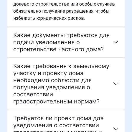
долевого строительства или особых случаев
обязательно получение разрешения, чтобы
избежать юридических рисков.
Какие документы требуются для
подачи уведомления о
строительстве частного дома?
Какие требования к земельному
участку и проекту дома
необходимо соблюсти для
получения уведомления о
соответствии
градостроительным нормам?
Требуется ли проект дома для
уведомления о соответствии