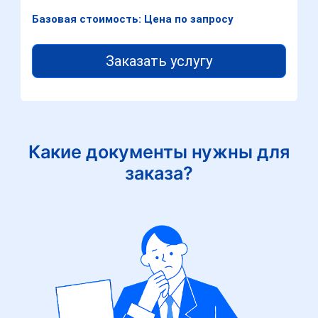
Базовая стоимость: Цена по запросу
Заказать услугу
Какие документы нужны для
заказа?