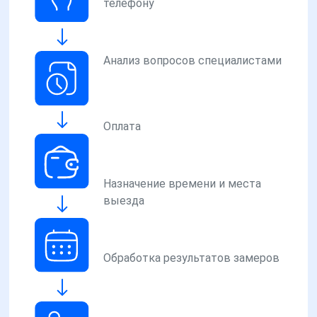
телефону
Анализ вопросов специалистами
Оплата
Назначение времени и места
выезда
Обработка результатов замеров