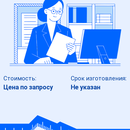
Стоимость:
Срок изготовления:
Цена по запросу
Не указан