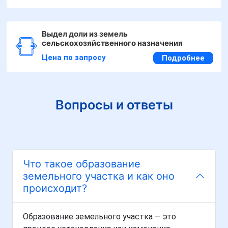
Выдел доли из земель
сельскохозяйственного назначения
Цена по запросу
Подробнее
Вопросы и ответы
Что такое образование
земельного участка и как оно
происходит?
Образование земельного участка — это