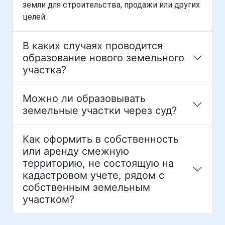
земли для строительства, продажи или других
целей.
В каких случаях проводится
образование нового земельного
участка?
Можно ли образовывать
земельные участки через суд?
Как оформить в собственность
или аренду смежную
территорию, не состоящую на
кадастровом учете, рядом с
собственным земельным
участком?