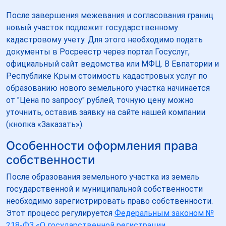
После завершения межевания и согласования границ
новый участок подлежит государственному
кадастровому учету. Для этого необходимо подать
документы в Росреестр через портал Госуслуг,
официальный сайт ведомства или МФЦ. В Евпатории и
Республике Крым стоимость кадастровых услуг по
образованию нового земельного участка начинается
от "Цена по запросу" рублей, точную цену можно
уточнить, оставив заявку на сайте нашей компании
(кнопка «Заказать»).
Особенности оформления права
собственности
После образования земельного участка из земель
государственной и муниципальной собственности
необходимо зарегистрировать право собственности.
Этот процесс регулируется
Федеральным законом №
218-ФЗ «О государственной регистрации