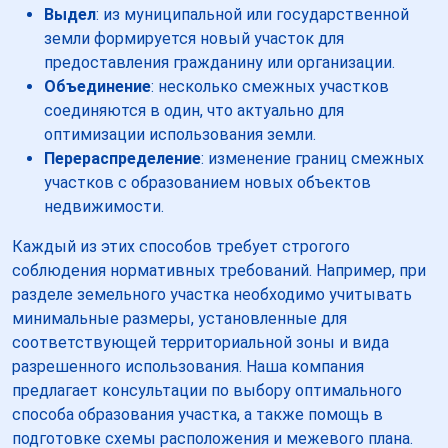
Выдел
: из муниципальной или государственной
земли формируется новый участок для
предоставления гражданину или организации.
Объединение
: несколько смежных участков
соединяются в один, что актуально для
оптимизации использования земли.
Перераспределение
: изменение границ смежных
участков с образованием новых объектов
недвижимости.
Каждый из этих способов требует строгого
соблюдения нормативных требований. Например, при
разделе земельного участка необходимо учитывать
минимальные размеры, установленные для
соответствующей территориальной зоны и вида
разрешенного использования. Наша компания
предлагает консультации по выбору оптимального
способа образования участка, а также помощь в
подготовке схемы расположения и межевого плана.