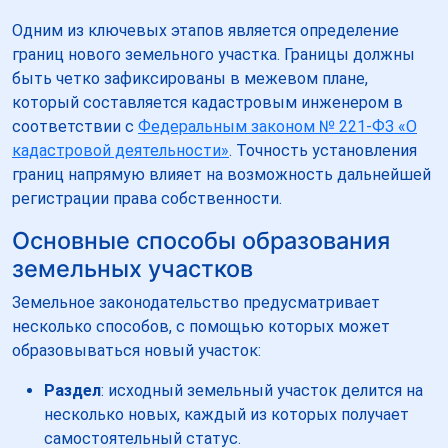
Одним из ключевых этапов является определение
границ нового земельного участка. Границы должны
быть четко зафиксированы в межевом плане,
который составляется кадастровым инженером в
соответствии с
Федеральным законом № 221-ФЗ «О
кадастровой деятельности»
. Точность установления
границ напрямую влияет на возможность дальнейшей
регистрации права собственности.
Основные способы образования
земельных участков
Земельное законодательство предусматривает
несколько способов, с помощью которых может
образовываться новый участок:
Раздел
: исходный земельный участок делится на
несколько новых, каждый из которых получает
самостоятельный статус.