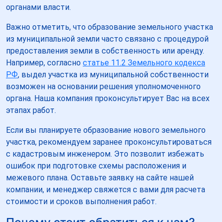
органами власти.
Важно отметить, что образование земельного участка
из муниципальной земли часто связано с процедурой
предоставления земли в собственность или аренду.
Например, согласно
статье 11.2 Земельного кодекса
РФ
, выдел участка из муниципальной собственности
возможен на основании решения уполномоченного
органа. Наша компания проконсультирует Вас на всех
этапах работ.
Если вы планируете образование нового земельного
участка, рекомендуем заранее проконсультироваться
с кадастровым инженером. Это позволит избежать
ошибок при подготовке схемы расположения и
межевого плана. Оставьте заявку на сайте нашей
компании, и менеджер свяжется с вами для расчета
стоимости и сроков выполнения работ.