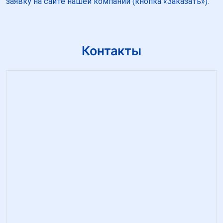
заявку на сайте нашей компании (кнопка «Заказать»).
Контакты