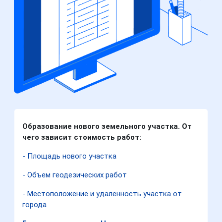
Образование нового земельного участка. От
чего зависит стоимость работ:
- Площадь нового участка
- Объем геодезических работ
- Местоположение и удаленность участка от
города