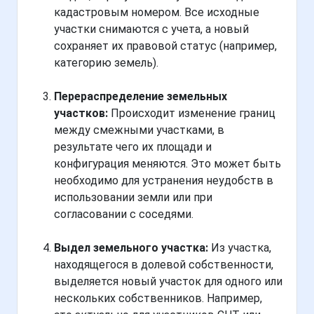
кадастровым номером. Все исходные
участки снимаются с учета, а новый
сохраняет их правовой статус (например,
категорию земель).
Перераспределение земельных
участков:
Происходит изменение границ
между смежными участками, в
результате чего их площади и
конфигурация меняются. Это может быть
необходимо для устранения неудобств в
использовании земли или при
согласовании с соседями.
Выдел земельного участка:
Из участка,
находящегося в долевой собственности,
выделяется новый участок для одного или
нескольких собственников. Например,