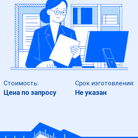
Стоимость:
Срок изготовления:
Цена по запросу
Не указан