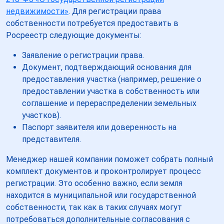
недвижимости»
. Для регистрации права
собственности потребуется предоставить в
Росреестр следующие документы:
Заявление о регистрации права.
Документ, подтверждающий основания для
предоставления участка (например, решение о
предоставлении участка в собственность или
соглашение и перераспределении земельных
участков).
Паспорт заявителя или доверенность на
представителя.
Менеджер нашей компании поможет собрать полный
комплект документов и проконтролирует процесс
регистрации. Это особенно важно, если земля
находится в муниципальной или государственной
собственности, так как в таких случаях могут
потребоваться дополнительные согласования с