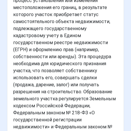
процесс установления или изменения
местоположения его границ, в результате
которого участок приобретает статус
самостоятельного объекта недвижимости,
подлежащего государственному
кадастровому учету в Едином
государственном реестре недвижимости
(ЕГРН) и оформлению прав (например,
собственности или аренды). Эта процедура
необходима для юридического признания
участка, что позволяет собственнику
использовать его, совершать сделки
(продажа, дарение, залог) или получать
разрешения на строительство. Образование
земельного участка регулируется Земельным
кодексом Российской Федерации,
Федеральным законом № 218-ФЗ «О
государственной регистрации
недвижимости» и Федеральным законом №