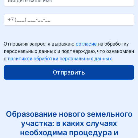
Отправляя запрос, я выражаю
согласие
на обработку
персональных данных и подтверждаю, что ознакомлен
с
политикой обработки персональных данных
.
Отправить
Образование нового земельного
участка: в каких случаях
необходима процедура и