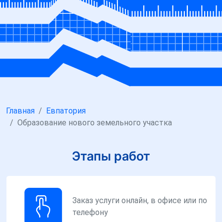
Главная
Евпатория
Образование нового земельного участка
Этапы работ
Заказ услуги онлайн, в офисе или по
телефону