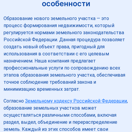
особенности
Образование нового земельного участка — это
процесс формирования недвижимости, который
регулируется нормами земельного законодательства
Российской Федерации. Данная процедура позволяет
создать новый объект права, пригодный для
использования в соответствии с его целевым
назначением. Наша компания предлагает
профессиональные услуги по сопровождению всех
этапов образования земельного участка, обеспечивая
точное соблюдение требований закона и
минимизацию временных затрат.
Согласно
Земельному кодексу Российской Федерации
,
образование земельных участков может
осуществляться различными способами, включая
раздел, выдел, объединение и перераспределение
земель. Каждый из этих способов имеет свои