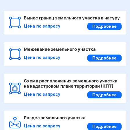
Вынос границ земельного участка в натуру
Цена по запросу
Подробнее
Межевание земельного участка
Цена по запросу
Подробнее
Схема расположения земельного участка
на кадастровом плане территории (КПТ)
Цена по запросу
Подробнее
Раздел земельного участка
Цена по запросу
Подробнее