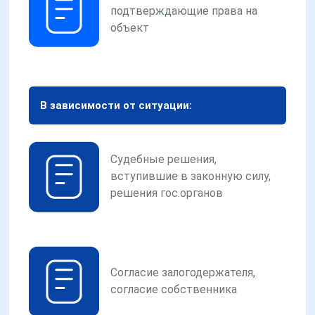
подтверждающие права на
объект
В зависимости от ситуации:
Судебные решения,
вступившие в законную силу,
решения гос.органов
Согласие залогодержателя,
согласие собственника