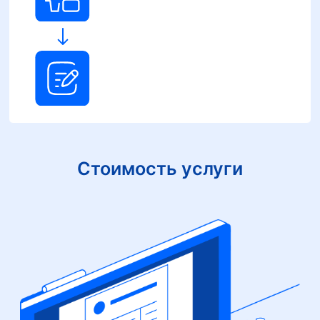
Стоимость услуги