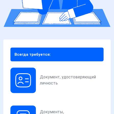
Всегда требуется:
Документ, удостоверяющий
личность
Документы,