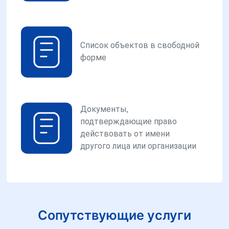
Список объектов в свободной
форме
Документы,
подтверждающие право
действовать от имени
другого лица или организации
Сопутствующие услуги