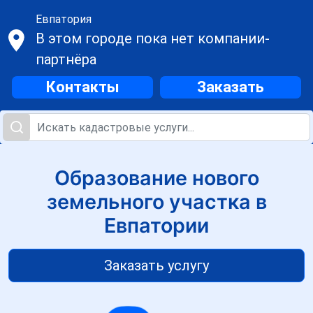
Евпатория
В этом городе пока нет компании-
партнёра
Контакты
Заказать
Образование нового
земельного участка в
Евпатории
Заказать услугу