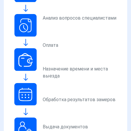
Анализ вопросов специалистами
Оплата
Назначение времени и места
выезда
Обработка результатов замеров
Выдача документов