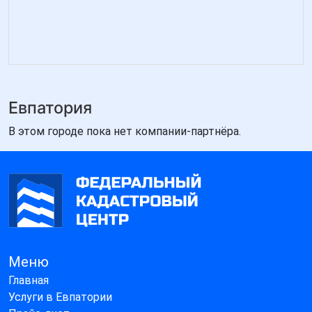
Евпатория
В этом городе пока нет компании-партнёра.
Меню
Главная
Услуги в Евпатории