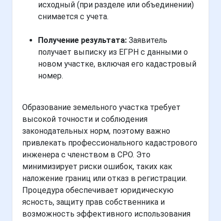
исходный (при разделе или объединении)
снимается с учета.
Получение результата:
Заявитель
получает выписку из ЕГРН с данными о
новом участке, включая его кадастровый
номер.
Образование земельного участка требует
высокой точности и соблюдения
законодательных норм, поэтому важно
привлекать профессионального кадастрового
инженера с членством в СРО. Это
минимизирует риски ошибок, таких как
наложение границ или отказ в регистрации.
Процедура обеспечивает юридическую
ясность, защиту прав собственника и
возможность эффективного использования