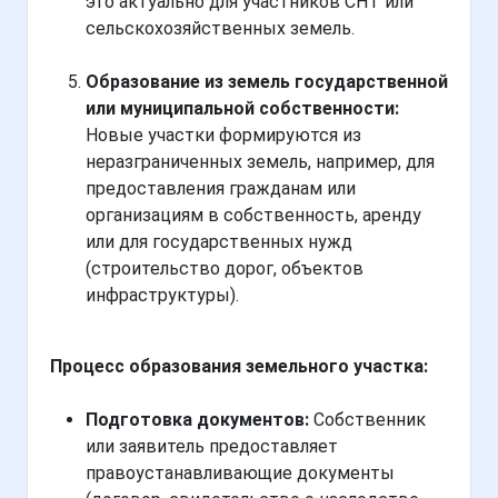
это актуально для участников СНТ или
сельскохозяйственных земель.
Образование из земель государственной
или муниципальной собственности:
Новые участки формируются из
неразграниченных земель, например, для
предоставления гражданам или
организациям в собственность, аренду
или для государственных нужд
(строительство дорог, объектов
инфраструктуры).
Процесс образования земельного участка:
Подготовка документов:
Собственник
или заявитель предоставляет
правоустанавливающие документы