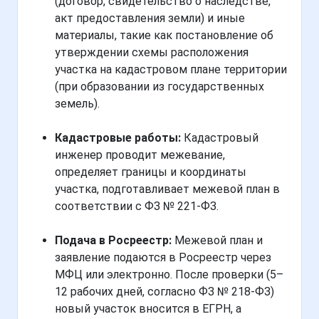
(договор, свидетельство о наследстве,
акт предоставления земли) и иные
материалы, такие как постановление об
утверждении схемы расположения
участка на кадастровом плане территории
(при образовании из государственных
земель).
Кадастровые работы:
Кадастровый
инженер проводит межевание,
определяет границы и координаты
участка, подготавливает межевой план в
соответствии с ФЗ № 221-ФЗ.
Подача в Росреестр:
Межевой план и
заявление подаются в Росреестр через
МФЦ или электронно. После проверки (5–
12 рабочих дней, согласно ФЗ № 218-ФЗ)
новый участок вносится в ЕГРН, а