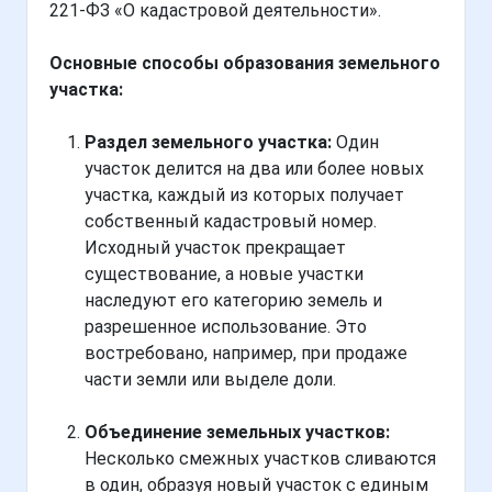
221-ФЗ «О кадастровой деятельности».
Основные способы образования земельного
участка:
Раздел земельного участка:
Один
участок делится на два или более новых
участка, каждый из которых получает
собственный кадастровый номер.
Исходный участок прекращает
существование, а новые участки
наследуют его категорию земель и
разрешенное использование. Это
востребовано, например, при продаже
части земли или выделе доли.
Объединение земельных участков:
Несколько смежных участков сливаются
в один, образуя новый участок с единым