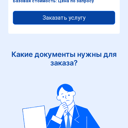
Базовая стоимость: Цена по запросу
Заказать услугу
Какие документы нужны для
заказа?