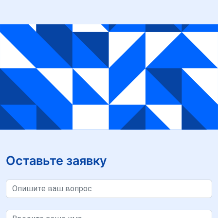
Оставьте заявку