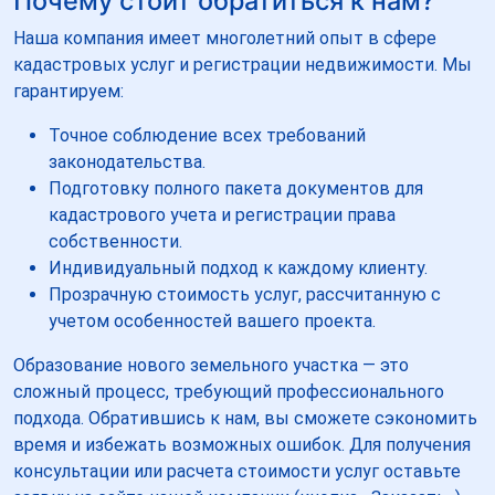
Почему стоит обратиться к нам?
Наша компания имеет многолетний опыт в сфере
кадастровых услуг и регистрации недвижимости. Мы
гарантируем:
Точное соблюдение всех требований
законодательства.
Подготовку полного пакета документов для
кадастрового учета и регистрации права
собственности.
Индивидуальный подход к каждому клиенту.
Прозрачную стоимость услуг, рассчитанную с
учетом особенностей вашего проекта.
Образование нового земельного участка — это
сложный процесс, требующий профессионального
подхода. Обратившись к нам, вы сможете сэкономить
время и избежать возможных ошибок. Для получения
консультации или расчета стоимости услуг оставьте