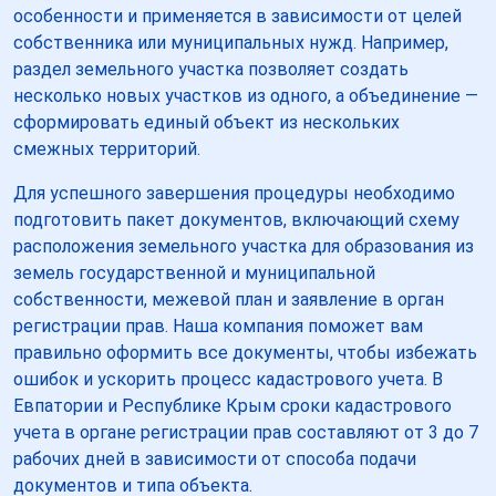
особенности и применяется в зависимости от целей
собственника или муниципальных нужд. Например,
раздел земельного участка позволяет создать
несколько новых участков из одного, а объединение —
сформировать единый объект из нескольких
смежных территорий.
Для успешного завершения процедуры необходимо
подготовить пакет документов, включающий схему
расположения земельного участка для образования из
земель государственной и муниципальной
собственности, межевой план и заявление в орган
регистрации прав. Наша компания поможет вам
правильно оформить все документы, чтобы избежать
ошибок и ускорить процесс кадастрового учета. В
Евпатории и Республике Крым сроки кадастрового
учета в органе регистрации прав составляют от 3 до 7
рабочих дней в зависимости от способа подачи
документов и типа объекта.