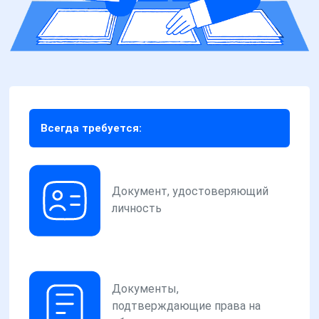
Всегда требуется:
Документ, удостоверяющий
личность
Документы,
подтверждающие права на