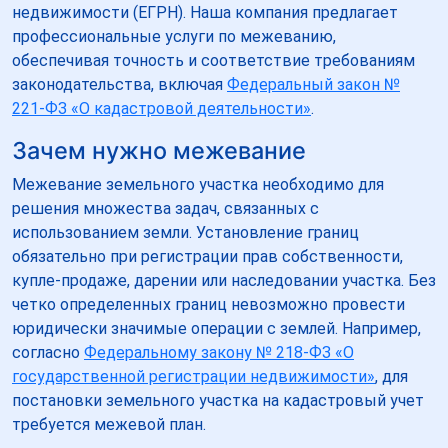
недвижимости (ЕГРН). Наша компания предлагает
профессиональные услуги по межеванию,
обеспечивая точность и соответствие требованиям
законодательства, включая
Федеральный закон №
221-ФЗ «О кадастровой деятельности»
.
Зачем нужно межевание
Межевание земельного участка необходимо для
решения множества задач, связанных с
использованием земли. Установление границ
обязательно при регистрации прав собственности,
купле-продаже, дарении или наследовании участка. Без
четко определенных границ невозможно провести
юридически значимые операции с землей. Например,
согласно
Федеральному закону № 218-ФЗ «О
государственной регистрации недвижимости»
, для
постановки земельного участка на кадастровый учет
требуется межевой план.