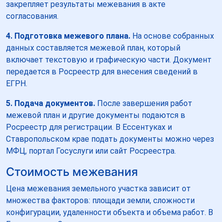
закрепляет результаты межевания в акте
согласования.
4. Подготовка межевого плана.
На основе собранных
данных составляется межевой план, который
включает текстовую и графическую части. Документ
передается в Росреестр для внесения сведений в
ЕГРН.
5. Подача документов.
После завершения работ
межевой план и другие документы подаются в
Росреестр для регистрации. В Ессентуках и
Ставропольском крае подать документы можно через
МФЦ, портал Госуслуги или сайт Росреестра.
Стоимость межевания
Цена межевания земельного участка зависит от
множества факторов: площади земли, сложности
конфигурации, удаленности объекта и объема работ. В