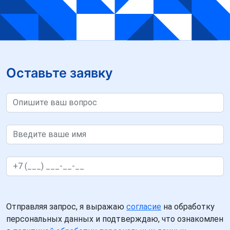
Оставьте заявку
Отправляя запрос, я выражаю
согласие
на обработку
персональных данных и подтверждаю, что ознакомлен