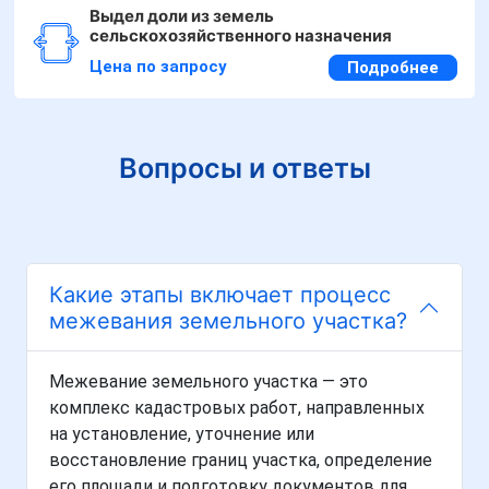
Выдел доли из земель
сельскохозяйственного назначения
Цена по запросу
Подробнее
Вопросы и ответы
Какие этапы включает процесс
межевания земельного участка?
Межевание земельного участка — это
комплекс кадастровых работ, направленных
на установление, уточнение или
восстановление границ участка, определение
его площади и подготовку документов для