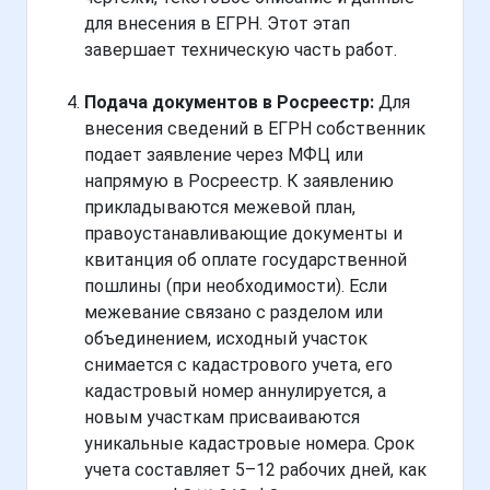
для внесения в ЕГРН. Этот этап
завершает техническую часть работ.
Подача документов в Росреестр:
Для
внесения сведений в ЕГРН собственник
подает заявление через МФЦ или
напрямую в Росреестр. К заявлению
прикладываются межевой план,
правоустанавливающие документы и
квитанция об оплате государственной
пошлины (при необходимости). Если
межевание связано с разделом или
объединением, исходный участок
снимается с кадастрового учета, его
кадастровый номер аннулируется, а
новым участкам присваиваются
уникальные кадастровые номера. Срок
учета составляет 5–12 рабочих дней, как