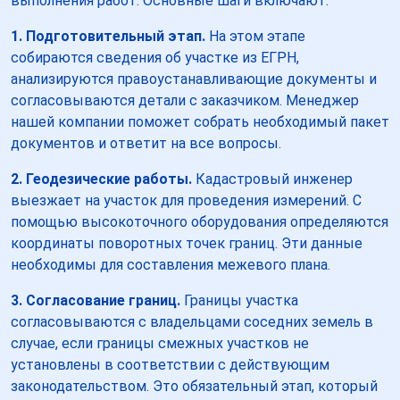
выполнения работ. Основные шаги включают:
1. Подготовительный этап.
На этом этапе
собираются сведения об участке из ЕГРН,
анализируются правоустанавливающие документы и
согласовываются детали с заказчиком. Менеджер
нашей компании поможет собрать необходимый пакет
документов и ответит на все вопросы.
2. Геодезические работы.
Кадастровый инженер
выезжает на участок для проведения измерений. С
помощью высокоточного оборудования определяются
координаты поворотных точек границ. Эти данные
необходимы для составления межевого плана.
3. Согласование границ.
Границы участка
согласовываются с владельцами соседних земель в
случае, если границы смежных участков не
установлены в соответствии с действующим
законодательством. Это обязательный этап, который