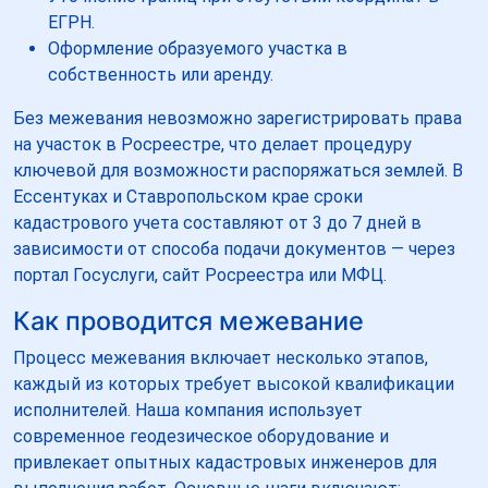
ЕГРН.
Оформление образуемого участка в
собственность или аренду.
Без межевания невозможно зарегистрировать права
на участок в Росреестре, что делает процедуру
ключевой для возможности распоряжаться землей. В
Ессентуках и Ставропольском крае сроки
кадастрового учета составляют от 3 до 7 дней в
зависимости от способа подачи документов — через
портал Госуслуги, сайт Росреестра или МФЦ.
Как проводится межевание
Процесс межевания включает несколько этапов,
каждый из которых требует высокой квалификации
исполнителей. Наша компания использует
современное геодезическое оборудование и
привлекает опытных кадастровых инженеров для