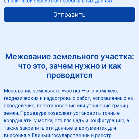
с
политикой обработки персональных данных
.
Отправить
Межевание земельного участка:
что это, зачем нужно и как
проводится
Межевание земельного участка — это комплекс
геодезических и кадастровых работ, направленных на
определение, восстановление или уточнение границ
земли. Процедура позволяет установить точные
координаты участка, его площадь и конфигурацию, а
также закрепить эти данные в документах для
внесения в Единый государственный реестр