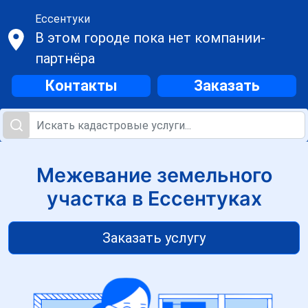
Ессентуки
В этом городе пока нет компании-
партнёра
Контакты
Заказать
Межевание земельного
участка в Ессентуках
Заказать услугу