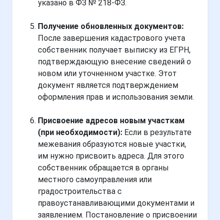
указано в ФЗ № 218-ФЗ.
Получение обновленных документов:
После завершения кадастрового учета
собственник получает выписку из ЕГРН,
подтверждающую внесение сведений о
новом или уточненном участке. Этот
документ является подтверждением
оформления прав и использования земли.
Присвоение адресов новым участкам
(при необходимости):
Если в результате
межевания образуются новые участки,
им нужно присвоить адреса. Для этого
собственник обращается в органы
местного самоуправления или
градостроительства с
правоустанавливающими документами и
заявлением. Постановление о присвоении