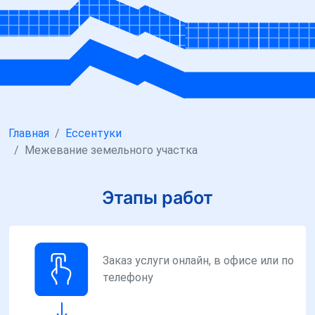
Главная
Ессентуки
Межевание земельного участка
Этапы работ
Заказ услуги онлайн, в офисе или по
телефону