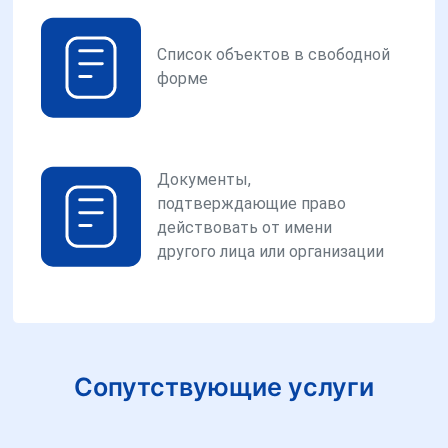
Список объектов в свободной
форме
Документы,
подтверждающие право
действовать от имени
другого лица или организации
Сопутствующие услуги