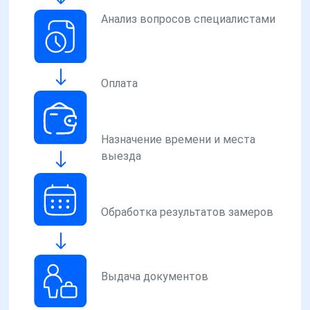
Анализ вопросов специалистами
Оплата
Назначение времени и места
выезда
Обработка результатов замеров
Выдача документов