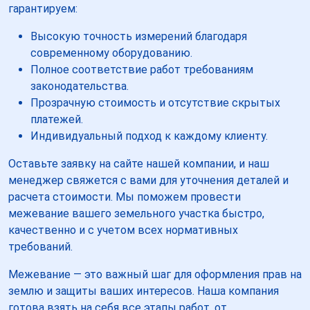
гарантируем:
Высокую точность измерений благодаря
современному оборудованию.
Полное соответствие работ требованиям
законодательства.
Прозрачную стоимость и отсутствие скрытых
платежей.
Индивидуальный подход к каждому клиенту.
Оставьте заявку на сайте нашей компании, и наш
менеджер свяжется с вами для уточнения деталей и
расчета стоимости. Мы поможем провести
межевание вашего земельного участка быстро,
качественно и с учетом всех нормативных
требований.
Межевание — это важный шаг для оформления прав на
землю и защиты ваших интересов. Наша компания
готова взять на себя все этапы работ, от