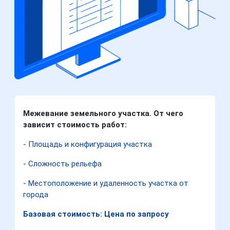
Межевание земельного участка. От чего
зависит стоимость работ:
- Площадь и конфигурация участка
- Сложность рельефа
- Местоположение и удаленность участка от
города
Базовая стоимость: Цена по запросу