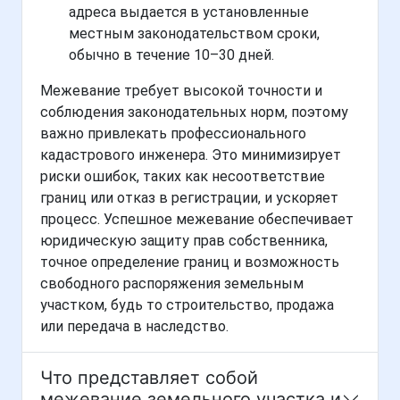
адреса выдается в установленные
местным законодательством сроки,
обычно в течение 10–30 дней.
Межевание требует высокой точности и
соблюдения законодательных норм, поэтому
важно привлекать профессионального
кадастрового инженера. Это минимизирует
риски ошибок, таких как несоответствие
границ или отказ в регистрации, и ускоряет
процесс. Успешное межевание обеспечивает
юридическую защиту прав собственника,
точное определение границ и возможность
свободного распоряжения земельным
участком, будь то строительство, продажа
или передача в наследство.
Что представляет собой
межевание земельного участка и