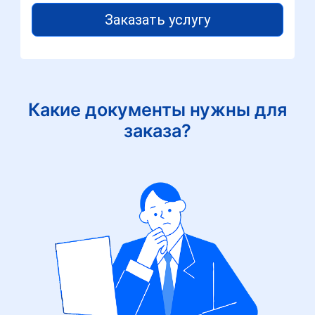
Заказать услугу
Какие документы нужны для
заказа?