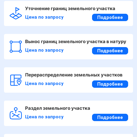
Уточнение границ земельного участка
Цена по запросу
Подробнее
Вынос границ земельного участка в натуру
Цена по запросу
Подробнее
Перераспределение земельных участков
Цена по запросу
Подробнее
Раздел земельного участка
Цена по запросу
Подробнее