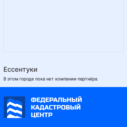
Ессентуки
В этом городе пока нет компании-партнёра.