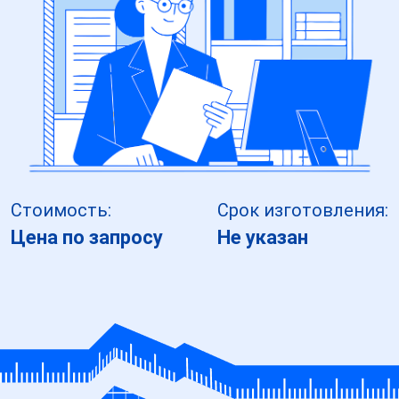
Стоимость:
Срок изготовления:
Цена по запросу
Не указан