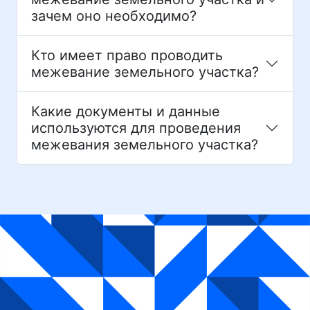
зачем оно необходимо?
Кто имеет право проводить
межевание земельного участка?
Какие документы и данные
используются для проведения
межевания земельного участка?