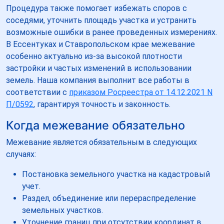
Процедура также помогает избежать споров с
соседями, уточнить площадь участка и устранить
возможные ошибки в ранее проведенных измерениях.
В Ессентуках и Ставропольском крае межевание
особенно актуально из-за высокой плотности
застройки и частых изменений в использовании
земель. Наша компания выполнит все работы в
соответствии с
приказом Росреестра от 14.12.2021 N
П/0592
, гарантируя точность и законность.
Когда межевание обязательно
Межевание является обязательным в следующих
случаях:
Постановка земельного участка на кадастровый
учет.
Раздел, объединение или перераспределение
земельных участков.
Уточнение границ при отсутствии координат в