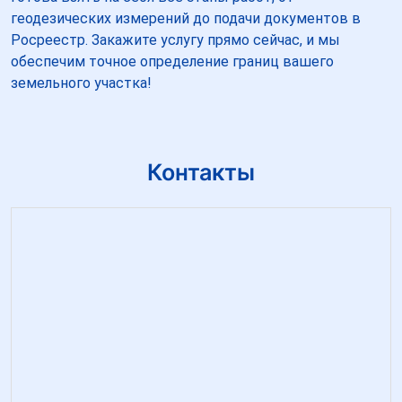
геодезических измерений до подачи документов в
Росреестр. Закажите услугу прямо сейчас, и мы
обеспечим точное определение границ вашего
земельного участка!
Контакты