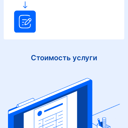
Стоимость услуги