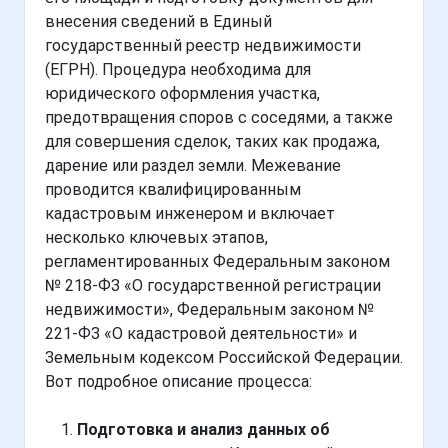
внесения сведений в Единый
государственный реестр недвижимости
(ЕГРН). Процедура необходима для
юридического оформления участка,
предотвращения споров с соседями, а также
для совершения сделок, таких как продажа,
дарение или раздел земли. Межевание
проводится квалифицированным
кадастровым инженером и включает
несколько ключевых этапов,
регламентированных Федеральным законом
№ 218-ФЗ «О государственной регистрации
недвижимости», Федеральным законом №
221-ФЗ «О кадастровой деятельности» и
Земельным кодексом Российской Федерации.
Вот подробное описание процесса:
Подготовка и анализ данных об