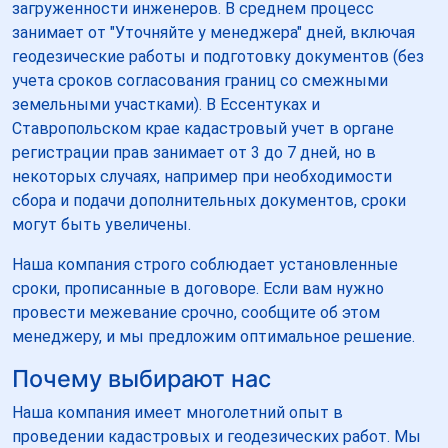
загруженности инженеров. В среднем процесс
занимает от "Уточняйте у менеджера" дней, включая
геодезические работы и подготовку документов (без
учета сроков согласования границ со смежными
земельными участками). В Ессентуках и
Ставропольском крае кадастровый учет в органе
регистрации прав занимает от 3 до 7 дней, но в
некоторых случаях, например при необходимости
сбора и подачи дополнительных документов, сроки
могут быть увеличены.
Наша компания строго соблюдает установленные
сроки, прописанные в договоре. Если вам нужно
провести межевание срочно, сообщите об этом
менеджеру, и мы предложим оптимальное решение.
Почему выбирают нас
Наша компания имеет многолетний опыт в
проведении кадастровых и геодезических работ. Мы