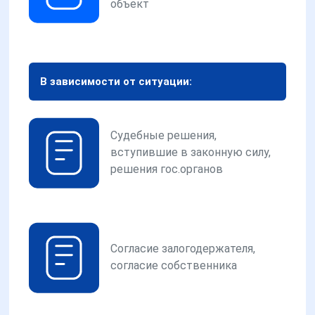
объект
В зависимости от ситуации:
Судебные решения,
вступившие в законную силу,
решения гос.органов
Согласие залогодержателя,
согласие собственника