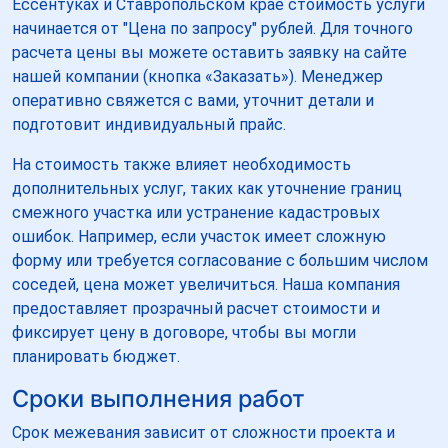
Ессентуках и Ставропольском крае стоимость услуги
начинается от "Цена по запросу" рублей. Для точного
расчета цены вы можете оставить заявку на сайте
нашей компании (кнопка «Заказать»). Менеджер
оперативно свяжется с вами, уточнит детали и
подготовит индивидуальный прайс.
На стоимость также влияет необходимость
дополнительных услуг, таких как уточнение границ
смежного участка или устранение кадастровых
ошибок. Например, если участок имеет сложную
форму или требуется согласование с большим числом
соседей, цена может увеличиться. Наша компания
предоставляет прозрачный расчет стоимости и
фиксирует цену в договоре, чтобы вы могли
планировать бюджет.
Сроки выполнения работ
Срок межевания зависит от сложности проекта и