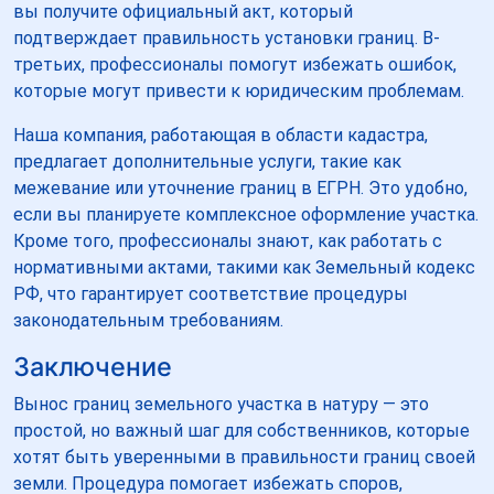
вы получите официальный акт, который
подтверждает правильность установки границ. В-
третьих, профессионалы помогут избежать ошибок,
которые могут привести к юридическим проблемам.
Наша компания, работающая в области кадастра,
предлагает дополнительные услуги, такие как
межевание или уточнение границ в ЕГРН. Это удобно,
если вы планируете комплексное оформление участка.
Кроме того, профессионалы знают, как работать с
нормативными актами, такими как Земельный кодекс
РФ, что гарантирует соответствие процедуры
законодательным требованиям.
Заключение
Вынос границ земельного участка в натуру — это
простой, но важный шаг для собственников, которые
хотят быть уверенными в правильности границ своей
земли. Процедура помогает избежать споров,