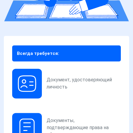
Всегда требуется:
Документ, удостоверяющий
личность
Документы,
подтверждающие права на