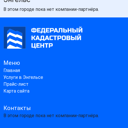
В этом городе пока нет компании-партнёра.
Меню
Главная
Услуги в Энгельсе
Прайс-лист
Карта сайта
Контакты
В этом городе пока нет компании-партнёра.