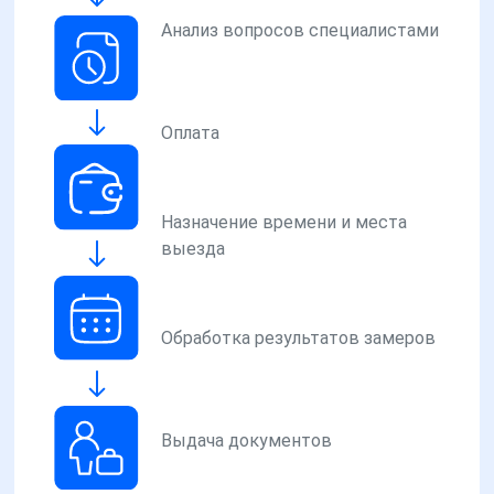
Анализ вопросов специалистами
Оплата
Назначение времени и места
выезда
Обработка результатов замеров
Выдача документов