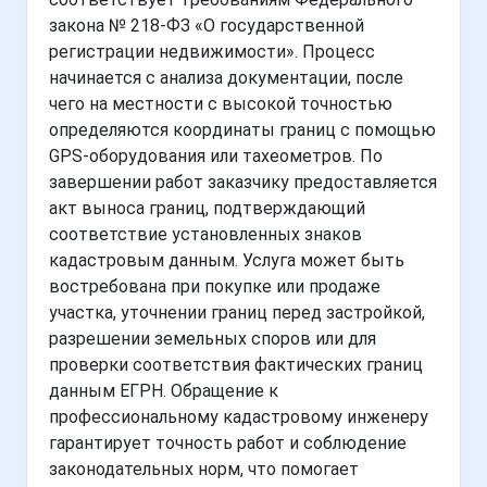
закона № 218-ФЗ «О государственной
регистрации недвижимости». Процесс
начинается с анализа документации, после
чего на местности с высокой точностью
определяются координаты границ с помощью
GPS-оборудования или тахеометров. По
завершении работ заказчику предоставляется
акт выноса границ, подтверждающий
соответствие установленных знаков
кадастровым данным. Услуга может быть
востребована при покупке или продаже
участка, уточнении границ перед застройкой,
разрешении земельных споров или для
проверки соответствия фактических границ
данным ЕГРН. Обращение к
профессиональному кадастровому инженеру
гарантирует точность работ и соблюдение
законодательных норм, что помогает