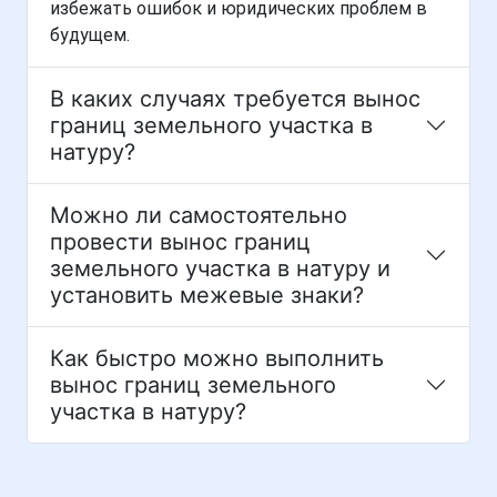
избежать ошибок и юридических проблем в
будущем.
В каких случаях требуется вынос
границ земельного участка в
натуру?
Можно ли самостоятельно
провести вынос границ
земельного участка в натуру и
установить межевые знаки?
Как быстро можно выполнить
вынос границ земельного
участка в натуру?