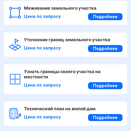
Межевание земельного участка
Цена по запросу
Подробнее
Уточнение границ земельного участка
Цена по запросу
Подробнее
Узнать границы своего участка на
местности
Цена по запросу
Подробнее
Технический план на жилой дом
Цена по запросу
Подробнее