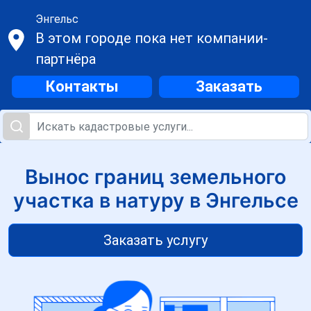
Энгельс
В этом городе пока нет компании-
партнёра
Контакты
Заказать
Вынос границ земельного
участка в натуру в Энгельсе
Заказать услугу