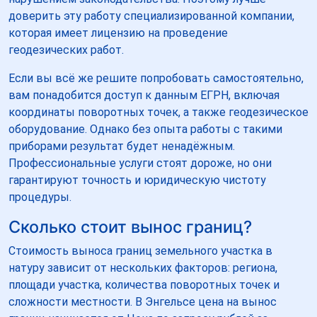
доверить эту работу специализированной компании,
которая имеет лицензию на проведение
геодезических работ.
Если вы всё же решите попробовать самостоятельно,
вам понадобится доступ к данным ЕГРН, включая
координаты поворотных точек, а также геодезическое
оборудование. Однако без опыта работы с такими
приборами результат будет ненадёжным.
Профессиональные услуги стоят дороже, но они
гарантируют точность и юридическую чистоту
процедуры.
Сколько стоит вынос границ?
Стоимость выноса границ земельного участка в
натуру зависит от нескольких факторов: региона,
площади участка, количества поворотных точек и
сложности местности. В Энгельсе цена на вынос