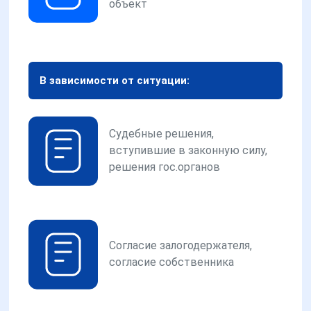
объект
В зависимости от ситуации:
Судебные решения,
вступившие в законную силу,
решения гос.органов
Согласие залогодержателя,
согласие собственника