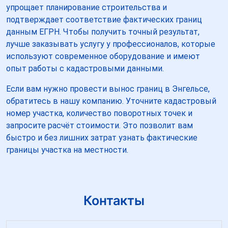
упрощает планирование строительства и
подтверждает соответствие фактических границ
данным ЕГРН. Чтобы получить точный результат,
лучше заказывать услугу у профессионалов, которые
используют современное оборудование и имеют
опыт работы с кадастровыми данными.
Если вам нужно провести вынос границ в Энгельсе,
обратитесь в нашу компанию. Уточните кадастровый
номер участка, количество поворотных точек и
запросите расчёт стоимости. Это позволит вам
быстро и без лишних затрат узнать фактические
границы участка на местности.
Контакты