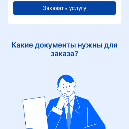
Заказать услугу
Какие документы нужны для
заказа?