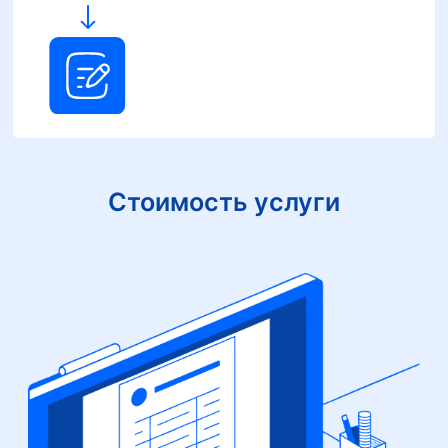
Стоимость услуги