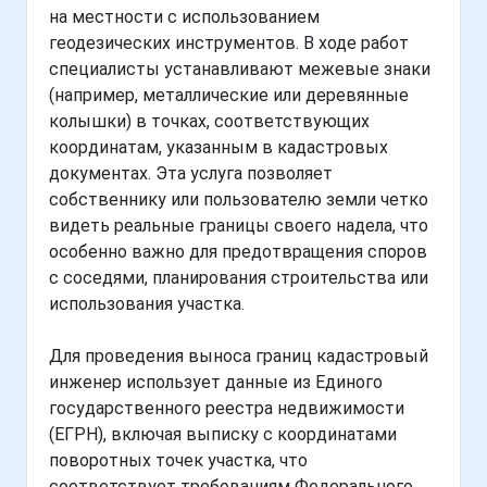
на местности с использованием
геодезических инструментов. В ходе работ
специалисты устанавливают межевые знаки
(например, металлические или деревянные
колышки) в точках, соответствующих
координатам, указанным в кадастровых
документах. Эта услуга позволяет
собственнику или пользователю земли четко
видеть реальные границы своего надела, что
особенно важно для предотвращения споров
с соседями, планирования строительства или
использования участка.
Для проведения выноса границ кадастровый
инженер использует данные из Единого
государственного реестра недвижимости
(ЕГРН), включая выписку с координатами
поворотных точек участка, что
соответствует требованиям Федерального