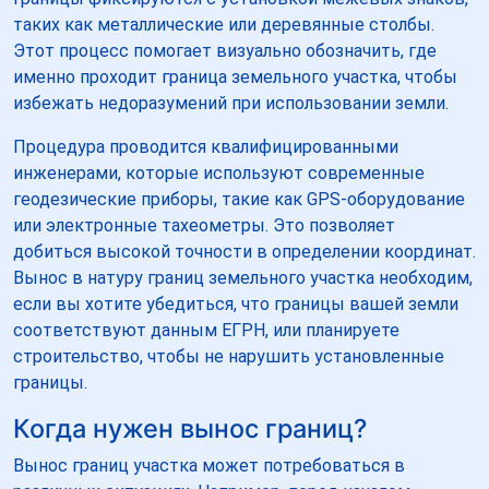
таких как металлические или деревянные столбы.
Этот процесс помогает визуально обозначить, где
именно проходит граница земельного участка, чтобы
избежать недоразумений при использовании земли.
Процедура проводится квалифицированными
инженерами, которые используют современные
геодезические приборы, такие как GPS-оборудование
или электронные тахеометры. Это позволяет
добиться высокой точности в определении координат.
Вынос в натуру границ земельного участка необходим,
если вы хотите убедиться, что границы вашей земли
соответствуют данным ЕГРН, или планируете
строительство, чтобы не нарушить установленные
границы.
Когда нужен вынос границ?
Вынос границ участка может потребоваться в