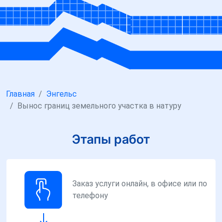
Главная
Энгельс
Вынос границ земельного участка в натуру
Этапы работ
Заказ услуги онлайн, в офисе или по
телефону