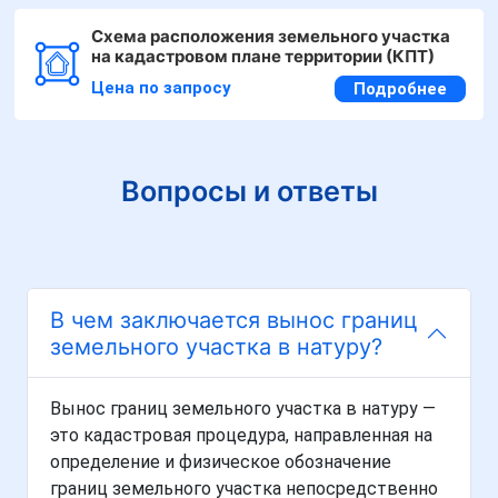
Схема расположения земельного участка
на кадастровом плане территории (КПТ)
Цена по запросу
Подробнее
Вопросы и ответы
В чем заключается вынос границ
земельного участка в натуру?
Вынос границ земельного участка в натуру —
это кадастровая процедура, направленная на
определение и физическое обозначение
границ земельного участка непосредственно