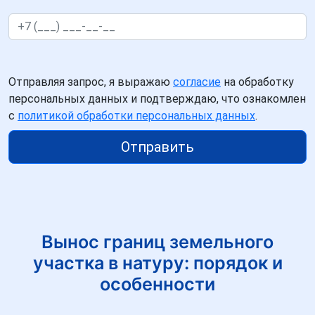
Отправляя запрос, я выражаю
согласие
на обработку
персональных данных и подтверждаю, что ознакомлен
с
политикой обработки персональных данных
.
Отправить
Вынос границ земельного
участка в натуру: порядок и
особенности