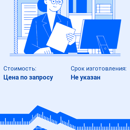
Стоимость:
Срок изготовления:
Цена по запросу
Не указан