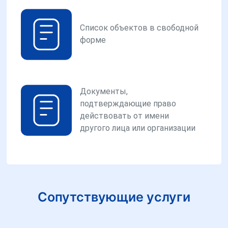
Список объектов в свободной
форме
Документы,
подтверждающие право
действовать от имени
другого лица или организации
Сопутствующие услуги