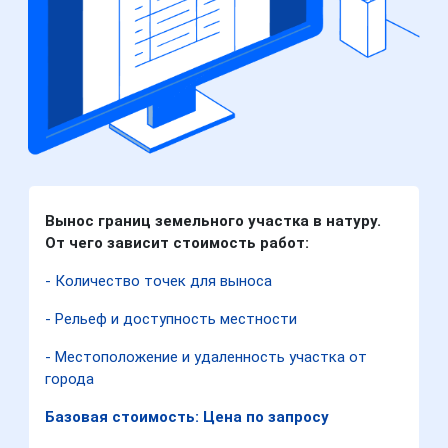
Вынос границ земельного участка в натуру.
От чего зависит стоимость работ:
- Количество точек для выноса
- Рельеф и доступность местности
- Местоположение и удаленность участка от
города
Базовая стоимость: Цена по запросу