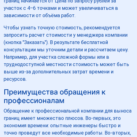
границ начинается от Цена по запросу рублей за
участок с 4–6 точками и может увеличиваться в
зависимости от объёма работ.
Чтобы узнать точную стоимость, рекомендуется
запросить расчет стоимости у менеджера компании
(кнопка "Заказать"). В результате бесплатной
консультации мы уточним детали и рассчитаем цену.
Например, для участка сложной формы или в
труднодоступной местности стоимость может быть
выше из-за дополнительных затрат времени и
ресурсов.
Преимущества обращения к
профессионалам
Обращение к профессиональной компании для выноса
границ имеет множество плюсов. Во-первых, это
экономия времени: опытные инженеры быстро и
точно проведут все необходимые работы. Во-вторых,