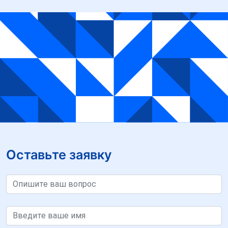
Оставьте заявку