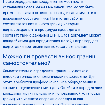
После определения координат на местности
устанавливаются межевые знаки. Это могут быть
временные или постоянные знаки, в зависимости от
пожеланий собственника. По итогам работы
составляется акт выноса границ, который
подтверждает, что процедура проведена в
соответствии с данными ЕГРН. Этот документ может
понадобиться для юридических целей, например, для
подготовки претензии или искового заявления.
Можно ли провести вынос границ
самостоятельно?
Самостоятельно определить границы участка с
высокой точностью практически невозможно. Для
этого требуется профессиональное оборудование и
знание геодезических методов. Ошибки в определении
координат могут привести к неправильной установке
границ, что чревато спорами с соседями или
нарушением законодательства. Поэтому лучше