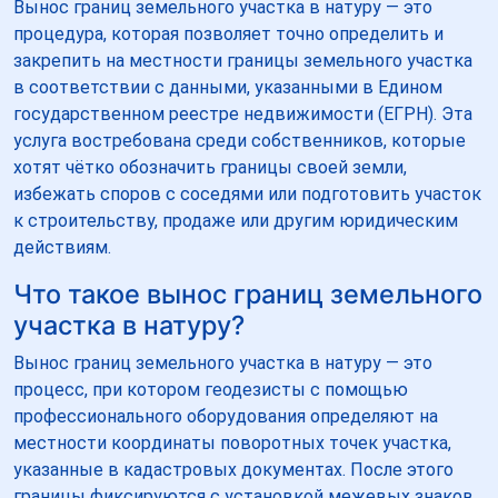
Вынос границ земельного участка в натуру — это
процедура, которая позволяет точно определить и
закрепить на местности границы земельного участка
в соответствии с данными, указанными в Едином
государственном реестре недвижимости (ЕГРН). Эта
услуга востребована среди собственников, которые
хотят чётко обозначить границы своей земли,
избежать споров с соседями или подготовить участок
к строительству, продаже или другим юридическим
действиям.
Что такое вынос границ земельного
участка в натуру?
Вынос границ земельного участка в натуру — это
процесс, при котором геодезисты с помощью
профессионального оборудования определяют на
местности координаты поворотных точек участка,
указанные в кадастровых документах. После этого
границы фиксируются с установкой межевых знаков,