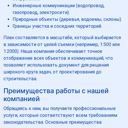
Инженерные коммуникации (водопровод,
газопровод, электросети).
Природные объекты (деревья, водоемы, склоны).
Границы участка и соседних территорий.
План составляется в масштабе, который выбирается
в зависимости от целей съемки (например, 1:500 или
1:2000). Наша компания обеспечивает точное
отображение всех объектов и коммуникаций, что
позволяет использовать документ для решения
широкого круга задач, от проектирования до
строительства.
Преимущества работы с нашей
компанией
Обращаясь к нам, вы получаете профессиональные
услуги, которые соответствуют всем требованиям
законодательства. Основные преимущества: