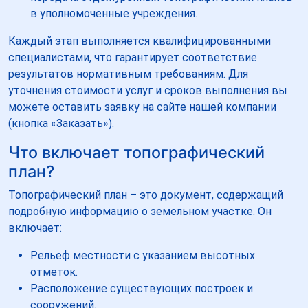
в уполномоченные учреждения.
Каждый этап выполняется квалифицированными
специалистами, что гарантирует соответствие
результатов нормативным требованиям. Для
уточнения стоимости услуг и сроков выполнения вы
можете оставить заявку на сайте нашей компании
(кнопка «Заказать»).
Что включает топографический
план?
Топографический план – это документ, содержащий
подробную информацию о земельном участке. Он
включает:
Рельеф местности с указанием высотных
отметок.
Расположение существующих построек и
сооружений.