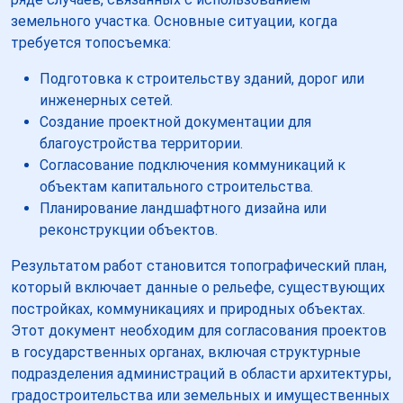
земельного участка. Основные ситуации, когда
требуется топосъемка:
Подготовка к строительству зданий, дорог или
инженерных сетей.
Создание проектной документации для
благоустройства территории.
Согласование подключения коммуникаций к
объектам капитального строительства.
Планирование ландшафтного дизайна или
реконструкции объектов.
Результатом работ становится топографический план,
который включает данные о рельефе, существующих
постройках, коммуникациях и природных объектах.
Этот документ необходим для согласования проектов
в государственных органах, включая структурные
подразделения администраций в области архитектуры,
градостроительства или земельных и имущественных