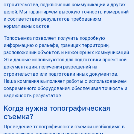
строительства, подключения коммуникаций и других
целей. Мы гарантируем высокую точность измерений
и соответствие результатов требованиям
нормативных актов.
Топосъемка позволяет получить подробную
информацию о рельефе, границах территории,
расположении объектов и инженерных коммуникаций.
Эти данные используются для подготовки проектной
документации, получения разрешений на
строительство или подготовки иных документов.
Наша компания выполняет работы с использованием
современного оборудования, обеспечивая точность и
надежность результатов.
Когда нужна топографическая
съемка?
Проведение топографической съемки необходимо в
ряде случаев, связанных с использованием