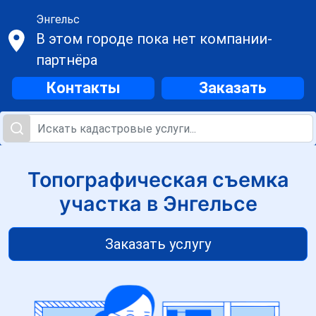
Энгельс
В этом городе пока нет компании-
партнёра
Контакты
Заказать
Топографическая съемка
участка в Энгельсе
Заказать услугу