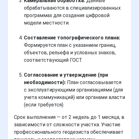
Камеральная обработка:
Данные
обрабатываются в специализированных
программах для создания цифровой
модели местности.
Составление топографического плана:
Формируется план с указанием границ,
объектов, рельефа и условных знаков,
соответствующий ГОСТ.
Согласование и утверждение (при
необходимости):
План согласовывается
с эксплуатирующими организациями (для
учета коммуникаций) или органами власти
(если требуется).
Срок выполнения — от 2 недель до 1 месяца, в
зависимости от сложности участка. Участие
профессионального геодезиста обеспечивает