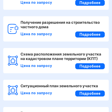
Цена по запросу
Подробнее
Получение разрешения на строительство
частного дома
Цена по запросу
Подробнее
Схема расположения земельного участка
на кадастровом плане территории (КПТ)
Цена по запросу
Подробнее
Ситуационный план земельного участка
Цена по запросу
Подробнее