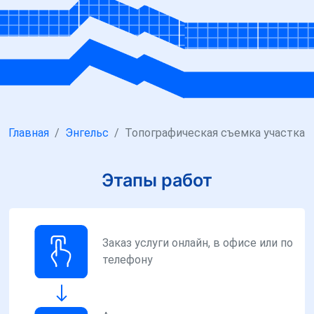
Главная
Энгельс
Топографическая съемка участка
Этапы работ
Заказ услуги онлайн, в офисе или по
телефону