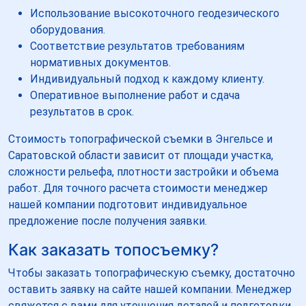
Использование высокоточного геодезического
оборудования.
Соответствие результатов требованиям
нормативных документов.
Индивидуальный подход к каждому клиенту.
Оперативное выполнение работ и сдача
результатов в срок.
Стоимость топографической съемки в Энгельсе и
Саратовской области зависит от площади участка,
сложности рельефа, плотности застройки и объема
работ. Для точного расчета стоимости менеджер
нашей компании подготовит индивидуальное
предложение после получения заявки.
Как заказать топосъемку?
Чтобы заказать топографическую съемку, достаточно
оставить заявку на сайте нашей компании. Менеджер
свяжется с вами для уточнения деталей и подготовки