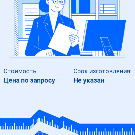
Стоимость:
Срок изготовления:
Цена по запросу
Не указан