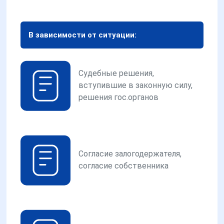
В зависимости от ситуации:
Судебные решения,
вступившие в законную силу,
решения гос.органов
Согласие залогодержателя,
согласие собственника