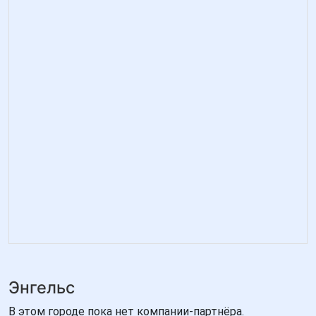
Энгельс
В этом городе пока нет компании-партнёра.