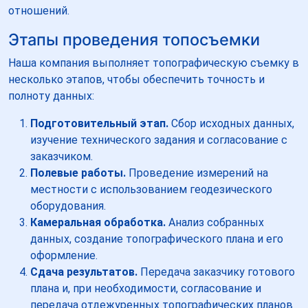
отношений.
Этапы проведения топосъемки
Наша компания выполняет топографическую съемку в
несколько этапов, чтобы обеспечить точность и
полноту данных:
Подготовительный этап.
Сбор исходных данных,
изучение технического задания и согласование с
заказчиком.
Полевые работы.
Проведение измерений на
местности с использованием геодезического
оборудования.
Камеральная обработка.
Анализ собранных
данных, создание топографического плана и его
оформление.
Сдача результатов.
Передача заказчику готового
плана и, при необходимости, согласование и
передача отдежуренных топографических планов