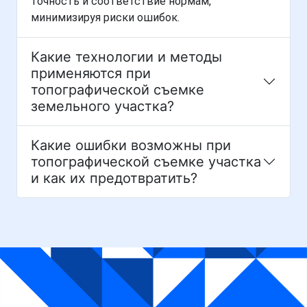
точность и соответствие нормам,
минимизируя риски ошибок.
Какие технологии и методы
применяются при
топографической съемке
земельного участка?
Какие ошибки возможны при
топографической съемке участка
и как их предотвратить?