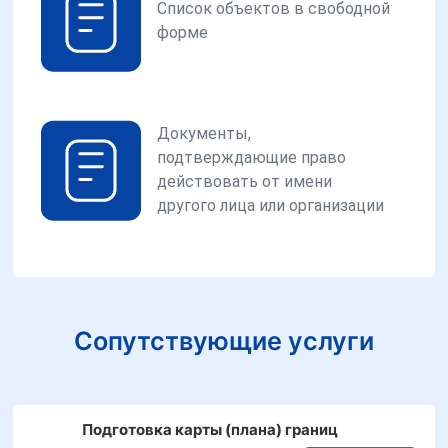
Список объектов в свободной
форме
Документы,
подтверждающие право
действовать от имени
другого лица или организации
Сопутствующие услуги
Подготовка карты (плана) границ