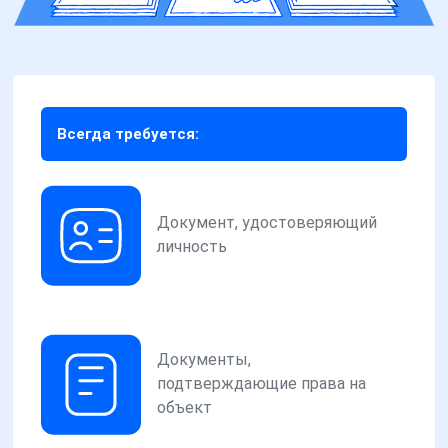
Всегда требуется:
Документ, удостоверяющий
личность
Документы,
подтверждающие права на
объект