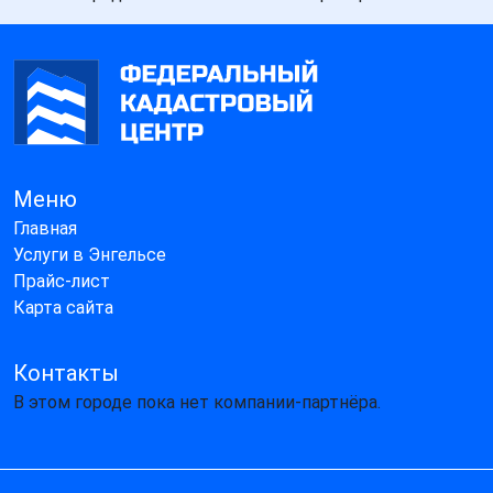
Меню
Главная
Услуги в Энгельсе
Прайс-лист
Карта сайта
Контакты
В этом городе пока нет компании-партнёра.