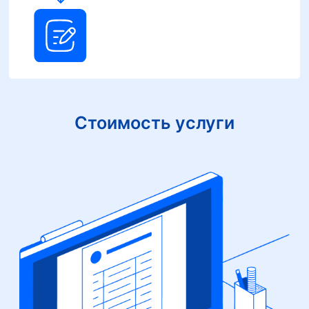
Стоимость услуги