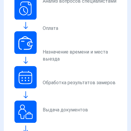
Анализ вопросов специалистами
Оплата
Назначение времени и места
выезда
Обработка результатов замеров
Выдача документов