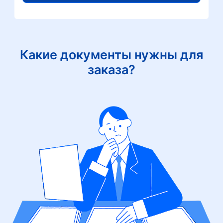
Какие документы нужны для
заказа?