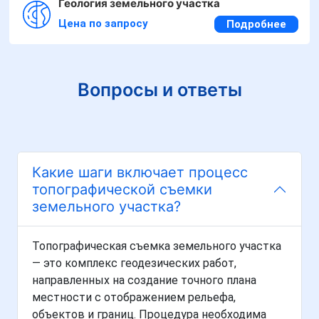
Геология земельного участка
Цена по запросу
Подробнее
Вопросы и ответы
Какие шаги включает процесс
топографической съемки
земельного участка?
Топографическая съемка земельного участка
— это комплекс геодезических работ,
направленных на создание точного плана
местности с отображением рельефа,
объектов и границ. Процедура необходима