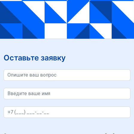
Оставьте заявку