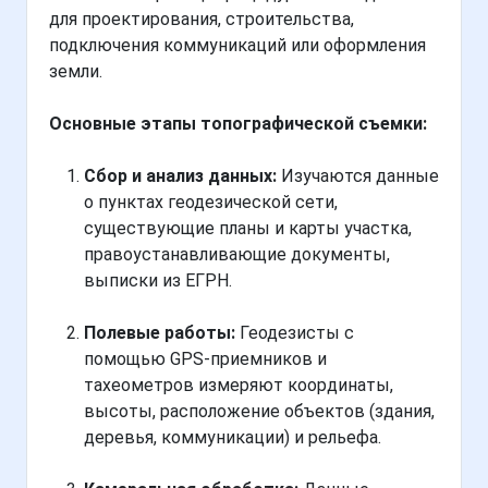
для проектирования, строительства,
подключения коммуникаций или оформления
земли.
Основные этапы топографической съемки:
Сбор и анализ данных:
Изучаются данные
о пунктах геодезической сети,
существующие планы и карты участка,
правоустанавливающие документы,
выписки из ЕГРН.
Полевые работы:
Геодезисты с
помощью GPS-приемников и
тахеометров измеряют координаты,
высоты, расположение объектов (здания,
деревья, коммуникации) и рельефа.