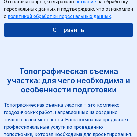
Отправляя запрос, я выражаю
согласие
на обработку
персональных данных и подтверждаю, что ознакомлен
с
политикой обработки персональных данных
.
Отправить
Топографическая съемка
участка: для чего необходима и
особенности подготовки
Топографическая съемка участка – это комплекс
геодезических работ, направленных на создание
точного плана местности. Наша компания предлагает
профессиональные услуги по проведению
топосъемки, которая необходима для проектирования,