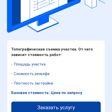
Топографическая съемка участка. От чего
зависит стоимость работ:
- Площадь участка
- Сложность рельефа
- Плотность застройки
Базовая стоимость: Цена по запросу
Заказать услугу