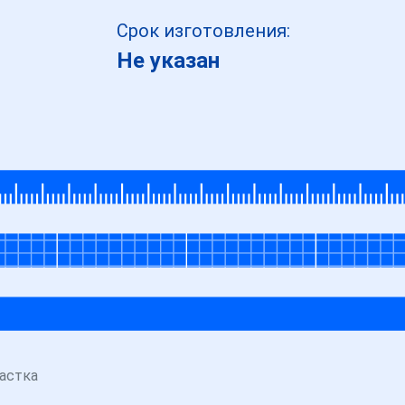
Срок изготовления:
Не указан
астка