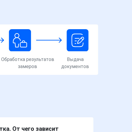
Обработка результатов
Выдача
замеров
документов
ка. От чего зависит