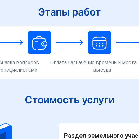
Этапы работ
Анализ вопросов
Оплата
Назначение времени и места
специалистами
выезда
Стоимость услуги
Раздел земельного участ