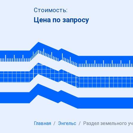
Стоимость:
Цена по запросу
Главная
Энгельс
Раздел земельного уч