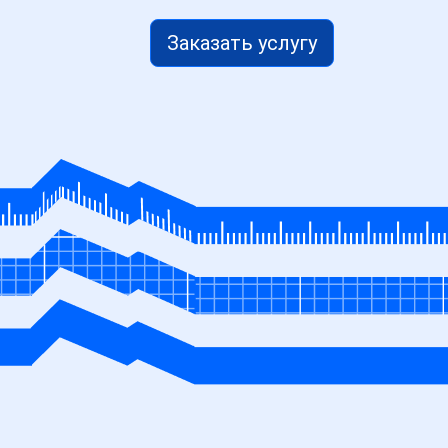
Заказать услугу