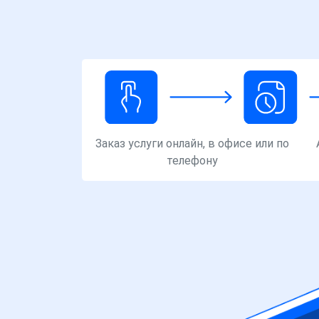
Заказ услуги онлайн, в офисе или по
телефону