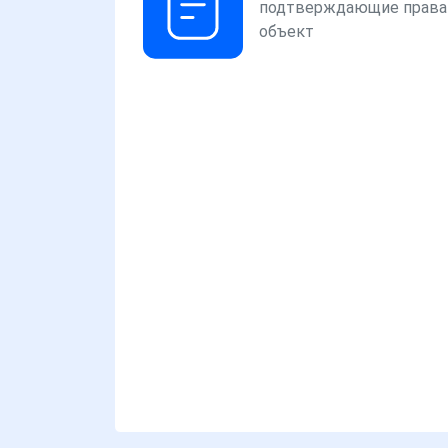
подтверждающие права
объект