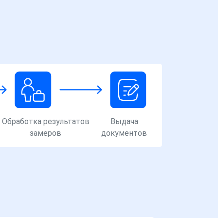
Обработка результатов
Выдача
замеров
документов