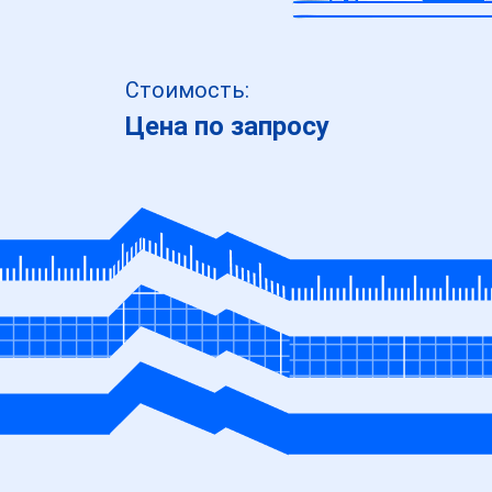
Стоимость:
Цена по запросу