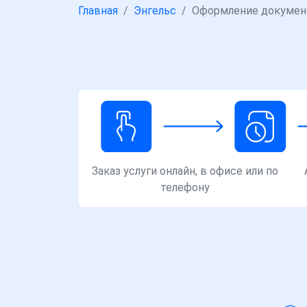
Главная
Энгельс
Оформление документ
Заказ услуги онлайн, в офисе или по
телефону