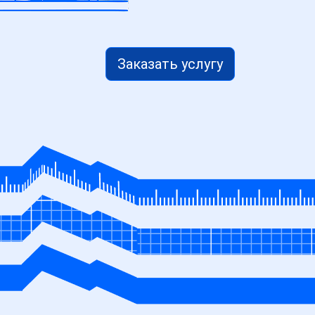
Заказать услугу