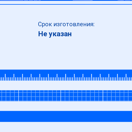
Срок изготовления:
Не указан