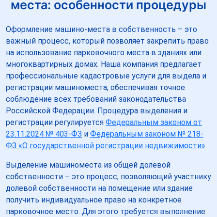
места: особенности процедуры
Оформление машино-места в собственность – это
важный процесс, который позволяет закрепить право
на использование парковочного места в зданиях или
многоквартирных домах. Наша компания предлагает
профессиональные кадастровые услуги для выдела и
регистрации машиноместа, обеспечивая точное
соблюдение всех требований законодательства
Российской Федерации. Процедура выделения и
регистрации регулируется
Федеральным законом от
23.11.2024 № 403-ФЗ
и
Федеральным законом № 218-
ФЗ «О государственной регистрации недвижимости»
.
Выделение машиноместа из общей долевой
собственности – это процесс, позволяющий участнику
долевой собственности на помещение или здание
получить индивидуальное право на конкретное
парковочное место. Для этого требуется выполнение