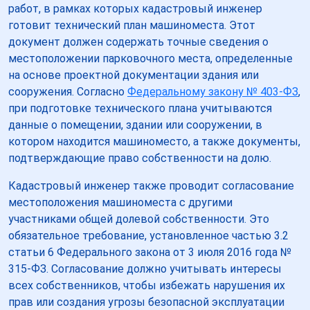
работ, в рамках которых кадастровый инженер
готовит технический план машиноместа. Этот
документ должен содержать точные сведения о
местоположении парковочного места, определенные
на основе проектной документации здания или
сооружения. Согласно
Федеральному закону № 403-ФЗ
,
при подготовке технического плана учитываются
данные о помещении, здании или сооружении, в
котором находится машиноместо, а также документы,
подтверждающие право собственности на долю.
Кадастровый инженер также проводит согласование
местоположения машиноместа с другими
участниками общей долевой собственности. Это
обязательное требование, установленное частью 3.2
статьи 6 Федерального закона от 3 июля 2016 года №
315-ФЗ. Согласование должно учитывать интересы
всех собственников, чтобы избежать нарушения их
прав или создания угрозы безопасной эксплуатации