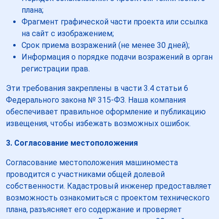
плана;
Фрагмент графической части проекта или ссылка
на сайт с изображением;
Срок приема возражений (не менее 30 дней);
Информация о порядке подачи возражений в орган
регистрации прав.
Эти требования закреплены в части 3.4 статьи 6
Федерального закона № 315-ФЗ. Наша компания
обеспечивает правильное оформление и публикацию
извещения, чтобы избежать возможных ошибок.
3. Согласование местоположения
Согласование местоположения машиноместа
проводится с участниками общей долевой
собственности. Кадастровый инженер предоставляет
возможность ознакомиться с проектом технического
плана, разъясняет его содержание и проверяет