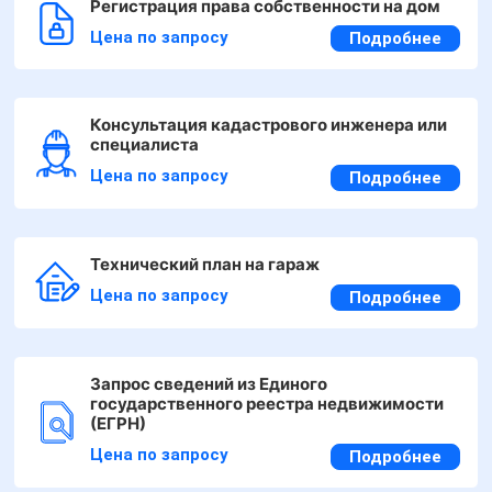
Регистрация права собственности на дом
Цена по запросу
Подробнее
Консультация кадастрового инженера или
специалиста
Цена по запросу
Подробнее
Технический план на гараж
Цена по запросу
Подробнее
Запрос сведений из Единого
государственного реестра недвижимости
(ЕГРН)
Цена по запросу
Подробнее