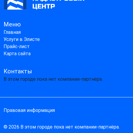
Меню
Главная
Услуги в Элисте
Прайс-лист
Карта сайта
Контакты
В этом городе пока нет компании-партнёра.
Правовая информация
© 2026 В этом городе пока нет компании-партнёра.