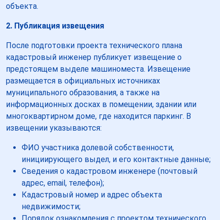
объекта.
2. Публикация извещения
После подготовки проекта технического плана
кадастровый инженер публикует извещение о
предстоящем выделе машиноместа. Извещение
размещается в официальных источниках
муниципального образования, а также на
информационных досках в помещении, здании или
многоквартирном доме, где находится паркинг. В
извещении указываются:
ФИО участника долевой собственности,
инициирующего выдел, и его контактные данные;
Сведения о кадастровом инженере (почтовый
адрес, email, телефон);
Кадастровый номер и адрес объекта
недвижимости;
Порядок ознакомления с проектом технического