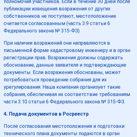
полномочия участников. Если в течение 30 дней после
публикации извещения возражения от других
собственников не поступают, местоположение
считается согласованным (часть 3.9 статьи 6
Федерального закона № 315-ФЗ).
При наличии возражений они направляются в
письменной форме кадастровому инженеру и в орган
регистрации прав. Возражения должны содержать
обоснование, данные заявителя и подтверждающие
документы. Если возражения обоснованы, может
потребоваться проведение собрания для их
урегулирования. Наша компания организует такие
собрания, обеспечивая их соответствие требованиям
части 3.10 статьи 6 Федерального закона № 315-ФЗ.
4. Подача документов в Росреестр
После согласования местоположения и подготовки
технического плана документы подаются в орган