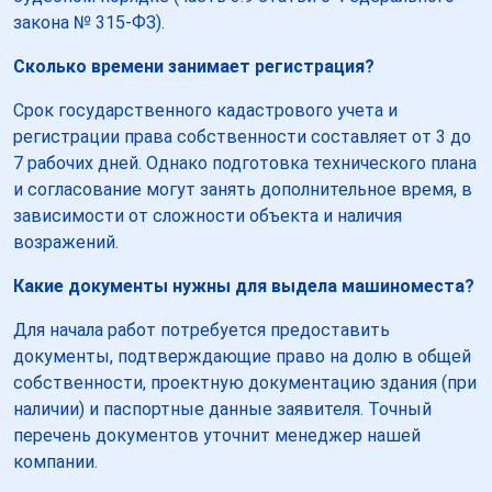
закона № 315-ФЗ).
Сколько времени занимает регистрация?
Срок государственного кадастрового учета и
регистрации права собственности составляет от 3 до
7 рабочих дней. Однако подготовка технического плана
и согласование могут занять дополнительное время, в
зависимости от сложности объекта и наличия
возражений.
Какие документы нужны для выдела машиноместа?
Для начала работ потребуется предоставить
документы, подтверждающие право на долю в общей
собственности, проектную документацию здания (при
наличии) и паспортные данные заявителя. Точный
перечень документов уточнит менеджер нашей
компании.