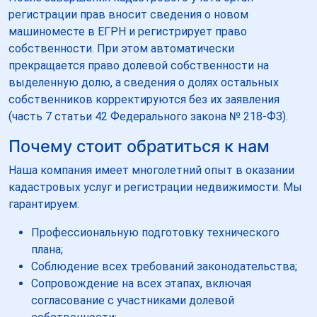
регистрации прав вносит сведения о новом
машиноместе в ЕГРН и регистрирует право
собственности. При этом автоматически
прекращается право долевой собственности на
выделенную долю, а сведения о долях остальных
собственников корректируются без их заявления
(часть 7 статьи 42 Федерального закона № 218-ФЗ).
Почему стоит обратиться к нам
Наша компания имеет многолетний опыт в оказании
кадастровых услуг и регистрации недвижимости. Мы
гарантируем:
Профессиональную подготовку технического
плана;
Соблюдение всех требований законодательства;
Сопровождение на всех этапах, включая
согласование с участниками долевой