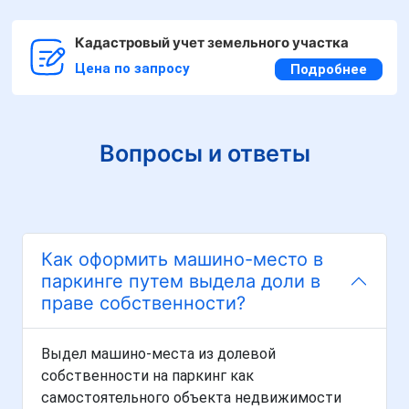
Кадастровый учет земельного участка
Цена по запросу
Подробнее
Вопросы и ответы
Как оформить машино-место в
паркинге путем выдела доли в
праве собственности?
Выдел машино-места из долевой
собственности на паркинг как
самостоятельного объекта недвижимости