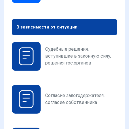
В зависимости от ситуации:
Судебные решения,
вступившие в законную силу,
решения гос.органов
Согласие залогодержателя,
согласие собственника