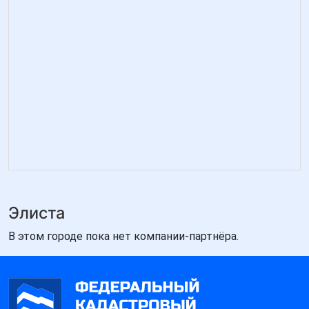
Элиста
В этом городе пока нет компании-партнёра.