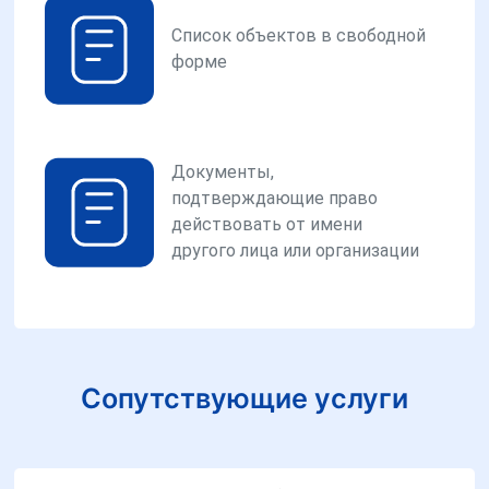
Список объектов в свободной
форме
Документы,
подтверждающие право
действовать от имени
другого лица или организации
Сопутствующие услуги