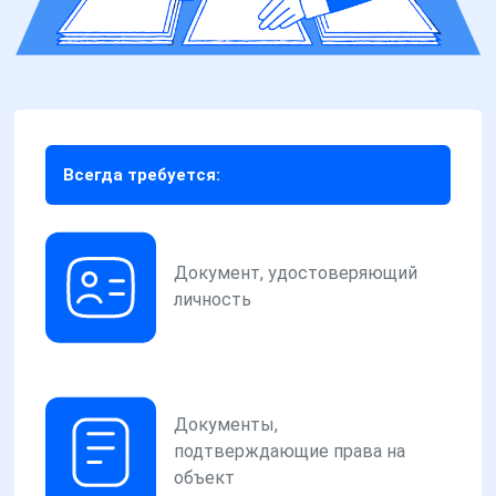
Всегда требуется:
Документ, удостоверяющий
личность
Документы,
подтверждающие права на
объект