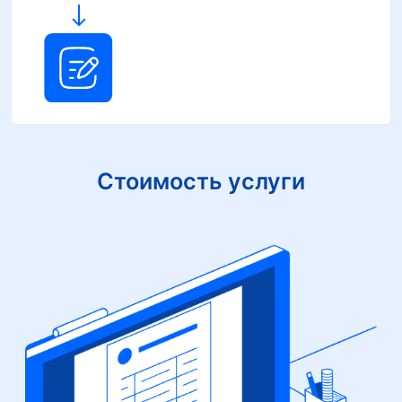
Стоимость услуги