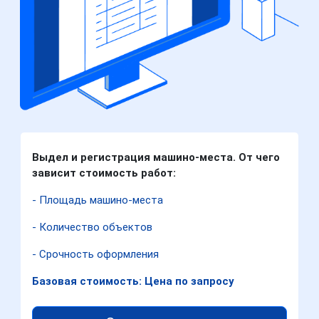
Выдел и регистрация машино-места. От чего
зависит стоимость работ:
- Площадь машино-места
- Количество объектов
- Срочность оформления
Базовая стоимость: Цена по запросу