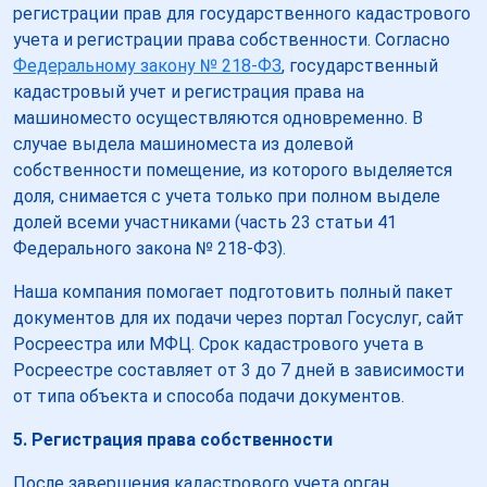
регистрации прав для государственного кадастрового
учета и регистрации права собственности. Согласно
Федеральному закону № 218-ФЗ
, государственный
кадастровый учет и регистрация права на
машиноместо осуществляются одновременно. В
случае выдела машиноместа из долевой
собственности помещение, из которого выделяется
доля, снимается с учета только при полном выделе
долей всеми участниками (часть 23 статьи 41
Федерального закона № 218-ФЗ).
Наша компания помогает подготовить полный пакет
документов для их подачи через портал Госуслуг, сайт
Росреестра или МФЦ. Срок кадастрового учета в
Росреестре составляет от 3 до 7 дней в зависимости
от типа объекта и способа подачи документов.
5. Регистрация права собственности
После завершения кадастрового учета орган