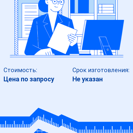
Стоимость:
Срок изготовления:
Цена по запросу
Не указан