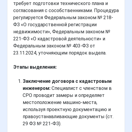
требует подготовки технического плана и
согласования с сособственниками. Процедура
регулируется Федеральным законом № 218-
ФЗ «О государственной регистрации
недвижимости», Федеральным законом №
221-ФЗ «О кадастровой деятельности» и
Федеральным законом № 403-ФЗ от
23.11.2024, уточняющим порядок выдела.
Этапы выделения:
Заключение договора с кадастровым
инженером:
Специалист с членством в
СРО проводит замеры и определяет
местоположение машино-места,
используя проектную документацию и
правоустанавливающие документы (ст.
29 ФЗ № 221-ФЗ).