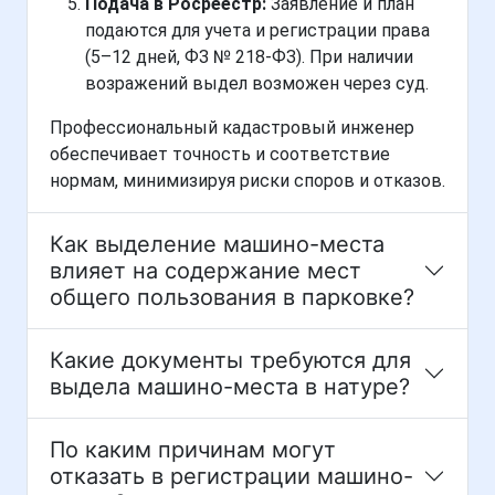
Подача в Росреестр:
Заявление и план
подаются для учета и регистрации права
(5–12 дней, ФЗ № 218-ФЗ). При наличии
возражений выдел возможен через суд.
Профессиональный кадастровый инженер
обеспечивает точность и соответствие
нормам, минимизируя риски споров и отказов.
Как выделение машино-места
влияет на содержание мест
общего пользования в парковке?
Какие документы требуются для
выдела машино-места в натуре?
По каким причинам могут
отказать в регистрации машино-