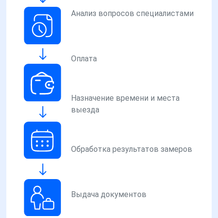
Анализ вопросов специалистами
Оплата
Назначение времени и места
выезда
Обработка результатов замеров
Выдача документов