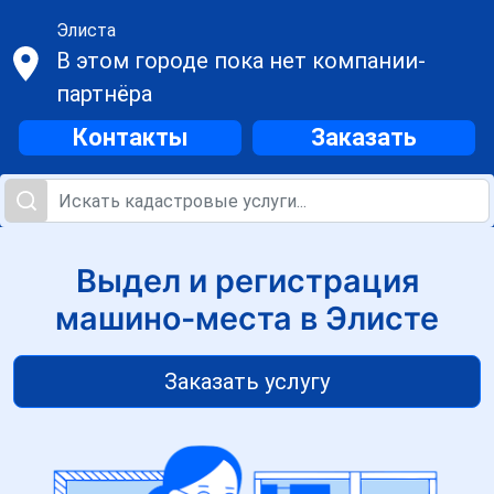
Элиста
В этом городе пока нет компании-
партнёра
Контакты
Заказать
Выдел и регистрация
машино-места в Элисте
Заказать услугу