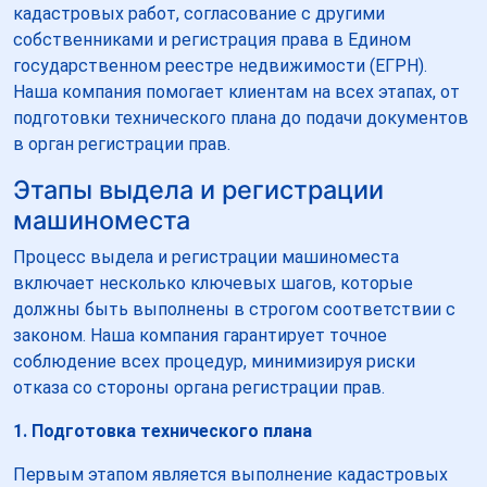
кадастровых работ, согласование с другими
собственниками и регистрация права в Едином
государственном реестре недвижимости (ЕГРН).
Наша компания помогает клиентам на всех этапах, от
подготовки технического плана до подачи документов
в орган регистрации прав.
Этапы выдела и регистрации
машиноместа
Процесс выдела и регистрации машиноместа
включает несколько ключевых шагов, которые
должны быть выполнены в строгом соответствии с
законом. Наша компания гарантирует точное
соблюдение всех процедур, минимизируя риски
отказа со стороны органа регистрации прав.
1. Подготовка технического плана
Первым этапом является выполнение кадастровых