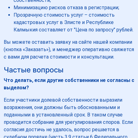
собственности;
Минимизацию рисков отказа в регистрации;
Прозрачную стоимость услуг – стоимость
кадастровых услуг в Элисте и Республике
Калмыкия составляет от "Цена по запросу" рублей.
Вы можете оставить заявку на сайте нашей компании
(кнопка «Заказать»), и менеджер оперативно свяжется
с вами для расчета стоимости и консультации.
Частые вопросы
Что делать, если другие собственники не согласны с
выделом?
Если участники долевой собственности выразили
возражения, они должны быть обоснованными и
поданными в установленный срок. В таком случае
проводится собрание для урегулирования споров. Если
согласия достичь не удалось, вопрос решается в
судебном порядке (часть 3.9 статьи 6 Федерального