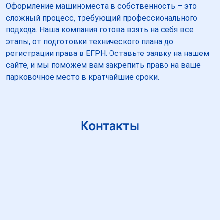
Оформление машиноместа в собственность – это
сложный процесс, требующий профессионального
подхода. Наша компания готова взять на себя все
этапы, от подготовки технического плана до
регистрации права в ЕГРН. Оставьте заявку на нашем
сайте, и мы поможем вам закрепить право на ваше
парковочное место в кратчайшие сроки.
Контакты