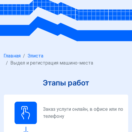
Главная
Элиста
Выдел и регистрация машино-места
Этапы работ
Заказ услуги онлайн, в офисе или по
телефону