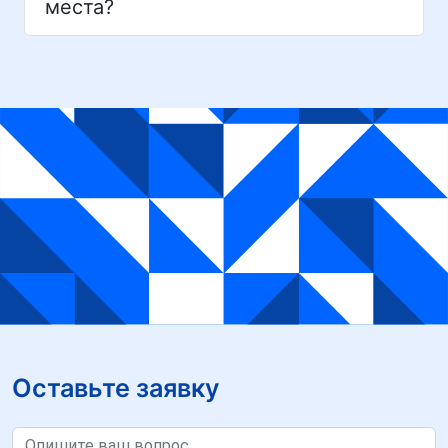
места?
Оставьте заявку