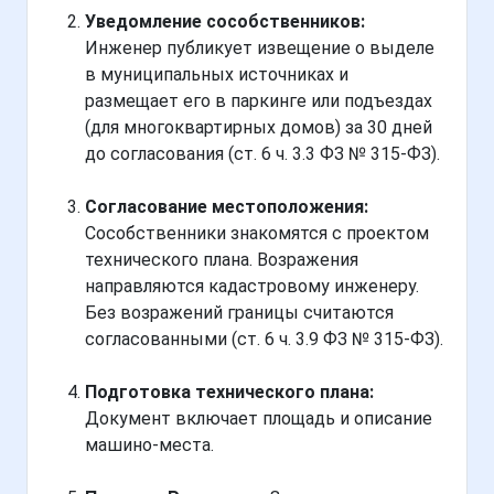
Уведомление сособственников:
Инженер публикует извещение о выделе
в муниципальных источниках и
размещает его в паркинге или подъездах
(для многоквартирных домов) за 30 дней
до согласования (ст. 6 ч. 3.3 ФЗ № 315-ФЗ).
Согласование местоположения:
Сособственники знакомятся с проектом
технического плана. Возражения
направляются кадастровому инженеру.
Без возражений границы считаются
согласованными (ст. 6 ч. 3.9 ФЗ № 315-ФЗ).
Подготовка технического плана:
Документ включает площадь и описание
машино-места.