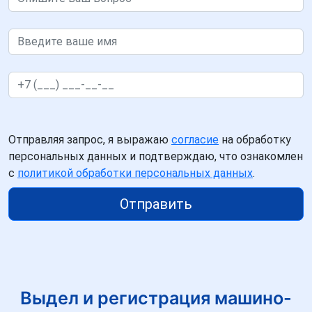
Отправляя запрос, я выражаю
согласие
на обработку
персональных данных и подтверждаю, что ознакомлен
с
политикой обработки персональных данных
.
Отправить
Выдел и регистрация машино-