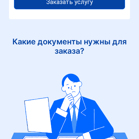
Заказать услугу
Какие документы нужны для
заказа?