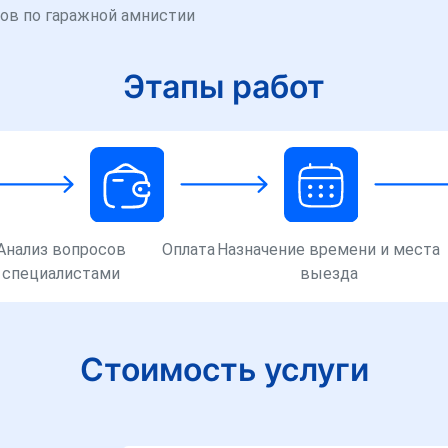
ов по гаражной амнистии
Этапы работ
Анализ вопросов
Оплата
Назначение времени и места
специалистами
выезда
Стоимость услуги