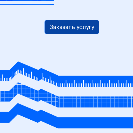
Заказать услугу