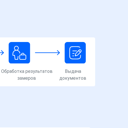
Обработка результатов
Выдача
замеров
документов