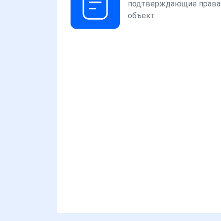
подтверждающие права
объект