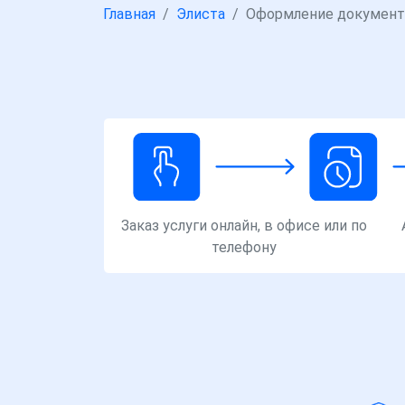
Главная
Элиста
Оформление документ
Заказ услуги онлайн, в офисе или по
телефону