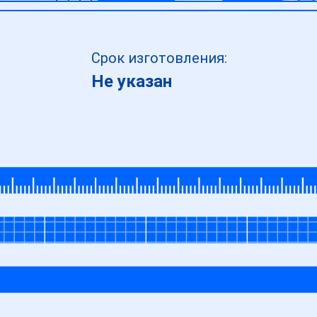
Срок изготовления:
Не указан