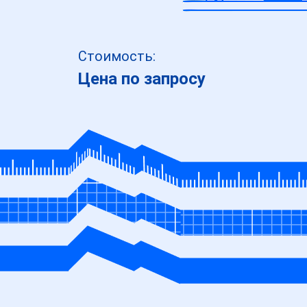
Стоимость:
Цена по запросу