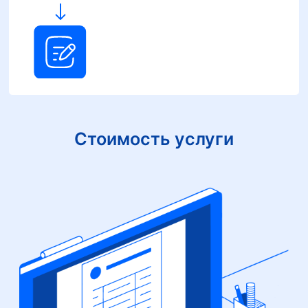
Стоимость услуги