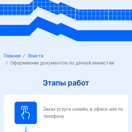
Главная
Элиста
Оформление документов по дачной амнистии
Этапы работ
Заказ услуги онлайн, в офисе или по
телефону