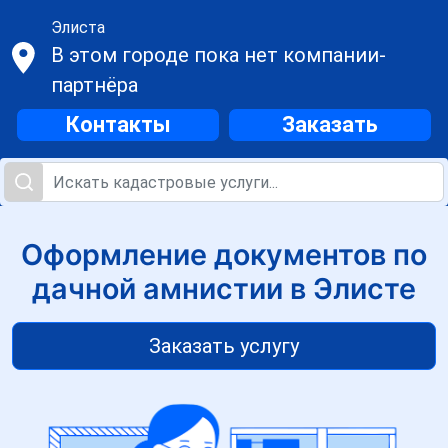
Элиста
В этом городе пока нет компании-
партнёра
Контакты
Заказать
Оформление документов по
дачной амнистии в Элисте
Заказать услугу