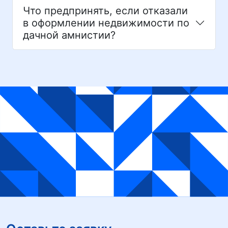
Что предпринять, если отказали
в оформлении недвижимости по
дачной амнистии?