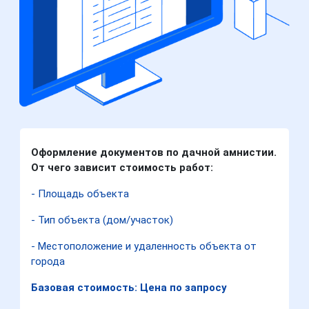
Оформление документов по дачной амнистии.
От чего зависит стоимость работ:
- Площадь объекта
- Тип объекта (дом/участок)
- Местоположение и удаленность объекта от
города
Базовая стоимость: Цена по запросу