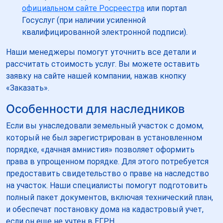
официальном сайте Росреестра
или портал
Госуслуг (при наличии усиленной
квалифицированной электронной подписи).
Наши менеджеры помогут уточнить все детали и
рассчитать стоимость услуг. Вы можете оставить
заявку на сайте нашей компании, нажав кнопку
«Заказать».
Особенности для наследников
Если вы унаследовали земельный участок с домом,
который не был зарегистрирован в установленном
порядке, «дачная амнистия» позволяет оформить
права в упрощенном порядке. Для этого потребуется
предоставить свидетельство о праве на наследство
на участок. Наши специалисты помогут подготовить
полный пакет документов, включая технический план,
и обеспечат постановку дома на кадастровый учет,
если он еще не учтен в ЕГРН.