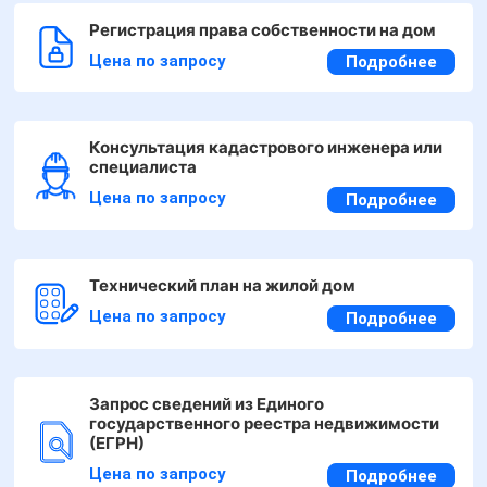
Регистрация права собственности на дом
Цена по запросу
Подробнее
Консультация кадастрового инженера или
специалиста
Цена по запросу
Подробнее
Технический план на жилой дом
Цена по запросу
Подробнее
Запрос сведений из Единого
государственного реестра недвижимости
(ЕГРН)
Цена по запросу
Подробнее