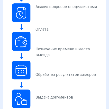
Анализ вопросов специалистами
Оплата
Назначение времени и места
выезда
Обработка результатов замеров
Выдача документов