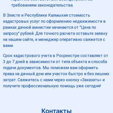
требованиям законодательства.
В Элисте и Республике Калмыкия стоимость
кадастровых услуг по оформлению недвижимости в
рамках дачной амнистии начинается от "Цена по
запросу" рублей. Для точного расчета оставьте заявку
на нашем сайте, и менеджер оперативно свяжется с
вами.
Срок кадастрового учета в Росреестре составляет от
3 до 7 дней в зависимости от типа объекта и способа
подачи документов. Мы поможем вам оформить
права на дачный дом или участок быстро и без лишних
затрат. Свяжитесь с нами через кнопку «Заказать» и
получите профессиональную помощь уже сегодня!
Контакты