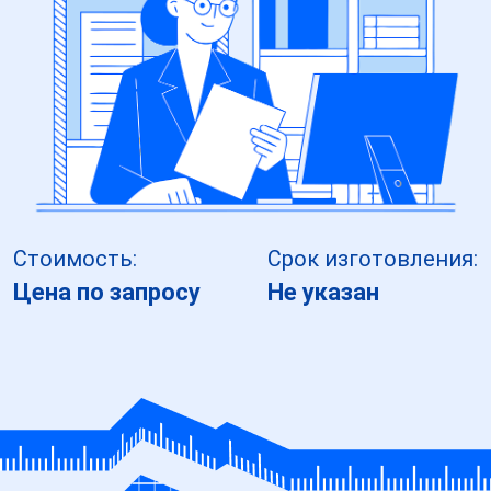
Стоимость:
Срок изготовления:
Цена по запросу
Не указан