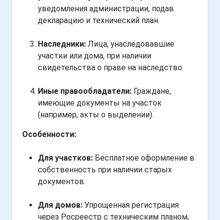
уведомления администрации, подав
декларацию и технический план.
Наследники:
Лица, унаследовавшие
участки или дома, при наличии
свидетельства о праве на наследство.
Иные правообладатели:
Граждане,
имеющие документы на участок
(например, акты о выделении).
Особенности:
Для участков:
Бесплатное оформление в
собственность при наличии старых
документов.
Для домов:
Упрощенная регистрация
через Росреестр с техническим планом,