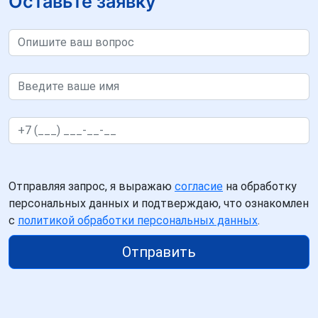
Оставьте заявку
Отправляя запрос, я выражаю
согласие
на обработку
персональных данных и подтверждаю, что ознакомлен
с
политикой обработки персональных данных
.
Отправить