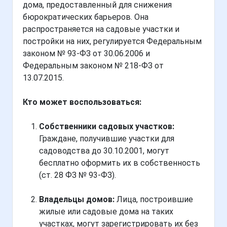
дома, предоставленный для снижения
бюрократических барьеров. Она
распространяется на садовые участки и
постройки на них, регулируется Федеральным
законом № 93-ФЗ от 30.06.2006 и
Федеральным законом № 218-ФЗ от
13.07.2015.
Кто может воспользоваться:
Собственники садовых участков:
Граждане, получившие участки для
садоводства до 30.10.2001, могут
бесплатно оформить их в собственность
(ст. 28 ФЗ № 93-ФЗ).
Владельцы домов:
Лица, построившие
жилые или садовые дома на таких
участках, могут зарегистрировать их без