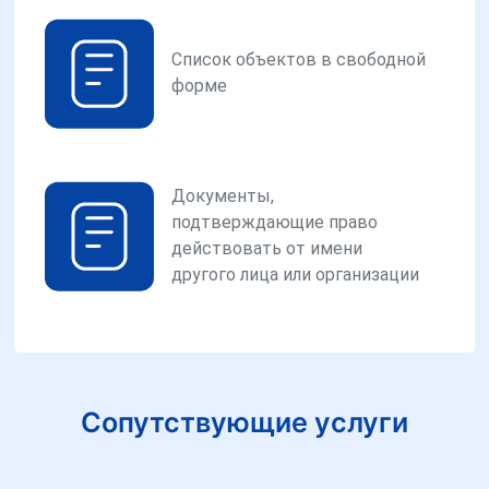
Список объектов в свободной
форме
Документы,
подтверждающие право
действовать от имени
другого лица или организации
Сопутствующие услуги