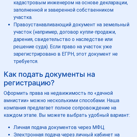
кадастровым инженером на основе декларации,
заполненной и заверенной собственником
участка.
Правоустанавливающий документ на земельный
участок (например, договор купли-продажи,
дарения, свидетельство о наследстве или
решение суда). Если право на участок уже
зарегистрировано в ЕГРН, этот документ не
требуется.
Как подать документы на
регистрацию?
Оформить права на недвижимость по «дачной
амнистии» можно несколькими способами. Наша
компания предлагает полное сопровождение на
каждом этапе. Вы можете выбрать удобный вариант:
Личная подача документов через МФЦ.
Электронная подача через личный кабинет на