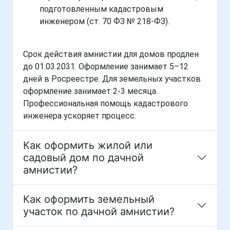
подготовленным кадастровым
инженером (ст. 70 ФЗ № 218-ФЗ).
Срок действия амнистии для домов продлен
до 01.03.2031. Оформление занимает 5–12
дней в Росреестре. Для земельных участков
оформление занимает 2-3 месяца.
Профессиональная помощь кадастрового
инженера ускоряет процесс.
Как оформить жилой или
садовый дом по дачной
амнистии?
Как оформить земельный
участок по дачной амнистии?