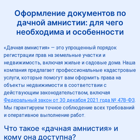
Оформление документов по
дачной амнистии: для чего
необходима и особенности
«Дачная амнистия» — это упрощенный порядок
регистрации прав на земельные участки и
недвижимость, включая жилые и садовые дома. Наша
компания предлагает профессиональные кадастровые
услуги, которые помогут вам оформить права на
объекты недвижимости в соответствии с
действующим законодательством, включая
Федеральный закон от 30 декабря 2021 года № 478-ФЗ
.
Мы гарантируем точное соблюдение всех требований
и оперативное выполнение работ.
Что такое «дачная амнистия» и
кому она доступна?