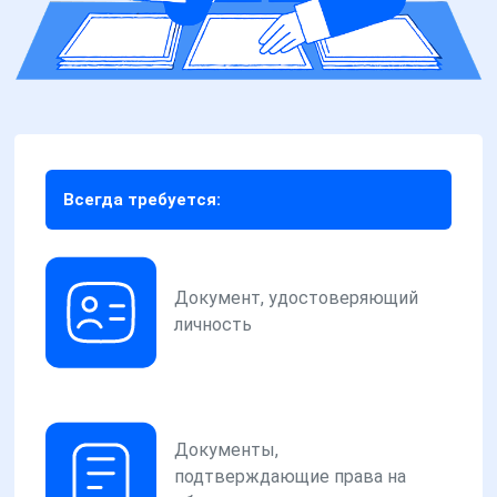
Всегда требуется:
Документ, удостоверяющий
личность
Документы,
подтверждающие права на