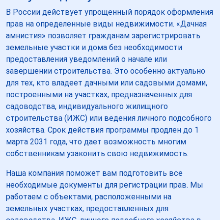
В России действует упрощенный порядок оформления
прав на определенные виды недвижимости. «Дачная
амнистия» позволяет гражданам зарегистрировать
земельные участки и дома без необходимости
предоставления уведомлений о начале или
завершении строительства. Это особенно актуально
для тех, кто владеет дачными или садовыми домами,
построенными на участках, предназначенных для
садоводства, индивидуального жилищного
строительства (ИЖС) или ведения личного подсобного
хозяйства. Срок действия программы продлен до 1
марта 2031 года, что дает возможность многим
собственникам узаконить свою недвижимость.
Наша компания поможет вам подготовить все
необходимые документы для регистрации прав. Мы
работаем с объектами, расположенными на
земельных участках, предоставленных для