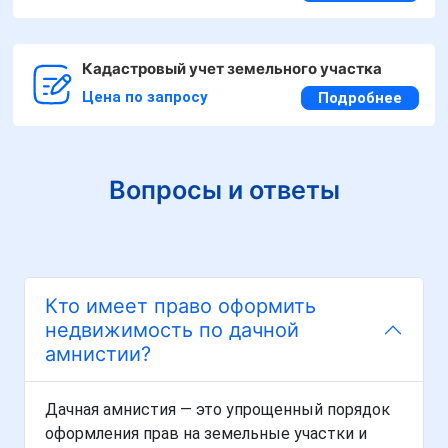
Кадастровый учет земельного участка
Цена по запросу
Подробнее
Вопросы и ответы
Кто имеет право оформить
недвижимость по дачной
амнистии?
Дачная амнистия — это упрощенный порядок
оформления прав на земельные участки и