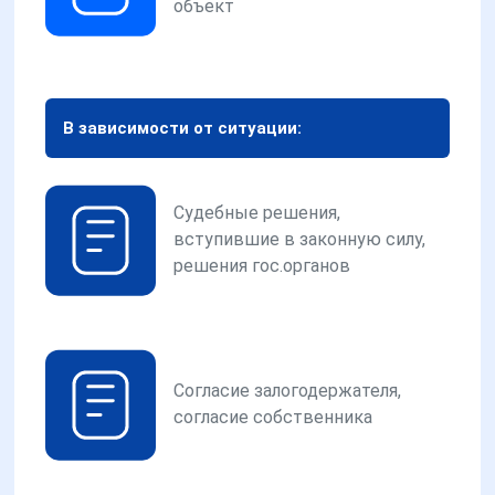
объект
В зависимости от ситуации:
Судебные решения,
вступившие в законную силу,
решения гос.органов
Согласие залогодержателя,
согласие собственника