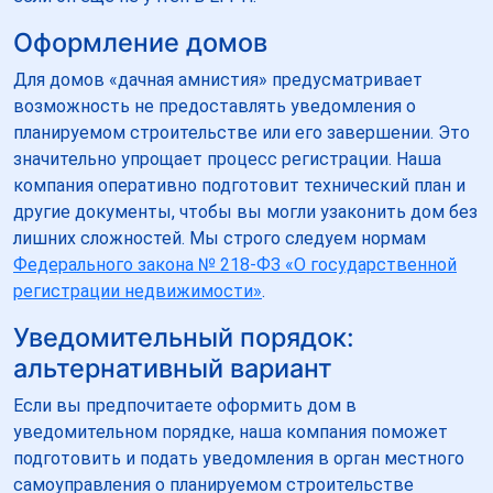
Оформление домов
Для домов «дачная амнистия» предусматривает
возможность не предоставлять уведомления о
планируемом строительстве или его завершении. Это
значительно упрощает процесс регистрации. Наша
компания оперативно подготовит технический план и
другие документы, чтобы вы могли узаконить дом без
лишних сложностей. Мы строго следуем нормам
Федерального закона № 218-ФЗ «О государственной
регистрации недвижимости»
.
Уведомительный порядок:
альтернативный вариант
Если вы предпочитаете оформить дом в
уведомительном порядке, наша компания поможет
подготовить и подать уведомления в орган местного
самоуправления о планируемом строительстве