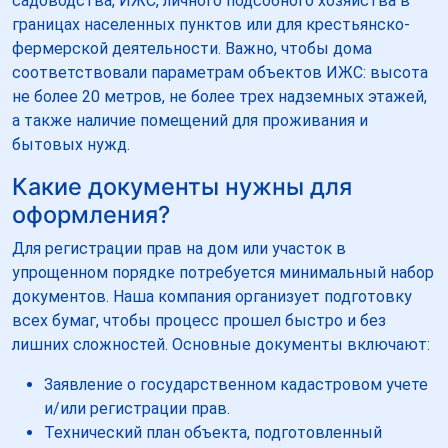
садоводства, ИЖС, личного подсобного хозяйства в
границах населенных пунктов или для крестьянско-
фермерской деятельности. Важно, чтобы дома
соответствовали параметрам объектов ИЖС: высота
не более 20 метров, не более трех надземных этажей,
а также наличие помещений для проживания и
бытовых нужд.
Какие документы нужны для
оформления?
Для регистрации прав на дом или участок в
упрощенном порядке потребуется минимальный набор
документов. Наша компания организует подготовку
всех бумаг, чтобы процесс прошел быстро и без
лишних сложностей. Основные документы включают:
Заявление о государственном кадастровом учете
и/или регистрации прав.
Технический план объекта, подготовленный