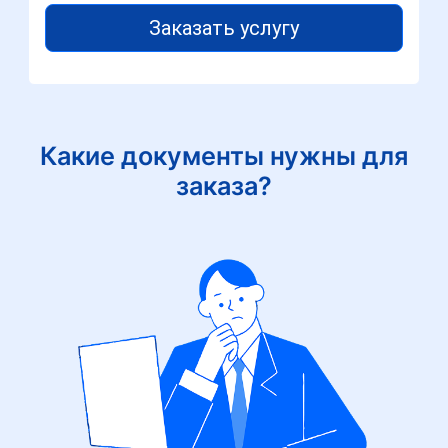
Заказать услугу
Какие документы нужны для
заказа?