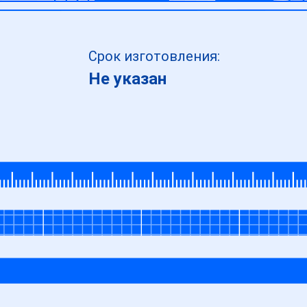
Срок изготовления:
Не указан