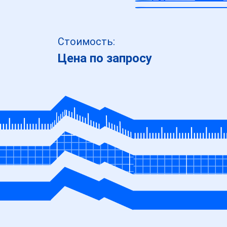
Стоимость:
Цена по запросу