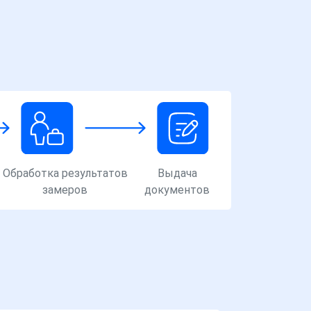
Обработка результатов
Выдача
замеров
документов