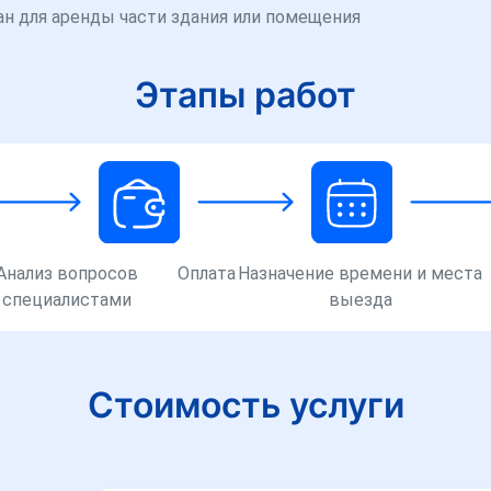
ан для аренды части здания или помещения
Этапы работ
Анализ вопросов
Оплата
Назначение времени и места
специалистами
выезда
Стоимость услуги