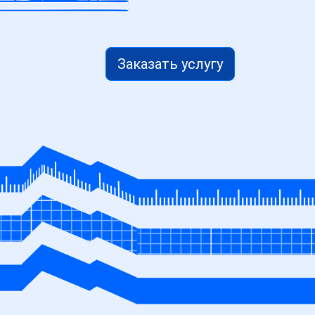
Заказать услугу