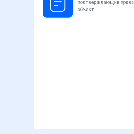
подтверждающие права
объект