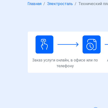
Главная
Электросталь
Технический пл
Заказ услуги онлайн, в офисе или по
телефону