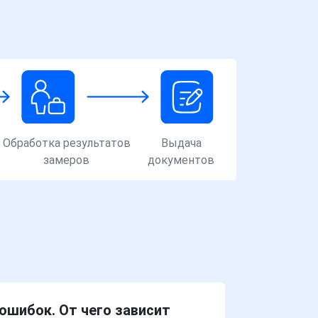
Обработка результатов
Выдача
замеров
документов
ошибок. От чего зависит