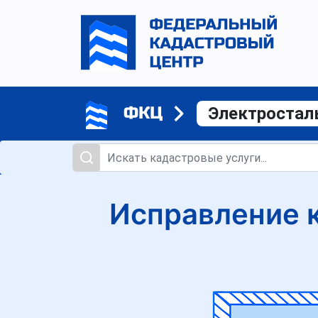
ФКЦ
Электростал
Исправление 