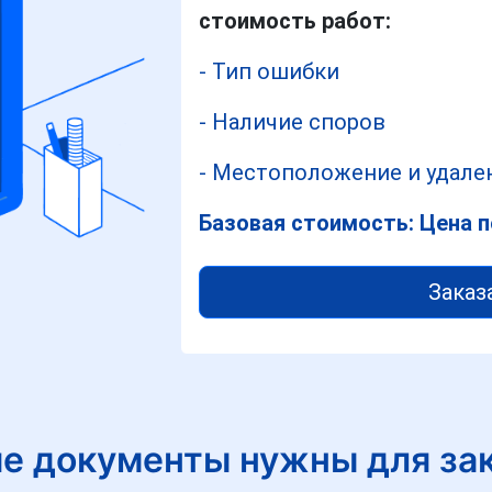
стоимость работ:
- Тип ошибки
- Наличие споров
- Местоположение и удален
Базовая стоимость: Цена п
Заказ
е документы нужны для за