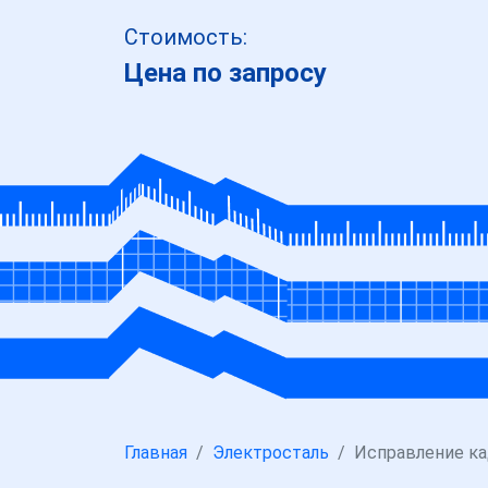
Стоимость:
Цена по запросу
Главная
Электросталь
Исправление к