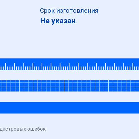
Срок изготовления:
Не указан
адастровых ошибок