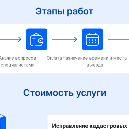
Этапы работ
Анализ вопросов
Оплата
Назначение времени и места
специалистами
выезда
Стоимость услуги
Исправление кадастровых 