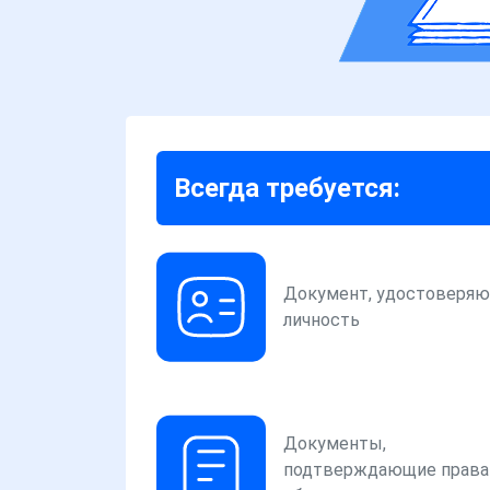
Всегда требуется:
Документ, удостоверя
личность
Документы,
подтверждающие права