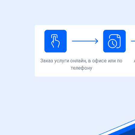
Заказ услуги онлайн, в офисе или по
телефону