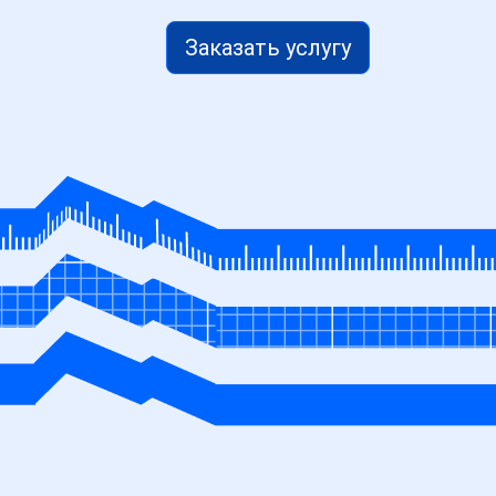
Заказать услугу