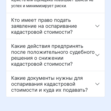
успех и минимизирует риски.
Кто имеет право подать
заявление на оспаривание
кадастровой стоимости?
Какие действия предпринять
после положительного судебного
решения о снижении
кадастровой стоимости?
Какие документы нужны для
оспаривания кадастровой
стоимости и куда их подавать?