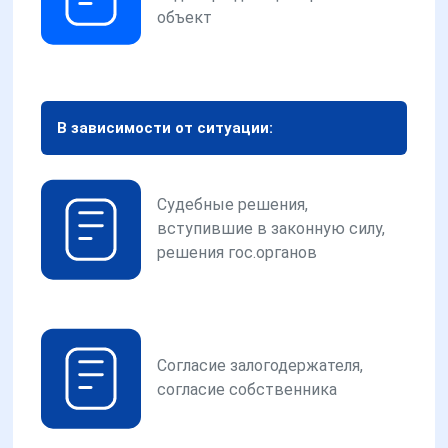
объект
В зависимости от ситуации:
Судебные решения,
вступившие в законную силу,
решения гос.органов
Согласие залогодержателя,
согласие собственника