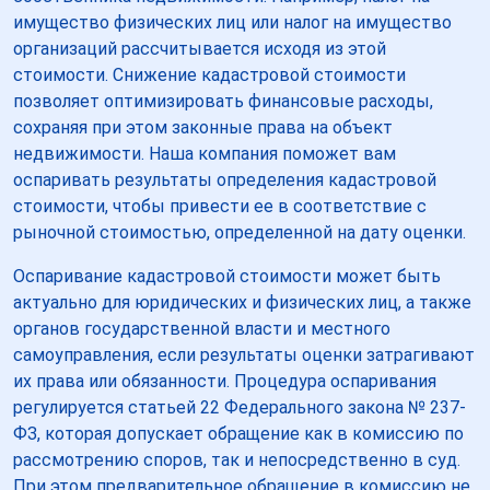
имущество физических лиц или налог на имущество
организаций рассчитывается исходя из этой
стоимости. Снижение кадастровой стоимости
позволяет оптимизировать финансовые расходы,
сохраняя при этом законные права на объект
недвижимости. Наша компания поможет вам
оспаривать результаты определения кадастровой
стоимости, чтобы привести ее в соответствие с
рыночной стоимостью, определенной на дату оценки.
Оспаривание кадастровой стоимости может быть
актуально для юридических и физических лиц, а также
органов государственной власти и местного
самоуправления, если результаты оценки затрагивают
их права или обязанности. Процедура оспаривания
регулируется статьей 22 Федерального закона № 237-
ФЗ, которая допускает обращение как в комиссию по
рассмотрению споров, так и непосредственно в суд.
При этом предварительное обращение в комиссию не