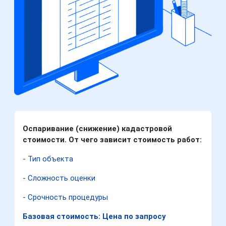
Оспаривание (снижение) кадастровой
стоимости. От чего зависит стоимость работ:
- Тип объекта
- Сложность оценки
- Срочность процедуры
Базовая стоимость: Цена по запросу