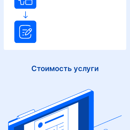
Стоимость услуги