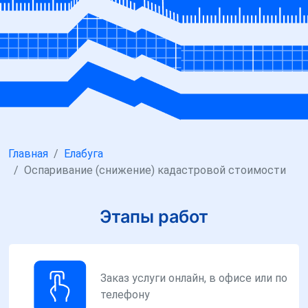
Главная
Елабуга
Оспаривание (снижение) кадастровой стоимости
Этапы работ
Заказ услуги онлайн, в офисе или по
телефону