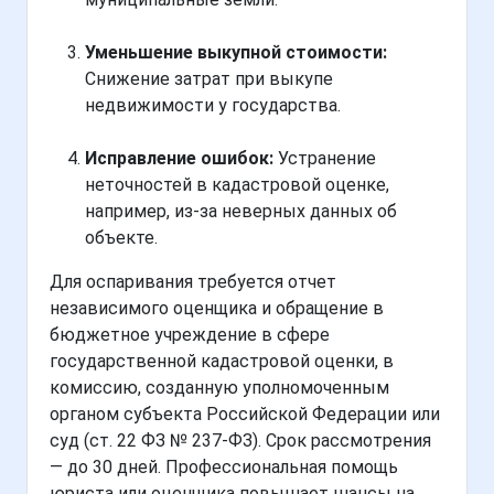
Уменьшение выкупной стоимости:
Снижение затрат при выкупе
недвижимости у государства.
Исправление ошибок:
Устранение
неточностей в кадастровой оценке,
например, из-за неверных данных об
объекте.
Для оспаривания требуется отчет
независимого оценщика и обращение в
бюджетное учреждение в сфере
государственной кадастровой оценки, в
комиссию, созданную уполномоченным
органом субъекта Российской Федерации или
суд (ст. 22 ФЗ № 237-ФЗ). Срок рассмотрения
— до 30 дней. Профессиональная помощь
юриста или оценщика повышает шансы на