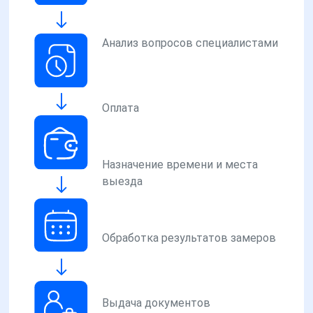
Анализ вопросов специалистами
Оплата
Назначение времени и места
выезда
Обработка результатов замеров
Выдача документов