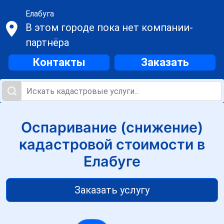
Елабуга
В этом городе пока нет компании-
партнёра
Контакты
Заказать
Оспаривание (снижение)
кадастровой стоимости в
Елабуге
Заказать услугу