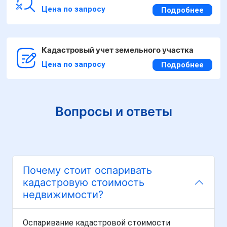
Цена по запросу
Подробнее
Кадастровый учет земельного участка
Цена по запросу
Подробнее
Вопросы и ответы
Почему стоит оспаривать
кадастровую стоимость
недвижимости?
Оспаривание кадастровой стоимости