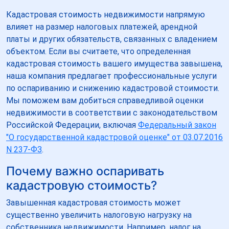
Кадастровая стоимость недвижимости напрямую
влияет на размер налоговых платежей, арендной
платы и других обязательств, связанных с владением
объектом. Если вы считаете, что определенная
кадастровая стоимость вашего имущества завышена,
наша компания предлагает профессиональные услуги
по оспариванию и снижению кадастровой стоимости.
Мы поможем вам добиться справедливой оценки
недвижимости в соответствии с законодательством
Российской Федерации, включая
Федеральный закон
"О государственной кадастровой оценке" от 03.07.2016
N 237-ФЗ
.
Почему важно оспаривать
кадастровую стоимость?
Завышенная кадастровая стоимость может
существенно увеличить налоговую нагрузку на
собственника недвижимости. Например, налог на