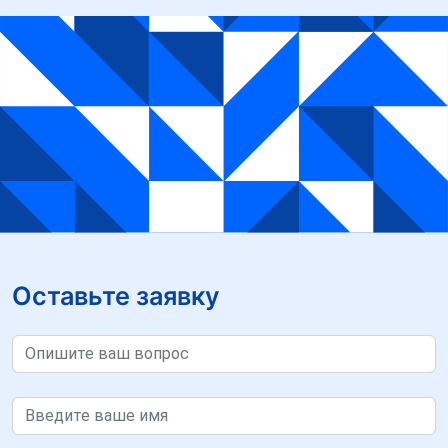
Оставьте заявку