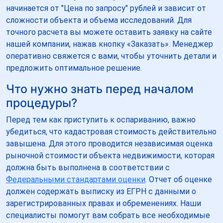
начинается от "Цена по запросу" рублей и зависит от
сложности объекта и объема исследований. Для
точного расчета вы можете оставить заявку на сайте
нашей компании, нажав кнопку «Заказать». Менеджер
оперативно свяжется с вами, чтобы уточнить детали и
предложить оптимальное решение.
Что нужно знать перед началом
процедуры?
Перед тем как приступить к оспариванию, важно
убедиться, что кадастровая стоимость действительно
завышена. Для этого проводится независимая оценка
рыночной стоимости объекта недвижимости, которая
должна быть выполнена в соответствии с
Федеральными стандартами оценки
. Отчет об оценке
должен содержать выписку из ЕГРН с данными о
зарегистрированных правах и обременениях. Наши
специалисты помогут вам собрать все необходимые