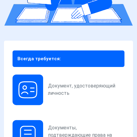
Всегда требуется:
Документ, удостоверяющий
личность
Документы,
подтверждающие права на