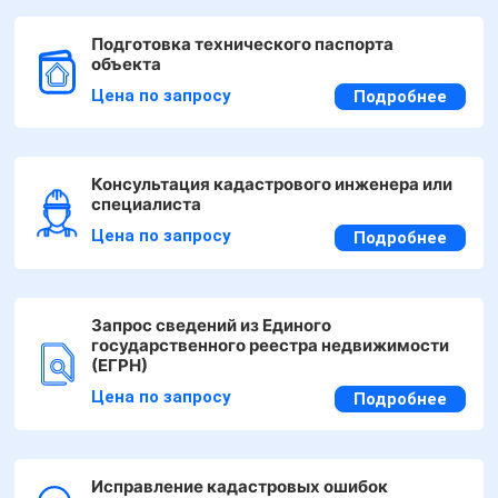
Подготовка технического паспорта
объекта
Цена по запросу
Подробнее
Консультация кадастрового инженера или
специалиста
Цена по запросу
Подробнее
Запрос сведений из Единого
государственного реестра недвижимости
(ЕГРН)
Цена по запросу
Подробнее
Исправление кадастровых ошибок