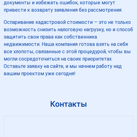
документы и избежать ошибок, которые могут
привести к возврату заявления без рассмотрения.
Оспаривание кадастровой стоимости — это не только
возможность снизить налоговую нагрузку, но и способ
защитить свои права как собственника
недвижимости. Наша компания готова взять на себя
все хлопоты, связанные с этой процедурой, чтобы вы
могли сосредоточиться на своих приоритетах.
Оставьте заявку на сайте, и мы начнем работу над
вашим проектом уже сегодня!
Контакты