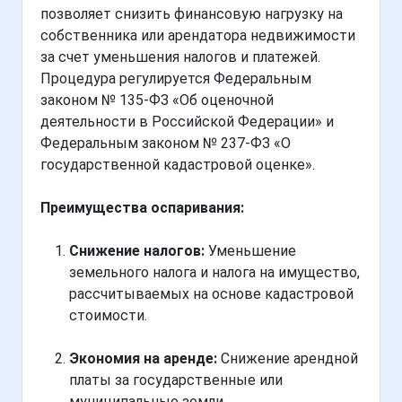
позволяет снизить финансовую нагрузку на
собственника или арендатора недвижимости
за счет уменьшения налогов и платежей.
Процедура регулируется Федеральным
законом № 135-ФЗ «Об оценочной
деятельности в Российской Федерации» и
Федеральным законом № 237-ФЗ «О
государственной кадастровой оценке».
Преимущества оспаривания:
Снижение налогов:
Уменьшение
земельного налога и налога на имущество,
рассчитываемых на основе кадастровой
стоимости.
Экономия на аренде:
Снижение арендной
платы за государственные или
муниципальные земли.