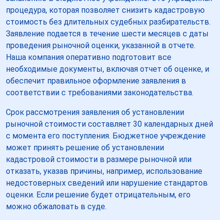
процедура, которая позволяет снизить кадастровую
стоимость без длительных судебных разбирательств.
Заявление подается в течение шести месяцев с даты
проведения рыночной оценки, указанной в отчете.
Наша компания оперативно подготовит все
необходимые документы, включая отчет об оценке, и
обеспечит правильное оформление заявления в
соответствии с требованиями законодательства.
Срок рассмотрения заявления об установлении
рыночной стоимости составляет 30 календарных дней
с момента его поступления. Бюджетное учреждение
может принять решение об установлении
кадастровой стоимости в размере рыночной или
отказать, указав причины, например, использование
недостоверных сведений или нарушение стандартов
оценки. Если решение будет отрицательным, его
можно обжаловать в суде.