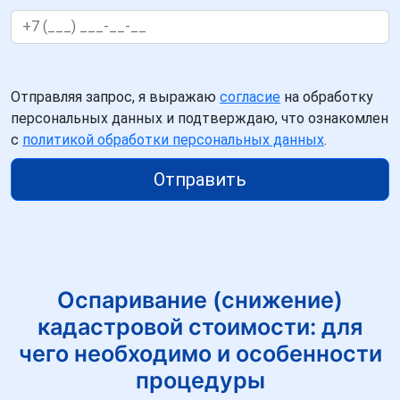
Отправляя запрос, я выражаю
согласие
на обработку
персональных данных и подтверждаю, что ознакомлен
с
политикой обработки персональных данных
.
Отправить
Оспаривание (снижение)
кадастровой стоимости: для
чего необходимо и особенности
процедуры