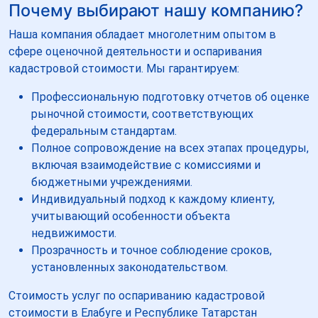
Почему выбирают нашу компанию?
Наша компания обладает многолетним опытом в
сфере оценочной деятельности и оспаривания
кадастровой стоимости. Мы гарантируем:
Профессиональную подготовку отчетов об оценке
рыночной стоимости, соответствующих
федеральным стандартам.
Полное сопровождение на всех этапах процедуры,
включая взаимодействие с комиссиями и
бюджетными учреждениями.
Индивидуальный подход к каждому клиенту,
учитывающий особенности объекта
недвижимости.
Прозрачность и точное соблюдение сроков,
установленных законодательством.
Стоимость услуг по оспариванию кадастровой
стоимости в Елабуге и Республике Татарстан