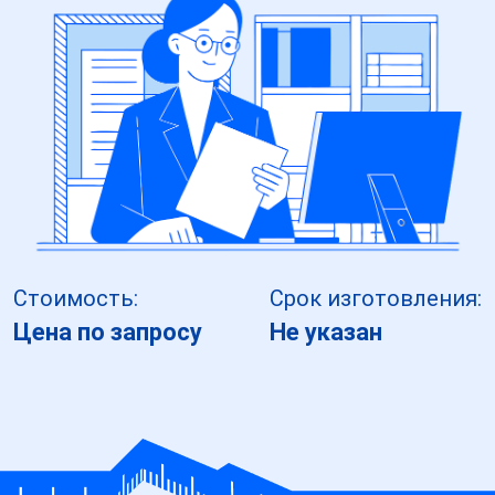
Стоимость:
Срок изготовления:
Цена по запросу
Не указан