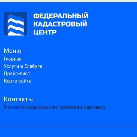
Меню
Главная
Услуги в Елабуге
Прайс-лист
Карта сайта
Контакты
В этом городе пока нет компании-партнёра.