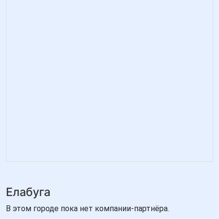
Елабуга
В этом городе пока нет компании-партнёра.