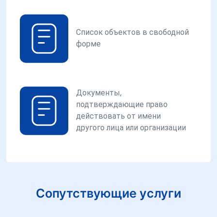
Список объектов в свободной
форме
Документы,
подтверждающие право
действовать от имени
другого лица или организации
Сопутствующие услуги