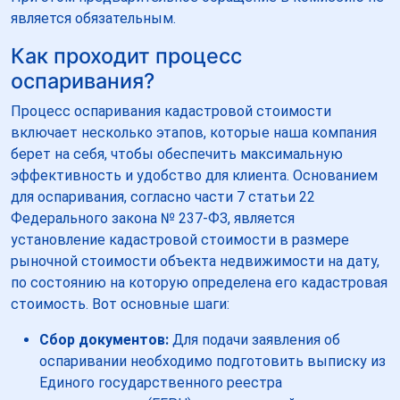
является обязательным.
Как проходит процесс
оспаривания?
Процесс оспаривания кадастровой стоимости
включает несколько этапов, которые наша компания
берет на себя, чтобы обеспечить максимальную
эффективность и удобство для клиента. Основанием
для оспаривания, согласно части 7 статьи 22
Федерального закона № 237-ФЗ, является
установление кадастровой стоимости в размере
рыночной стоимости объекта недвижимости на дату,
по состоянию на которую определена его кадастровая
стоимость. Вот основные шаги:
Сбор документов:
Для подачи заявления об
оспаривании необходимо подготовить выписку из
Единого государственного реестра