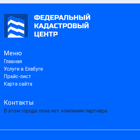
Меню
Главная
Услуги в Елабуге
Прайс-лист
Карта сайта
Контакты
В этом городе пока нет компании-партнёра.