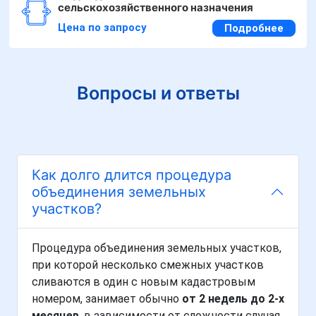
сельскохозяйственного назначения
Цена по запросу
Подробнее
Вопросы и ответы
Как долго длится процедура
объединения земельных
участков?
Процедура объединения земельных участков,
при которой несколько смежных участков
сливаются в один с новым кадастровым
номером, занимает обычно
от 2 недель до 2-х
месяцев
, в зависимости от сложности случая