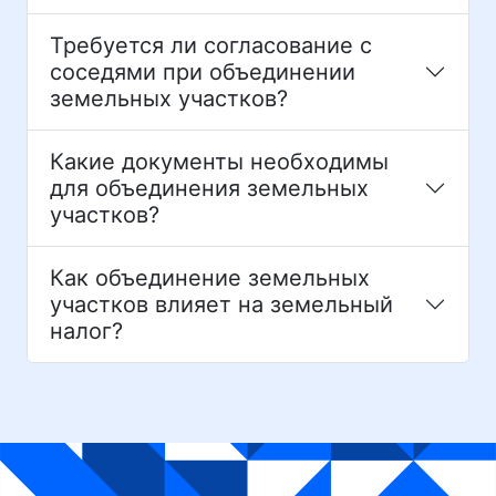
Требуется ли согласование с
соседями при объединении
земельных участков?
Какие документы необходимы
для объединения земельных
участков?
Как объединение земельных
участков влияет на земельный
налог?