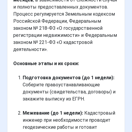
и полноты предоставленных документов.
Процесс регулируется Земельным кодексом
Российской Федерации, Федеральным
законом № 218-ФЗ «О государственной
регистрации недвижимости» и Федеральным
законом № 221-ФЗ «О кадастровой
деятельности».
Основные этапы и их сроки:
Подготовка документов (до 1 недели):
Соберите правоустанавливающие
документы (свидетельства, договоры) и
закажите выписку из ЕГРН.
Межевание (до 1 недели):
Кадастровый
инженер при необходимости проводит
геодезические работы и готовит