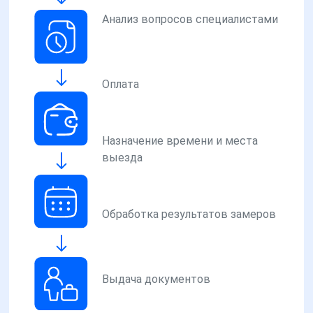
Анализ вопросов специалистами
Оплата
Назначение времени и места
выезда
Обработка результатов замеров
Выдача документов