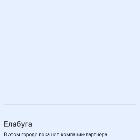
Елабуга
В этом городе пока нет компании-партнёра.