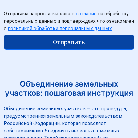
Отправляя запрос, я выражаю
согласие
на обработку
персональных данных и подтверждаю, что ознакомлен
с
политикой обработки персональных данных
.
Отправить
Объединение земельных
участков: пошаговая инструкция
Объединение земельных участков — это процедура,
предусмотренная земельным законодательством
Российской Федерации, которая позволяет
собственникам объединять несколько смежных