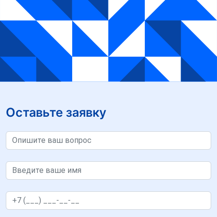
Оставьте заявку