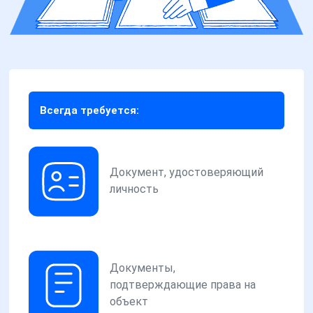
Всегда требуется:
Документ, удостоверяющий
личность
Документы,
подтверждающие права на
объект