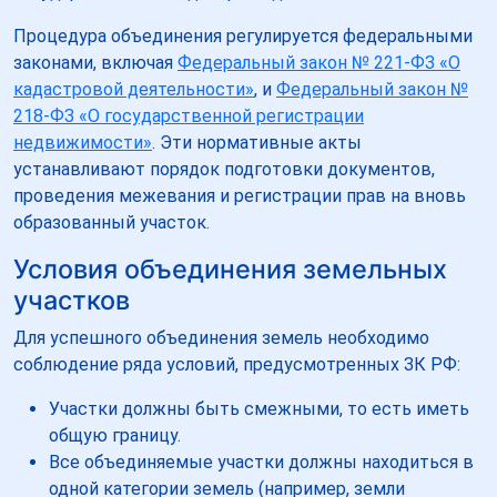
Процедура объединения регулируется федеральными
законами, включая
Федеральный закон № 221-ФЗ «О
кадастровой деятельности»
, и
Федеральный закон №
218-ФЗ «О государственной регистрации
недвижимости»
. Эти нормативные акты
устанавливают порядок подготовки документов,
проведения межевания и регистрации прав на вновь
образованный участок.
Условия объединения земельных
участков
Для успешного объединения земель необходимо
соблюдение ряда условий, предусмотренных ЗК РФ:
Участки должны быть смежными, то есть иметь
общую границу.
Все объединяемые участки должны находиться в
одной категории земель (например, земли