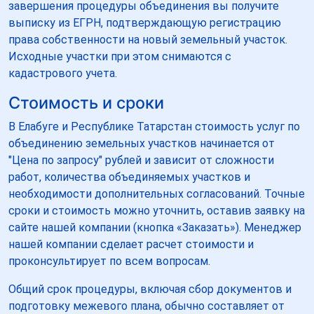
завершения процедуры объединения вы получите
выписку из ЕГРН, подтверждающую регистрацию
права собственности на новый земельный участок.
Исходные участки при этом снимаются с
кадастрового учета.
Стоимость и сроки
В Елабуге и Республике Татарстан стоимость услуг по
объединению земельных участков начинается от
"Цена по запросу" рублей и зависит от сложности
работ, количества объединяемых участков и
необходимости дополнительных согласований. Точные
сроки и стоимость можно уточнить, оставив заявку на
сайте нашей компании (кнопка «Заказать»). Менеджер
нашей компании сделает расчет стоимости и
проконсультирует по всем вопросам.
Общий срок процедуры, включая сбор документов и
подготовку межевого плана, обычно составляет от