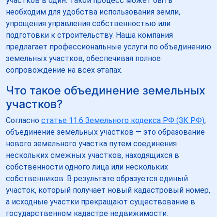
участков в один. Такой процесс может быть
необходим для удобства использования земли,
упрощения управления собственностью или
подготовки к строительству. Наша компания
предлагает профессиональные услуги по объединению
земельных участков, обеспечивая полное
сопровождение на всех этапах.
Что такое объединение земельных
участков?
Согласно
статье 11.6 Земельного кодекса РФ (ЗК РФ)
,
объединение земельных участков — это образование
нового земельного участка путем соединения
нескольких смежных участков, находящихся в
собственности одного лица или нескольких
собственников. В результате образуется единый
участок, который получает новый кадастровый номер,
а исходные участки прекращают существование в
государственном кадастре недвижимости.