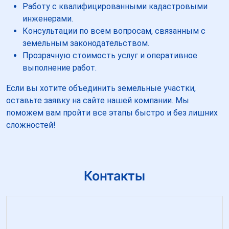
Работу с квалифицированными кадастровыми
инженерами.
Консультации по всем вопросам, связанным с
земельным законодательством.
Прозрачную стоимость услуг и оперативное
выполнение работ.
Если вы хотите объединить земельные участки,
оставьте заявку на сайте нашей компании. Мы
поможем вам пройти все этапы быстро и без лишних
сложностей!
Контакты