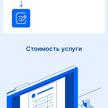
Стоимость услуги