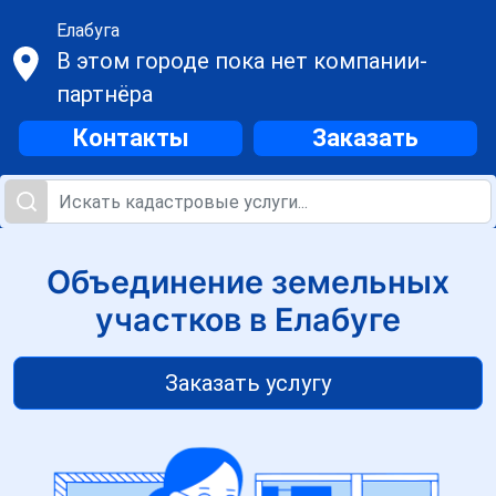
Елабуга
В этом городе пока нет компании-
партнёра
Контакты
Заказать
Объединение земельных
участков в Елабуге
Заказать услугу