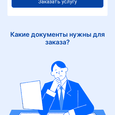
Заказать услугу
Какие документы нужны для
заказа?