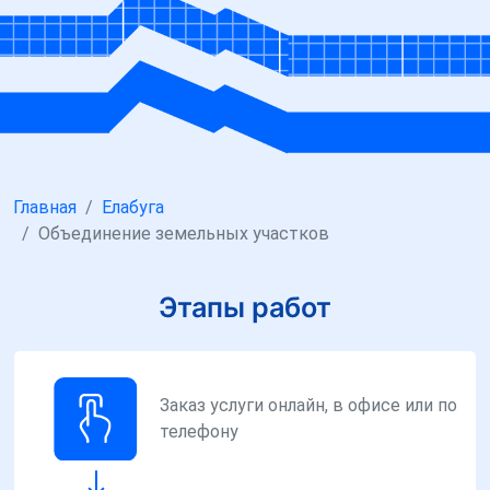
Главная
Елабуга
Объединение земельных участков
Этапы работ
Заказ услуги онлайн, в офисе или по
телефону