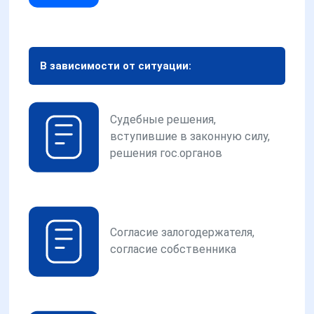
В зависимости от ситуации:
Судебные решения,
вступившие в законную силу,
решения гос.органов
Согласие залогодержателя,
согласие собственника