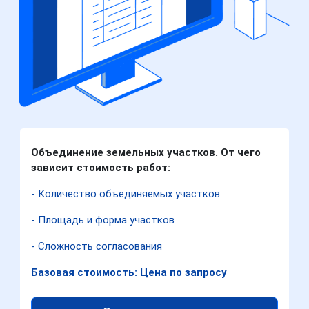
Объединение земельных участков. От чего
зависит стоимость работ:
- Количество объединяемых участков
- Площадь и форма участков
- Сложность согласования
Базовая стоимость: Цена по запросу