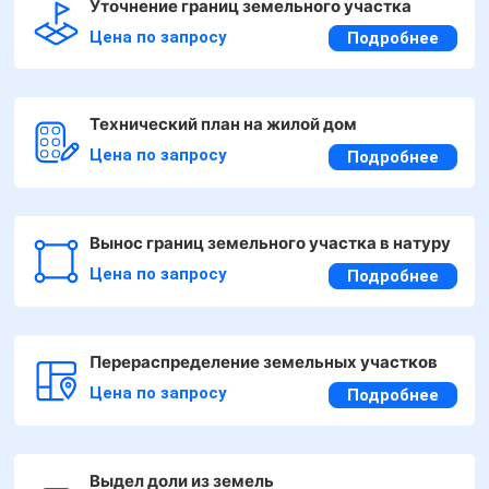
Уточнение границ земельного участка
Цена по запросу
Подробнее
Технический план на жилой дом
Цена по запросу
Подробнее
Вынос границ земельного участка в натуру
Цена по запросу
Подробнее
Перераспределение земельных участков
Цена по запросу
Подробнее
Выдел доли из земель