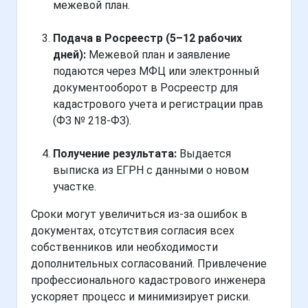
межевой план.
Подача в Росреестр (5–12 рабочих
дней):
Межевой план и заявление
подаются через МФЦ или электронный
документооборот в Росреестр для
кадастрового учета и регистрации прав
(ФЗ № 218-ФЗ).
Получение результата:
Выдается
выписка из ЕГРН с данными о новом
участке.
Сроки могут увеличиться из-за ошибок в
документах, отсутствия согласия всех
собственников или необходимости
дополнительных согласований. Привлечение
профессионального кадастрового инженера
ускоряет процесс и минимизирует риски.