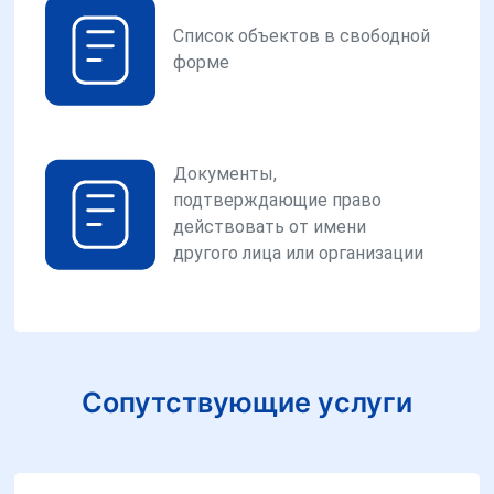
Список объектов в свободной
форме
Документы,
подтверждающие право
действовать от имени
другого лица или организации
Сопутствующие услуги