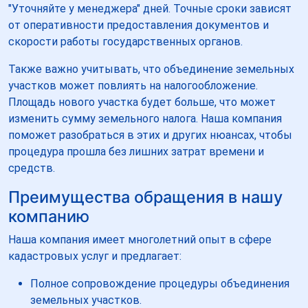
"Уточняйте у менеджера" дней. Точные сроки зависят
от оперативности предоставления документов и
скорости работы государственных органов.
Также важно учитывать, что объединение земельных
участков может повлиять на налогообложение.
Площадь нового участка будет больше, что может
изменить сумму земельного налога. Наша компания
поможет разобраться в этих и других нюансах, чтобы
процедура прошла без лишних затрат времени и
средств.
Преимущества обращения в нашу
компанию
Наша компания имеет многолетний опыт в сфере
кадастровых услуг и предлагает:
Полное сопровождение процедуры объединения
земельных участков.