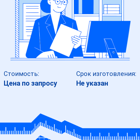
Стоимость:
Срок изготовления:
Цена по запросу
Не указан