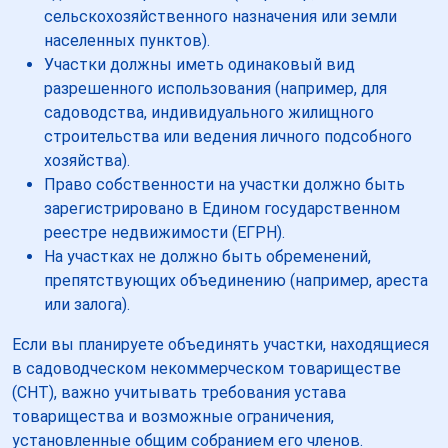
сельскохозяйственного назначения или земли
населенных пунктов).
Участки должны иметь одинаковый вид
разрешенного использования (например, для
садоводства, индивидуального жилищного
строительства или ведения личного подсобного
хозяйства).
Право собственности на участки должно быть
зарегистрировано в Едином государственном
реестре недвижимости (ЕГРН).
На участках не должно быть обременений,
препятствующих объединению (например, ареста
или залога).
Если вы планируете объединять участки, находящиеся
в садоводческом некоммерческом товариществе
(СНТ), важно учитывать требования устава
товарищества и возможные ограничения,
установленные общим собранием его членов.