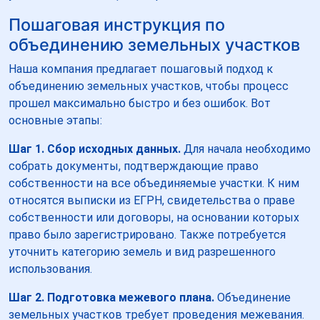
Пошаговая инструкция по
объединению земельных участков
Наша компания предлагает пошаговый подход к
объединению земельных участков, чтобы процесс
прошел максимально быстро и без ошибок. Вот
основные этапы:
Шаг 1. Сбор исходных данных.
Для начала необходимо
собрать документы, подтверждающие право
собственности на все объединяемые участки. К ним
относятся выписки из ЕГРН, свидетельства о праве
собственности или договоры, на основании которых
право было зарегистрировано. Также потребуется
уточнить категорию земель и вид разрешенного
использования.
Шаг 2. Подготовка межевого плана.
Объединение
земельных участков требует проведения межевания.