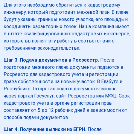
Для этого необходимо обратиться к кадастровому
инженеру, который подготовит межевой план. В плане
будут указаны границы нового участка, его площадь и
координаты характерных точек. Наша компания имеет
в штате квалифицированных кадастровых инженеров,
которые выполнят эту работу в соответствии с
требованиями законодательства.
Шаг 3. Подача документов в Росреестр.
После
подготовки межевого плана документы подаются в
Росреестр для кадастрового учета и регистрации
права собственности на новый участок. В Елабуге и
Республике Татарстан подать документы можно
через портал Госуслуг, сайт Росреестра или МФЦ. Срок
кадастрового учета в органе регистрации прав
составляет от 5 до 12 рабочих дней в зависимости от
способа подачи документов.
Шаг 4. Получение выписки из ЕГРН.
После