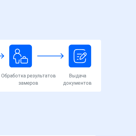
Обработка результатов
Выдача
замеров
документов