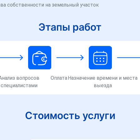
ава собственности на земельный участок
Этапы работ
Анализ вопросов
Оплата
Назначение времени и места
специалистами
выезда
Стоимость услуги