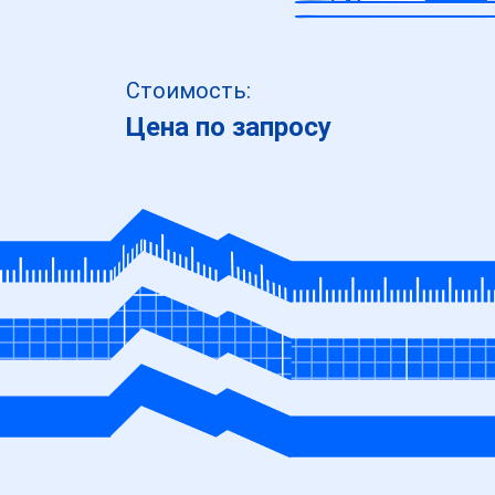
Стоимость:
Цена по запросу