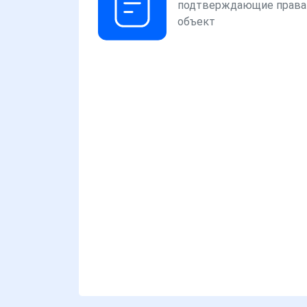
подтверждающие права
объект