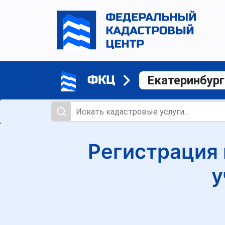
ФКЦ
Екатеринбург
Регистрация 
у