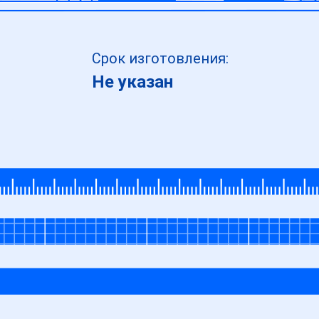
Срок изготовления:
Не указан