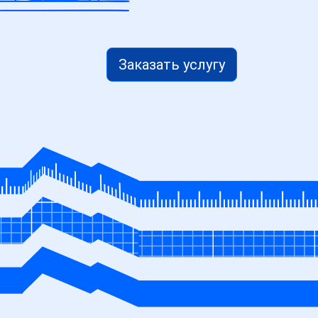
Заказать услугу