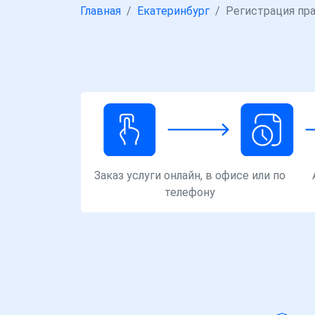
Главная
Екатеринбург
Регистрация пр
Заказ услуги онлайн, в офисе или по
телефону