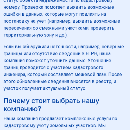
статус объекта недвижимости по кадастровому
номеру. Проверка помогает выявить возможные
ошибки в данных, которые могут повлиять на
постановку на учет (например, выявить возможные
пересечения со смежными участками, проверить
территориальную зону и др.).
Если вы обнаружили неточности, например, неверные
границы или отсутствие сведений в ЕГРН, наша
компания поможет уточнить данные. Уточнение
границ проводится с участием кадастрового
инженера, который составляет межевой план. После
этого обновленные сведения вносятся в реестр, и
участок получает актуальный статус.
Почему стоит выбрать нашу
компанию?
Наша компания предлагает комплексные услуги по
кадастровому учету земельных участков. Мы