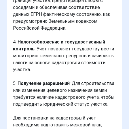
границы участка, предотвращая споры с
соседями и обеспечивая соответствие
данных ЕГРН фактическому состоянию, как
предусмотрено Земельным кодексом
Российской Федерации.
4.
Налогообложение и государственный
контроль
: Учет позволяет государству вести
мониторинг земельных ресурсов и начислять
налоги на основе кадастровой стоимости
участка.
5.
Получение разрешений
: Для строительства
или изменения целевого назначения земли
требуется наличие кадастрового учета, чтобы
подтвердить юридический статус участка.
Для постановки на кадастровый учет
необходимо подготовить межевой план,