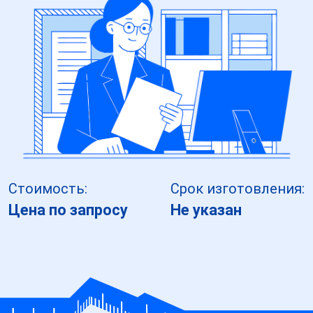
Стоимость:
Срок изготовления:
Цена по запросу
Не указан