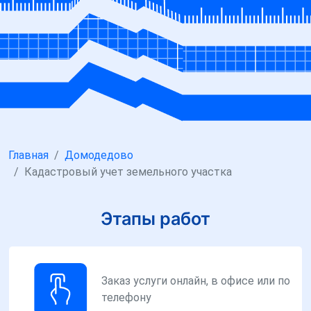
Главная
Домодедово
Кадастровый учет земельного участка
Этапы работ
Заказ услуги онлайн, в офисе или по
телефону