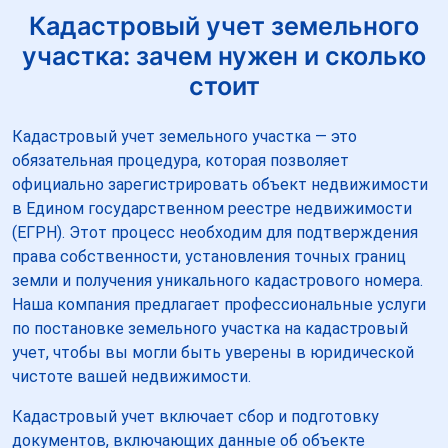
Кадастровый учет земельного
участка: зачем нужен и сколько
стоит
Кадастровый учет земельного участка — это
обязательная процедура, которая позволяет
официально зарегистрировать объект недвижимости
в Едином государственном реестре недвижимости
(ЕГРН). Этот процесс необходим для подтверждения
права собственности, установления точных границ
земли и получения уникального кадастрового номера.
Наша компания предлагает профессиональные услуги
по постановке земельного участка на кадастровый
учет, чтобы вы могли быть уверены в юридической
чистоте вашей недвижимости.
Кадастровый учет включает сбор и подготовку
документов, включающих данные об объекте