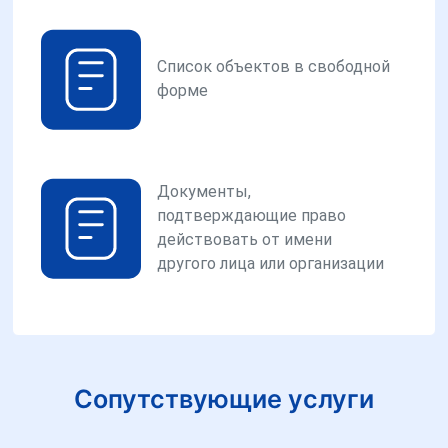
Список объектов в свободной
форме
Документы,
подтверждающие право
действовать от имени
другого лица или организации
Сопутствующие услуги