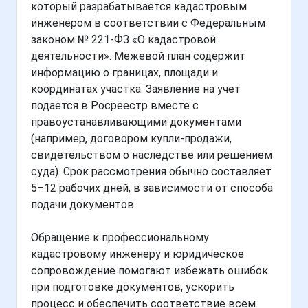
который разрабатывается кадастровым
инженером в соответствии с Федеральным
законом № 221-ФЗ «О кадастровой
деятельности». Межевой план содержит
информацию о границах, площади и
координатах участка. Заявление на учет
подается в Росреестр вместе с
правоустанавливающими документами
(например, договором купли-продажи,
свидетельством о наследстве или решением
суда). Срок рассмотрения обычно составляет
5–12 рабочих дней, в зависимости от способа
подачи документов.
Обращение к профессиональному
кадастровому инженеру и юридическое
сопровождение помогают избежать ошибок
при подготовке документов, ускорить
процесс и обеспечить соответствие всем