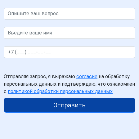
Отправляя запрос, я выражаю
согласие
на обработку
персональных данных и подтверждаю, что ознакомлен
с
политикой обработки персональных данных
.
Отправить