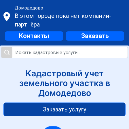
Домодедово
В этом городе пока нет компании-
партнёра
Контакты
Заказать
Кадастровый учет
земельного участка в
Домодедово
Заказать услугу