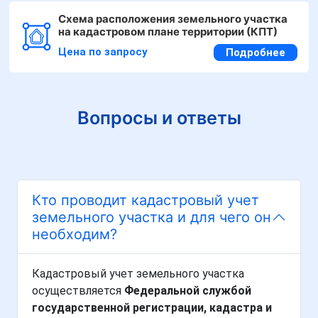
Схема расположения земельного участка
на кадастровом плане территории (КПТ)
Цена по запросу
Подробнее
Вопросы и ответы
Кто проводит кадастровый учет
земельного участка и для чего он
необходим?
Кадастровый учет земельного участка
осуществляется
Федеральной службой
государственной регистрации, кадастра и