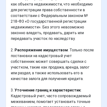
как объекта недвижимости, что необходимо
для регистрации права собственности в
соответствии с Федеральным законом №
218-ФЗ «О государственной регистрации
недвижимости». Без этого невозможно
законно владеть, продавать, дарить или
передавать участок по наследству.
2.
Распоряжение имуществом
: Только после
постановки на кадастровый учет
собственник может совершать сделки с
участком, такие как продажа, аренда, залог
или раздел, а также использовать его в
качестве залога для получения кредита.
3.
Уточнение границ и характеристик
:
Кадастровый учет, часто сопровождаемый
межеванием, помогает установить точные