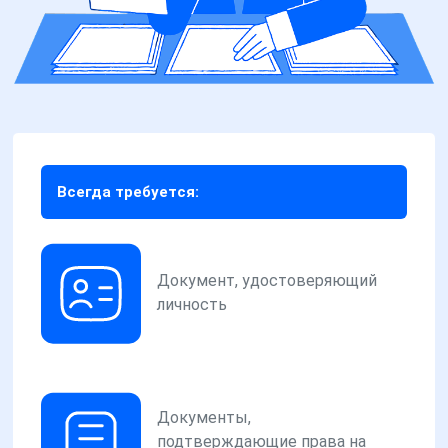
Всегда требуется:
Документ, удостоверяющий
личность
Документы,
подтверждающие права на