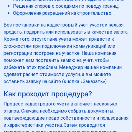
Решения споров с соседями по поводу границ;
Оформления разрешений на строительство.
Без постановки на кадастровый учет участок нельзя
продать, подарить или использовать в качестве залога.
Кроме того, отсутствие учета может привести к
сложностям при подключении коммуникаций или
регистрации построек на участке. Наша компания
поможет вам поставить землю на учет, чтобы
избежать этих проблем. Менеджер нашей компании
сделает расчет стоимости услуги, а вы можете
оставить заявку на сайте (кнопка «Заказать»).
Как проходит процедура?
Процесс кадастрового учета включает несколько
этапов. Сначала необходимо собрать документы,
подтверждающие право собственности и пользования
и характеристики участка. Затем проводится