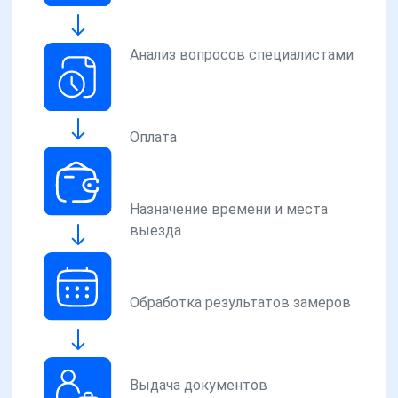
Анализ вопросов специалистами
Оплата
Назначение времени и места
выезда
Обработка результатов замеров
Выдача документов