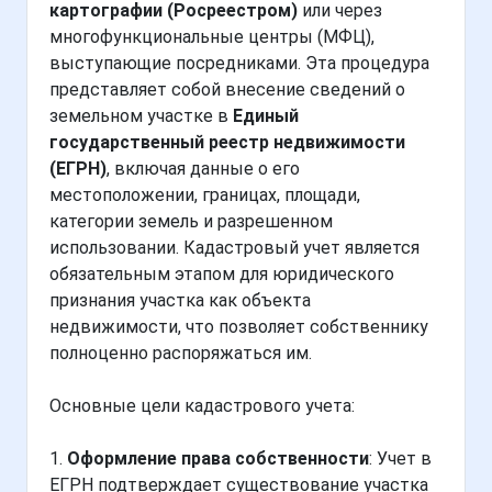
картографии (Росреестром)
или через
многофункциональные центры (МФЦ),
выступающие посредниками. Эта процедура
представляет собой внесение сведений о
земельном участке в
Единый
государственный реестр недвижимости
(ЕГРН)
, включая данные о его
местоположении, границах, площади,
категории земель и разрешенном
использовании. Кадастровый учет является
обязательным этапом для юридического
признания участка как объекта
недвижимости, что позволяет собственнику
полноценно распоряжаться им.
Основные цели кадастрового учета:
1.
Оформление права собственности
: Учет в
ЕГРН подтверждает существование участка