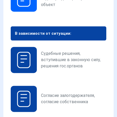
объект
В зависимости от ситуации:
Судебные решения,
вступившие в законную силу,
решения гос.органов
Согласие залогодержателя,
согласие собственника