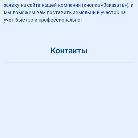
заявку на сайте нашей компании (кнопка «Заказать»), и
мы поможем вам поставить земельный участок на
учет быстро и профессионально!
Контакты