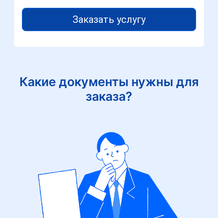
Заказать услугу
Какие документы нужны для
заказа?