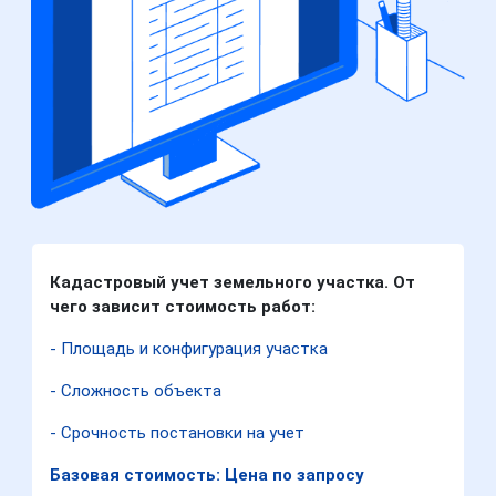
Кадастровый учет земельного участка. От
чего зависит стоимость работ:
- Площадь и конфигурация участка
- Сложность объекта
- Срочность постановки на учет
Базовая стоимость: Цена по запросу