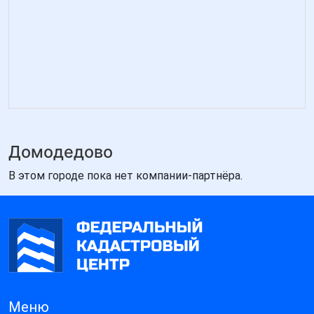
Домодедово
В этом городе пока нет компании-партнёра.
Меню