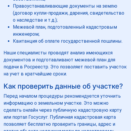
Правоустанавливающие документы на землю
(договор купли-продажи, дарения, свидетельство
о наследстве и т.д.);
Межевой план, подготовленный кадастровым
инженером;
Квитанция об оплате государственной пошлины.
Наши специалисты проводят анализ имеющихся
документов и подготавливают межевой план для
подачи в Росреестр. Это позволяет поставить участок
на учет в кратчайшие сроки.
Как проверить данные об участке?
Перед началом процедуры рекомендуется уточнить
информацию о земельном участке. Это можно
сделать онлайн через публичную кадастровую карту
или портал Госуслуг. Публичная кадастровая карта
позволяет бесплатно проверить границы, адрес и