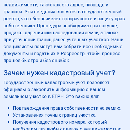
недвижимости, таких как его адрес, площадь и
границы. Эти сведения вносятся в государственный
реестр, что обеспечивает прозрачность и защиту прав
собственника. Процедура необходима при покупке,
продаже, дарении или наследовании земли, а также
при уточнении границ ранее учтенных участков. Наши
специалисты помогут вам собрать все необходимые
документы и подать их в Росреестр, чтобы процесс
прошел быстро и без ошибок.
Зачем нужен кадастровый учет?
Государственный кадастровый учет позволяет
официально закрепить информацию о вашем
земельном участке в ЕГРН. Это важно для:
Подтверждения права собственности на землю;
Установления точных границ участка;
Получения кадастрового номера, который
необходим для любых сделок с недвижимостью;