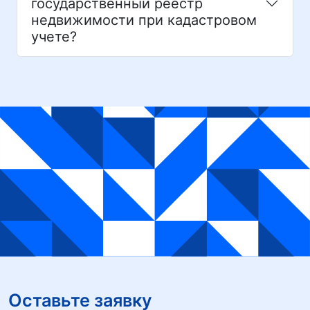
государственный реестр
недвижимости при кадастровом
учете?
Оставьте заявку