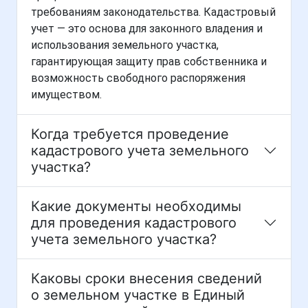
требованиям законодательства. Кадастровый
учет — это основа для законного владения и
использования земельного участка,
гарантирующая защиту прав собственника и
возможность свободного распоряжения
имуществом.
Когда требуется проведение
кадастрового учета земельного
участка?
Какие документы необходимы
для проведения кадастрового
учета земельного участка?
Каковы сроки внесения сведений
о земельном участке в Единый