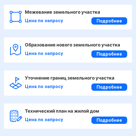
Межевание земельного участка
Цена по запросу
Подробнее
Образование нового земельного участка
Цена по запросу
Подробнее
Уточнение границ земельного участка
Цена по запросу
Подробнее
Технический план на жилой дом
Цена по запросу
Подробнее