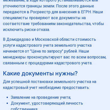
межевание, в ходе которого устанавливаются или
уточняются границы земли. После этого данные
передаются в Росреестр для внесения в ЕГРН. Наши
специалисты проверяют все документы на
соответствие требованиям законодательства, чтобы
исключить риски отказа.
В Домодедово и Московской области стоимость
услуги кадастрового учета земельного участка
начинается от "Цена по запросу" рублей. Наши
менеджеры проконсультируют вас по всем вопросам,
связанным с процедурами кадастрового учета.
Какие документы нужны?
Для успешной постановки земельного участка на
кадастровый учет необходимо предоставить:
Заявление на проведение учета;
Документ, удостоверяющий личность
собственника;