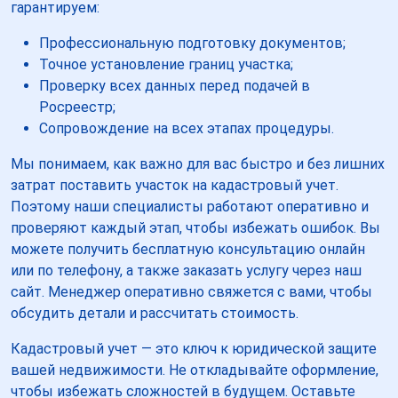
гарантируем:
Профессиональную подготовку документов;
Точное установление границ участка;
Проверку всех данных перед подачей в
Росреестр;
Сопровождение на всех этапах процедуры.
Мы понимаем, как важно для вас быстро и без лишних
затрат поставить участок на кадастровый учет.
Поэтому наши специалисты работают оперативно и
проверяют каждый этап, чтобы избежать ошибок. Вы
можете получить бесплатную консультацию онлайн
или по телефону, а также заказать услугу через наш
сайт. Менеджер оперативно свяжется с вами, чтобы
обсудить детали и рассчитать стоимость.
Кадастровый учет — это ключ к юридической защите
вашей недвижимости. Не откладывайте оформление,
чтобы избежать сложностей в будущем. Оставьте