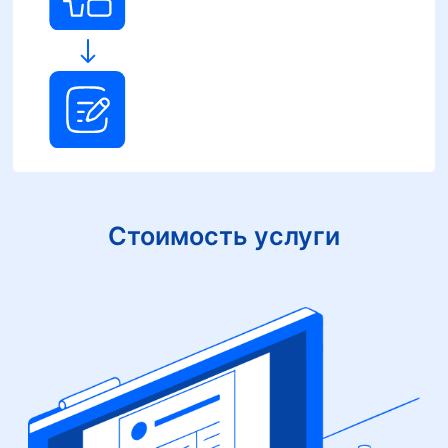
Стоимость услуги