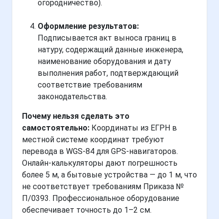
огородничество).
Оформление результатов:
Подписывается акт выноса границ в
натуру, содержащий данные инженера,
наименование оборудования и дату
выполнения работ, подтверждающий
соответствие требованиям
законодательства.
Почему нельзя сделать это
самостоятельно:
Координаты из ЕГРН в
местной системе координат требуют
перевода в WGS-84 для GPS-навигаторов.
Онлайн-калькуляторы дают погрешность
более 5 м, а бытовые устройства — до 1 м, что
не соответствует требованиям Приказа №
П/0393. Профессиональное оборудование
обеспечивает точность до 1–2 см.