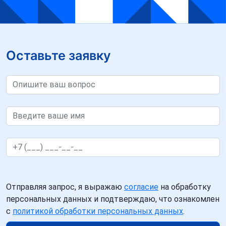
Оставьте заявку
Отправляя запрос, я выражаю
согласие
на обработку
персональных данных и подтверждаю, что ознакомлен
с
политикой обработки персональных данных
.