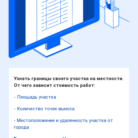
Узнать границы своего участка на местности.
От чего зависит стоимость работ:
- Площадь участка
- Количество точек выноса
- Местоположение и удаленность участка от
города