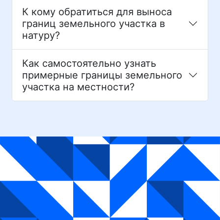
К кому обратиться для выноса
границ земельного участка в
натуру?
Как самостоятельно узнать
примерные границы земельного
участка на местности?