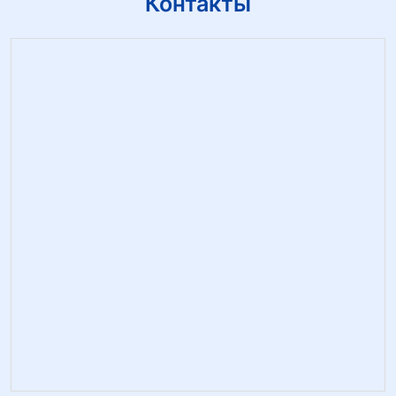
Контакты