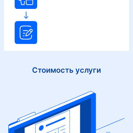
Стоимость услуги