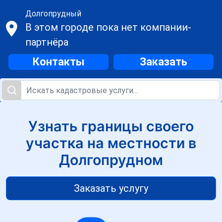
Долгопрудный
В этом городе пока нет компании-
партнёра
Контакты
Заказать
Узнать границы своего
участка на местности в
Долгопрудном
Заказать услугу