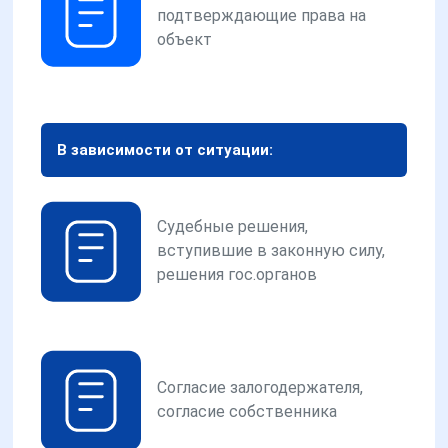
подтверждающие права на
объект
В зависимости от ситуации:
Судебные решения,
вступившие в законную силу,
решения гос.органов
Согласие залогодержателя,
согласие собственника