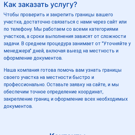
Как заказать услугу?
Чтобы проверить и закрепить границы вашего
участка, достаточно связаться с нами через сайт или
по телефону. Мы работаем со всеми категориями
участков, а сроки выполнения зависят от сложности
задачи. В среднем процедура занимает от "Уточняйте у
менеджера" дней, включая выезд на местность и
оформление документов.
Наша компания готова помочь вам узнать границы
своего участка на местности быстро и
профессионально. Оставьте заявку на сайте, и мы
обеспечим точное определение координат,
закрепление границ и оформление всех необходимых
документов.