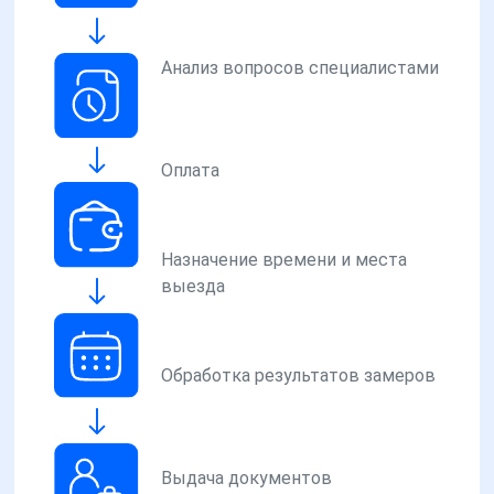
Анализ вопросов специалистами
Оплата
Назначение времени и места
выезда
Обработка результатов замеров
Выдача документов