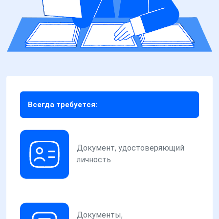
Всегда требуется:
Документ, удостоверяющий
личность
Документы,