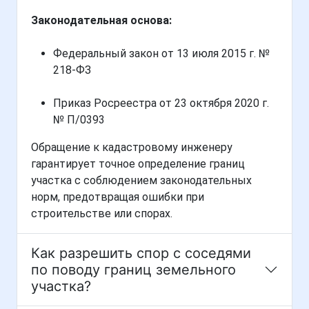
Законодательная основа:
Федеральный закон от 13 июля 2015 г. №
218-ФЗ
Приказ Росреестра от 23 октября 2020 г.
№ П/0393
Обращение к кадастровому инженеру
гарантирует точное определение границ
участка с соблюдением законодательных
норм, предотвращая ошибки при
строительстве или спорах.
Как разрешить спор с соседями
по поводу границ земельного
участка?