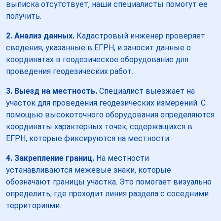
выписка отсутствует, наши специалисты помогут ее
получить.
2. Анализ данных.
Кадастровый инженер проверяет
сведения, указанные в ЕГРН, и заносит данные о
координатах в геодезическое оборудование для
проведения геодезических работ.
3. Выезд на местность.
Специалист выезжает на
участок для проведения геодезических измерений. С
помощью высокоточного оборудования определяются
координаты характерных точек, содержащихся в
ЕГРН, которые фиксируются на местности.
4. Закрепление границ.
На местности
устанавливаются межевые знаки, которые
обозначают границы участка. Это помогает визуально
определить, где проходит линия раздела с соседними
территориями.