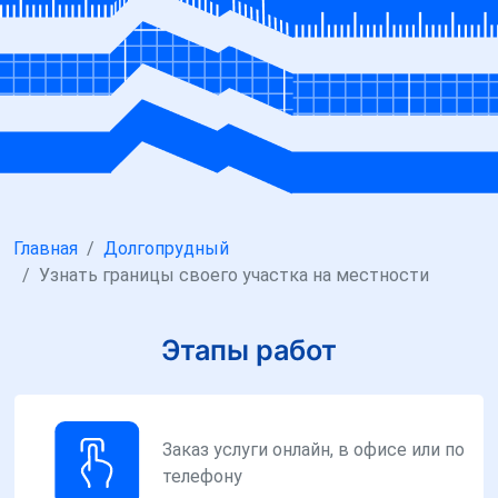
Главная
Долгопрудный
Узнать границы своего участка на местности
Этапы работ
Заказ услуги онлайн, в офисе или по
телефону