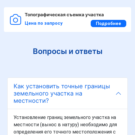
Топографическая съемка участка
Цена по запросу
Подробнее
Вопросы и ответы
Как установить точные границы
земельного участка на
местности?
Установление границ земельного участка на
местности (вынос в натуру) необходимо для
определения его точного местоположения с