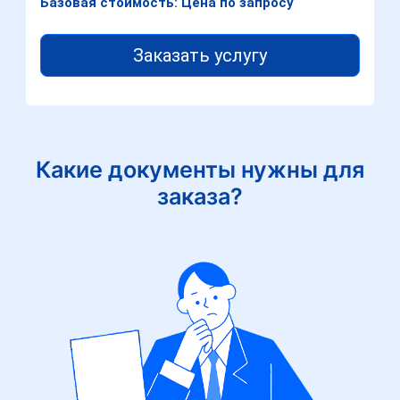
Базовая стоимость: Цена по запросу
Заказать услугу
Какие документы нужны для
заказа?