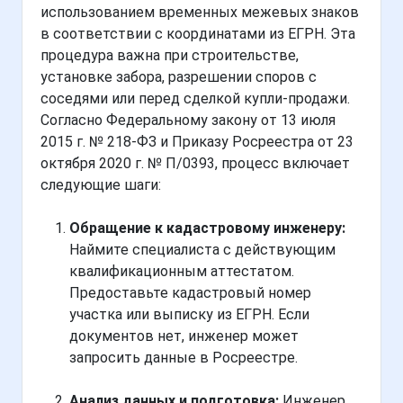
использованием временных межевых знаков
в соответствии с координатами из ЕГРН. Эта
процедура важна при строительстве,
установке забора, разрешении споров с
соседями или перед сделкой купли-продажи.
Согласно Федеральному закону от 13 июля
2015 г. № 218-ФЗ и Приказу Росреестра от 23
октября 2020 г. № П/0393, процесс включает
следующие шаги:
Обращение к кадастровому инженеру:
Наймите специалиста с действующим
квалификационным аттестатом.
Предоставьте кадастровый номер
участка или выписку из ЕГРН. Если
документов нет, инженер может
запросить данные в Росреестре.
Анализ данных и подготовка:
Инженер