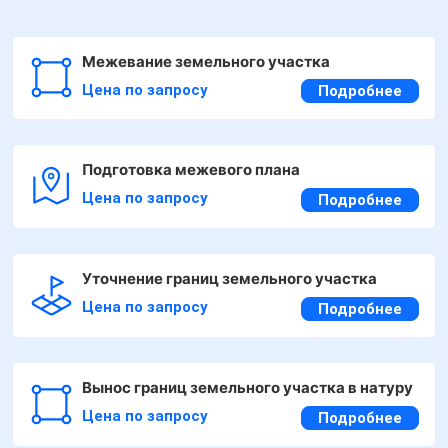
Межевание земельного участка
Цена по запросу
Подробнее
Подготовка межевого плана
Цена по запросу
Подробнее
Уточнение границ земельного участка
Цена по запросу
Подробнее
Вынос границ земельного участка в натуру
Цена по запросу
Подробнее