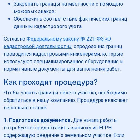
Закрепить границы на местности с помощью
межевых знаков;
Обеспечить соответствие фактических границ
данным кадастрового учета.
Согласно
Федеральному закону № 221-ФЗ «О
кадастровой деятельности»
, определение границ
проводится кадастровыми инженерами, которые
используют специализированное оборудование и
нормативные документы для выполнения работ.
Как проходит процедура?
Чтобы узнать границы своего участка, необходимо
обратиться в нашу компанию. Процедура включает
несколько этапов:
1. Подготовка документов.
Для начала работы
потребуется предоставить выписку из ЕГРН,
содержащую сведения о земельном участке. Если