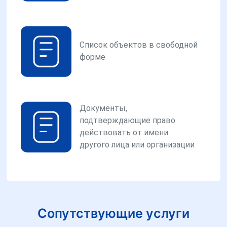
Список объектов в свободной
форме
Документы,
подтверждающие право
действовать от имени
другого лица или организации
Сопутствующие услуги