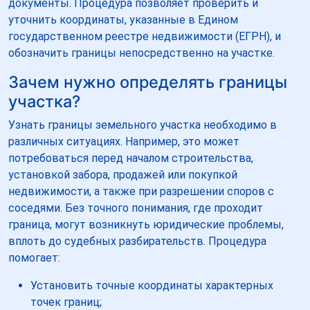
документы. Процедура позволяет проверить и
уточнить координаты, указанные в Едином
государственном реестре недвижимости (ЕГРН), и
обозначить границы непосредственно на участке.
Зачем нужно определять границы
участка?
Узнать границы земельного участка необходимо в
различных ситуациях. Например, это может
потребоваться перед началом строительства,
установкой забора, продажей или покупкой
недвижимости, а также при разрешении споров с
соседями. Без точного понимания, где проходит
граница, могут возникнуть юридические проблемы,
вплоть до судебных разбирательств. Процедура
помогает:
Установить точные координаты характерных
точек границ;