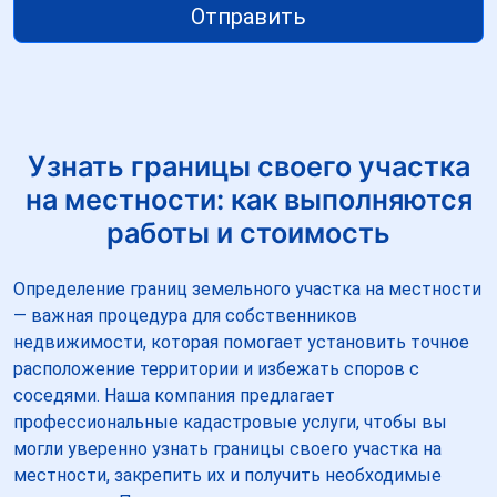
Отправить
Узнать границы своего участка
на местности: как выполняются
работы и стоимость
Определение границ земельного участка на местности
— важная процедура для собственников
недвижимости, которая помогает установить точное
расположение территории и избежать споров с
соседями. Наша компания предлагает
профессиональные кадастровые услуги, чтобы вы
могли уверенно узнать границы своего участка на
местности, закрепить их и получить необходимые