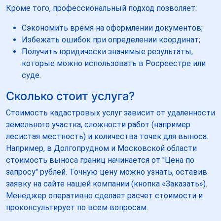
Кроме того, профессиональный подход позволяет:
Сэкономить время на оформлении документов;
Избежать ошибок при определении координат;
Получить юридически значимые результаты,
которые можно использовать в Росреестре или
суде.
Сколько стоит услуга?
Стоимость кадастровых услуг зависит от удаленности
земельного участка, сложности работ (например
лесистая местность) и количества точек для выноса.
Например, в Долгопрудном и Московской области
стоимость выноса границ начинается от "Цена по
запросу" рублей. Точную цену можно узнать, оставив
заявку на сайте нашей компании (кнопка «Заказать»).
Менеджер оперативно сделает расчет стоимости и
проконсультирует по всем вопросам.