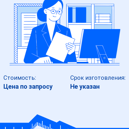
Стоимость:
Срок изготовления:
Цена по запросу
Не указан