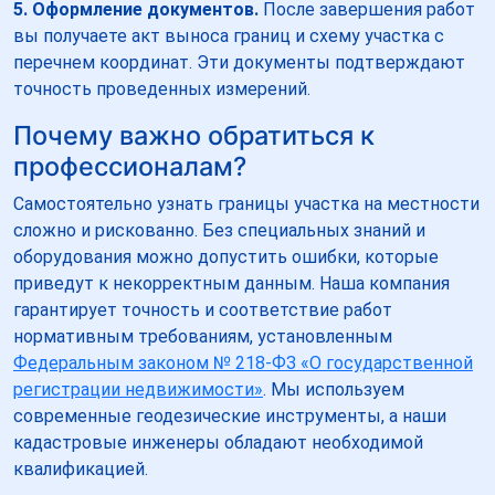
5. Оформление документов.
После завершения работ
вы получаете акт выноса границ и схему участка с
перечнем координат. Эти документы подтверждают
точность проведенных измерений.
Почему важно обратиться к
профессионалам?
Самостоятельно узнать границы участка на местности
сложно и рискованно. Без специальных знаний и
оборудования можно допустить ошибки, которые
приведут к некорректным данным. Наша компания
гарантирует точность и соответствие работ
нормативным требованиям, установленным
Федеральным законом № 218-ФЗ «О государственной
регистрации недвижимости»
. Мы используем
современные геодезические инструменты, а наши
кадастровые инженеры обладают необходимой
квалификацией.