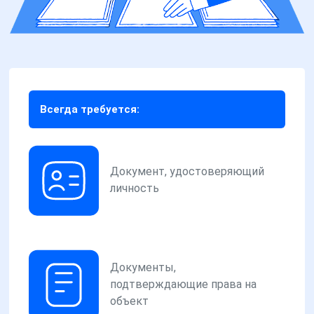
Всегда требуется:
Документ, удостоверяющий
личность
Документы,
подтверждающие права на
объект