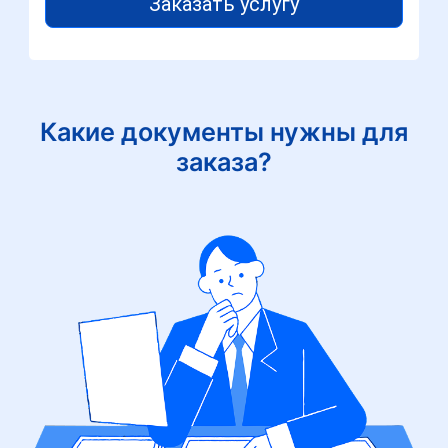
Заказать услугу
Какие документы нужны для
заказа?