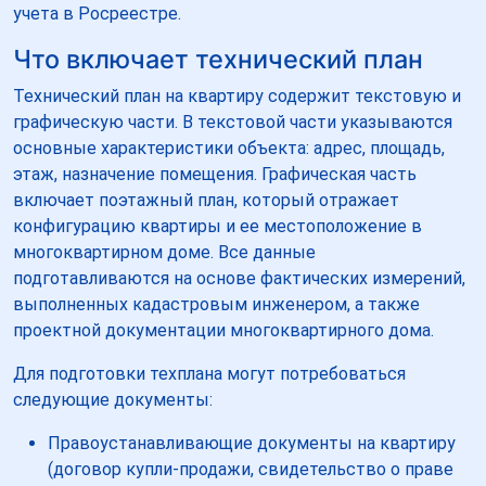
учета в Росреестре.
Что включает технический план
Технический план на квартиру содержит текстовую и
графическую части. В текстовой части указываются
основные характеристики объекта: адрес, площадь,
этаж, назначение помещения. Графическая часть
включает поэтажный план, который отражает
конфигурацию квартиры и ее местоположение в
многоквартирном доме. Все данные
подготавливаются на основе фактических измерений,
выполненных кадастровым инженером, а также
проектной документации многоквартирного дома.
Для подготовки техплана могут потребоваться
следующие документы:
Правоустанавливающие документы на квартиру
(договор купли-продажи, свидетельство о праве