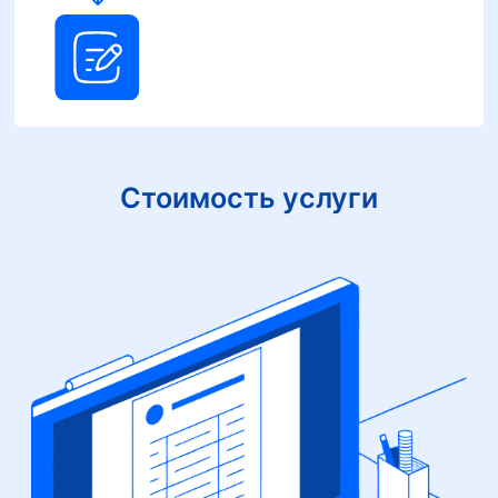
Стоимость услуги