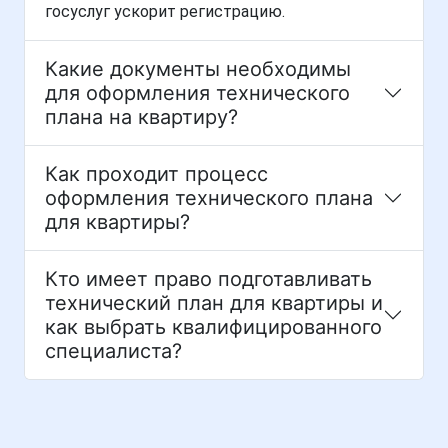
госуслуг ускорит регистрацию.
Какие документы необходимы
для оформления технического
плана на квартиру?
Как проходит процесс
оформления технического плана
для квартиры?
Кто имеет право подготавливать
технический план для квартиры и
как выбрать квалифицированного
специалиста?