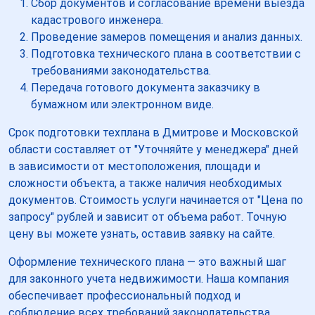
Сбор документов и согласование времени выезда
кадастрового инженера.
Проведение замеров помещения и анализ данных.
Подготовка технического плана в соответствии с
требованиями законодательства.
Передача готового документа заказчику в
бумажном или электронном виде.
Срок подготовки техплана в Дмитрове и Московской
области составляет от "Уточняйте у менеджера" дней
в зависимости от местоположения, площади и
сложности объекта, а также наличия необходимых
документов. Стоимость услуги начинается от "Цена по
запросу" рублей и зависит от объема работ. Точную
цену вы можете узнать, оставив заявку на сайте.
Оформление технического плана — это важный шаг
для законного учета недвижимости. Наша компания
обеспечивает профессиональный подход и
соблюдение всех требований законодательства.