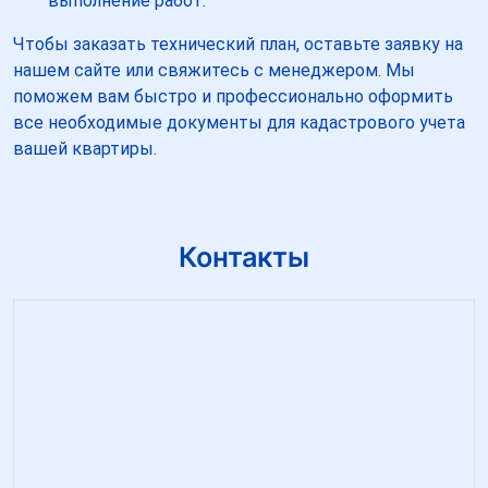
выполнение работ.
Чтобы заказать технический план, оставьте заявку на
нашем сайте или свяжитесь с менеджером. Мы
поможем вам быстро и профессионально оформить
все необходимые документы для кадастрового учета
вашей квартиры.
Контакты