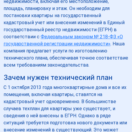
недвижимости, включая его местоположение,
площадь, планировку и этаж. Он необходим для
постановки квартиры на государственный
кадастровый учет или внесения изменений в Единый
государственный реестр недвижимости (ЕГРН) в
соответствии с
Федеральным законом № 218-ФЗ «О
государственной регистрации недвижимости»
. Наша
компания предлагает услуги по изготовлению
технического плана, обеспечивая точное соответствие
всем требованиям законодательства.
Зачем нужен технический план
С 1 октября 2013 года многоквартирные дома и все их
помещения, включая квартиры, ставятся на
кадастровый учет одновременно. В большинстве
случаев техплан для квартиры уже существует, и
сведения о ней внесены в ЕГРН. Однако в ряде
ситуаций требуется подготовка нового документа или
внесение изменений в существующий. Это может