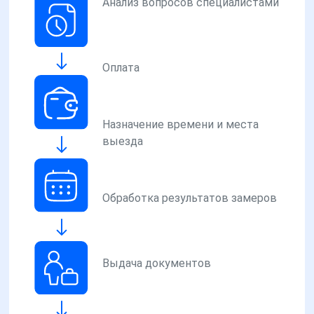
Анализ вопросов специалистами
Оплата
Назначение времени и места
выезда
Обработка результатов замеров
Выдача документов