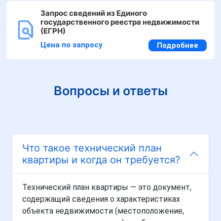
Запрос сведений из Единого
государственного реестра недвижимости
(ЕГРН)
Цена по запросу
Подробнее
Вопросы и ответы
Что такое технический план
квартиры и когда он требуется?
Технический план квартиры — это документ,
содержащий сведения о характеристиках
объекта недвижимости (местоположение,