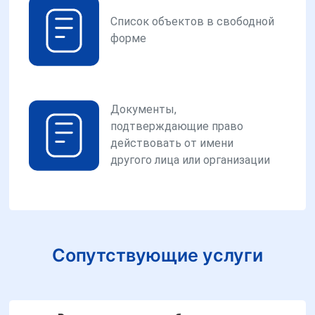
Список объектов в свободной
форме
Документы,
подтверждающие право
действовать от имени
другого лица или организации
Сопутствующие услуги