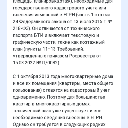
площадь, планировка,этаж), необходимые для
государственного кадастрового учета или
внесения изменений в ЕГРН (часть 1 статьи
24 Федерального закона от 13 июля 2015 г. №
218-ФЗ). Он отличается от технического
паспорта БТИ и включает текстовую и
графическую части, такие как поэтажный
план (пункты 11–13 Требований,
утвержденных приказом Росреестра от
15.03.2022 № П/0082).
С 1 октября 2013 года многоквартирные дома
и все их помещения (квартиры, места общего
пользования) ставятся на кадастровый учет
одновременно. Поэтому для большинства
квартир в многоквартирных домах,
технический план уже существует и все
необходимые сведения внесены в ЕГРН.
Однако он требуется в следующих редких