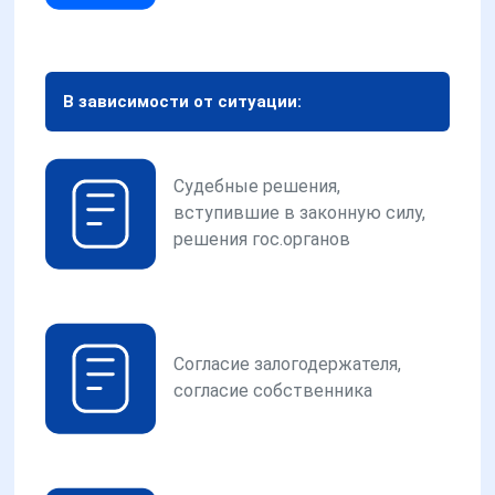
В зависимости от ситуации:
Судебные решения,
вступившие в законную силу,
решения гос.органов
Согласие залогодержателя,
согласие собственника