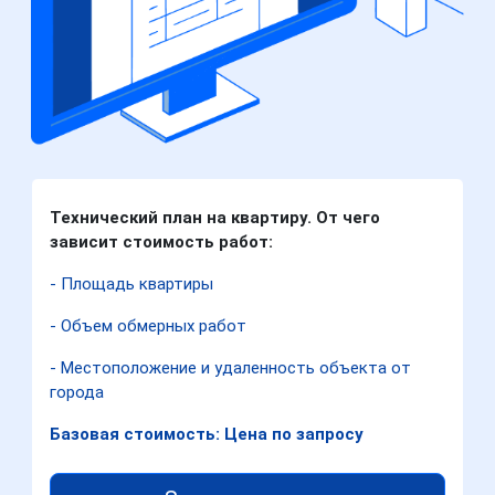
Технический план на квартиру. От чего
зависит стоимость работ:
- Площадь квартиры
- Объем обмерных работ
- Местоположение и удаленность объекта от
города
Базовая стоимость: Цена по запросу