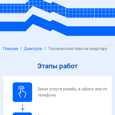
Главная
Дмитров
Технический план на квартиру
Этапы работ
Заказ услуги онлайн, в офисе или по
телефону