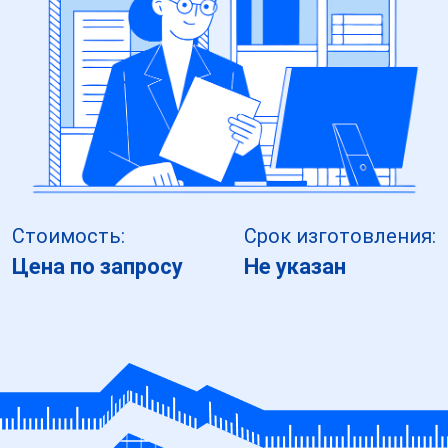
Стоимость:
Срок изготовления:
Цена по запросу
Не указан