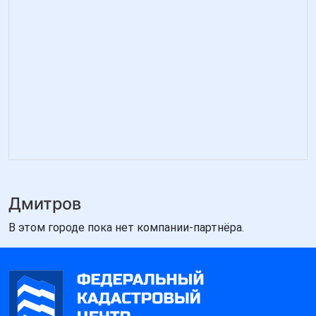
Дмитров
В этом городе пока нет компании-партнёра.