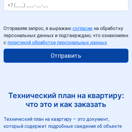
Отправляя запрос, я выражаю
согласие
на обработку
персональных данных и подтверждаю, что ознакомлен
с
политикой обработки персональных данных
.
Отправить
Технический план на квартиру:
что это и как заказать
Технический план на квартиру — это документ,
который содержит подробные сведения об объекте