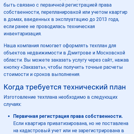
быть связано с первичной регистрацией права
собственности, перепланировкой или учетом квартир
в домах, введенных в эксплуатацию до 2013 года,
если ранее не проводилась техническая
инвентаризация.
Наша компания помогает оформлять техплан для
объектов недвижимости в Дмитрове и Московской
области. Вы можете заказать услугу через сайт, нажав
кнопку «Заказать», чтобы получить точные расчеты
стоимости и сроков выполнения.
Когда требуется технический план
Изготовление техплана необходимо в следующих
случаях:
Первичная регистрация права собственности.
Если квартира приватизирована, но не поставлена
на кадастровый учет или не зарегистрирована в