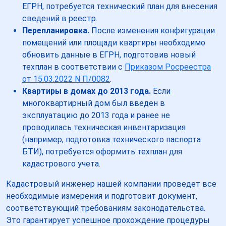
ЕГРН, потребуется технический план для внесения
сведений в реестр.
Перепланировка.
После изменения конфигурации
помещений или площади квартиры необходимо
обновить данные в ЕГРН, подготовив новый
техплан в соответствии с
Приказом Росреестра
от 15.03.2022 N П/0082
.
Квартиры в домах до 2013 года.
Если
многоквартирный дом был введен в
эксплуатацию до 2013 года и ранее не
проводилась техническая инвентаризация
(например, подготовка технического паспорта
БТИ), потребуется оформить техплан для
кадастрового учета.
Кадастровый инженер нашей компании проведет все
необходимые измерения и подготовит документ,
соответствующий требованиям законодательства.
Это гарантирует успешное прохождение процедуры