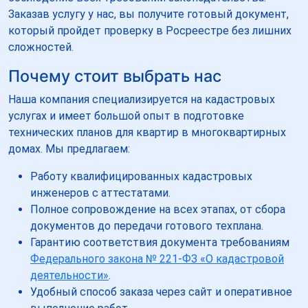
Заказав услугу у нас, вы получите готовый документ,
который пройдет проверку в Росреестре без лишних
сложностей.
Почему стоит выбрать нас
Наша компания специализируется на кадастровых
услугах и имеет большой опыт в подготовке
технических планов для квартир в многоквартирных
домах. Мы предлагаем:
Работу квалифицированных кадастровых
инженеров с аттестатами.
Полное сопровождение на всех этапах, от сбора
документов до передачи готового техплана.
Гарантию соответствия документа требованиям
Федерального закона № 221-ФЗ «О кадастровой
деятельности»
.
Удобный способ заказа через сайт и оперативное