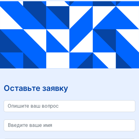
Оставьте заявку