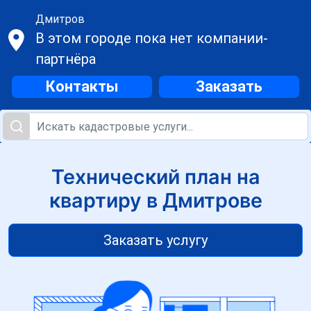
Дмитров
В этом городе пока нет компании-
партнёра
Контакты
Заказать
Технический план на
квартиру в Дмитрове
Заказать услугу