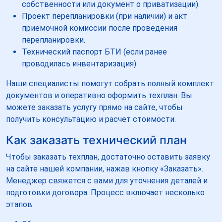
собственности или документ о приватизации).
Проект перепланировки (при наличии) и акт
приемочной комиссии после проведения
перепланировки.
Технический паспорт БТИ (если ранее
проводилась инвентаризация).
Наши специалисты помогут собрать полный комплект
документов и оперативно оформить техплан. Вы
можете заказать услугу прямо на сайте, чтобы
получить консультацию и расчет стоимости.
Как заказать технический план
Чтобы заказать техплан, достаточно оставить заявку
на сайте нашей компании, нажав кнопку «Заказать».
Менеджер свяжется с вами для уточнения деталей и
подготовки договора. Процесс включает несколько
этапов: