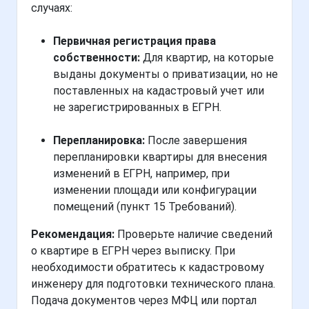
случаях:
Первичная регистрация права
собственности:
Для квартир, на которые
выданы документы о приватизации, но не
поставленных на кадастровый учет или
не зарегистрированных в ЕГРН.
Перепланировка:
После завершения
перепланировки квартиры для внесения
изменений в ЕГРН, например, при
изменении площади или конфигурации
помещений (пункт 15 Требований).
Рекомендация:
Проверьте наличие сведений
о квартире в ЕГРН через выписку. При
необходимости обратитесь к кадастровому
инженеру для подготовки технического плана.
Подача документов через МФЦ или портал