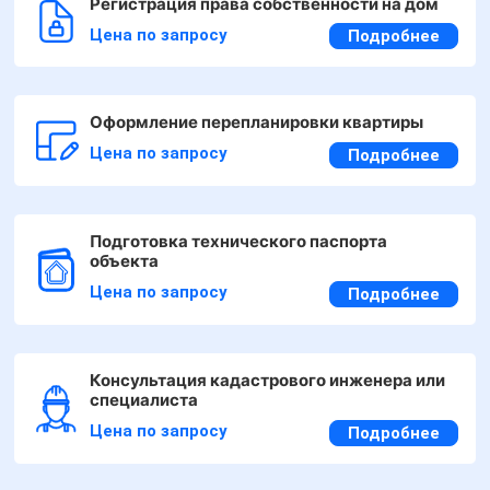
Регистрация права собственности на дом
Цена по запросу
Подробнее
Оформление перепланировки квартиры
Цена по запросу
Подробнее
Подготовка технического паспорта
объекта
Цена по запросу
Подробнее
Консультация кадастрового инженера или
специалиста
Цена по запросу
Подробнее