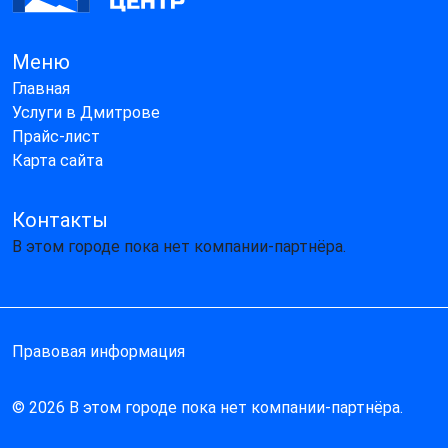
Меню
Главная
Услуги в Дмитрове
Прайс-лист
Карта сайта
Контакты
В этом городе пока нет компании-партнёра.
Правовая информация
© 2026 В этом городе пока нет компании-партнёра.