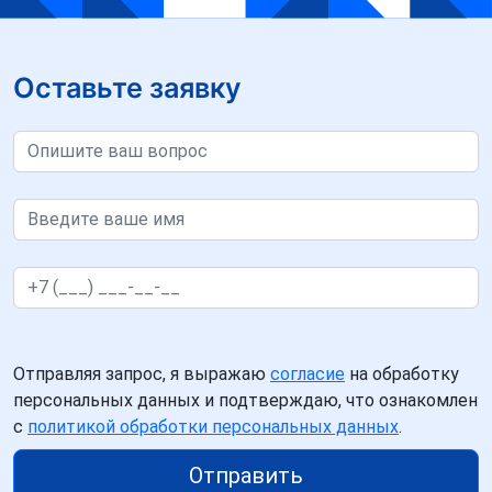
Оставьте заявку
Отправляя запрос, я выражаю
согласие
на обработку
персональных данных и подтверждаю, что ознакомлен
с
политикой обработки персональных данных
.
Отправить