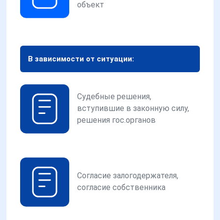
объект
В зависимости от ситуации:
Судебные решения,
вступившие в законную силу,
решения гос.органов
Согласие залогодержателя,
согласие собственника