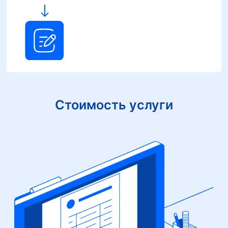
Стоимость услуги