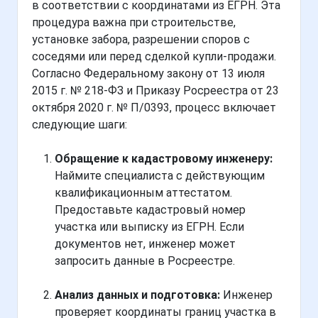
в соответствии с координатами из ЕГРН. Эта
процедура важна при строительстве,
установке забора, разрешении споров с
соседями или перед сделкой купли-продажи.
Согласно Федеральному закону от 13 июля
2015 г. № 218-ФЗ и Приказу Росреестра от 23
октября 2020 г. № П/0393, процесс включает
следующие шаги:
Обращение к кадастровому инженеру:
Наймите специалиста с действующим
квалификационным аттестатом.
Предоставьте кадастровый номер
участка или выписку из ЕГРН. Если
документов нет, инженер может
запросить данные в Росреестре.
Анализ данных и подготовка:
Инженер
проверяет координаты границ участка в