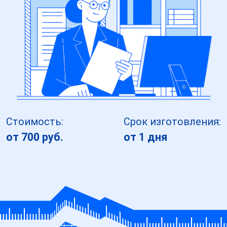
Стоимость:
Срок изготовления:
от 700 руб.
от 1 дня