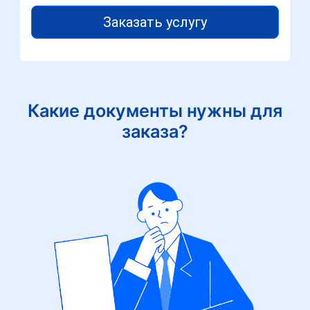
Заказать услугу
Какие документы нужны для
заказа?