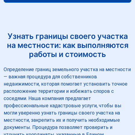
Узнать границы своего участка
на местности: как выполняются
работы и стоимость
Определение границ земельного участка на местности
— важная процедура для собственников
недвижимости, которая помогает установить точное
расположение территории и избежать споров с
соседями. Наша компания предлагает
профессиональные кадастровые услуги, чтобы вы
могли уверенно узнать границы своего участка на
местности, закрепить их и получить необходимые
документы. Процедура позволяет проверить и
уточнить координаты, указанные в Едином