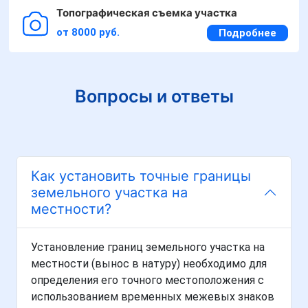
Топографическая съемка участка
от 8000 руб.
Подробнее
Вопросы и ответы
Как установить точные границы
земельного участка на
местности?
Установление границ земельного участка на
местности (вынос в натуру) необходимо для
определения его точного местоположения с
использованием временных межевых знаков