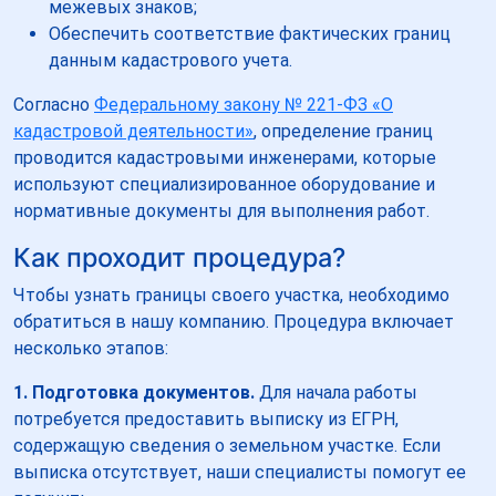
межевых знаков;
Обеспечить соответствие фактических границ
данным кадастрового учета.
Согласно
Федеральному закону № 221-ФЗ «О
кадастровой деятельности»
, определение границ
проводится кадастровыми инженерами, которые
используют специализированное оборудование и
нормативные документы для выполнения работ.
Как проходит процедура?
Чтобы узнать границы своего участка, необходимо
обратиться в нашу компанию. Процедура включает
несколько этапов:
1. Подготовка документов.
Для начала работы
потребуется предоставить выписку из ЕГРН,
содержащую сведения о земельном участке. Если
выписка отсутствует, наши специалисты помогут ее