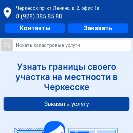
Черкесск
пр-кт Ленина, д. 2, офис 1а
8 (928) 385 85 88
Контакты
Заказать
Узнать границы своего
участка на местности в
Черкесске
Заказать услугу