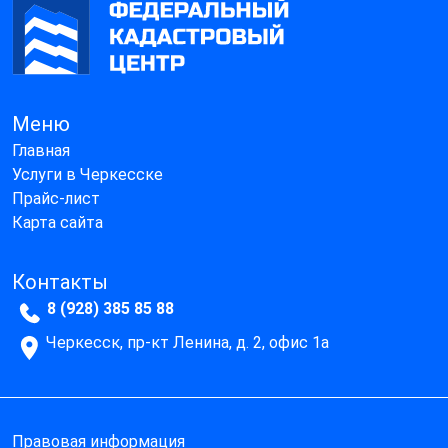
Меню
Главная
Услуги в Черкесске
Прайс-лист
Карта сайта
Контакты
8 (928) 385 85 88
Черкесск, пр-кт Ленина, д. 2, офис 1а
Правовая информация