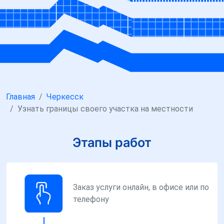
Главная
Черкесск
Узнать границы своего участка на местности
Этапы работ
Заказ услуги онлайн, в офисе или по
телефону