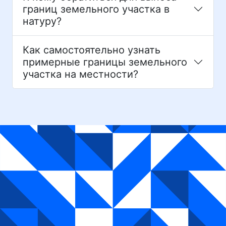
границ земельного участка в
натуру?
Как самостоятельно узнать
примерные границы земельного
участка на местности?