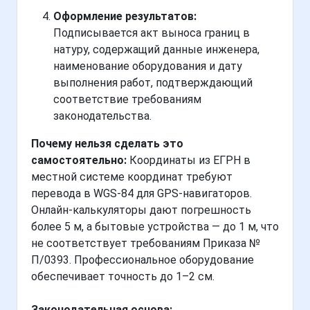
Оформление результатов:
Подписывается акт выноса границ в
натуру, содержащий данные инженера,
наименование оборудования и дату
выполнения работ, подтверждающий
соответствие требованиям
законодательства.
Почему нельзя сделать это
самостоятельно:
Координаты из ЕГРН в
местной системе координат требуют
перевода в WGS-84 для GPS-навигаторов.
Онлайн-калькуляторы дают погрешность
более 5 м, а бытовые устройства — до 1 м, что
не соответствует требованиям Приказа №
П/0393. Профессиональное оборудование
обеспечивает точность до 1–2 см.
Законодательная основа: