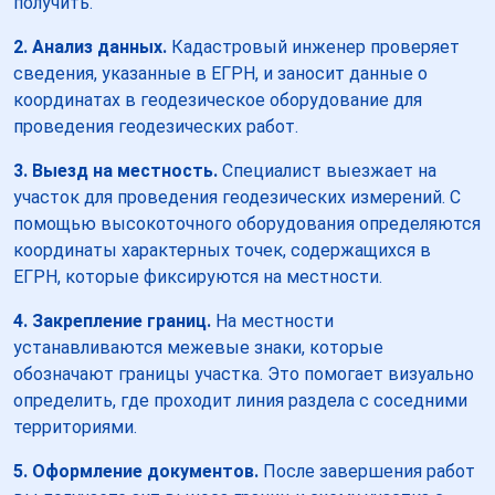
получить.
2. Анализ данных.
Кадастровый инженер проверяет
сведения, указанные в ЕГРН, и заносит данные о
координатах в геодезическое оборудование для
проведения геодезических работ.
3. Выезд на местность.
Специалист выезжает на
участок для проведения геодезических измерений. С
помощью высокоточного оборудования определяются
координаты характерных точек, содержащихся в
ЕГРН, которые фиксируются на местности.
4. Закрепление границ.
На местности
устанавливаются межевые знаки, которые
обозначают границы участка. Это помогает визуально
определить, где проходит линия раздела с соседними
территориями.
5. Оформление документов.
После завершения работ