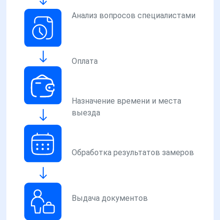
Анализ вопросов специалистами
Оплата
Назначение времени и места
выезда
Обработка результатов замеров
Выдача документов