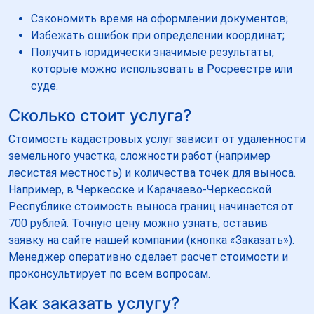
Сэкономить время на оформлении документов;
Избежать ошибок при определении координат;
Получить юридически значимые результаты,
которые можно использовать в Росреестре или
суде.
Сколько стоит услуга?
Стоимость кадастровых услуг зависит от удаленности
земельного участка, сложности работ (например
лесистая местность) и количества точек для выноса.
Например, в Черкесске и Карачаево-Черкесской
Республике стоимость выноса границ начинается от
700 рублей. Точную цену можно узнать, оставив
заявку на сайте нашей компании (кнопка «Заказать»).
Менеджер оперативно сделает расчет стоимости и
проконсультирует по всем вопросам.
Как заказать услугу?