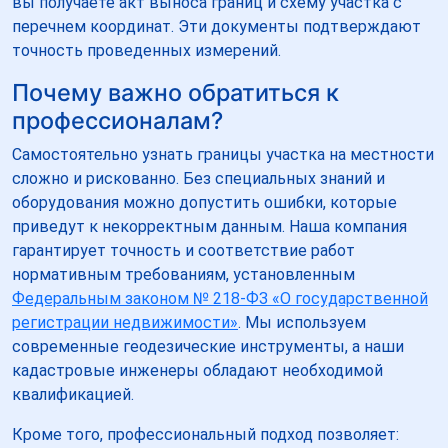
вы получаете акт выноса границ и схему участка с
перечнем координат. Эти документы подтверждают
точность проведенных измерений.
Почему важно обратиться к
профессионалам?
Самостоятельно узнать границы участка на местности
сложно и рискованно. Без специальных знаний и
оборудования можно допустить ошибки, которые
приведут к некорректным данным. Наша компания
гарантирует точность и соответствие работ
нормативным требованиям, установленным
Федеральным законом № 218-ФЗ «О государственной
регистрации недвижимости»
. Мы используем
современные геодезические инструменты, а наши
кадастровые инженеры обладают необходимой
квалификацией.
Кроме того, профессиональный подход позволяет: