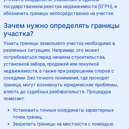
государственном реестре недвижимости (ЕГРН), и
обозначить границы непосредственно на участке.
Зачем нужно определять границы
участка?
Узнать границы земельного участка необходимо в
различных ситуациях. Например, это может
потребоваться перед началом строительства,
установкой забора, продажей или покупкой
недвижимости, а также при разрешении споров с
соседями. Без точного понимания, где проходит
граница, могут возникнуть юридические проблемы,
вплоть до судебных разбирательств. Процедура
помогает:
Установить точные координаты характерных
точек границ;
Закрепить границы на местности с помощью