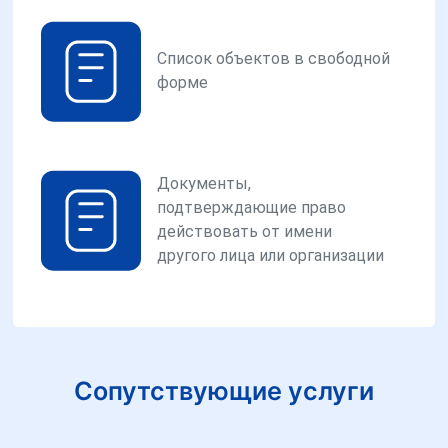
Список объектов в свободной
форме
Документы,
подтверждающие право
действовать от имени
другого лица или организации
Сопутствующие услуги