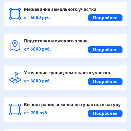
Межевание земельного участка
от 6000 руб.
Подробнее
Подготовка межевого плана
от 6000 руб.
Подробнее
Уточнение границ земельного участка
от 6000 руб.
Подробнее
Вынос границ земельного участка в натуру
от 700 руб.
Подробнее