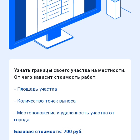
Узнать границы своего участка на местности.
От чего зависит стоимость работ:
- Площадь участка
- Количество точек выноса
- Местоположение и удаленность участка от
города
Базовая стоимость: 700 руб.