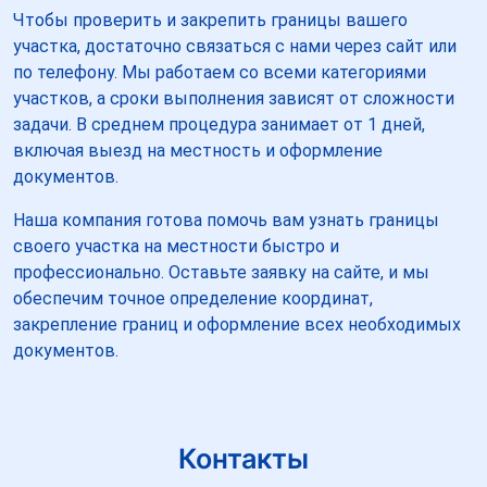
Чтобы проверить и закрепить границы вашего
участка, достаточно связаться с нами через сайт или
по телефону. Мы работаем со всеми категориями
участков, а сроки выполнения зависят от сложности
задачи. В среднем процедура занимает от 1 дней,
включая выезд на местность и оформление
документов.
Наша компания готова помочь вам узнать границы
своего участка на местности быстро и
профессионально. Оставьте заявку на сайте, и мы
обеспечим точное определение координат,
закрепление границ и оформление всех необходимых
документов.
Контакты