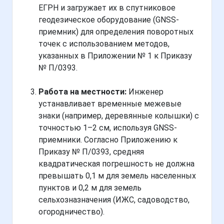
ЕГРН и загружает их в спутниковое
геодезическое оборудование (GNSS-
приемник) для определения поворотных
точек с использованием методов,
указанных в Приложении № 1 к Приказу
№ П/0393.
Работа на местности:
Инженер
устанавливает временные межевые
знаки (например, деревянные колышки) с
точностью 1–2 см, используя GNSS-
приемники. Согласно Приложению к
Приказу № П/0393, средняя
квадратическая погрешность не должна
превышать 0,1 м для земель населенных
пунктов и 0,2 м для земель
сельхозназначения (ИЖС, садоводство,
огородничество).