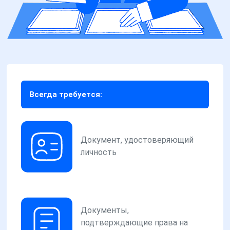
Всегда требуется:
Документ, удостоверяющий
личность
Документы,
подтверждающие права на