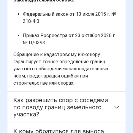
Федеральный закон от 13 июля 2015 г. №
218-ФЗ
Приказ Росреестра от 23 октября 2020 г.
№ П/0393
Обращение к кадастровому инженеру
гарантирует точное определение границ
участка с соблюдением законодательных
норм, предотвращая ошибки при
строительстве или спорах.
Как разрешить спор с соседями
по поводу границ земельного
участка?
К кому обратиться для выноса