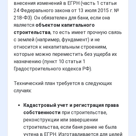
внесения изменений в ЕГРН (часть 1 статьи
24 Федерального закона от 13 июля 2015 г. №
218-ФЗ). Он обязателен для бани, если она
является
объектом капитального
строительства
, то есть имеет прочную связь
с землей (например, фундамент) и не
относится к некапитальным строениям,
которые можно переместить без ущерба их
назначению (пункт 10 статьи 1
Градостроительного кодекса РФ).
Технический план требуется в следующих
случаях:
Кадастровый учет и регистрация права
собственности
при строительстве,
реконструкции или завершении
строительства, если баня ранее не была
учтена в ЕГРН. Изготавливается для целей