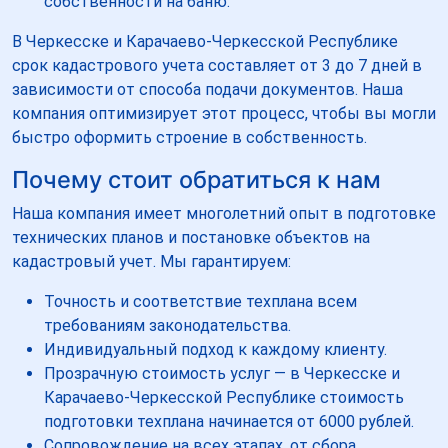
собственности на баню.
В Черкесске и Карачаево-Черкесской Республике
срок кадастрового учета составляет от 3 до 7 дней в
зависимости от способа подачи документов. Наша
компания оптимизирует этот процесс, чтобы вы могли
быстро оформить строение в собственность.
Почему стоит обратиться к нам
Наша компания имеет многолетний опыт в подготовке
технических планов и постановке объектов на
кадастровый учет. Мы гарантируем:
Точность и соответствие техплана всем
требованиям законодательства.
Индивидуальный подход к каждому клиенту.
Прозрачную стоимость услуг — в Черкесске и
Карачаево-Черкесской Республике стоимость
подготовки техплана начинается от 6000 рублей.
Сопровождение на всех этапах, от сбора