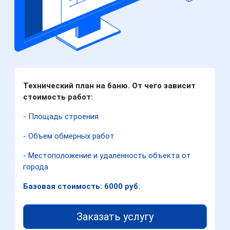
Технический план на баню. От чего зависит
стоимость работ:
- Площадь строения
- Объем обмерных работ
- Местоположение и удаленность объекта от
города
Базовая стоимость: 6000 руб.
Заказать услугу