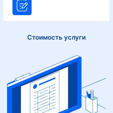
Стоимость услуги