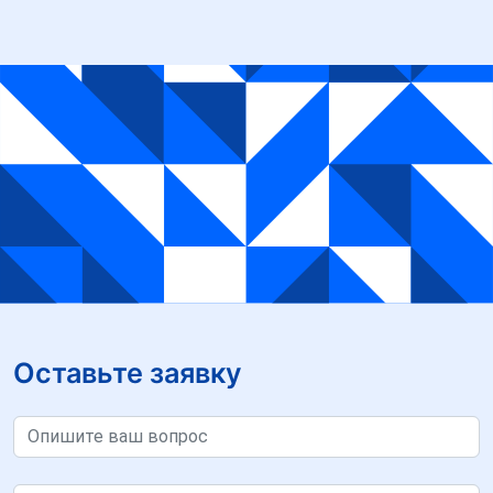
Оставьте заявку