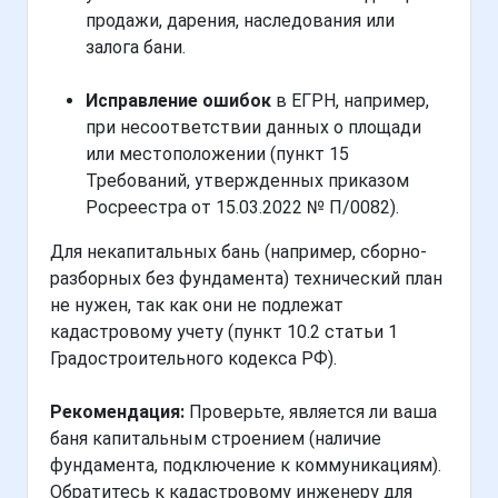
продажи, дарения, наследования или
залога бани.
Исправление ошибок
в ЕГРН, например,
при несоответствии данных о площади
или местоположении (пункт 15
Требований, утвержденных приказом
Росреестра от 15.03.2022 № П/0082).
Для некапитальных бань (например, сборно-
разборных без фундамента) технический план
не нужен, так как они не подлежат
кадастровому учету (пункт 10.2 статьи 1
Градостроительного кодекса РФ).
Рекомендация:
Проверьте, является ли ваша
баня капитальным строением (наличие
фундамента, подключение к коммуникациям).
Обратитесь к кадастровому инженеру для