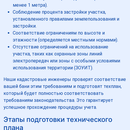
менее 1 метра).
Соблюдение процента застройки участка,
установленного правилами землепользования и
застройки.
Соответствие ограничениям по высоте и
этажности (определяется местными нормами).
Отсутствие ограничений на использование
участка, таких как охранные зоны линий
электропередач или зоны с особыми условиями
использования территории (ЗОУИТ).
Наши кадастровые инженеры проверят соответствие
вашей бани этим требованиям и подготовят техплан,
который будет полностью соответствовать
требованиям законодательства. Это гарантирует
успешное прохождение процедуры учета.
Этапы подготовки технического
плана