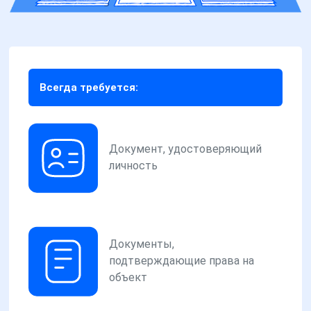
Всегда требуется:
Документ, удостоверяющий
личность
Документы,
подтверждающие права на
объект