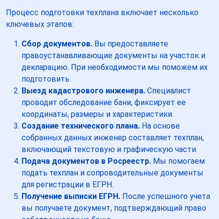
Процесс подготовки техплана включает несколько
ключевых этапов:
Сбор документов.
Вы предоставляете
правоустанавливающие документы на участок и
декларацию. При необходимости мы поможем их
подготовить.
Выезд кадастрового инженера.
Специалист
проводит обследование бани, фиксирует ее
координаты, размеры и характеристики.
Создание технического плана.
На основе
собранных данных инженер составляет техплан,
включающий текстовую и графическую части.
Подача документов в Росреестр.
Мы помогаем
подать техплан и сопроводительные документы
для регистрации в ЕГРН.
Получение выписки ЕГРН.
После успешного учета
вы получаете документ, подтверждающий право