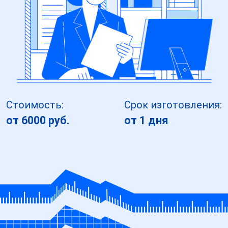
Стоимость:
Срок изготовления:
от 6000 руб.
от 1 дня