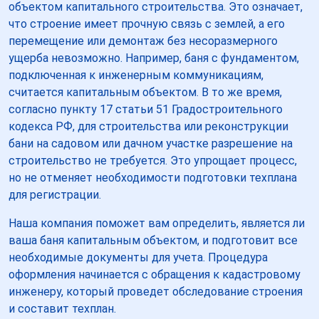
объектом капитального строительства. Это означает,
что строение имеет прочную связь с землей, а его
перемещение или демонтаж без несоразмерного
ущерба невозможно. Например, баня с фундаментом,
подключенная к инженерным коммуникациям,
считается капитальным объектом. В то же время,
согласно пункту 17 статьи 51 Градостроительного
кодекса РФ, для строительства или реконструкции
бани на садовом или дачном участке разрешение на
строительство не требуется. Это упрощает процесс,
но не отменяет необходимости подготовки техплана
для регистрации.
Наша компания поможет вам определить, является ли
ваша баня капитальным объектом, и подготовит все
необходимые документы для учета. Процедура
оформления начинается с обращения к кадастровому
инженеру, который проведет обследование строения
и составит техплан.