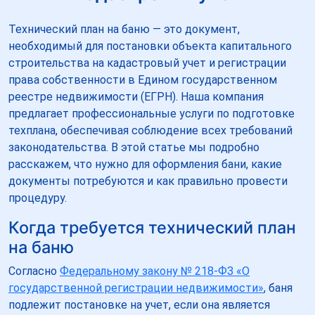
Технический план на баню — это документ,
необходимый для постановки объекта капитального
строительства на кадастровый учет и регистрации
права собственности в Едином государственном
реестре недвижимости (ЕГРН). Наша компания
предлагает профессиональные услуги по подготовке
техплана, обеспечивая соблюдение всех требований
законодательства. В этой статье мы подробно
расскажем, что нужно для оформления бани, какие
документы потребуются и как правильно провести
процедуру.
Когда требуется технический план
на баню
Согласно
Федеральному закону № 218-ФЗ «О
государственной регистрации недвижимости»
, баня
подлежит постановке на учет, если она является