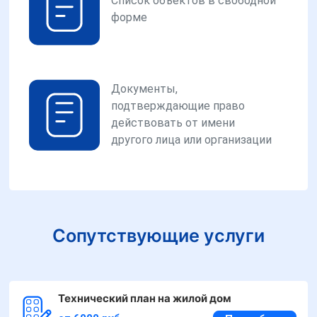
Список объектов в свободной
форме
Документы,
подтверждающие право
действовать от имени
другого лица или организации
Сопутствующие услуги
Технический план на жилой дом