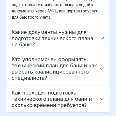
подготовки технического плана и подайте
документы через МФЦ или портал госуслуг
для быстрого учета.
Какие документы нужны для
подготовки технического плана
на баню?
Кто уполномочен оформлять
технический план для бани и как
выбрать квалифицированного
специалиста?
Как проходит подготовка
технического плана для бани и
сколько времени требуется?