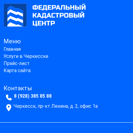
Меню
Главная
Услуги в Черкесске
Прайс-лист
Карта сайта
Контакты
8 (928) 385 85 88
Черкесск, пр-кт Ленина, д. 2, офис 1а