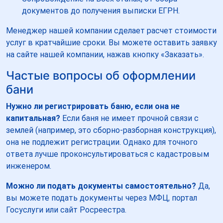
документов до получения выписки ЕГРН.
Менеджер нашей компании сделает расчет стоимости
услуг в кратчайшие сроки. Вы можете оставить заявку
на сайте нашей компании, нажав кнопку «Заказать».
Частые вопросы об оформлении
бани
Нужно ли регистрировать баню, если она не
капитальная?
Если баня не имеет прочной связи с
землей (например, это сборно-разборная конструкция),
она не подлежит регистрации. Однако для точного
ответа лучше проконсультироваться с кадастровым
инженером.
Можно ли подать документы самостоятельно?
Да,
вы можете подать документы через МФЦ, портал
Госуслуги или сайт Росреестра.