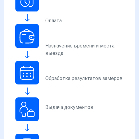
Оплата
Назначение времени и места
выезда
Обработка результатов замеров
Выдача документов