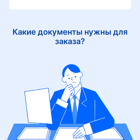
Какие документы нужны для
заказа?