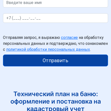
Отправляя запрос, я выражаю
согласие
на обработку
персональных данных и подтверждаю, что ознакомлен
с
политикой обработки персональных данных
.
Отправить
Технический план на баню:
оформление и постановка на
кадастровый учет