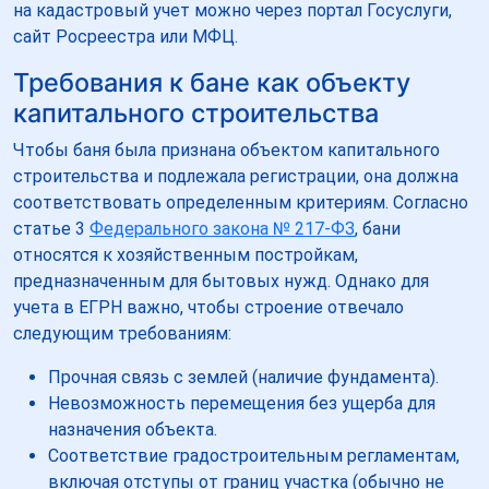
на кадастровый учет можно через портал Госуслуги,
сайт Росреестра или МФЦ.
Требования к бане как объекту
капитального строительства
Чтобы баня была признана объектом капитального
строительства и подлежала регистрации, она должна
соответствовать определенным критериям. Согласно
статье 3
Федерального закона № 217-ФЗ
, бани
относятся к хозяйственным постройкам,
предназначенным для бытовых нужд. Однако для
учета в ЕГРН важно, чтобы строение отвечало
следующим требованиям:
Прочная связь с землей (наличие фундамента).
Невозможность перемещения без ущерба для
назначения объекта.
Соответствие градостроительным регламентам,
включая отступы от границ участка (обычно не