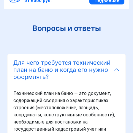
от 6000 руб.
Подробнее
Вопросы и ответы
Для чего требуется технический
план на баню и когда его нужно
оформлять?
Технический план на баню — это документ,
содержащий сведения о характеристиках
строения (местоположение, площадь,
координаты, конструктивные особенности),
необходимые для постановки на
государственный кадастровый учет или