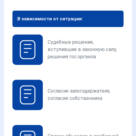
В зависимости от ситуации:
Судебные решения,
вступившие в законную силу,
решения гос.органов
Согласие залогодержателя,
согласие собственника