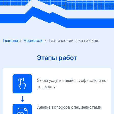
Главная
Черкесск
Технический план на баню
Этапы работ
Заказ услуги онлайн, в офисе или по
телефону
Анализ вопросов специалистами