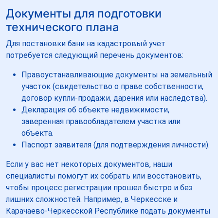
Документы для подготовки
технического плана
Для постановки бани на кадастровый учет
потребуется следующий перечень документов:
Правоустанавливающие документы на земельный
участок (свидетельство о праве собственности,
договор купли-продажи, дарения или наследства).
Декларация об объекте недвижимости,
заверенная правообладателем участка или
объекта.
Паспорт заявителя (для подтверждения личности).
Если у вас нет некоторых документов, наши
специалисты помогут их собрать или восстановить,
чтобы процесс регистрации прошел быстро и без
лишних сложностей. Например, в Черкесске и
Карачаево-Черкесской Республике подать документы