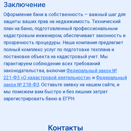
Заключение
Оформление бани в собственность — важный шаг для
защиты ваших прав на недвижимость. Технический
план на баню, подготовленный профессиональным
кадастровым инженером, обеспечивает законность и
прозрачность процедуры. Наша компания предлагает
полный комплекс услуг по подготовке техплана и
постановке объекта на кадастровый учет. Мы
гарантируем соблюдение всех требований
законодательства, включая
Федеральный закон №
221-ФЗ «О кадастровой деятельности»
и
Федеральный
закон № 218-ФЗ
. Оставьте заявку на нашем сайте, и
мы поможем вам быстро и без лишних затрат
зарегистрировать баню в ЕГРН.
Контакты