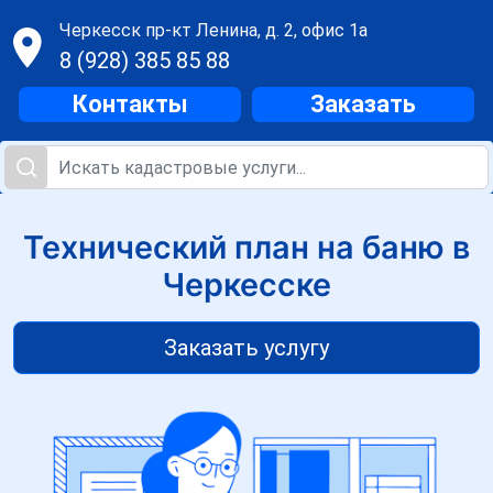
Черкесск
пр-кт Ленина, д. 2, офис 1а
8 (928) 385 85 88
Контакты
Заказать
Технический план на баню в
Черкесске
Заказать услугу