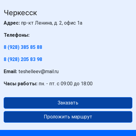
Черкесск
Адрес:
пр-кт Ленина, д. 2, офис 1а
Телефоны:
8 (928) 385 85 88
8 (928) 205 83 98
Email:
teshelleev@mail.ru
Часы работы:
пн. - пт. с 09:00 до 18:00
Заказать
Проложить маршрут