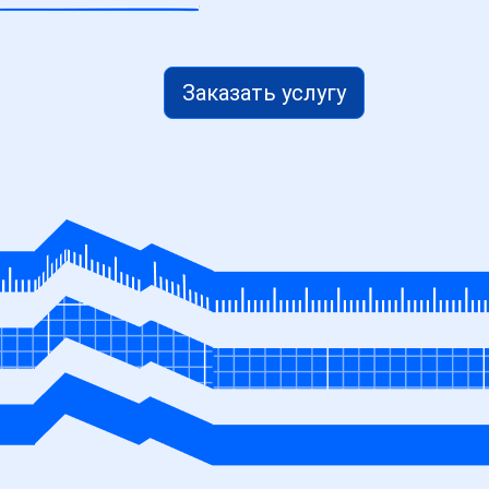
Заказать услугу