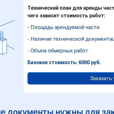
Технический план для аренды час
чего зависит стоимость работ:
- Площадь арендуемой части
- Наличие технической документа
- Объем обмерных работ
Базовая стоимость: 6000 руб.
Заказать 
е документы нужны для за