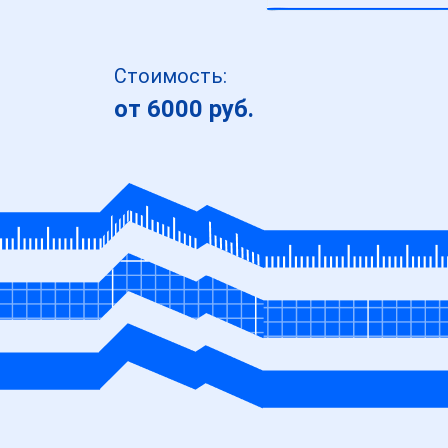
Стоимость:
от 6000 руб.