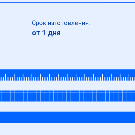
Срок изготовления:
от 1 дня