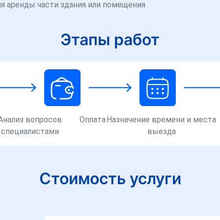
ля аренды части здания или помещения
Этапы работ
Анализ вопросов
Оплата
Назначение времени и места
специалистами
выезда
Стоимость услуги