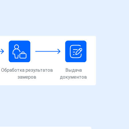
Обработка результатов
Выдача
замеров
документов