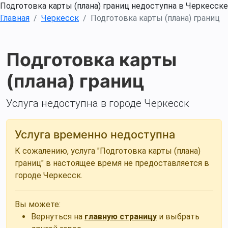
Подготовка карты (плана) границ недоступна в Черкесске
Главная
Черкесск
Подготовка карты (плана) границ
Подготовка карты
(плана) границ
Услуга недоступна в городе Черкесск
Услуга временно недоступна
К сожалению, услуга "Подготовка карты (плана)
границ" в настоящее время не предоставляется в
городе Черкесск.
Вы можете:
Вернуться на
главную страницу
и выбрать