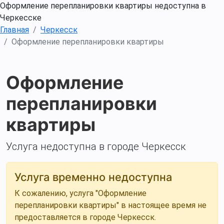
Оформление перепланировки квартиры недоступна в
Черкесске
Главная
Черкесск
Оформление перепланировки квартиры
Оформление
перепланировки
квартиры
Услуга недоступна в городе Черкесск
Услуга временно недоступна
К сожалению, услуга "Оформление
перепланировки квартиры" в настоящее время не
предоставляется в городе Черкесск.