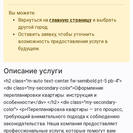
Вы можете:
Вернуться на
главную страницу
и выбрать
другой город.
Оставить заявку, чтобы уточнить
возможность предоставления услуги в
будущем.
Описание услуги
<h2 class="m-auto text-center fw-semibold pt-5 pb-4">
<div class="my-secondary-color">Оформление
перепланировки квартиры: инструкция и
особенности</div> </h2> <div class="my-secondary-
color"> <p>Перепланировка квартиры — это процесс,
требующий внимательного подхода к соблюдению
законодательства. Наша компания предоставляет
профессиональные услуги, которые помогут вам