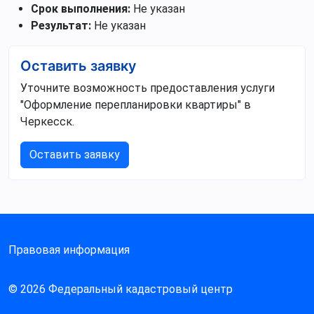
Срок выполнения:
Не указан
Результат:
Не указан
Оставить заявку
Уточните возможность предоставления услуги
"Оформление перепланировки квартиры" в
Черкесск.
Оставить заявку
Правовая информация
© 2026 Федеральный кадастровый центр