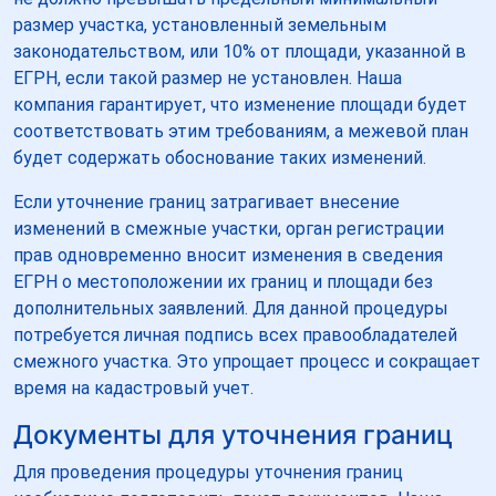
размер участка, установленный земельным
законодательством, или 10% от площади, указанной в
ЕГРН, если такой размер не установлен. Наша
компания гарантирует, что изменение площади будет
соответствовать этим требованиям, а межевой план
будет содержать обоснование таких изменений.
Если уточнение границ затрагивает внесение
изменений в смежные участки, орган регистрации
прав одновременно вносит изменения в сведения
ЕГРН о местоположении их границ и площади без
дополнительных заявлений. Для данной процедуры
потребуется личная подпись всех правообладателей
смежного участка. Это упрощает процесс и сокращает
время на кадастровый учет.
Документы для уточнения границ
Для проведения процедуры уточнения границ