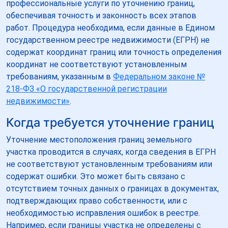
профессиональные услуги по уточнению границ,
обеспечивая точность и законность всех этапов
работ. Процедура необходима, если данные в Едином
государственном реестре недвижимости (ЕГРН) не
содержат координат границ или точность определения
координат не соответствуют установленным
требованиям, указанным в
Федеральном законе №
218-ФЗ «О государственной регистрации
недвижимости»
.
Когда требуется уточнение границ
Уточнение местоположения границ земельного
участка проводится в случаях, когда сведения в ЕГРН
не соответствуют установленным требованиям или
содержат ошибки. Это может быть связано с
отсутствием точных данных о границах в документах,
подтверждающих право собственности, или с
необходимостью исправления ошибок в реестре.
Например, если границы участка не определены с