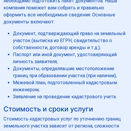
необходимо подготовить пакет документов. Наша
компания поможет вам собрать и правильно
оформить все необходимые сведения. Основные
документы включают:
Документ, подтверждающий право на земельный
участок (выписка из ЕГРН, свидетельство о
собственности, договор аренды и т.д.);
Паспорт или иной документ, удостоверяющий
личность заявителя;
Документы, определявшие местоположение
границ при образовании участка (при наличии);
Межевой план, подготовленный кадастровым
инженером;
Заявление на проведение кадастрового учета.
Стоимость и сроки услуги
Стоимость кадастровых услуг по уточнению границ
земельного участка зависит от региона, сложности