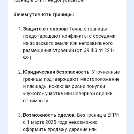
границ в ЕГРН не допускается.
Зачем уточнять границы:
Защита от споров:
Точные границы
предотвращают конфликты с соседями
из-за захвата земли или неправильного
размещения строений (ст. 39 ФЗ № 221-
ФЗ).
Юридическая безопасность:
Уточненные
границы подтверждают местоположение
и площадь, исключая риски покупки
«чужого» участка или неверной оценки
стоимости.
Возможность сделок:
Без границ в ЕГРН
с 1 марта 2025 года невозможно
оформить продажу, дарение или