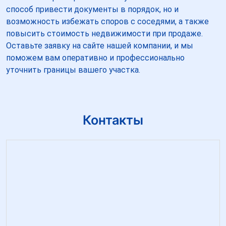
способ привести документы в порядок, но и
возможность избежать споров с соседями, а также
повысить стоимость недвижимости при продаже.
Оставьте заявку на сайте нашей компании, и мы
поможем вам оперативно и профессионально
уточнить границы вашего участка.
Контакты