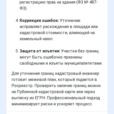
регистрацию прав на здания (ФЗ № 487-
ФЗ).
Коррекция ошибок:
Уточнение
исправляет расхождения в площади или
кадастровой стоимости, влияющей на
земельный налог.
Защита от изъятия:
Участки без границ
могут быть ошибочно признаны
свободными и изъяты муниципалитетами.
Для уточнения границ кадастровый инженер
готовит межевой план, который подается в
Росреестр. Проверить наличие границ можно
на Публичной кадастровой карте или через
выписку из ЕГРН. Профессиональный подход
минимизирует риски и ускоряет процесс.