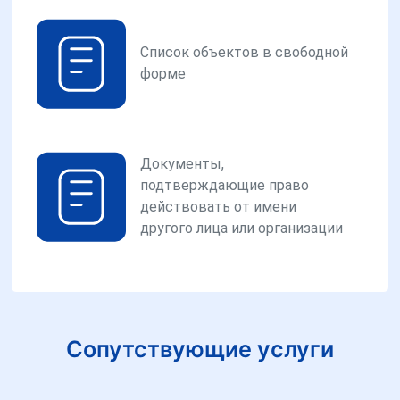
Список объектов в свободной
форме
Документы,
подтверждающие право
действовать от имени
другого лица или организации
Сопутствующие услуги