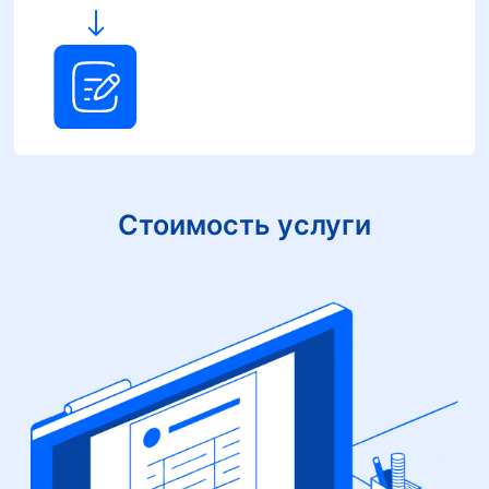
Стоимость услуги