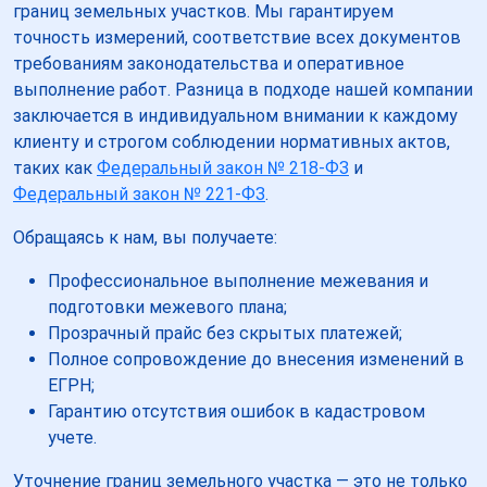
границ земельных участков. Мы гарантируем
точность измерений, соответствие всех документов
требованиям законодательства и оперативное
выполнение работ. Разница в подходе нашей компании
заключается в индивидуальном внимании к каждому
клиенту и строгом соблюдении нормативных актов,
таких как
Федеральный закон № 218-ФЗ
и
Федеральный закон № 221-ФЗ
.
Обращаясь к нам, вы получаете:
Профессиональное выполнение межевания и
подготовки межевого плана;
Прозрачный прайс без скрытых платежей;
Полное сопровождение до внесения изменений в
ЕГРН;
Гарантию отсутствия ошибок в кадастровом
учете.
Уточнение границ земельного участка — это не только