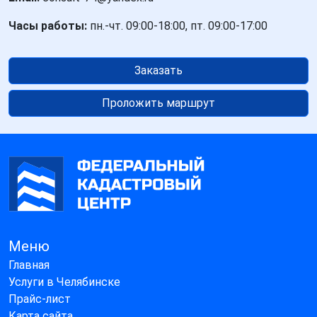
Часы работы:
пн.-чт. 09:00-18:00, пт. 09:00-17:00
Заказать
Проложить маршрут
Меню
Главная
Услуги в Челябинске
Прайс-лист
Карта сайта