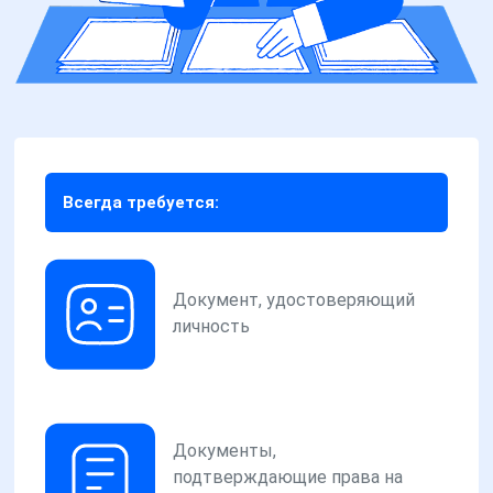
Всегда требуется:
Документ, удостоверяющий
личность
Документы,
подтверждающие права на