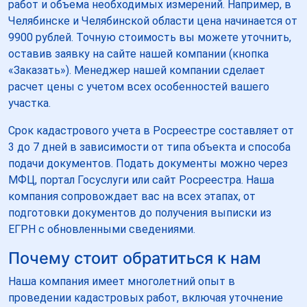
работ и объема необходимых измерений. Например, в
Челябинске и Челябинской области цена начинается от
9900 рублей. Точную стоимость вы можете уточнить,
оставив заявку на сайте нашей компании (кнопка
«Заказать»). Менеджер нашей компании сделает
расчет цены с учетом всех особенностей вашего
участка.
Срок кадастрового учета в Росреестре составляет от
3 до 7 дней в зависимости от типа объекта и способа
подачи документов. Подать документы можно через
МФЦ, портал Госуслуги или сайт Росреестра. Наша
компания сопровождает вас на всех этапах, от
подготовки документов до получения выписки из
ЕГРН с обновленными сведениями.
Почему стоит обратиться к нам
Наша компания имеет многолетний опыт в
проведении кадастровых работ, включая уточнение