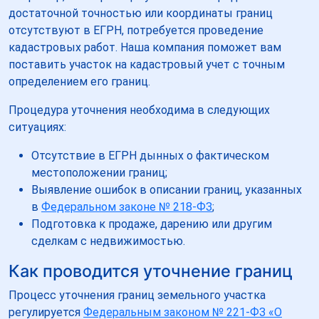
достаточной точностью или координаты границ
отсутствуют в ЕГРН, потребуется проведение
кадастровых работ. Наша компания поможет вам
поставить участок на кадастровый учет с точным
определением его границ.
Процедура уточнения необходима в следующих
ситуациях:
Отсутствие в ЕГРН дынных о фактическом
местоположении границ;
Выявление ошибок в описании границ, указанных
в
Федеральном законе № 218-ФЗ
;
Подготовка к продаже, дарению или другим
сделкам с недвижимостью.
Как проводится уточнение границ
Процесс уточнения границ земельного участка
регулируется
Федеральным законом № 221-ФЗ «О