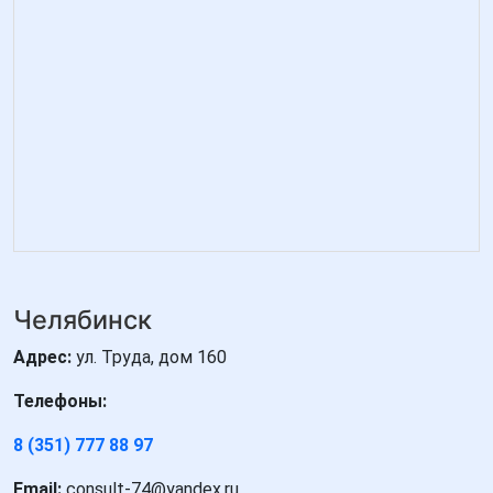
Челябинск
Адрес:
ул. Труда, дом 160
Телефоны:
8 (351) 777 88 97
Email:
consult-74@yandex.ru