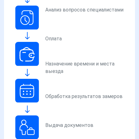
Анализ вопросов специалистами
Оплата
Назначение времени и места
выезда
Обработка результатов замеров
Выдача документов