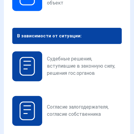
объект
В зависимости от ситуации:
Судебные решения,
вступившие в законную силу,
решения гос.органов
Согласие залогодержателя,
согласие собственника