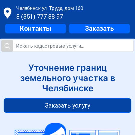
Челябинск
ул. Труда, дом 160
8 (351) 777 88 97
Контакты
Заказать
Уточнение границ
земельного участка в
Челябинске
Заказать услугу