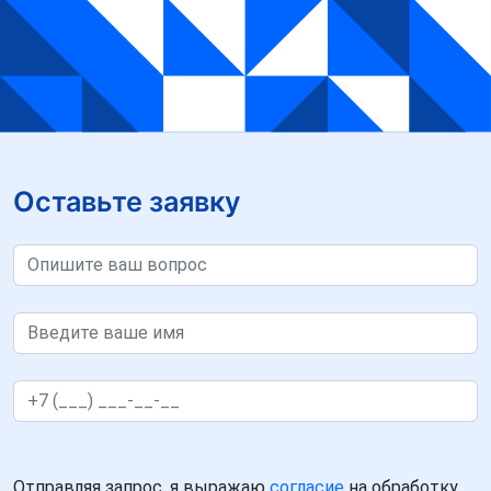
Оставьте заявку
Отправляя запрос, я выражаю
согласие
на обработку