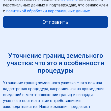
персональных данных и подтверждаю, что ознакомлен
с
политикой обработки персональных данных
.
Отправить
Уточнение границ земельного
участка: что это и особенности
процедуры
Уточнение границ земельного участка — это важная
кадастровая процедура, направленная на приведение
сведений о местоположении границ и площади
участка в соответствие с требованиями
законодательства. Наша компания предлагает