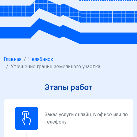
Главная
Челябинск
Уточнение границ земельного участка
Этапы работ
Заказ услуги онлайн, в офисе или по
телефону