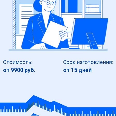
Стоимость:
Срок изготовления:
от 9900 руб.
от 15 дней