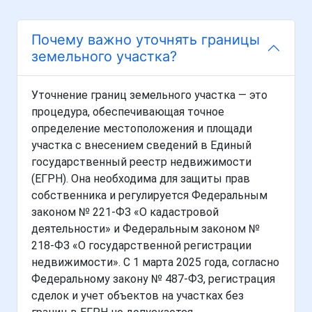
Почему важно уточнять границы
земельного участка?
Уточнение границ земельного участка — это
процедура, обеспечивающая точное
определение местоположения и площади
участка с внесением сведений в Единый
государственный реестр недвижимости
(ЕГРН). Она необходима для защиты прав
собственника и регулируется Федеральным
законом № 221-ФЗ «О кадастровой
деятельности» и Федеральным законом №
218-ФЗ «О государственной регистрации
недвижимости». С 1 марта 2025 года, согласно
Федеральному закону № 487-ФЗ, регистрация
сделок и учет объектов на участках без