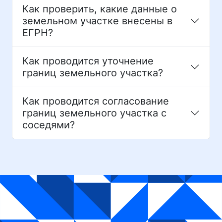
Как проверить, какие данные о
земельном участке внесены в
ЕГРН?
Как проводится уточнение
границ земельного участка?
Как проводится согласование
границ земельного участка с
соседями?