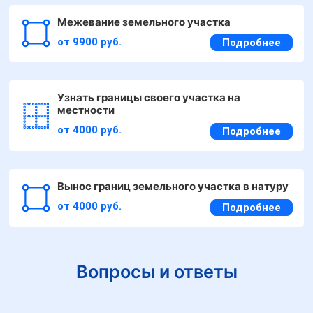
Межевание земельного участка
от 9900 руб.
Подробнее
Узнать границы своего участка на
местности
от 4000 руб.
Подробнее
Вынос границ земельного участка в натуру
от 4000 руб.
Подробнее
Вопросы и ответы