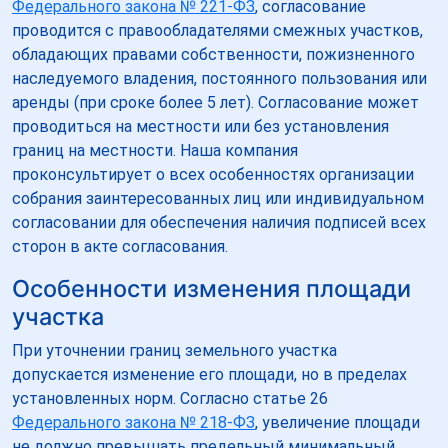
Федерального закона № 221-ФЗ
, согласование
проводится с правообладателями смежных участков,
обладающих правами собственности, пожизненного
наследуемого владения, постоянного пользования или
аренды (при сроке более 5 лет). Согласование может
проводиться на местности или без установления
границ на местности. Наша компания
проконсультирует о всех особенностях организации
собрания заинтересованных лиц или индивидуальном
согласовании для обеспечения наличия подписей всех
сторон в акте согласования.
Особенности изменения площади
участка
При уточнении границ земельного участка
допускается изменение его площади, но в пределах
установленных норм. Согласно статье 26
Федерального закона № 218-ФЗ
, увеличение площади
не должно превышать предельный минимальный