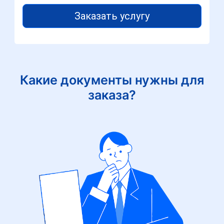
Заказать услугу
Какие документы нужны для
заказа?