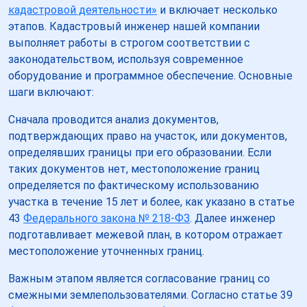
кадастровой деятельности»
и включает несколько
этапов. Кадастровый инженер нашей компании
выполняет работы в строгом соответствии с
законодательством, используя современное
оборудование и программное обеспечение. Основные
шаги включают:
Сначала проводится анализ документов,
подтверждающих право на участок, или документов,
определявших границы при его образовании. Если
таких документов нет, местоположение границ
определяется по фактическому использованию
участка в течение 15 лет и более, как указано в статье
43
Федерального закона № 218-ФЗ
. Далее инженер
подготавливает межевой план, в котором отражает
местоположение уточненных границ.
Важным этапом является согласование границ со
смежными землепользователями. Согласно статье 39