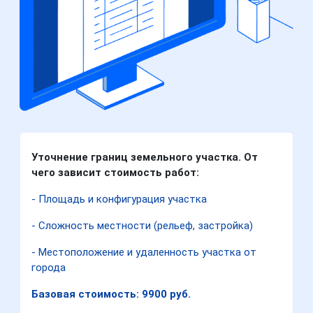
Уточнение границ земельного участка. От
чего зависит стоимость работ:
- Площадь и конфигурация участка
- Сложность местности (рельеф, застройка)
- Местоположение и удаленность участка от
города
Базовая стоимость: 9900 руб.