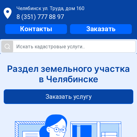
Челябинск
ул. Труда, дом 160
8 (351) 777 88 97
Контакты
Заказать
Раздел земельного участка
в Челябинске
Заказать услугу