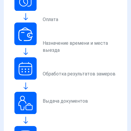
Оплата
Назначение времени и места
выезда
Обработка результатов замеров
Выдача документов