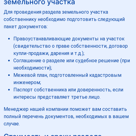
земельного участка
Для проведения раздела земельного участка
собственнику необходимо подготовить следующий
пакет документов:
Правоустанавливающие документы на участок
(свидетельство о праве собственности, договор
купли-продажи, дарения и т.д.);
Соглашение о разделе или судебное решение (при
необходимости);
Межевой план, подготовленный кадастровым
инженером;
Паспорт собственника или доверенность, если
интересы представляет третье лицо.
Менеджер нашей компании поможет вам составить
полный перечень документов, необходимых в вашем
случае.