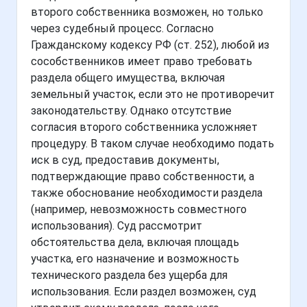
второго собственника возможен, но только
через судебный процесс. Согласно
Гражданскому кодексу РФ (ст. 252), любой из
сособственников имеет право требовать
раздела общего имущества, включая
земельный участок, если это не противоречит
законодательству. Однако отсутствие
согласия второго собственника усложняет
процедуру. В таком случае необходимо подать
иск в суд, предоставив документы,
подтверждающие право собственности, а
также обоснование необходимости раздела
(например, невозможность совместного
использования). Суд рассмотрит
обстоятельства дела, включая площадь
участка, его назначение и возможность
технического раздела без ущерба для
использования. Если раздел возможен, суд