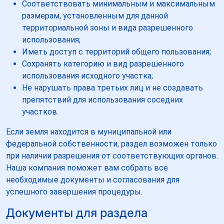
Соответствовать минимальным и максимальным
размерам, установленным для данной
территориальной зоны и вида разрешенного
использования;
Иметь доступ с территорий общего пользования;
Сохранять категорию и вид разрешенного
использования исходного участка;
Не нарушать права третьих лиц и не создавать
препятствий для использования соседних
участков.
Если земля находится в муниципальной или
федеральной собственности, раздел возможен только
при наличии разрешения от соответствующих органов.
Наша компания поможет вам собрать все
необходимые документы и согласования для
успешного завершения процедуры.
Документы для раздела