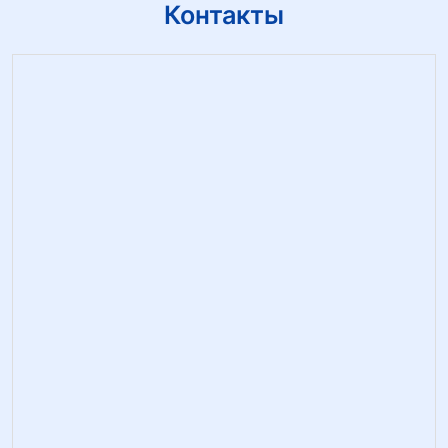
Контакты