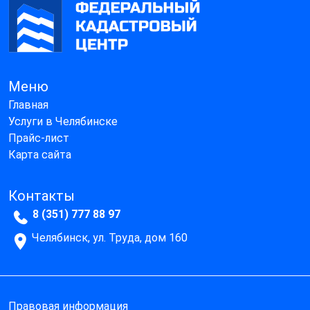
Меню
Главная
Услуги в Челябинске
Прайс-лист
Карта сайта
Контакты
8 (351) 777 88 97
Челябинск, ул. Труда, дом 160
Правовая информация