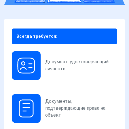
Всегда требуется:
Документ, удостоверяющий
личность
Документы,
подтверждающие права на
объект