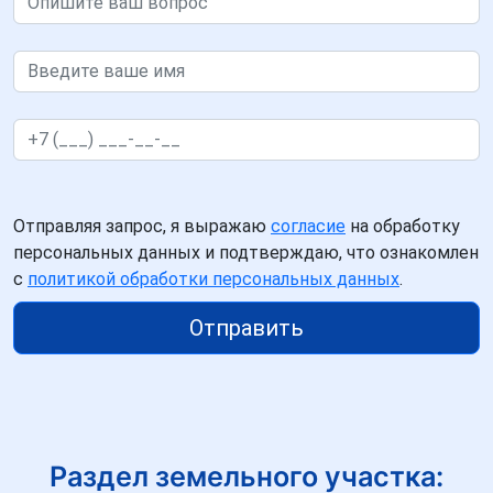
Отправляя запрос, я выражаю
согласие
на обработку
персональных данных и подтверждаю, что ознакомлен
с
политикой обработки персональных данных
.
Отправить
Раздел земельного участка: