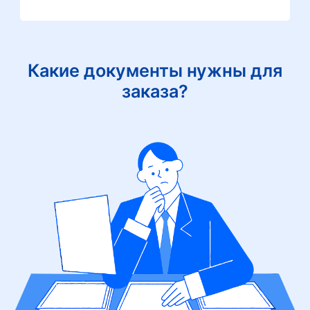
Какие документы нужны для
заказа?