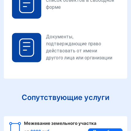
Список объектов в свободной
форме
Документы,
подтверждающие право
действовать от имени
другого лица или организации
Сопутствующие услуги
Межевание земельного участка