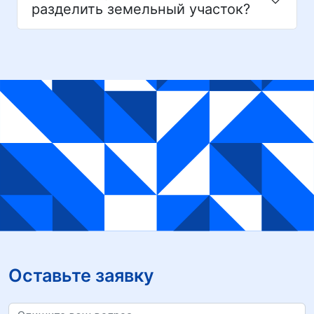
разделить земельный участок?
Оставьте заявку