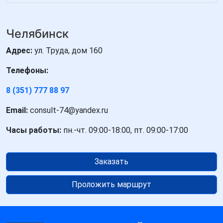
Челябинск
Адрес:
ул. Труда, дом 160
Телефоны:
8 (351) 777 88 97
Email:
consult-74@yandex.ru
Часы работы:
пн.-чт. 09:00-18:00, пт. 09:00-17:00
Заказать
Проложить маршрут