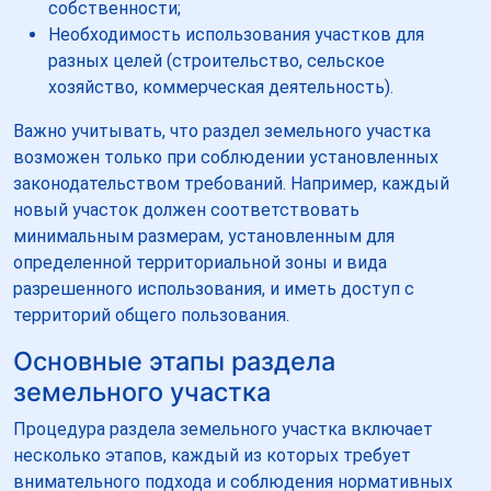
собственности;
Необходимость использования участков для
разных целей (строительство, сельское
хозяйство, коммерческая деятельность).
Важно учитывать, что раздел земельного участка
возможен только при соблюдении установленных
законодательством требований. Например, каждый
новый участок должен соответствовать
минимальным размерам, установленным для
определенной территориальной зоны и вида
разрешенного использования, и иметь доступ с
территорий общего пользования.
Основные этапы раздела
земельного участка
Процедура раздела земельного участка включает
несколько этапов, каждый из которых требует
внимательного подхода и соблюдения нормативных