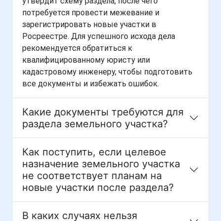
утвердит схему раздела, после чего
потребуется провести межевание и
зарегистрировать новые участки в
Росреестре. Для успешного исхода дела
рекомендуется обратиться к
квалифицированному юристу или
кадастровому инженеру, чтобы подготовить
все документы и избежать ошибок.
Какие документы требуются для
раздела земельного участка?
Как поступить, если целевое
назначение земельного участка
не соответствует планам на
новые участки после раздела?
В каких случаях нельзя