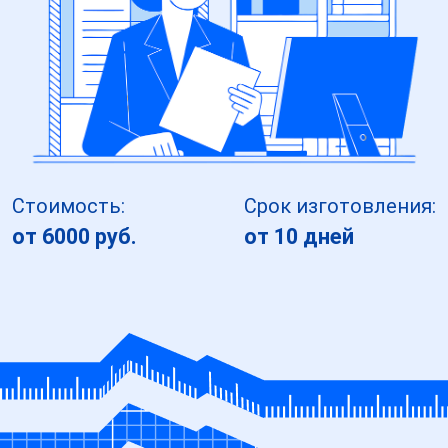
Стоимость:
Срок изготовления:
от 6000 руб.
от 10 дней