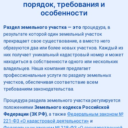
порядок, требования и
особенности
Раздел земельного участка — это
процедура, в
результате которой один земельный участок
прекращает свое существование, а вместо него
образуются два или более новых участков. Каждый из
них получает уникальный кадастровый номер и может
находиться в собственности одного или нескольких
владельцев. Наша компания предлагает
профессиональные услуги по разделу земельных
участков, обеспечивая соответствие всем
требованиям законодательства.
Процедура раздела земельного участка регулируется
положениями
Земельного кодекса Российской
Федерации (ЗК РФ)
, а также
Федеральным законом №
221-ФЗ «О кадастровой деятельности»
и
Федеральным законом № 218-ФЗ «О государственной