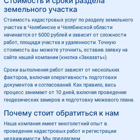
Стоимость и сроки раздела
земельного участка
Стоимость кадастровых услуг по разделу земельного
участка в Челябинске и Челябинской области
начинается от 6000 рублей и зависит от сложности
работ, площади участка и удаленности. Точную
стоимость вы можете уточнить, оставив заявку на
сайте нашей компании (кнопка «Заказать»).
Сроки выполнения работ зависят от нескольких
факторов, включая оперативность подготовки
документов и согласований. Как правило, весь
процесс занимает от 10 дней, включая проведение
геодезических замеров и подготовку межевого плана.
Почему стоит обратиться к нам
Наша компания имеет многолетний опыт в
проведении кадастровых работ и регистрации
недвижимости. Мы предлагаем: