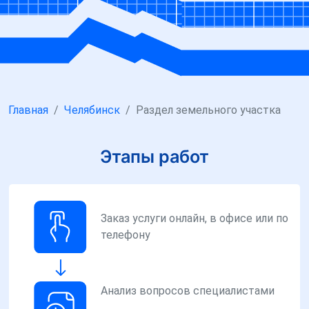
Главная
Челябинск
Раздел земельного участка
Этапы работ
Заказ услуги онлайн, в офисе или по
телефону
Анализ вопросов специалистами