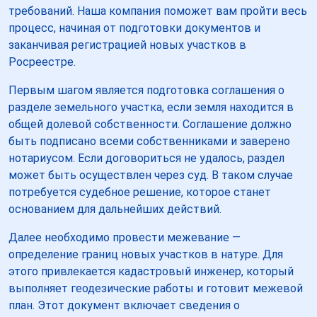
требований. Наша компания поможет вам пройти весь
процесс, начиная от подготовки документов и
заканчивая регистрацией новых участков в
Росреестре.
Первым шагом является подготовка соглашения о
разделе земельного участка, если земля находится в
общей долевой собственности. Соглашение должно
быть подписано всеми собственниками и заверено
нотариусом. Если договориться не удалось, раздел
может быть осуществлен через суд. В таком случае
потребуется судебное решение, которое станет
основанием для дальнейших действий.
Далее необходимо провести межевание —
определение границ новых участков в натуре. Для
этого привлекается кадастровый инженер, который
выполняет геодезические работы и готовит межевой
план. Этот документ включает сведения о