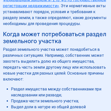
регистрации недвижимости»
. Эти нормативные акты
устанавливают порядок, условия и требования к
разделу земли, а также определяют, какие документы
необходимы для проведения процедуры.
Когда может потребоваться раздел
земельного участка
Раздел земельного участка может понадобиться в
различных ситуациях. Например, собственник может
захотеть выделить долю из общего имущества,
передать часть земли другому лицу или использовать
новые участки для разных целей. Основные причины
включают:
Раздел имущества между собственниками при
наследовании или разводе;
Продажа части земельного участка;
Выдел доли в натуре из общей долевой