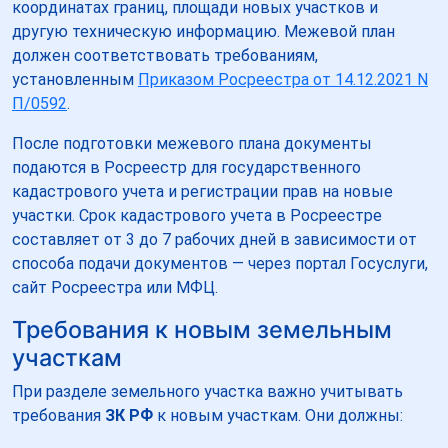
координатах границ, площади новых участков и
другую техническую информацию. Межевой план
должен соответствовать требованиям,
установленным
Приказом Росреестра от 14.12.2021 N
П/0592
.
После подготовки межевого плана документы
подаются в Росреестр для государственного
кадастрового учета и регистрации прав на новые
участки. Срок кадастрового учета в Росреестре
составляет от 3 до 7 рабочих дней в зависимости от
способа подачи документов — через портал Госуслуги,
сайт Росреестра или МФЦ.
Требования к новым земельным
участкам
При разделе земельного участка важно учитывать
требования
ЗК РФ
к новым участкам. Они должны: