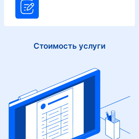
Стоимость услуги