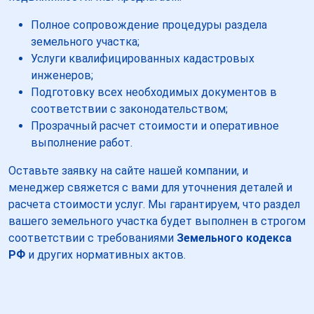
Полное сопровождение процедуры раздела
земельного участка;
Услуги квалифицированных кадастровых
инженеров;
Подготовку всех необходимых документов в
соответствии с законодательством;
Прозрачный расчет стоимости и оперативное
выполнение работ.
Оставьте заявку на сайте нашей компании, и
менеджер свяжется с вами для уточнения деталей и
расчета стоимости услуг. Мы гарантируем, что раздел
вашего земельного участка будет выполнен в строгом
соответствии с требованиями
Земельного кодекса
РФ
и других нормативных актов.