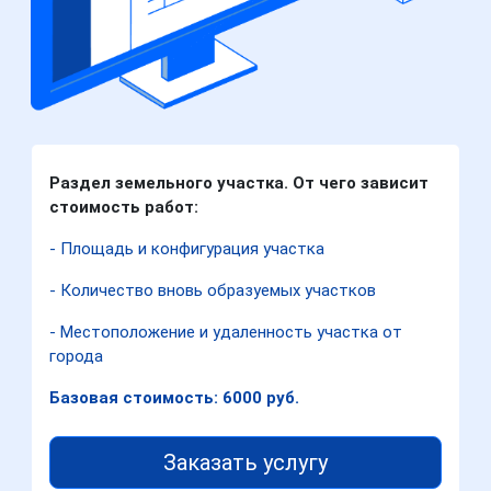
Раздел земельного участка. От чего зависит
стоимость работ:
- Площадь и конфигурация участка
- Количество вновь образуемых участков
- Местоположение и удаленность участка от
города
Базовая стоимость: 6000 руб.
Заказать услугу