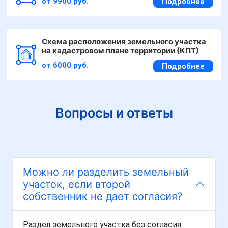
от 9900 руб.
Подробнее
Схема расположения земельного участка
на кадастровом плане территории (КПТ)
от 6000 руб.
Подробнее
Вопросы и ответы
Можно ли разделить земельный
участок, если второй
собственник не дает согласия?
Раздел земельного участка без согласия