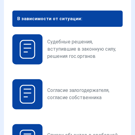
В зависимости от ситуации:
Судебные решения,
вступившие в законную силу,
решения гос.органов
Согласие залогодержателя,
согласие собственника