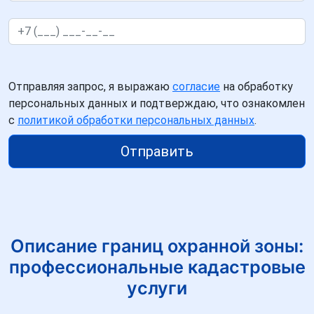
Отправляя запрос, я выражаю
согласие
на обработку
персональных данных и подтверждаю, что ознакомлен
с
политикой обработки персональных данных
.
Отправить
Описание границ охранной зоны:
профессиональные кадастровые
услуги