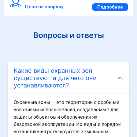
Цена по запросу
Подробнее
Вопросы и ответы
Какие виды охранных зон
существуют и для чего они
устанавливаются?
Охранные зоны — это территории с особыми
условиями использования, создаваемые для
защиты объектов и обеспечения их
безопасной эксплуатации. Их виды и порядок
установления регулируются Земельным