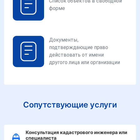
Список объектов в свободной
форме
Документы,
подтверждающие право
действовать от имени
другого лица или организации
Сопутствующие услуги
Консультация кадастрового инженера или
специалиста