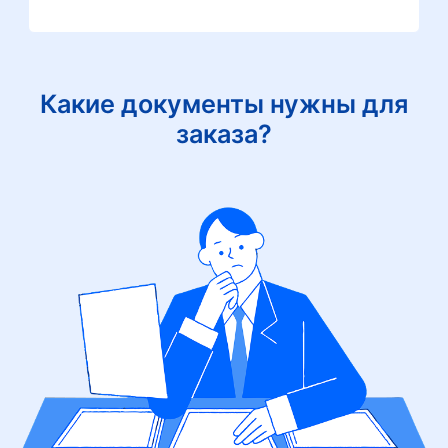
Какие документы нужны для
заказа?