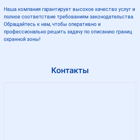
Наша компания гарантирует высокое качество услуг и
полное соответствие требованиям законодательства.
Обращайтесь к нам, чтобы оперативно и
профессионально решить задачу по описанию границ
охранной зоны!
Контакты