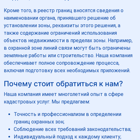
Кроме того, в реестр границ вносятся сведения о
наименовании органа, принявшего решение об
установлении зоны, реквизиты этого решения, а
также содержание ограничений использования
объектов недвижимости в пределах зоны. Например,
в охранной зоне линий связи могут быть ограничены
земляные работы или строительство. Наша компания
обеспечивает полное сопровождение процесса,
включая подготовку всех необходимых приложений.
Почему стоит обратиться к нам?
Наша компания имеет многолетний опыт в сфере
кадастровых услуг. Мы предлагаем:
Точность и профессионализм в определении
границ охранных зон;
Соблюдение всех требований законодательства;
Индивидуальный подход к каждому клиенту;