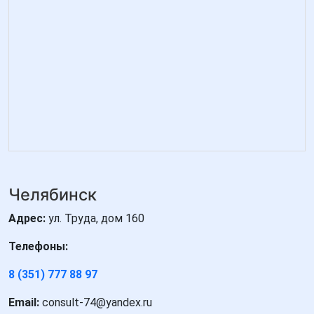
Челябинск
Адрес:
ул. Труда, дом 160
Телефоны:
8 (351) 777 88 97
Email:
consult-74@yandex.ru