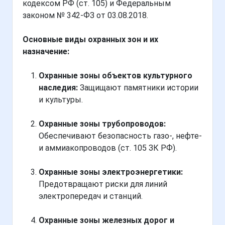
кодексом РФ (ст. 105) и Федеральным
законом № 342-ФЗ от 03.08.2018.
Основные виды охранных зон и их
назначение:
Охранные зоны объектов культурного
наследия:
Защищают памятники истории
и культуры.
Охранные зоны трубопроводов:
Обеспечивают безопасность газо-, нефте-
и аммиакопроводов (ст. 105 ЗК РФ).
Охранные зоны электроэнергетики:
Предотвращают риски для линий
электропередач и станций.
Охранные зоны железных дорог и