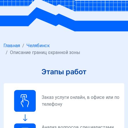
Главная
Челябинск
Описание границ охранной зоны
Этапы работ
Заказ услуги онлайн, в офисе или по
телефону
Анализ вопросов специалистами