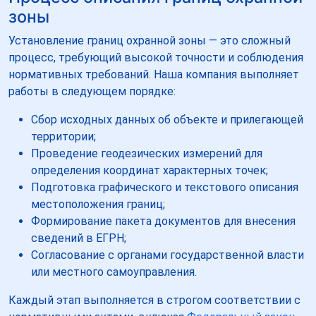
зоны
Установление границ охранной зоны — это сложный
процесс, требующий высокой точности и соблюдения
нормативных требований. Наша компания выполняет
работы в следующем порядке:
Сбор исходных данных об объекте и прилегающей
территории;
Проведение геодезических измерений для
определения координат характерных точек;
Подготовка графического и текстового описания
местоположения границ;
Формирование пакета документов для внесения
сведений в ЕГРН;
Согласование с органами государственной власти
или местного самоуправления.
Каждый этап выполняется в строгом соответствии с