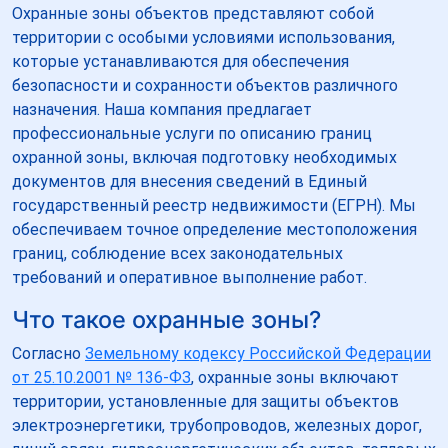
Охранные зоны объектов представляют собой
территории с особыми условиями использования,
которые устанавливаются для обеспечения
безопасности и сохранности объектов различного
назначения. Наша компания предлагает
профессиональные услуги по описанию границ
охранной зоны, включая подготовку необходимых
документов для внесения сведений в Единый
государственный реестр недвижимости (ЕГРН). Мы
обеспечиваем точное определение местоположения
границ, соблюдение всех законодательных
требований и оперативное выполнение работ.
Что такое охранные зоны?
Согласно
Земельному кодексу Российской Федерации
от 25.10.2001 № 136-ФЗ
, охранные зоны включают
территории, установленные для защиты объектов
электроэнергетики, трубопроводов, железных дорог,