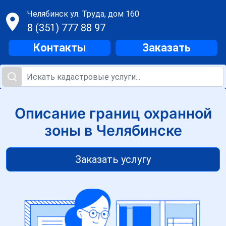
Челябинск
ул. Труда, дом 160
8 (351) 777 88 97
Контакты
Заказать
Описание границ охранной
зоны в Челябинске
Заказать услугу