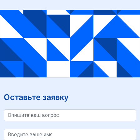
Оставьте заявку