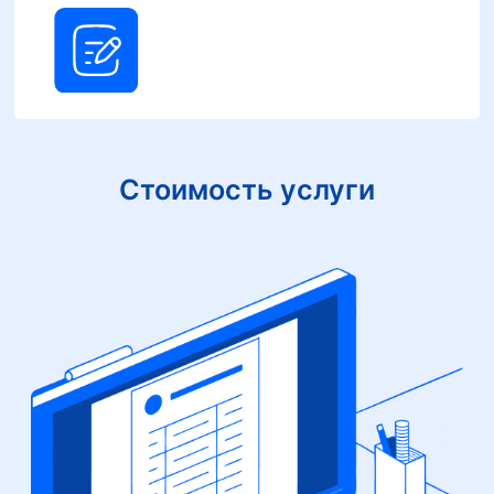
Стоимость услуги