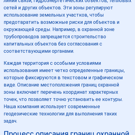
линий связи, гидроэнергетических объектов, тепловых
сетей и других объектов. Эти зоны регулируют
использование земельных участков, чтобы
предотвратить возможные риски для объектов и
окружающей среды. Например, в охранной зоне
трубопроводов запрещается строительство
капитальных объектов без согласования с
соответствующими органами.
Каждая территория с особыми условиями
использования имеет четко определенные границы,
которые фиксируются в текстовом и графическом
виде. Описание местоположения границ охранной
зоны включает перечень координат характерных
точек, что позволяет точно установить ее контуры.
Наша компания использует современные
геодезические технологии для выполнения таких
задач.
Процесс описания границ охранной