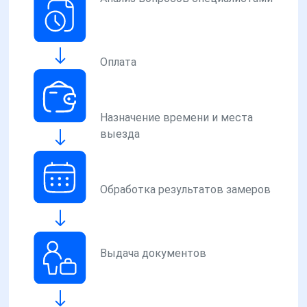
Оплата
Назначение времени и места
выезда
Обработка результатов замеров
Выдача документов