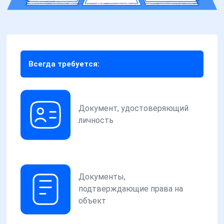
Всегда требуется:
Документ, удостоверяющий
личность
Документы,
подтверждающие права на
объект