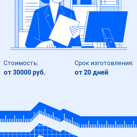
Стоимость:
Срок изготовления:
от 30000 руб.
от 20 дней