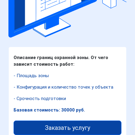
Описание границ охранной зоны. От чего
зависит стоимость работ:
- Площадь зоны
- Конфигурация и количество точек у объекта
- Срочность подготовки
Базовая стоимость: 30000 руб.
Заказать услугу