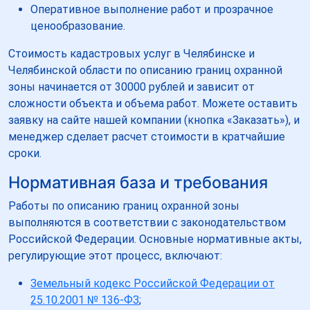
Оперативное выполнение работ и прозрачное
ценообразование.
Стоимость кадастровых услуг в Челябинске и
Челябинской области по описанию границ охранной
зоны начинается от 30000 рублей и зависит от
сложности объекта и объема работ. Можете оставить
заявку на сайте нашей компании (кнопка «Заказать»), и
менеджер сделает расчет стоимости в кратчайшие
сроки.
Нормативная база и требования
Работы по описанию границ охранной зоны
выполняются в соответствии с законодательством
Российской Федерации. Основные нормативные акты,
регулирующие этот процесс, включают:
Земельный кодекс Российской Федерации от
25.10.2001 № 136-ФЗ
;