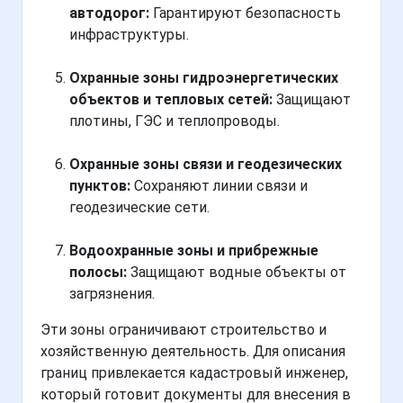
автодорог:
Гарантируют безопасность
инфраструктуры.
Охранные зоны гидроэнергетических
объектов и тепловых сетей:
Защищают
плотины, ГЭС и теплопроводы.
Охранные зоны связи и геодезических
пунктов:
Сохраняют линии связи и
геодезические сети.
Водоохранные зоны и прибрежные
полосы:
Защищают водные объекты от
загрязнения.
Эти зоны ограничивают строительство и
хозяйственную деятельность. Для описания
границ привлекается кадастровый инженер,
который готовит документы для внесения в