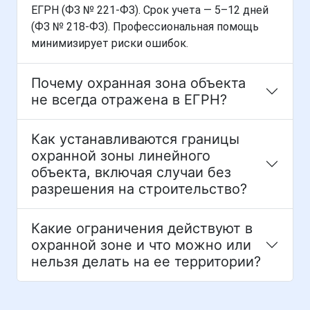
ЕГРН (ФЗ № 221-ФЗ). Срок учета — 5–12 дней
(ФЗ № 218-ФЗ). Профессиональная помощь
минимизирует риски ошибок.
Почему охранная зона объекта
не всегда отражена в ЕГРН?
Как устанавливаются границы
охранной зоны линейного
объекта, включая случаи без
разрешения на строительство?
Какие ограничения действуют в
охранной зоне и что можно или
нельзя делать на ее территории?