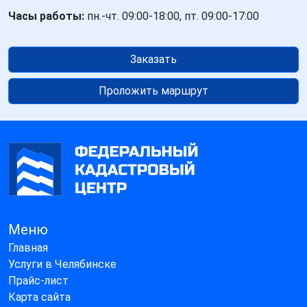
Часы работы:
пн.-чт. 09:00-18:00, пт. 09:00-17:00
Заказать
Проложить маршрут
Меню
Главная
Услуги в Челябинске
Прайс-лист
Карта сайта