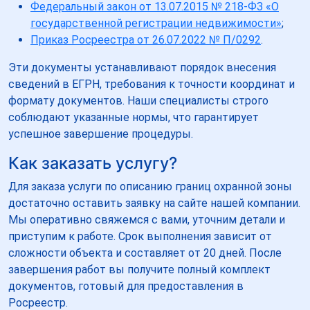
Федеральный закон от 13.07.2015 № 218-ФЗ «О
государственной регистрации недвижимости»
;
Приказ Росреестра от 26.07.2022 № П/0292
.
Эти документы устанавливают порядок внесения
сведений в ЕГРН, требования к точности координат и
формату документов. Наши специалисты строго
соблюдают указанные нормы, что гарантирует
успешное завершение процедуры.
Как заказать услугу?
Для заказа услуги по описанию границ охранной зоны
достаточно оставить заявку на сайте нашей компании.
Мы оперативно свяжемся с вами, уточним детали и
приступим к работе. Срок выполнения зависит от
сложности объекта и составляет от 20 дней. После
завершения работ вы получите полный комплект
документов, готовый для предоставления в
Росреестр.