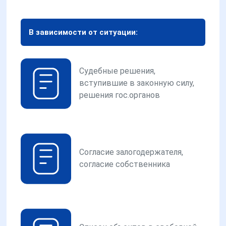
В зависимости от ситуации:
Судебные решения,
вступившие в законную силу,
решения гос.органов
Согласие залогодержателя,
согласие собственника