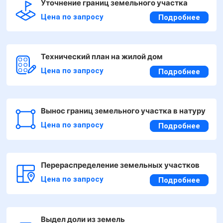
Уточнение границ земельного участка
Цена по запросу
Подробнее
Технический план на жилой дом
Цена по запросу
Подробнее
Вынос границ земельного участка в натуру
Цена по запросу
Подробнее
Перераспределение земельных участков
Цена по запросу
Подробнее
Выдел доли из земель