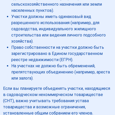
сельскохозяйственного назначения или земли
населенных пунктов).
Участки должны иметь одинаковый вид
разрешенного использования (например, для
садоводства, индивидуального жилищного
строительства или ведения личного подсобного
хозяйства).
Право собственности на участки должно быть
зарегистрировано в Едином государственном
реестре недвижимости (ЕГРН).
На участках не должно быть обременений,
препятствующих объединению (например, ареста
или залога).
Если вы планируете объединять участки, находящиеся
в садоводческом некоммерческом товариществе
(СНТ), важно учитывать требования устава
товарищества и возможные ограничения,
установленные общим собранием его членов.