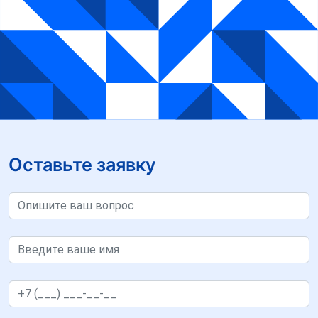
Оставьте заявку