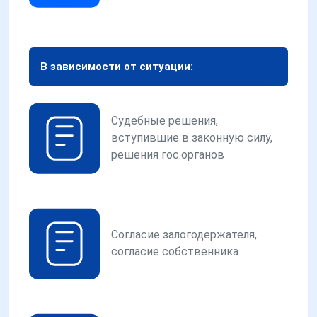
В зависимости от ситуации:
Судебные решения,
вступившие в законную силу,
решения гос.органов
Согласие залогодержателя,
согласие собственника