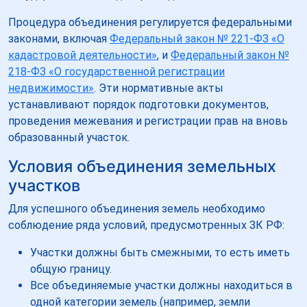
Процедура объединения регулируется федеральными
законами, включая
Федеральный закон № 221-ФЗ «О
кадастровой деятельности»
, и
Федеральный закон №
218-ФЗ «О государственной регистрации
недвижимости»
. Эти нормативные акты
устанавливают порядок подготовки документов,
проведения межевания и регистрации прав на вновь
образованный участок.
Условия объединения земельных
участков
Для успешного объединения земель необходимо
соблюдение ряда условий, предусмотренных ЗК РФ:
Участки должны быть смежными, то есть иметь
общую границу.
Все объединяемые участки должны находиться в
одной категории земель (например, земли