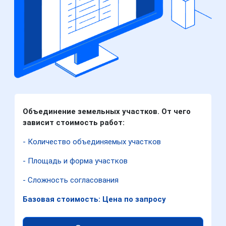
Объединение земельных участков. От чего
зависит стоимость работ:
- Количество объединяемых участков
- Площадь и форма участков
- Сложность согласования
Базовая стоимость: Цена по запросу