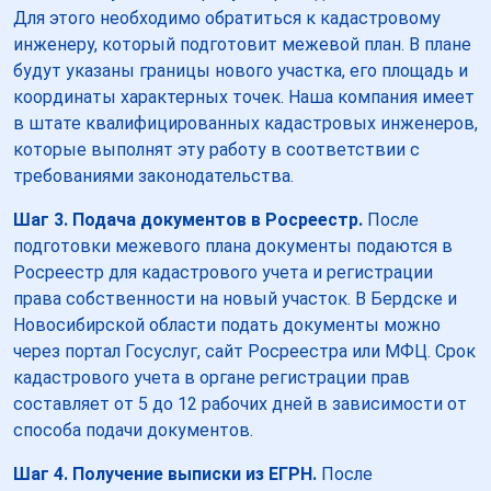
Для этого необходимо обратиться к кадастровому
инженеру, который подготовит межевой план. В плане
будут указаны границы нового участка, его площадь и
координаты характерных точек. Наша компания имеет
в штате квалифицированных кадастровых инженеров,
которые выполнят эту работу в соответствии с
требованиями законодательства.
Шаг 3. Подача документов в Росреестр.
После
подготовки межевого плана документы подаются в
Росреестр для кадастрового учета и регистрации
права собственности на новый участок. В Бердске и
Новосибирской области подать документы можно
через портал Госуслуг, сайт Росреестра или МФЦ. Срок
кадастрового учета в органе регистрации прав
составляет от 5 до 12 рабочих дней в зависимости от
способа подачи документов.
Шаг 4. Получение выписки из ЕГРН.
После