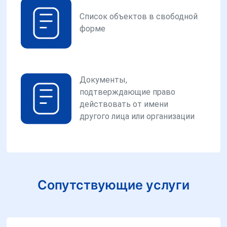
Список объектов в свободной
форме
Документы,
подтверждающие право
действовать от имени
другого лица или организации
Сопутствующие услуги