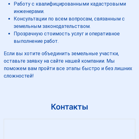
Работу с квалифицированными кадастровыми
инженерами.
Консультации по всем вопросам, связанным с
земельным законодательством.
Прозрачную стоимость услуг и оперативное
выполнение работ.
Если вы хотите объединить земельные участки,
оставьте заявку на сайте нашей компании. Мы
поможем вам пройти все этапы быстро и без лишних
сложностей!
Контакты