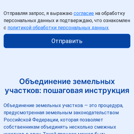
Отправляя запрос, я выражаю
согласие
на обработку
персональных данных и подтверждаю, что ознакомлен
с
политикой обработки персональных данных
.
Отправить
Объединение земельных
участков: пошаговая инструкция
Объединение земельных участков — это процедура,
предусмотренная земельным законодательством
Российской Федерации, которая позволяет
собственникам объединять несколько смежных