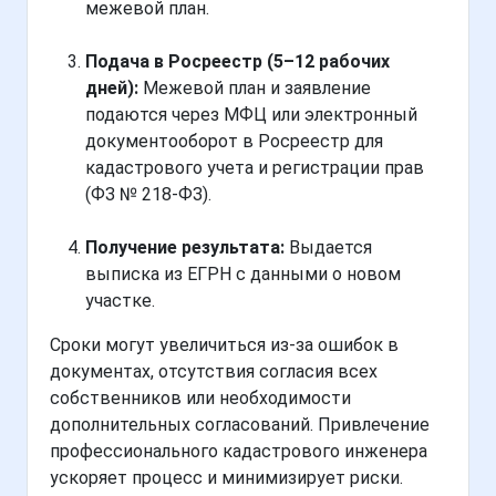
межевой план.
Подача в Росреестр (5–12 рабочих
дней):
Межевой план и заявление
подаются через МФЦ или электронный
документооборот в Росреестр для
кадастрового учета и регистрации прав
(ФЗ № 218-ФЗ).
Получение результата:
Выдается
выписка из ЕГРН с данными о новом
участке.
Сроки могут увеличиться из-за ошибок в
документах, отсутствия согласия всех
собственников или необходимости
дополнительных согласований. Привлечение
профессионального кадастрового инженера
ускоряет процесс и минимизирует риски.