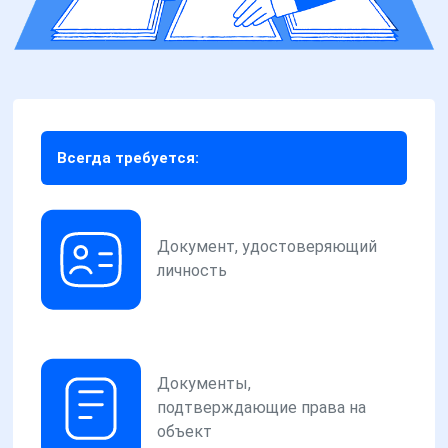
Всегда требуется:
Документ, удостоверяющий
личность
Документы,
подтверждающие права на
объект