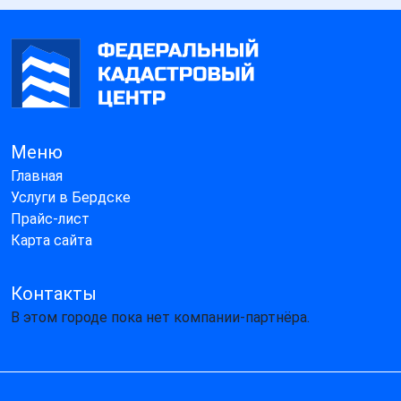
Меню
Главная
Услуги в Бердске
Прайс-лист
Карта сайта
Контакты
В этом городе пока нет компании-партнёра.