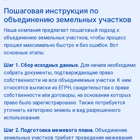
Пошаговая инструкция по
объединению земельных участков
Наша компания предлагает пошаговый подход к
объединению земельных участков, чтобы процесс
прошел максимально быстро и без ошибок. Вот
основные этапы:
Шаг 1. Сбор исходных данных.
Для начала необходимо
собрать документы, подтверждающие право
собственности на все объединяемые участки. К ним
относятся выписки из ЕГРН, свидетельства о праве
собственности или договоры, на основании которых
право было зарегистрировано. Также потребуется
уточнить категорию земель и вид разрешенного
использования.
Шаг 2. Подготовка межевого плана.
Объединение
земельных участков требует проведения межевания.