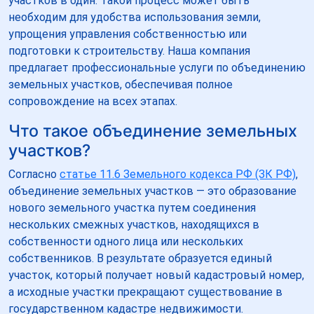
участков в один. Такой процесс может быть
необходим для удобства использования земли,
упрощения управления собственностью или
подготовки к строительству. Наша компания
предлагает профессиональные услуги по объединению
земельных участков, обеспечивая полное
сопровождение на всех этапах.
Что такое объединение земельных
участков?
Согласно
статье 11.6 Земельного кодекса РФ (ЗК РФ)
,
объединение земельных участков — это образование
нового земельного участка путем соединения
нескольких смежных участков, находящихся в
собственности одного лица или нескольких
собственников. В результате образуется единый
участок, который получает новый кадастровый номер,
а исходные участки прекращают существование в
государственном кадастре недвижимости.