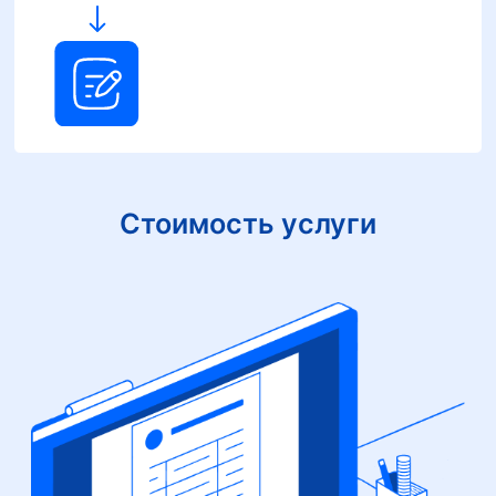
Стоимость услуги