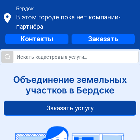
Бердск
В этом городе пока нет компании-
партнёра
Контакты
Заказать
Объединение земельных
участков в Бердске
Заказать услугу