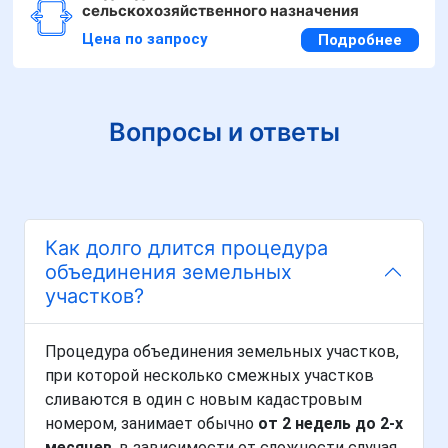
сельскохозяйственного назначения
Цена по запросу
Подробнее
Вопросы и ответы
Как долго длится процедура
объединения земельных
участков?
Процедура объединения земельных участков,
при которой несколько смежных участков
сливаются в один с новым кадастровым
номером, занимает обычно
от 2 недель до 2-х
месяцев
, в зависимости от сложности случая