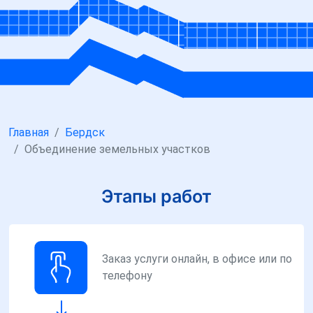
Главная
Бердск
Объединение земельных участков
Этапы работ
Заказ услуги онлайн, в офисе или по
телефону