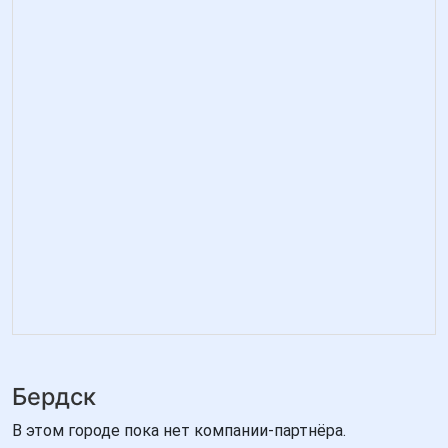
Бердск
В этом городе пока нет компании-партнёра.