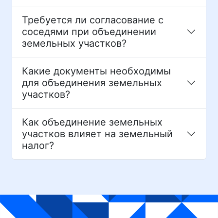
Требуется ли согласование с
соседями при объединении
земельных участков?
Какие документы необходимы
для объединения земельных
участков?
Как объединение земельных
участков влияет на земельный
налог?