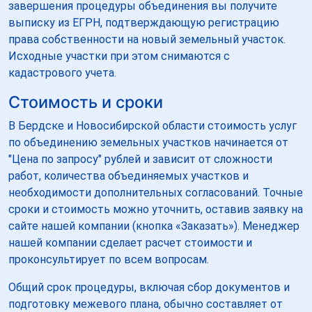
завершения процедуры объединения вы получите
выписку из ЕГРН, подтверждающую регистрацию
права собственности на новый земельный участок.
Исходные участки при этом снимаются с
кадастрового учета.
Стоимость и сроки
В Бердске и Новосибирской области стоимость услуг
по объединению земельных участков начинается от
"Цена по запросу" рублей и зависит от сложности
работ, количества объединяемых участков и
необходимости дополнительных согласований. Точные
сроки и стоимость можно уточнить, оставив заявку на
сайте нашей компании (кнопка «Заказать»). Менеджер
нашей компании сделает расчет стоимости и
проконсультирует по всем вопросам.
Общий срок процедуры, включая сбор документов и
подготовку межевого плана, обычно составляет от