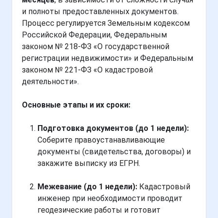
и полноты предоставленных документов.
Процесс регулируется Земельным кодексом
Российской Федерации, Федеральным
законом № 218-ФЗ «О государственной
регистрации недвижимости» и Федеральным
законом № 221-ФЗ «О кадастровой
деятельности».
Основные этапы и их сроки:
Подготовка документов (до 1 недели):
Соберите правоустанавливающие
документы (свидетельства, договоры) и
закажите выписку из ЕГРН.
Межевание (до 1 недели):
Кадастровый
инженер при необходимости проводит
геодезические работы и готовит