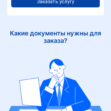
Заказать услугу
Какие документы нужны для
заказа?