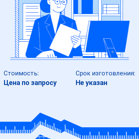
Стоимость:
Срок изготовления:
Цена по запросу
Не указан