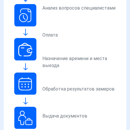
Анализ вопросов специалистами
Оплата
Назначение времени и места
выезда
Обработка результатов замеров
Выдача документов