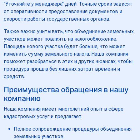
"Уточняйте у менеджера" дней. Точные сроки зависят
от оперативности предоставления документов и
скорости работы государственных органов.
Также важно учитывать, что объединение земельных
участков может повлиять на налогообложение.
Площадь нового участка будет больше, что может
изменить сумму земельного налога. Наша компания
поможет разобраться в этих и других нюансах, чтобы
процедура прошла без лишних затрат времени и
средств.
Преимущества обращения в нашу
компанию
Наша компания имеет многолетний опыт в сфере
кадастровых услуг и предлагает:
Полное сопровождение процедуры объединения
земельных участков.