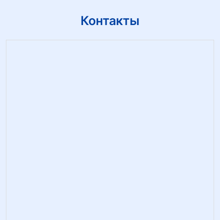
Контакты