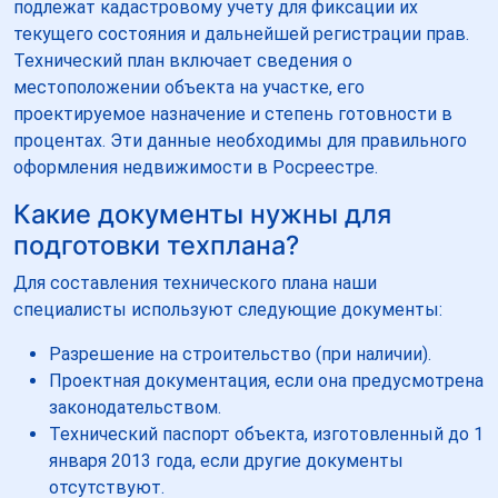
подлежат кадастровому учету для фиксации их
текущего состояния и дальнейшей регистрации прав.
Технический план включает сведения о
местоположении объекта на участке, его
проектируемое назначение и степень готовности в
процентах. Эти данные необходимы для правильного
оформления недвижимости в Росреестре.
Какие документы нужны для
подготовки техплана?
Для составления технического плана наши
специалисты используют следующие документы:
Разрешение на строительство (при наличии).
Проектная документация, если она предусмотрена
законодательством.
Технический паспорт объекта, изготовленный до 1
января 2013 года, если другие документы
отсутствуют.