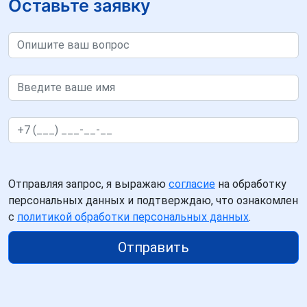
Оставьте заявку
Отправляя запрос, я выражаю
согласие
на обработку
персональных данных и подтверждаю, что ознакомлен
с
политикой обработки персональных данных
.
Отправить