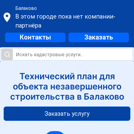
Балаково
В этом городе пока нет компании-
партнёра
Контакты
Заказать
Технический план для
объекта незавершенного
строительства в Балаково
Заказать услугу