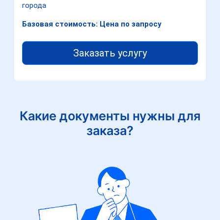
города
Базовая стоимость: Цена по запросу
Заказать услугу
Какие документы нужны для
заказа?