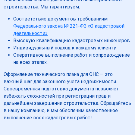
строительства. Мы гарантируем:
Соответствие документов требованиям
Федерального закона № 221-ФЗ «О кадастровой
деятельности»
.
Высокую квалификацию кадастровых инженеров.
Индивидуальный подход к каждому клиенту.
Оперативное выполнение работ и сопровождение
на всех этапах.
Оформление технического плана для ОНС — это
важный шаг для законного учета недвижимости.
Своевременная подготовка документа позволяет
избежать сложностей при регистрации прав и
дальнейшем завершении строительства. Обращайтесь
в нашу компанию, и мы обеспечим качественное
выполнение всех кадастровых работ!