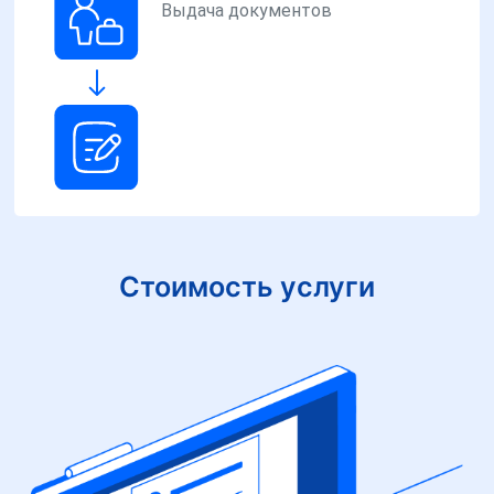
Выдача документов
Стоимость услуги