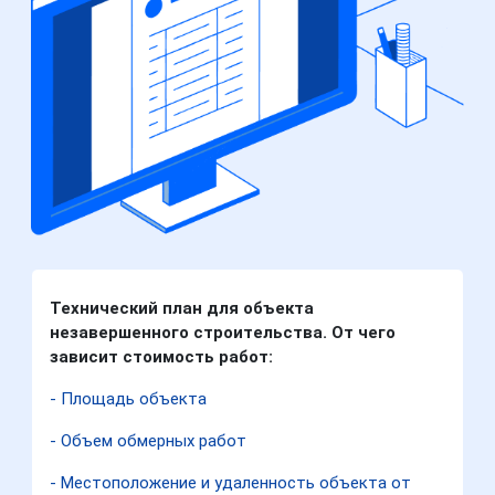
Технический план для объекта
незавершенного строительства. От чего
зависит стоимость работ:
- Площадь объекта
- Объем обмерных работ
- Местоположение и удаленность объекта от