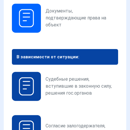
Документы,
подтверждающие права на
объект
В зависимости от ситуации:
Судебные решения,
вступившие в законную силу,
решения гос.органов
Согласие залогодержателя,