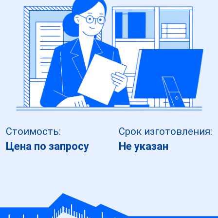
Стоимость:
Срок изготовления:
Цена по запросу
Не указан