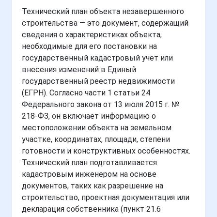
Технический план объекта незавершенного
строительства — это документ, содержащий
сведения о характеристиках объекта,
необходимые для его постановки на
государственный кадастровый учет или
внесения изменений в Единый
государственный реестр недвижимости
(ЕГРН). Согласно части 1 статьи 24
Федерального закона от 13 июля 2015 г. №
218-ФЗ, он включает информацию о
местоположении объекта на земельном
участке, координатах, площади, степени
готовности и конструктивных особенностях.
Технический план подготавливается
кадастровым инженером на основе
документов, таких как разрешение на
строительство, проектная документация или
декларация собственника (пункт 21.6