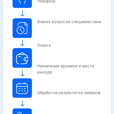
телефону
Анализ вопросов специалистами
Оплата
Назначение времени и места
выезда
Обработка результатов замеров