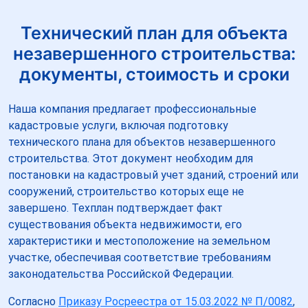
Технический план для объекта
незавершенного строительства:
документы, стоимость и сроки
Наша компания предлагает профессиональные
кадастровые услуги, включая подготовку
технического плана для объектов незавершенного
строительства. Этот документ необходим для
постановки на кадастровый учет зданий, строений или
сооружений, строительство которых еще не
завершено. Техплан подтверждает факт
существования объекта недвижимости, его
характеристики и местоположение на земельном
участке, обеспечивая соответствие требованиям
законодательства Российской Федерации.
Согласно
Приказу Росреестра от 15.03.2022 № П/0082
,