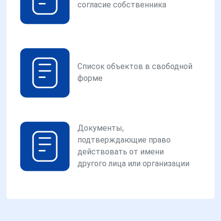
согласие собственника
Список объектов в свободной
форме
Документы,
подтверждающие право
действовать от имени
другого лица или организации