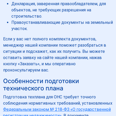
Декларация, заверенная правообладателем, для
объектов, не требующих разрешения на
строительство.
Правоустанавливающие документы на земельный
участок.
Если у вас нет полного комплекта документов,
менеджер нашей компании поможет разобраться в
ситуации и подскажет, как их получить. Вы можете
оставить заявку на сайте нашей компании, нажав
кнопку «Заказать», и мы оперативно
проконсультируем вас.
Особенности подготовки
технического плана
Подготовка техплана для ОНС требует точного
соблюдения нормативных требований, установленных
Федеральным законом № 218-ФЗ «О государственной
регистрации недвижимости»
. В документе