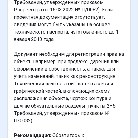
Требований, утвержденных приказом
Росреестра от 15.03.2022 № П/0082). Если
проектная документация отсутствует,
сведения могут быть указаны на основе
технического паспорта, изготовленного до 1
января 2013 года.
Документ необходим для регистрации прав на
объект, например, при продаже, дарении или
оформлении в собственность, а также для
учета изменений, таких как реконструкция.
Технический план состоит из текстовой и
графической частей, включающих схему
расположения объекта, чертеж контура и
другие обязательные разделы (пункты 2–5
Требований, утвержденных приказом №
П/0082).
Рекомендация:
Обратитесь к