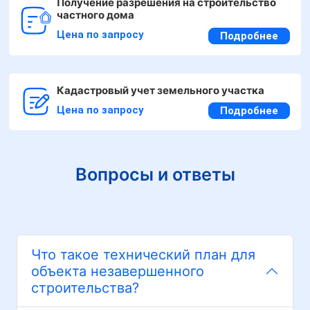
Получение разрешения на строительство
частного дома
Цена по запросу
Подробнее
Кадастровый учет земельного участка
Цена по запросу
Подробнее
Вопросы и ответы
Что такое технический план для
объекта незавершенного
строительства?