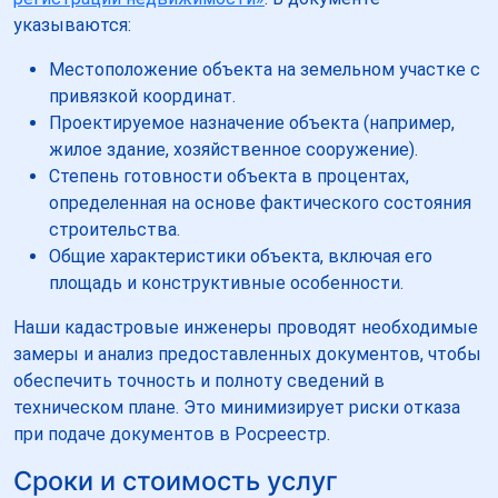
указываются:
Местоположение объекта на земельном участке с
привязкой координат.
Проектируемое назначение объекта (например,
жилое здание, хозяйственное сооружение).
Степень готовности объекта в процентах,
определенная на основе фактического состояния
строительства.
Общие характеристики объекта, включая его
площадь и конструктивные особенности.
Наши кадастровые инженеры проводят необходимые
замеры и анализ предоставленных документов, чтобы
обеспечить точность и полноту сведений в
техническом плане. Это минимизирует риски отказа
при подаче документов в Росреестр.
Сроки и стоимость услуг