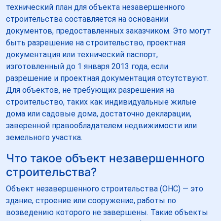
технический план для объекта незавершенного
строительства составляется на основании
документов, предоставленных заказчиком. Это могут
быть разрешение на строительство, проектная
документация или технический паспорт,
изготовленный до 1 января 2013 года, если
разрешение и проектная документация отсутствуют.
Для объектов, не требующих разрешения на
строительство, таких как индивидуальные жилые
дома или садовые дома, достаточно декларации,
заверенной правообладателем недвижимости или
земельного участка.
Что такое объект незавершенного
строительства?
Объект незавершенного строительства (ОНС) — это
здание, строение или сооружение, работы по
возведению которого не завершены. Такие объекты