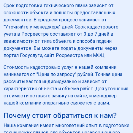
Срок подготовки технического плана зависит от
сложности объекта и полноты предоставленных
документов. В среднем процесс занимает от
"Уточняйте у менеджера" дней. Срок кадастрового
учета в Росреестре составляет от 3 до 7 дней в
зависимости от типа объекта и способа подачи
документов. Вы можете подать документы через
портал Госуслуги, сайт Росреестра или МФЦ.
Стоимость кадастровых услуг в нашей компании
начинается от "Цена по запросу" рублей. Точная цена
рассчитывается индивидуально и зависит от
характеристик объекта и объема работ. Для уточнения
стоимости оставьте заявку на сайте, и менеджер
нашей компании оперативно свяжется с вами.
Почему стоит обратиться к нам?
Наша компания имеет многолетний опыт в подготовке
технических планов для объектов незавершенного