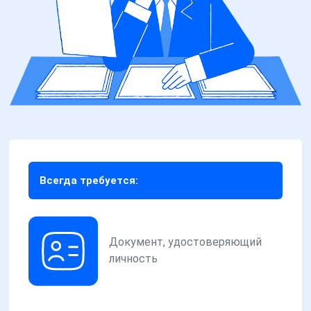
Всегда требуется:
Документ, удостоверяющий
личность