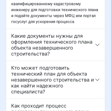
квалифицированному кадастровому
инженеру для подготовки технического плана
и подайте документы через МФЦ или портал
госуслуг для ускорения процесса.
Какие документы нужны для
оформления технического плана
объекта незавершенного
строительства?
Кто может подготовить
технический план для объекта
незавершенного строительства и
как найти надежного
специалиста?
Как проходит процесс