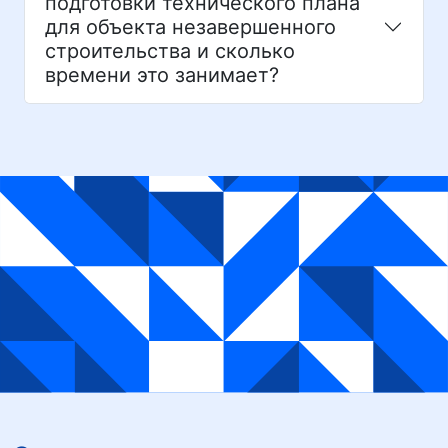
подготовки технического плана
для объекта незавершенного
строительства и сколько
времени это занимает?