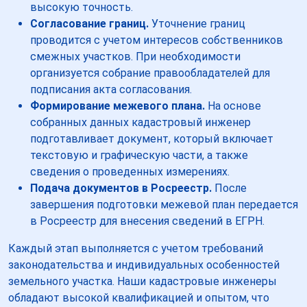
высокую точность.
Согласование границ.
Уточнение границ
проводится с учетом интересов собственников
смежных участков. При необходимости
организуется собрание правообладателей для
подписания акта согласования.
Формирование межевого плана.
На основе
собранных данных кадастровый инженер
подготавливает документ, который включает
текстовую и графическую части, а также
сведения о проведенных измерениях.
Подача документов в Росреестр.
После
завершения подготовки межевой план передается
в Росреестр для внесения сведений в ЕГРН.
Каждый этап выполняется с учетом требований
законодательства и индивидуальных особенностей
земельного участка. Наши кадастровые инженеры
обладают высокой квалификацией и опытом, что