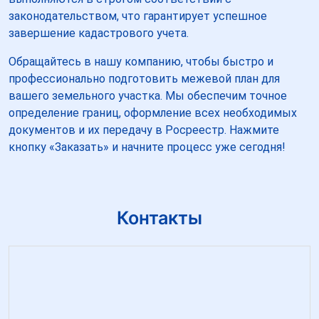
законодательством, что гарантирует успешное
завершение кадастрового учета.
Обращайтесь в нашу компанию, чтобы быстро и
профессионально подготовить межевой план для
вашего земельного участка. Мы обеспечим точное
определение границ, оформление всех необходимых
документов и их передачу в Росреестр. Нажмите
кнопку «Заказать» и начните процесс уже сегодня!
Контакты