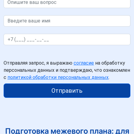
Отправляя запрос, я выражаю
согласие
на обработку
персональных данных и подтверждаю, что ознакомлен
с
политикой обработки персональных данных
.
Отправить
Подготовка межевого плана: для