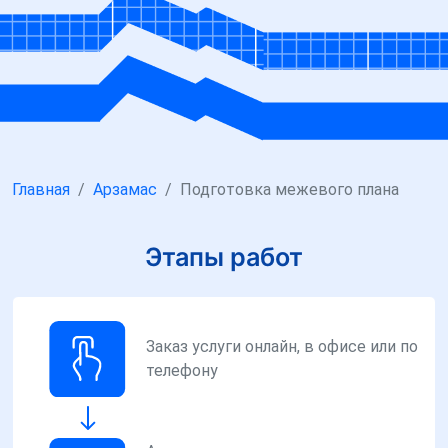
Главная
Арзамас
Подготовка межевого плана
Этапы работ
Заказ услуги онлайн, в офисе или по
телефону