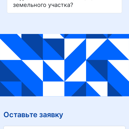
земельного участка?
Оставьте заявку