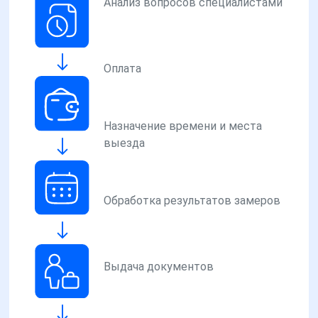
Анализ вопросов специалистами
Оплата
Назначение времени и места
выезда
Обработка результатов замеров
Выдача документов