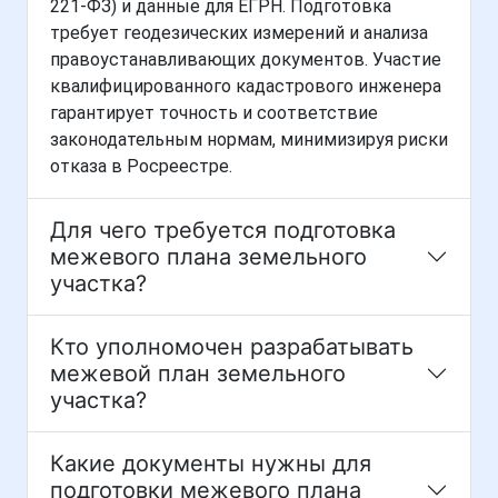
221-ФЗ) и данные для ЕГРН. Подготовка
требует геодезических измерений и анализа
правоустанавливающих документов. Участие
квалифицированного кадастрового инженера
гарантирует точность и соответствие
законодательным нормам, минимизируя риски
отказа в Росреестре.
Для чего требуется подготовка
межевого плана земельного
участка?
Кто уполномочен разрабатывать
межевой план земельного
участка?
Какие документы нужны для
подготовки межевого плана