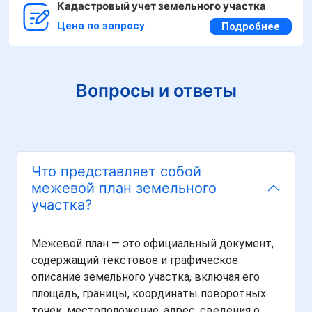
Кадастровый учет земельного участка
Цена по запросу
Подробнее
Вопросы и ответы
Что представляет собой
межевой план земельного
участка?
Межевой план — это официальный документ,
содержащий текстовое и графическое
описание земельного участка, включая его
площадь, границы, координаты поворотных
точек, местоположение, адрес, сведения о