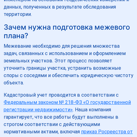
данных, полученных в результате обследования
территории.
Зачем нужна подготовка межевого
плана?
Межевание необходимо для решения множества
задач, связанных с использованием и оформлением
земельных участков. Этот процесс позволяет
уточнить границы участка, устранить возможные
споры с соседями и обеспечить юридическую чистоту
объекта.
Кадастровый учет проводится в соответствии с
Федеральным законом № 218-ФЗ «О государственной
регистрации недвижимости»
. Наша компания
гарантирует, что все работы будут выполнены в
строгом соответствии с действующими
нормативными актами, включая
приказ Росреестра от