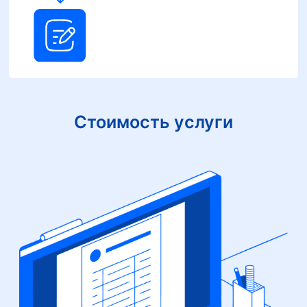
Стоимость услуги