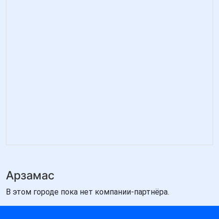
Арзамас
В этом городе пока нет компании-партнёра.