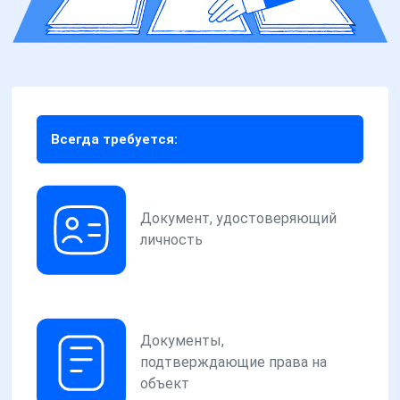
Всегда требуется:
Документ, удостоверяющий
личность
Документы,
подтверждающие права на
объект