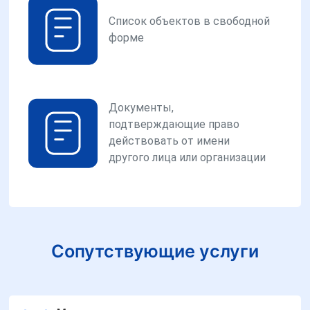
Список объектов в свободной
форме
Документы,
подтверждающие право
действовать от имени
другого лица или организации
Сопутствующие услуги