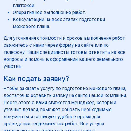
платежей.
Оперативное выполнение работ.
Консультации на всех этапах подготовки
межевого плана.
Для уточнения стоимости и сроков выполнения работ
свяжитесь с нами через форму на сайте или по
телефону. Наши специалисты готовы ответить на все
вопросы и помочь в оформлении вашего земельного
участка.
Как подать заявку?
Чтобы заказать услугу по подготовке межевого плана,
достаточно оставить заявку на сайте нашей компании.
После этого с вами свяжется менеджер, который
уточнит детали, поможет собрать необходимые
документы и согласует удобное время для
проведения геодезических работ. Все услуги
выполняются в строгом соответствии с