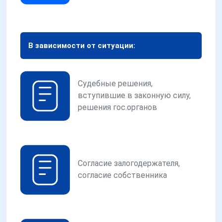
В зависимости от ситуации:
Судебные решения,
вступившие в законную силу,
решения гос.органов
Согласие залогодержателя,
согласие собственника