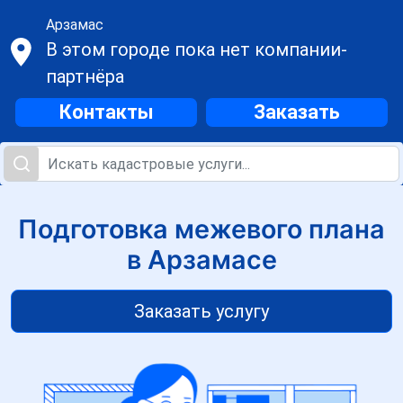
Арзамас
В этом городе пока нет компании-
партнёра
Контакты
Заказать
Подготовка межевого плана
в Арзамасе
Заказать услугу