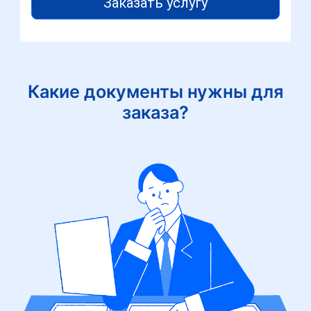
Заказать услугу
Какие документы нужны для
заказа?