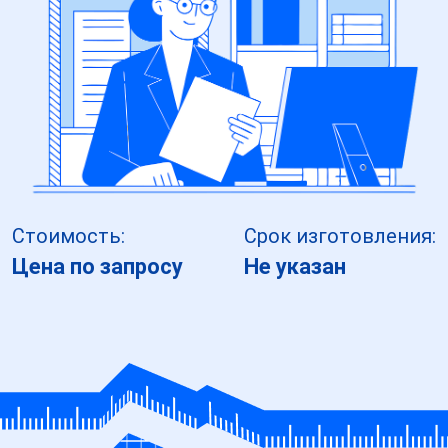
Стоимость:
Срок изготовления:
Цена по запросу
Не указан