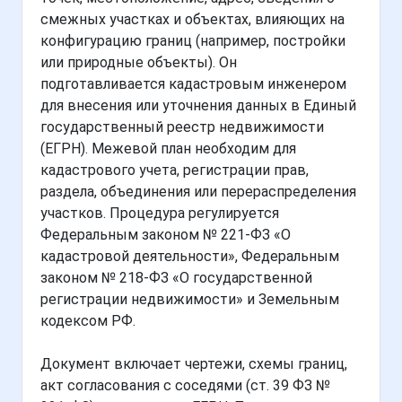
смежных участках и объектах, влияющих на
конфигурацию границ (например, постройки
или природные объекты). Он
подготавливается кадастровым инженером
для внесения или уточнения данных в Единый
государственный реестр недвижимости
(ЕГРН). Межевой план необходим для
кадастрового учета, регистрации прав,
раздела, объединения или перераспределения
участков. Процедура регулируется
Федеральным законом № 221-ФЗ «О
кадастровой деятельности», Федеральным
законом № 218-ФЗ «О государственной
регистрации недвижимости» и Земельным
кодексом РФ.
Документ включает чертежи, схемы границ,
акт согласования с соседями (ст. 39 ФЗ №