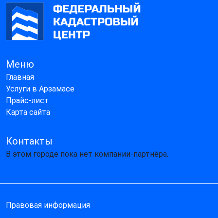
Меню
Главная
Услуги в Арзамасе
Прайс-лист
Карта сайта
Контакты
В этом городе пока нет компании-партнёра.
Правовая информация