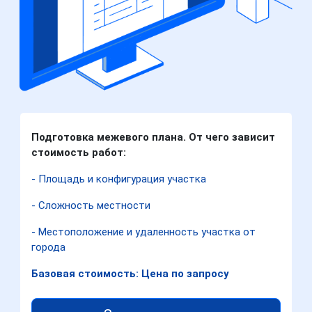
Подготовка межевого плана. От чего зависит
стоимость работ:
- Площадь и конфигурация участка
- Сложность местности
- Местоположение и удаленность участка от
города
Базовая стоимость: Цена по запросу