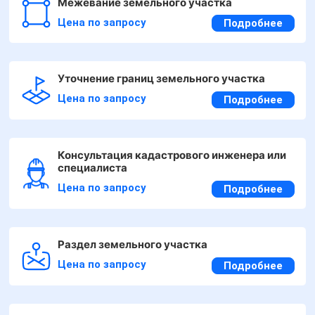
Межевание земельного участка
Цена по запросу
Подробнее
Уточнение границ земельного участка
Цена по запросу
Подробнее
Консультация кадастрового инженера или
специалиста
Цена по запросу
Подробнее
Раздел земельного участка
Цена по запросу
Подробнее