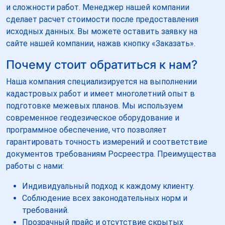
и сложности работ. Менеджер нашей компании
сделает расчет стоимости после предоставления
исходных данных. Вы можете оставить заявку на
сайте нашей компании, нажав кнопку «Заказать».
Почему стоит обратиться к нам?
Наша компания специализируется на выполнении
кадастровых работ и имеет многолетний опыт в
подготовке межевых планов. Мы используем
современное геодезическое оборудование и
программное обеспечение, что позволяет
гарантировать точность измерений и соответствие
документов требованиям Росреестра. Преимущества
работы с нами:
Индивидуальный подход к каждому клиенту.
Соблюдение всех законодательных норм и
требований.
Прозрачный прайс и отсутствие скрытых