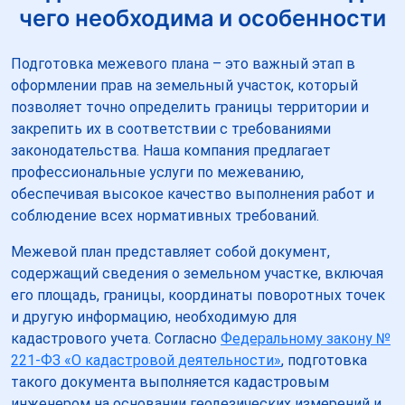
чего необходима и особенности
Подготовка межевого плана – это важный этап в
оформлении прав на земельный участок, который
позволяет точно определить границы территории и
закрепить их в соответствии с требованиями
законодательства. Наша компания предлагает
профессиональные услуги по межеванию,
обеспечивая высокое качество выполнения работ и
соблюдение всех нормативных требований.
Межевой план представляет собой документ,
содержащий сведения о земельном участке, включая
его площадь, границы, координаты поворотных точек
и другую информацию, необходимую для
кадастрового учета. Согласно
Федеральному закону №
221-ФЗ «О кадастровой деятельности»
, подготовка
такого документа выполняется кадастровым
инженером на основании геодезических измерений и