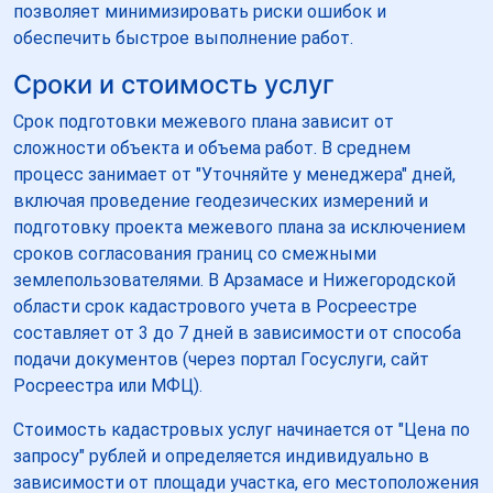
позволяет минимизировать риски ошибок и
обеспечить быстрое выполнение работ.
Сроки и стоимость услуг
Срок подготовки межевого плана зависит от
сложности объекта и объема работ. В среднем
процесс занимает от "Уточняйте у менеджера" дней,
включая проведение геодезических измерений и
подготовку проекта межевого плана за исключением
сроков согласования границ со смежными
землепользователями. В Арзамасе и Нижегородской
области срок кадастрового учета в Росреестре
составляет от 3 до 7 дней в зависимости от способа
подачи документов (через портал Госуслуги, сайт
Росреестра или МФЦ).
Стоимость кадастровых услуг начинается от "Цена по
запросу" рублей и определяется индивидуально в
зависимости от площади участка, его местоположения