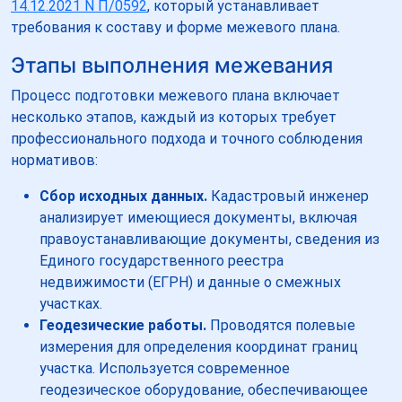
14.12.2021 N П/0592
, который устанавливает
требования к составу и форме межевого плана.
Этапы выполнения межевания
Процесс подготовки межевого плана включает
несколько этапов, каждый из которых требует
профессионального подхода и точного соблюдения
нормативов:
Сбор исходных данных.
Кадастровый инженер
анализирует имеющиеся документы, включая
правоустанавливающие документы, сведения из
Единого государственного реестра
недвижимости (ЕГРН) и данные о смежных
участках.
Геодезические работы.
Проводятся полевые
измерения для определения координат границ
участка. Используется современное
геодезическое оборудование, обеспечивающее