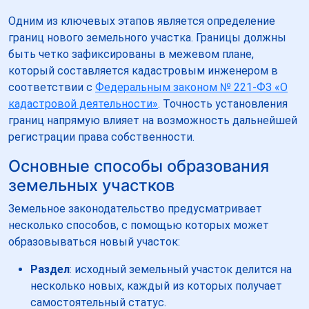
Одним из ключевых этапов является определение
границ нового земельного участка. Границы должны
быть четко зафиксированы в межевом плане,
который составляется кадастровым инженером в
соответствии с
Федеральным законом № 221-ФЗ «О
кадастровой деятельности»
. Точность установления
границ напрямую влияет на возможность дальнейшей
регистрации права собственности.
Основные способы образования
земельных участков
Земельное законодательство предусматривает
несколько способов, с помощью которых может
образовываться новый участок:
Раздел
: исходный земельный участок делится на
несколько новых, каждый из которых получает
самостоятельный статус.