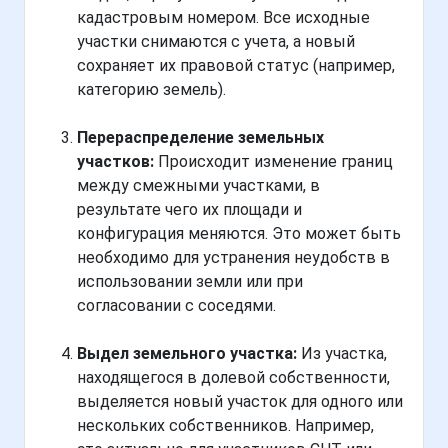
кадастровым номером. Все исходные
участки снимаются с учета, а новый
сохраняет их правовой статус (например,
категорию земель).
Перераспределение земельных
участков:
Происходит изменение границ
между смежными участками, в
результате чего их площади и
конфигурация меняются. Это может быть
необходимо для устранения неудобств в
использовании земли или при
согласовании с соседями.
Выдел земельного участка:
Из участка,
находящегося в долевой собственности,
выделяется новый участок для одного или
нескольких собственников. Например,