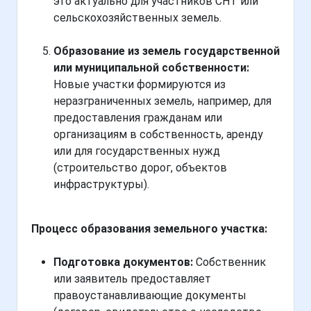
это актуально для участников СНТ или
сельскохозяйственных земель.
Образование из земель государственной
или муниципальной собственности:
Новые участки формируются из
неразграниченных земель, например, для
предоставления гражданам или
организациям в собственность, аренду
или для государственных нужд
(строительство дорог, объектов
инфраструктуры).
Процесс образования земельного участка:
Подготовка документов:
Собственник
или заявитель предоставляет
правоустанавливающие документы