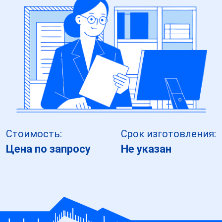
Стоимость:
Срок изготовления:
Цена по запросу
Не указан