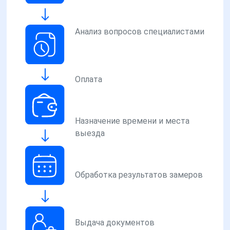
Анализ вопросов специалистами
Оплата
Назначение времени и места
выезда
Обработка результатов замеров
Выдача документов