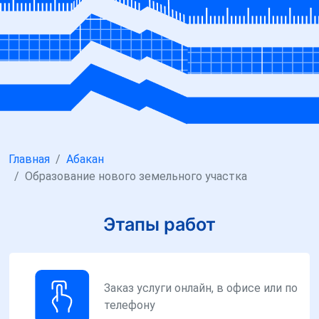
Главная
Абакан
Образование нового земельного участка
Этапы работ
Заказ услуги онлайн, в офисе или по
телефону