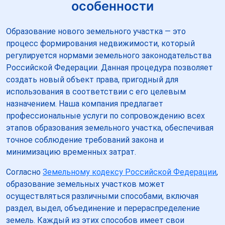
особенности
Образование нового земельного участка — это
процесс формирования недвижимости, который
регулируется нормами земельного законодательства
Российской Федерации. Данная процедура позволяет
создать новый объект права, пригодный для
использования в соответствии с его целевым
назначением. Наша компания предлагает
профессиональные услуги по сопровождению всех
этапов образования земельного участка, обеспечивая
точное соблюдение требований закона и
минимизацию временных затрат.
Согласно
Земельному кодексу Российской Федерации
,
образование земельных участков может
осуществляться различными способами, включая
раздел, выдел, объединение и перераспределение
земель. Каждый из этих способов имеет свои