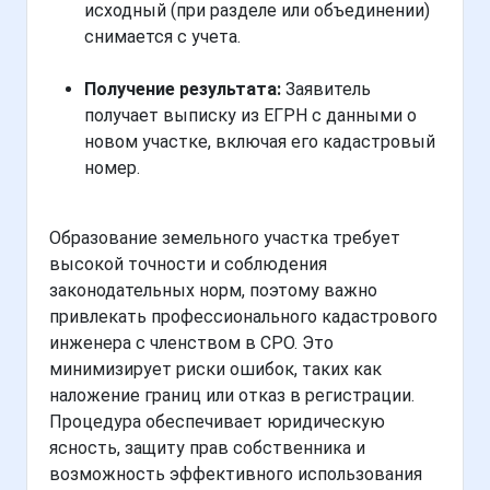
исходный (при разделе или объединении)
снимается с учета.
Получение результата:
Заявитель
получает выписку из ЕГРН с данными о
новом участке, включая его кадастровый
номер.
Образование земельного участка требует
высокой точности и соблюдения
законодательных норм, поэтому важно
привлекать профессионального кадастрового
инженера с членством в СРО. Это
минимизирует риски ошибок, таких как
наложение границ или отказ в регистрации.
Процедура обеспечивает юридическую
ясность, защиту прав собственника и
возможность эффективного использования