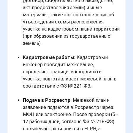
(договор, свидетельство о наследстве,
акт предоставления земли) и иные
материалы, такие как постановление об
утверждении схемы расположения
участка на кадастровом плане территории
(при образовании из государственных
земель).
Кадастровые работы:
Кадастровый
инженер проводит межевание,
определяет границы и координаты
участка, подготавливает межевой план в
соответствии с ФЗ № 221-ФЗ.
Подача в Росреестр:
Межевой план и
заявление подаются в Росреестр через
МФЦ или электронно. После проверки (5–
12 рабочих дней, согласно ФЗ № 218-ФЗ)
новый участок вносится в ЕГРН, а