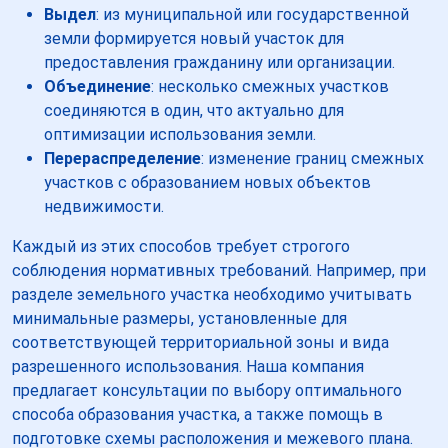
Выдел
: из муниципальной или государственной
земли формируется новый участок для
предоставления гражданину или организации.
Объединение
: несколько смежных участков
соединяются в один, что актуально для
оптимизации использования земли.
Перераспределение
: изменение границ смежных
участков с образованием новых объектов
недвижимости.
Каждый из этих способов требует строгого
соблюдения нормативных требований. Например, при
разделе земельного участка необходимо учитывать
минимальные размеры, установленные для
соответствующей территориальной зоны и вида
разрешенного использования. Наша компания
предлагает консультации по выбору оптимального
способа образования участка, а также помощь в
подготовке схемы расположения и межевого плана.