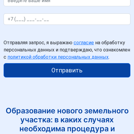
Отправляя запрос, я выражаю
согласие
на обработку
персональных данных и подтверждаю, что ознакомлен
с
политикой обработки персональных данных
.
Отправить
Образование нового земельного
участка: в каких случаях
необходима процедура и