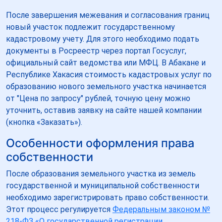
После завершения межевания и согласования границ
новый участок подлежит государственному
кадастровому учету. Для этого необходимо подать
документы в Росреестр через портал Госуслуг,
официальный сайт ведомства или МФЦ. В Абакане и
Республике Хакасия стоимость кадастровых услуг по
образованию нового земельного участка начинается
от "Цена по запросу" рублей, точную цену можно
уточнить, оставив заявку на сайте нашей компании
(кнопка «Заказать»).
Особенности оформления права
собственности
После образования земельного участка из земель
государственной и муниципальной собственности
необходимо зарегистрировать право собственности.
Этот процесс регулируется
Федеральным законом №
218-ФЗ «О государственной регистрации