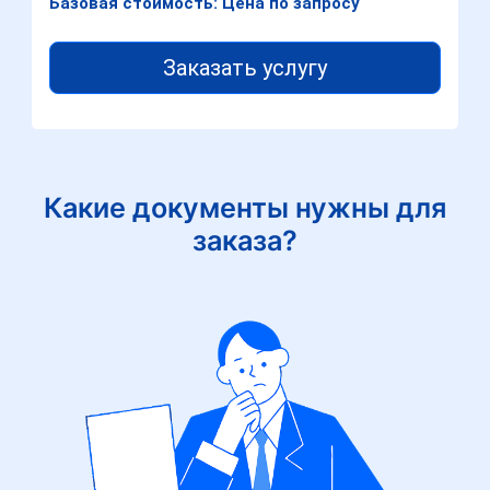
Базовая стоимость: Цена по запросу
Заказать услугу
Какие документы нужны для
заказа?