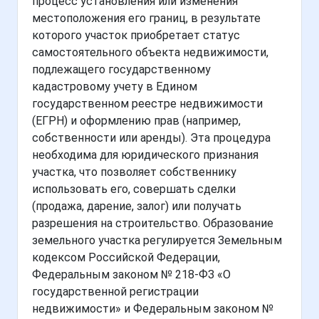
процесс установления или изменения
местоположения его границ, в результате
которого участок приобретает статус
самостоятельного объекта недвижимости,
подлежащего государственному
кадастровому учету в Едином
государственном реестре недвижимости
(ЕГРН) и оформлению прав (например,
собственности или аренды). Эта процедура
необходима для юридического признания
участка, что позволяет собственнику
использовать его, совершать сделки
(продажа, дарение, залог) или получать
разрешения на строительство. Образование
земельного участка регулируется Земельным
кодексом Российской Федерации,
Федеральным законом № 218-ФЗ «О
государственной регистрации
недвижимости» и Федеральным законом №