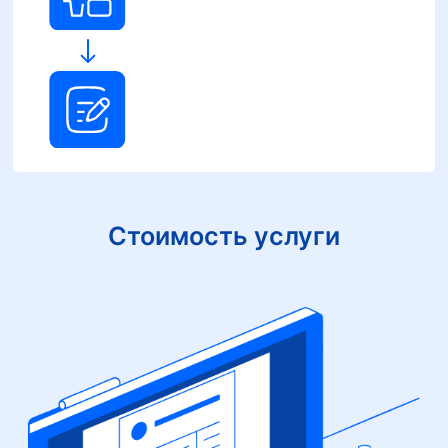
Стоимость услуги