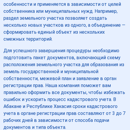
особенности и применяется в зависимости от целей
собственника или муниципальных нужд. Например,
раздел земельного участка позволяет создать
несколько новых участков из одного, а объединение —
сформировать единый объект из нескольких
смежных территорий.
Для успешного завершения процедуры необходимо
подготовить пакет документов, включающий схему
расположения земельного участка для образования из
земель государственной и муниципальной
собственности, межевой план и заявление в орган
регистрации прав. Наша компания поможет вам
правильно оформить все документы, чтобы избежать
ошибок и ускорить процесс кадастрового учета. В
Абакане и Республике Хакасия сроки кадастрового
учета в органе регистрации прав составляют от 3 до 7
рабочих дней в зависимости от способа подачи
документов и типа объекта.