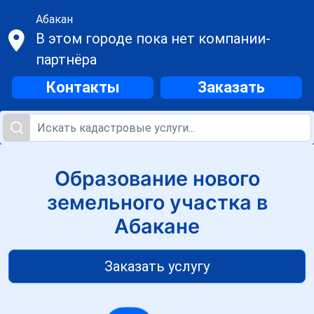
Абакан
В этом городе пока нет компании-
партнёра
Контакты
Заказать
Образование нового
земельного участка в
Абакане
Заказать услугу