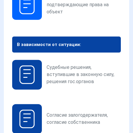
подтверждающие права на
объект
В зависимости от ситуации:
Судебные решения,
вступившие в законную силу,
решения гос.органов
Согласие залогодержателя,
согласие собственника