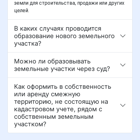
земли для строительства, продажи или других
целей.
В каких случаях проводится
образование нового земельного
участка?
Можно ли образовывать
земельные участки через суд?
Как оформить в собственность
или аренду смежную
территорию, не состоящую на
кадастровом учете, рядом с
собственным земельным
участком?