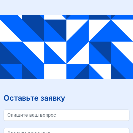
Оставьте заявку