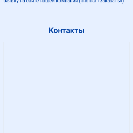
заявку на сайте нашей компании (кнопка «Заказать»).
Контакты