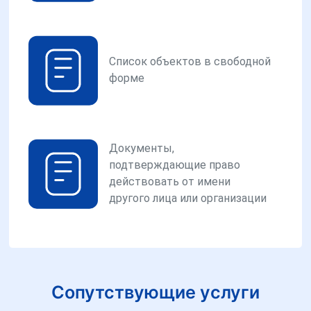
Список объектов в свободной
форме
Документы,
подтверждающие право
действовать от имени
другого лица или организации
Сопутствующие услуги