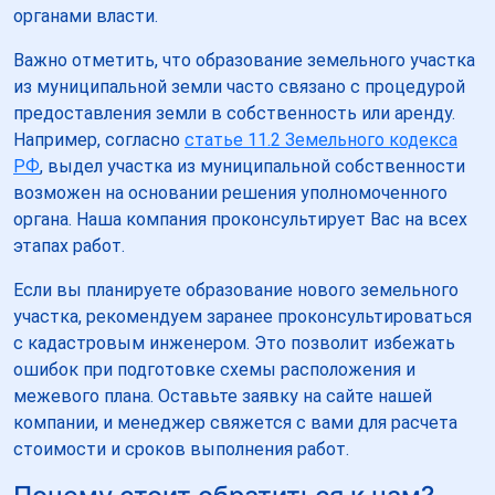
органами власти.
Важно отметить, что образование земельного участка
из муниципальной земли часто связано с процедурой
предоставления земли в собственность или аренду.
Например, согласно
статье 11.2 Земельного кодекса
РФ
, выдел участка из муниципальной собственности
возможен на основании решения уполномоченного
органа. Наша компания проконсультирует Вас на всех
этапах работ.
Если вы планируете образование нового земельного
участка, рекомендуем заранее проконсультироваться
с кадастровым инженером. Это позволит избежать
ошибок при подготовке схемы расположения и
межевого плана. Оставьте заявку на сайте нашей
компании, и менеджер свяжется с вами для расчета
стоимости и сроков выполнения работ.