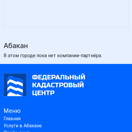
Абакан
В этом городе пока нет компании-партнёра.
Меню
Главная
Услуги в Абакане