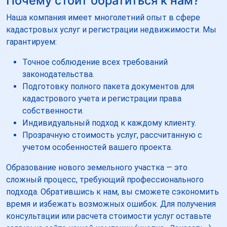
Почему стоит обратиться к нам?
Наша компания имеет многолетний опыт в сфере
кадастровых услуг и регистрации недвижимости. Мы
гарантируем:
Точное соблюдение всех требований
законодательства.
Подготовку полного пакета документов для
кадастрового учета и регистрации права
собственности.
Индивидуальный подход к каждому клиенту.
Прозрачную стоимость услуг, рассчитанную с
учетом особенностей вашего проекта.
Образование нового земельного участка — это
сложный процесс, требующий профессионального
подхода. Обратившись к нам, вы сможете сэкономить
время и избежать возможных ошибок. Для получения
консультации или расчета стоимости услуг оставьте