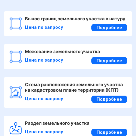
Вынос границ земельного участка в натуру
Цена по запросу
Подробнее
Межевание земельного участка
Цена по запросу
Подробнее
Схема расположения земельного участка
на кадастровом плане территории (КПТ)
Цена по запросу
Подробнее
Раздел земельного участка
Цена по запросу
Подробнее