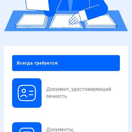
Всегда требуется:
Документ, удостоверяющий
личность
Документы,