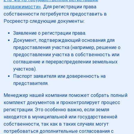
недвижимости»
. Для регистрации права
собственности потребуется предоставить в
Росреестр следующие документы:
Заявление о регистрации права.
Документ, подтверждающий основания для
предоставления участка (например, решение о
предоставлении участка в собственность или
соглашение и перераспределении земельных
участков).
Паспорт заявителя или доверенность на
представителя.
Менеджер нашей компании поможет собрать полный
комплект документов и проконтролирует процесс
регистрации. Это особенно важно, если земля
находится в муниципальной или государственной
собственности, так как в таких случаях могут
потребоваться дополнительные согласования с