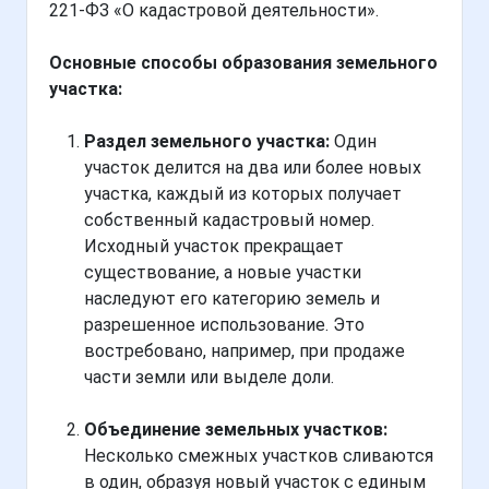
221-ФЗ «О кадастровой деятельности».
Основные способы образования земельного
участка:
Раздел земельного участка:
Один
участок делится на два или более новых
участка, каждый из которых получает
собственный кадастровый номер.
Исходный участок прекращает
существование, а новые участки
наследуют его категорию земель и
разрешенное использование. Это
востребовано, например, при продаже
части земли или выделе доли.
Объединение земельных участков:
Несколько смежных участков сливаются
в один, образуя новый участок с единым