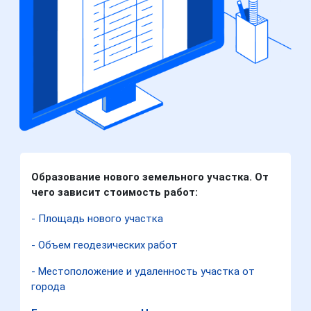
Образование нового земельного участка. От
чего зависит стоимость работ:
- Площадь нового участка
- Объем геодезических работ
- Местоположение и удаленность участка от
города