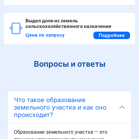
Выдел доли из земель
сельскохозяйственного назначения
Цена по запросу
Подробнее
Вопросы и ответы
Что такое образование
земельного участка и как оно
происходит?
Образование земельного участка — это